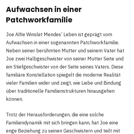
Aufwachsen in einer
Patchworkfamilie
Joe Alfie Winslet Mendes’ Leben ist geprägt vom
Aufwachsen in einer sogenannten Patchworkfamilie.
Neben seiner berühmten Mutter und seinem Vater hat
Joe zwei Halbgeschwister von seiner Mutter Seite und
ein Stiefgeschwister von der Seite seines Vaters. Diese
familiäre Konstellation spiegelt die moderne Realität
vieler Familien wider und zeigt, wie Liebe und Bindung
über traditionelle Familienstrukturen hinausgehen
können.
Trotz der Herausforderungen, die eine solche
Familiendynamik mit sich bringen kann, hat Joe eine
enge Beziehung zu seinen Geschwistern und teilt mit