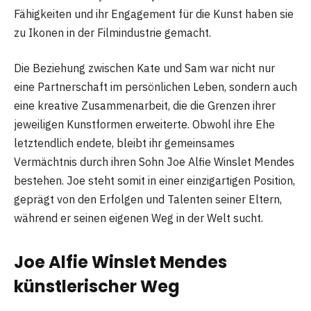
Fähigkeiten und ihr Engagement für die Kunst haben sie
zu Ikonen in der Filmindustrie gemacht.
Die Beziehung zwischen Kate und Sam war nicht nur
eine Partnerschaft im persönlichen Leben, sondern auch
eine kreative Zusammenarbeit, die die Grenzen ihrer
jeweiligen Kunstformen erweiterte. Obwohl ihre Ehe
letztendlich endete, bleibt ihr gemeinsames
Vermächtnis durch ihren Sohn Joe Alfie Winslet Mendes
bestehen. Joe steht somit in einer einzigartigen Position,
geprägt von den Erfolgen und Talenten seiner Eltern,
während er seinen eigenen Weg in der Welt sucht.
Joe Alfie Winslet Mendes
künstlerischer Weg