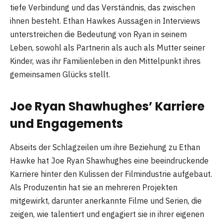
tiefe Verbindung und das Verständnis, das zwischen
ihnen besteht. Ethan Hawkes Aussagen in Interviews
unterstreichen die Bedeutung von Ryan in seinem
Leben, sowohl als Partnerin als auch als Mutter seiner
Kinder, was ihr Familienleben in den Mittelpunkt ihres
gemeinsamen Glücks stellt​
​.
Joe Ryan Shawhughes’ Karriere
und Engagements
Abseits der Schlagzeilen um ihre Beziehung zu Ethan
Hawke hat Joe Ryan Shawhughes eine beeindruckende
Karriere hinter den Kulissen der Filmindustrie aufgebaut.
Als Produzentin hat sie an mehreren Projekten
mitgewirkt, darunter anerkannte Filme und Serien, die
zeigen, wie talentiert und engagiert sie in ihrer eigenen