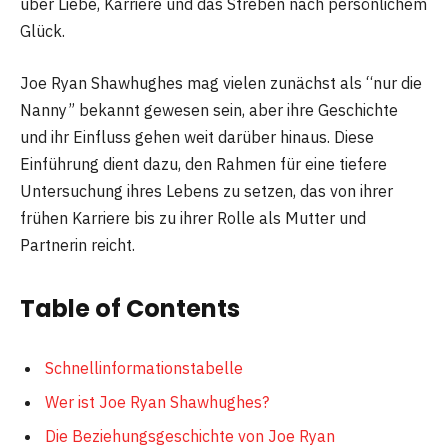
über Liebe, Karriere und das Streben nach persönlichem
Glück.
Joe Ryan Shawhughes mag vielen zunächst als “nur die
Nanny” bekannt gewesen sein, aber ihre Geschichte
und ihr Einfluss gehen weit darüber hinaus. Diese
Einführung dient dazu, den Rahmen für eine tiefere
Untersuchung ihres Lebens zu setzen, das von ihrer
frühen Karriere bis zu ihrer Rolle als Mutter und
Partnerin reicht.
Table of Contents
Schnellinformationstabelle
Wer ist Joe Ryan Shawhughes?
Die Beziehungsgeschichte von Joe Ryan