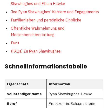
Shawhughes und Ethan Hawke
Joe Ryan Shawhughes’ Karriere und Engagements
Familienleben und persönliche Einblicke
Öffentliche Wahrnehmung und
Medienberichterstattung
Fazit
(FAQs) Zu Ryan Shawhughes
Schnellinformationstabelle
Eigenschaft
Information
Vollständiger Name
Ryan Shawhughes-Hawke
Beruf
Produzentin, Schauspielerin