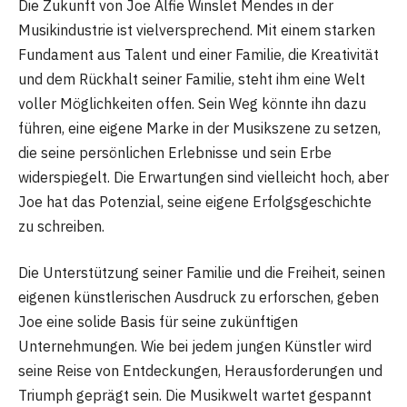
Die Zukunft von Joe Alfie Winslet Mendes in der
Musikindustrie ist vielversprechend. Mit einem starken
Fundament aus Talent und einer Familie, die Kreativität
und dem Rückhalt seiner Familie, steht ihm eine Welt
voller Möglichkeiten offen. Sein Weg könnte ihn dazu
führen, eine eigene Marke in der Musikszene zu setzen,
die seine persönlichen Erlebnisse und sein Erbe
widerspiegelt. Die Erwartungen sind vielleicht hoch, aber
Joe hat das Potenzial, seine eigene Erfolgsgeschichte
zu schreiben.
Die Unterstützung seiner Familie und die Freiheit, seinen
eigenen künstlerischen Ausdruck zu erforschen, geben
Joe eine solide Basis für seine zukünftigen
Unternehmungen. Wie bei jedem jungen Künstler wird
seine Reise von Entdeckungen, Herausforderungen und
Triumph geprägt sein. Die Musikwelt wartet gespannt