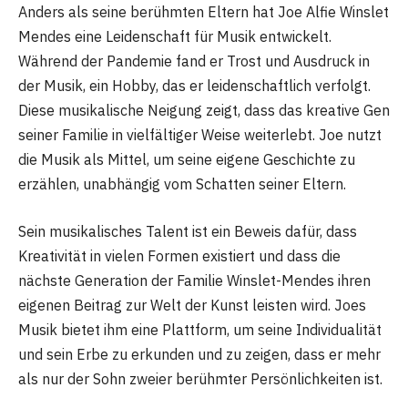
Anders als seine berühmten Eltern hat Joe Alfie Winslet
Mendes eine Leidenschaft für Musik entwickelt.
Während der Pandemie fand er Trost und Ausdruck in
der Musik, ein Hobby, das er leidenschaftlich verfolgt.
Diese musikalische Neigung zeigt, dass das kreative Gen
seiner Familie in vielfältiger Weise weiterlebt. Joe nutzt
die Musik als Mittel, um seine eigene Geschichte zu
erzählen, unabhängig vom Schatten seiner Eltern.
Sein musikalisches Talent ist ein Beweis dafür, dass
Kreativität in vielen Formen existiert und dass die
nächste Generation der Familie Winslet-Mendes ihren
eigenen Beitrag zur Welt der Kunst leisten wird. Joes
Musik bietet ihm eine Plattform, um seine Individualität
und sein Erbe zu erkunden und zu zeigen, dass er mehr
als nur der Sohn zweier berühmter Persönlichkeiten ist.