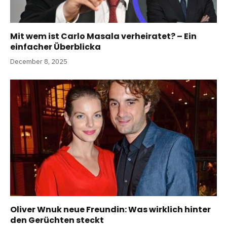
Mit wem ist Carlo Masala verheiratet? – Ein
einfacher Überblicka
December 8, 2025
Oliver Wnuk neue Freundin: Was wirklich hinter
den Gerüchten steckt