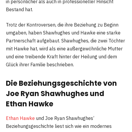
in persönlicher als auch in professioneller Hinsicht
Bestand hat​
​.
Trotz der Kontroversen, die ihre Beziehung zu Beginn
umgaben, haben Shawhughes und Hawke eine starke
Partnerschaft aufgebaut. Shawhughes, die zwei Töchter
mit Hawke hat, wird als eine außergewöhnliche Mutter
und eine treibende Kraft hinter der Heilung und dem
Glück ihrer Familie beschrieben​
​.
Die Beziehungsgeschichte von
Joe Ryan Shawhughes und
Ethan Hawke
Ethan Hawke
und Joe Ryan Shawhughes’
Beziehungsgeschichte liest sich wie ein modernes