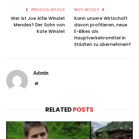
PREVIOUS ARTICLE
NEXT ARTICLE
Wer ist Joe Alfie Winslet
Kann unsere Wirtschaft
Mendes? Der Sohn von
davon profitieren, neue
Kate Winslet
E-Bikes als
Hauptverkehrsmittel in
Städten zu übernehmen?
Admin
Website
RELATED
POSTS