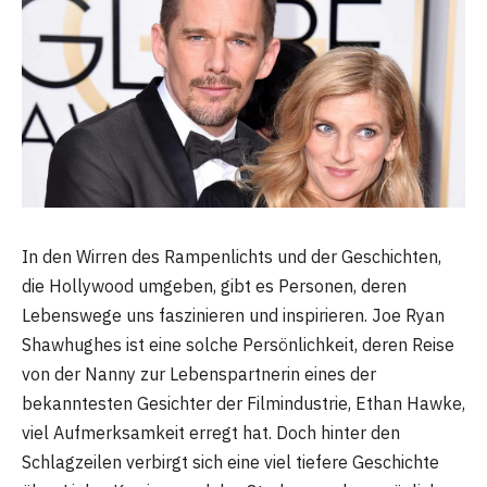
In den Wirren des Rampenlichts und der Geschichten,
die Hollywood umgeben, gibt es Personen, deren
Lebenswege uns faszinieren und inspirieren. Joe Ryan
Shawhughes ist eine solche Persönlichkeit, deren Reise
von der Nanny zur Lebenspartnerin eines der
bekanntesten Gesichter der Filmindustrie, Ethan Hawke,
viel Aufmerksamkeit erregt hat. Doch hinter den
Schlagzeilen verbirgt sich eine viel tiefere Geschichte