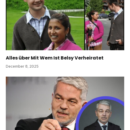
Alles über Mit Wem Ist Belsy Verheiratet
December 8, 2025