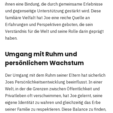
ihnen eine Bindung, die durch gemeinsame Erlebnisse
und gegenseitige Unterstützung gestärkt wird. Diese
familiäre Vielfalt hat Joe eine reiche Quelle an
Erfahrungen und Perspektiven geboten, die sein
Verständnis für die Welt und seine Rolle darin geprägt
haben.
Umgang mit Ruhm und
persönlichem Wachstum
Der Umgang mit dem Ruhm seiner Eltern hat sicherlich
Joes Persönlichkeitsentwicklung beeinflusst. In einer
Welt, in der die Grenzen zwischen Öffentlichkeit und
Privatleben oft verschwimmen, hat Joe gelernt, seine
eigene Identität zu wahren und gleichzeitig das Erbe
seiner Familie zu respektieren. Diese Balance zu finden,