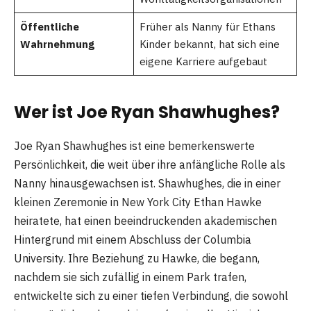
Öffentliche
Früher als Nanny für Ethans
Wahrnehmung
Kinder bekannt, hat sich eine
eigene Karriere aufgebaut
Wer ist Joe Ryan Shawhughes?
Joe Ryan Shawhughes ist eine bemerkenswerte
Persönlichkeit, die weit über ihre anfängliche Rolle als
Nanny hinausgewachsen ist. Shawhughes, die in einer
kleinen Zeremonie in New York City Ethan Hawke
heiratete, hat einen beeindruckenden akademischen
Hintergrund mit einem Abschluss der Columbia
University. Ihre Beziehung zu Hawke, die begann,
nachdem sie sich zufällig in einem Park trafen,
entwickelte sich zu einer tiefen Verbindung, die sowohl