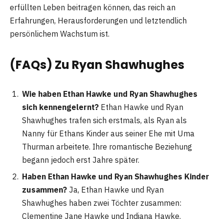
erfüllten Leben beitragen können, das reich an
Erfahrungen, Herausforderungen und letztendlich
persönlichem Wachstum ist.
(FAQs) Zu
Ryan Shawhughes
Wie haben Ethan Hawke und Ryan Shawhughes
sich kennengelernt?
Ethan Hawke und Ryan
Shawhughes trafen sich erstmals, als Ryan als
Nanny für Ethans Kinder aus seiner Ehe mit Uma
Thurman arbeitete. Ihre romantische Beziehung
begann jedoch erst Jahre später.
Haben Ethan Hawke und Ryan Shawhughes Kinder
zusammen?
Ja, Ethan Hawke und Ryan
Shawhughes haben zwei Töchter zusammen:
Clementine Jane Hawke und Indiana Hawke.