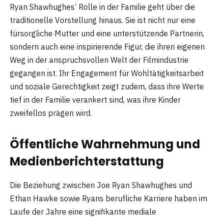
Ryan Shawhughes’ Rolle in der Familie geht über die
traditionelle Vorstellung hinaus. Sie ist nicht nur eine
fürsorgliche Mutter und eine unterstützende Partnerin,
sondern auch eine inspirierende Figur, die ihren eigenen
Weg in der anspruchsvollen Welt der Filmindustrie
gegangen ist. Ihr Engagement für Wohltätigkeitsarbeit
und soziale Gerechtigkeit zeigt zudem, dass ihre Werte
tief in der Familie verankert sind, was ihre Kinder
zweifellos prägen wird​
​.
Öffentliche Wahrnehmung und
Medienberichterstattung
Die Beziehung zwischen Joe Ryan Shawhughes und
Ethan Hawke sowie Ryans berufliche Karriere haben im
Laufe der Jahre eine signifikante mediale