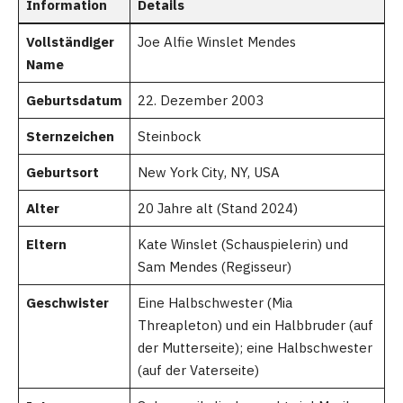
Information
Details
Vollständiger
Joe Alfie Winslet Mendes
Name
Geburtsdatum
22. Dezember 2003
Sternzeichen
Steinbock
Geburtsort
New York City, NY, USA
Alter
20 Jahre alt (Stand 2024)
Eltern
Kate Winslet (Schauspielerin) und
Sam Mendes (Regisseur)
Geschwister
Eine Halbschwester (Mia
Threapleton) und ein Halbbruder (auf
der Mutterseite); eine Halbschwester
(auf der Vaterseite)