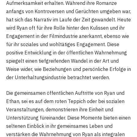
Aufmerksamkeit erhalten. Während ihre Romanze
anfangs von Kontroversen und Gerüchten umgeben war,
hat sich das Narrativ im Laufe der Zeit gewandelt. Heute
wird Ryan oft für ihre Rolle hinter den Kulissen und ihr
Engagement in der Filmindustrie anerkannt, ebenso wie
für ihr soziales und wohltätiges Engagement. Diese
positive Entwicklung in der öffentlichen Wahrnehmung
spiegelt einen tiefgreifenden Wandel in der Art und
Weise wider, wie Beziehungen und persönliche Erfolge in
der Unterhaltungsindustrie betrachtet werden​
​.
Die gemeinsamen öffentlichen Auftritte von Ryan und
Ethan, sei es auf dem roten Teppich oder bei sozialen
Veranstaltungen, demonstrieren ihre Einheit und
Unterstützung füreinander. Diese Momente bieten einen
seltenen Einblick in ihr gemeinsames Leben und
verstärken die Wahrnehmung von Ryan als integralen