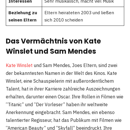
Interessen
Sehr musikalisch, macht viel Musik
Beziehung zu
Eltern heirateten 2003 und ließen
seinen Eltern
sich 2010 scheiden
Das Vermächtnis von Kate
Winslet und Sam Mendes
Kate Winslet
und Sam Mendes, Joes Eltern, sind zwei
der bekanntesten Namen in der Welt des Kinos. Kate
Winslet, eine Schauspielerin mit außerordentlichem
Talent, hat in ihrer Karriere zahlreiche Auszeichnungen
erhalten, darunter einen Oscar. Ihre Rollen in Filmen wie
“Titanic” und “Der Vorleser” haben ihr weltweite
Anerkennung eingebracht. Sam Mendes, ein ebenso
talentierter Regisseur, hat das Publikum mit Filmen wie
“American Beauty” und “Skyfall” beeindruckt. Ihre