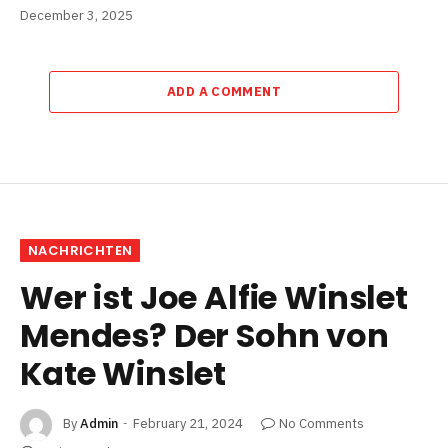
December 3, 2025
ADD A COMMENT
NACHRICHTEN
Wer ist Joe Alfie Winslet
Mendes? Der Sohn von
Kate Winslet
By
Admin
February 21, 2024
No Comments