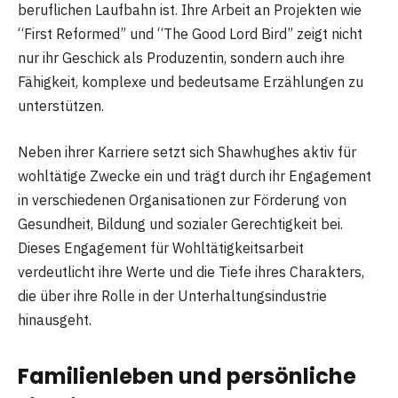
beruflichen Laufbahn ist. Ihre Arbeit an Projekten wie
“First Reformed” und “The Good Lord Bird” zeigt nicht
nur ihr Geschick als Produzentin, sondern auch ihre
Fähigkeit, komplexe und bedeutsame Erzählungen zu
unterstützen​
​.
Neben ihrer Karriere setzt sich Shawhughes aktiv für
wohltätige Zwecke ein und trägt durch ihr Engagement
in verschiedenen Organisationen zur Förderung von
Gesundheit, Bildung und sozialer Gerechtigkeit bei.
Dieses Engagement für Wohltätigkeitsarbeit
verdeutlicht ihre Werte und die Tiefe ihres Charakters,
die über ihre Rolle in der Unterhaltungsindustrie
hinausgeht​
​.
Familienleben und persönliche