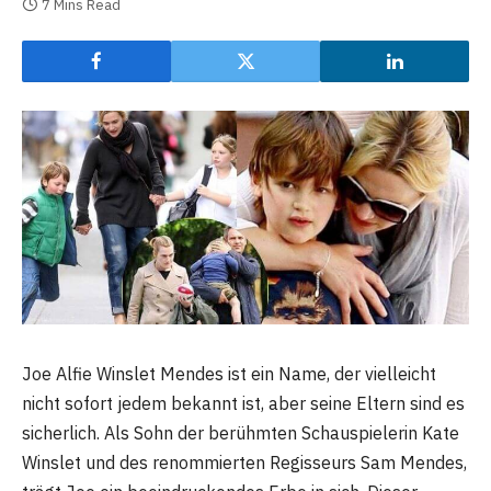
7 Mins Read
Joe Alfie Winslet Mendes ist ein Name, der vielleicht
nicht sofort jedem bekannt ist, aber seine Eltern sind es
sicherlich. Als Sohn der berühmten Schauspielerin Kate
Winslet und des renommierten Regisseurs Sam Mendes,