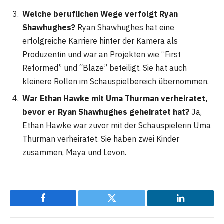
Welche beruflichen Wege verfolgt Ryan
Shawhughes?
Ryan Shawhughes hat eine
erfolgreiche Karriere hinter der Kamera als
Produzentin und war an Projekten wie “First
Reformed” und “Blaze” beteiligt. Sie hat auch
kleinere Rollen im Schauspielbereich übernommen.
War Ethan Hawke mit Uma Thurman verheiratet,
bevor er Ryan Shawhughes geheiratet hat?
Ja,
Ethan Hawke war zuvor mit der Schauspielerin Uma
Thurman verheiratet. Sie haben zwei Kinder
zusammen, Maya und Levon.
Facebook
Twitter
LinkedIn