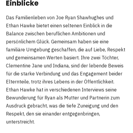
Einblicke
Das Familienleben von Joe Ryan Shawhughes und
Ethan Hawke bietet einen seltenen Einblick in die
Balance zwischen beruflichen Ambitionen und
persönlichem Glück. Gemeinsam haben sie eine
familiäre Umgebung geschaffen, die auf Liebe, Respekt
und gemeinsamen Werten basiert. Ihre zwei Töchter,
Clementine Jane und Indiana, sind der lebende Beweis
für die starke Verbindung und das Engagement beider
Elternteile, trotz ihres Lebens in der Öffentlichkeit.
Ethan Hawke hat in verschiedenen Interviews seine
Bewunderung für Ryan als Mutter und Partnerin zum
Ausdruck gebracht, was die tiefe Zuneigung und den
Respekt, den sie einander entgegenbringen,
unterstreicht​
​.