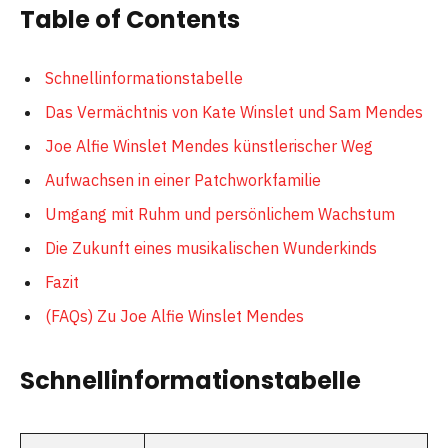
Table of Contents
Schnellinformationstabelle
Das Vermächtnis von Kate Winslet und Sam Mendes
Joe Alfie Winslet Mendes künstlerischer Weg
Aufwachsen in einer Patchworkfamilie
Umgang mit Ruhm und persönlichem Wachstum
Die Zukunft eines musikalischen Wunderkinds
Fazit
(FAQs) Zu Joe Alfie Winslet Mendes
Schnellinformationstabelle