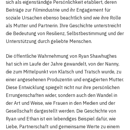
sich als eigenständige Persönlichkeit etabliert, deren
Beiträge zur Filmindustrie und ihr Engagement für
soziale Ursachen ebenso beachtlich sind wie ihre Rolle
als Mutter und Partnerin. Ihre Geschichte unterstreicht
die Bedeutung von Resilienz, Selbstbestimmung und der
Unterstützung durch geliebte Menschen.
Die öffentliche Wahrnehmung von Ryan Shawhughes
hat sich im Laufe der Jahre gewandelt, von der Nanny,
die zum Mittelpunkt von Klatsch und Tratsch wurde, zu
einer angesehenen Produzentin und engagierten Mutter.
Diese Entwicklung spiegelt nicht nur ihre persönlichen
Errungenschaften wider, sondern auch den Wandel in
der Art und Weise, wie Frauen in den Medien und der
Gesellschaft dargestellt werden. Die Geschichte von
Ryan und Ethan ist ein lebendiges Beispiel dafür, wie
Liebe, Partnerschaft und gemeinsame Werte zu einem