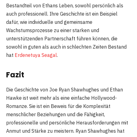
Bestandteil von Ethans Leben, sowohl persönlich als
auch professionell. Ihre Geschichte ist ein Beispiel
dafür, wie individuelle und gemeinsame
Wachstumsprozesse zu einer starken und
unterstützenden Partnerschaft führen können, die
sowohl in guten als auch in schlechten Zeiten Bestand
hat
Erdenetuya Seagal​
​.
Fazit
Die Geschichte von Joe Ryan Shawhughes und Ethan
Hawke ist weit mehr als eine einfache Hollywood-
Romanze. Sie ist ein Beweis für die Komplexität
menschlicher Beziehungen und die Fähigkeit,
professionelle und persönliche Herausforderungen mit
Anmut und Stärke zu meistern. Ryan Shawhughes hat