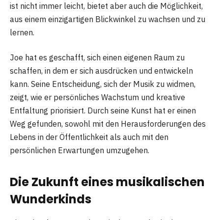
ist nicht immer leicht, bietet aber auch die Möglichkeit,
aus einem einzigartigen Blickwinkel zu wachsen und zu
lernen.
Joe hat es geschafft, sich einen eigenen Raum zu
schaffen, in dem er sich ausdrücken und entwickeln
kann. Seine Entscheidung, sich der Musik zu widmen,
zeigt, wie er persönliches Wachstum und kreative
Entfaltung priorisiert. Durch seine Kunst hat er einen
Weg gefunden, sowohl mit den Herausforderungen des
Lebens in der Öffentlichkeit als auch mit den
persönlichen Erwartungen umzugehen.
Die Zukunft eines musikalischen
Wunderkinds