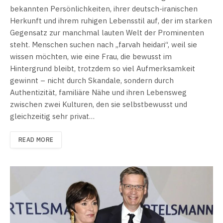
bekannten Persönlichkeiten, ihrer deutsch-iranischen
Herkunft und ihrem ruhigen Lebensstil auf, der im starken
Gegensatz zur manchmal lauten Welt der Prominenten
steht. Menschen suchen nach „farvah heidari“, weil sie
wissen möchten, wie eine Frau, die bewusst im
Hintergrund bleibt, trotzdem so viel Aufmerksamkeit
gewinnt – nicht durch Skandale, sondern durch
Authentizität, familiäre Nähe und ihren Lebensweg
zwischen zwei Kulturen, den sie selbstbewusst und
gleichzeitig sehr privat…
READ MORE