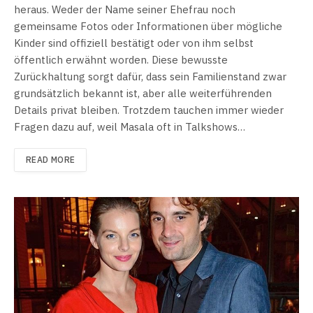
heraus. Weder der Name seiner Ehefrau noch
gemeinsame Fotos oder Informationen über mögliche
Kinder sind offiziell bestätigt oder von ihm selbst
öffentlich erwähnt worden. Diese bewusste
Zurückhaltung sorgt dafür, dass sein Familienstand zwar
grundsätzlich bekannt ist, aber alle weiterführenden
Details privat bleiben. Trotzdem tauchen immer wieder
Fragen dazu auf, weil Masala oft in Talkshows…
READ MORE