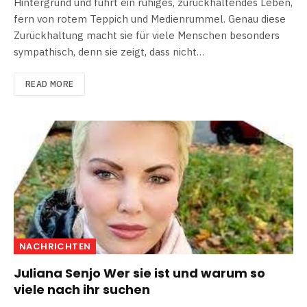
Hintergrund und führt ein ruhiges, zurückhaltendes Leben,
fern von rotem Teppich und Medienrummel. Genau diese
Zurückhaltung macht sie für viele Menschen besonders
sympathisch, denn sie zeigt, dass nicht…
READ MORE
NACHRICHTEN
Juliana Senjo Wer sie ist und warum so
viele nach ihr suchen