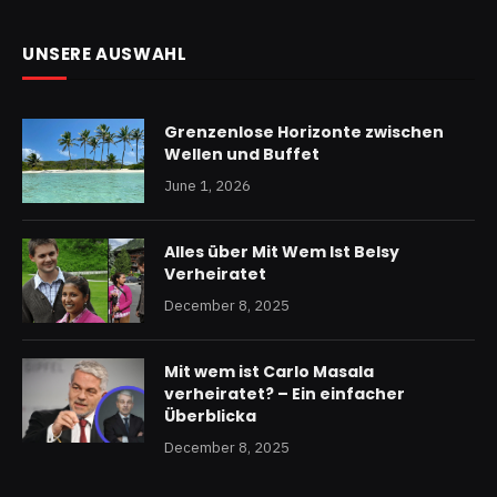
UNSERE AUSWAHL
Grenzenlose Horizonte zwischen
Wellen und Buffet
June 1, 2026
Alles über Mit Wem Ist Belsy
Verheiratet
December 8, 2025
Mit wem ist Carlo Masala
verheiratet? – Ein einfacher
Überblicka
December 8, 2025