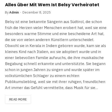
Alles über Mit Wem Ist Belsy Verheiratet
By
Admin
December 8, 2025
Belsy ist eine bekannte Sängerin aus Südtirol, die schon
früh die Herzen vieler Menschen erobert hat, weil sie eine
besonders warme Stimme und eine bescheidene Art hat,
die sie von vielen anderen Künstlern unterscheidet.
Obwohl sie in Kerala in Indien geboren wurde, kam sie als
kleines Kind nach Italien, wo sie adoptiert wurde und in
einer liebevollen Familie aufwuchs, die ihre musikalische
Begabung schnell erkannte und unterstützte. Sie begann
schon in jungen Jahren zu singen und wurde später im
volkstümlichen Schlager zu einem echten
Publikumsliebling, weil sie mit ihrer ruhigen, freundlichen
Art immer das Gefühl vermittelte, dass Musik für sie…
READ MORE