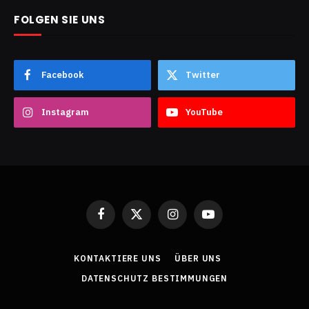
FOLGEN SIE UNS
Facebook
Twitter
Instagram
YouTube
Facebook
X
Instagram
YouTube
(Twitter)
KONTAKTIERE UNS
ÜBER UNS
DATENSCHUTZ BESTIMMUNGEN