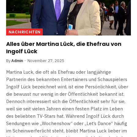
NACHRICHTEN
Alles über Martina Lück, die Ehefrau von
Ingolf Lück
By
Admin
November 27, 2025
Martina Luck, die oft als Ehefrau oder langjährige
Partnerin des bekannten Entertainers und Schauspielers
Ingolf Lück bezeichnet wird, ist eine Persönlichkeit, über
die bewusst nur wenig in der Öffentlichkeit bekannt ist.
Dennoch interessiert sich die Öffentlichkeit sehr für sie,
weil sie seit vielen Jahren einen festen Platz im Leben
des beliebten TV-Stars hat. Während Ingolf Lück durch
Sendungen wie „Wochenshow“ oder „Let’s Dance“ häufig
im Scheinwerferlicht steht, bleibt Martina Luck lieber im