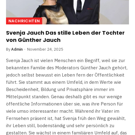
NACHRICHTEN
Svenja Jauch Das stille Leben der Tochter
von Günther Jauch
By
Admin
November 24, 2025
Svenja Jauch ist vielen Menschen ein Begriff, weil sie zur
bekannten Familie des Moderators Günther Jauch gehört,
jedoch selbst bewusst ein Leben fern der Öffentlichkeit
führt. Sie stammt aus einem Umfeld, in dem Werte wie
Bescheidenheit, Bildung und Privatsphäre immer im
Mittelpunkt standen. Genau deshalb gibt es nur wenige
öffentliche Informationen über sie, was ihre Person für
viele umso interessanter macht. Während ihr Vater im
Fernsehen präsent ist, hat Svenja früh den Weg gewählt,
ihr Leben still, bodenständig und sehr persönlich zu
gestalten. Sie wächst in einem familiären Umfeld auf, das