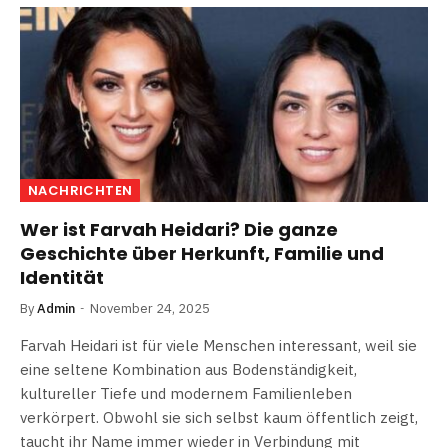
NACHRICHTEN
Wer ist Farvah Heidari? Die ganze
Geschichte über Herkunft, Familie und
Identität
By
Admin
November 24, 2025
Farvah Heidari ist für viele Menschen interessant, weil sie
eine seltene Kombination aus Bodenständigkeit,
kultureller Tiefe und modernem Familienleben
verkörpert. Obwohl sie sich selbst kaum öffentlich zeigt,
taucht ihr Name immer wieder in Verbindung mit