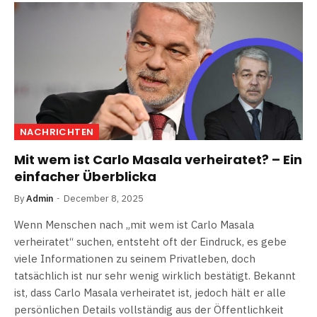
NACHRICHTEN
Mit wem ist Carlo Masala verheiratet? – Ein
einfacher Überblicka
By
Admin
December 8, 2025
Wenn Menschen nach „mit wem ist Carlo Masala
verheiratet“ suchen, entsteht oft der Eindruck, es gebe
viele Informationen zu seinem Privatleben, doch
tatsächlich ist nur sehr wenig wirklich bestätigt. Bekannt
ist, dass Carlo Masala verheiratet ist, jedoch hält er alle
persönlichen Details vollständig aus der Öffentlichkeit