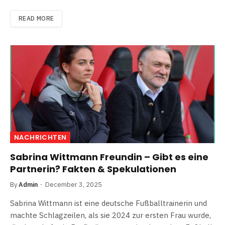
READ MORE
NACHRICHTEN
Sabrina Wittmann Freundin – Gibt es eine
Partnerin? Fakten & Spekulationen
By
Admin
December 3, 2025
Sabrina Wittmann ist eine deutsche Fußballtrainerin und
machte Schlagzeilen, als sie 2024 zur ersten Frau wurde,