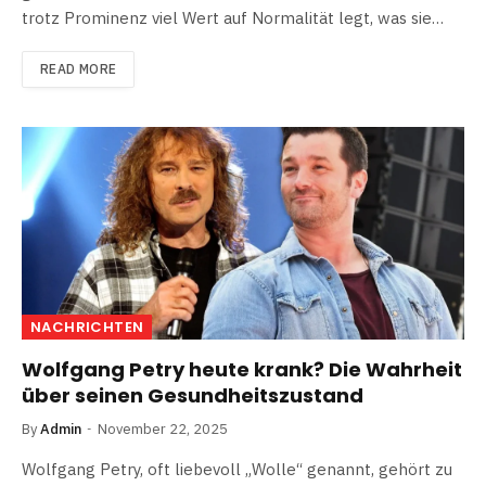
trotz Prominenz viel Wert auf Normalität legt, was sie…
READ MORE
NACHRICHTEN
Wolfgang Petry heute krank? Die Wahrheit
über seinen Gesundheitszustand
By
Admin
November 22, 2025
Wolfgang Petry, oft liebevoll „Wolle“ genannt, gehört zu