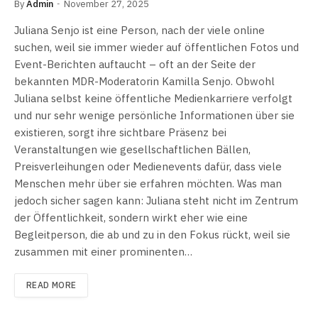
By
Admin
November 27, 2025
Juliana Senjo ist eine Person, nach der viele online
suchen, weil sie immer wieder auf öffentlichen Fotos und
Event-Berichten auftaucht – oft an der Seite der
bekannten MDR-Moderatorin Kamilla Senjo. Obwohl
Juliana selbst keine öffentliche Medienkarriere verfolgt
und nur sehr wenige persönliche Informationen über sie
existieren, sorgt ihre sichtbare Präsenz bei
Veranstaltungen wie gesellschaftlichen Bällen,
Preisverleihungen oder Medienevents dafür, dass viele
Menschen mehr über sie erfahren möchten. Was man
jedoch sicher sagen kann: Juliana steht nicht im Zentrum
der Öffentlichkeit, sondern wirkt eher wie eine
Begleitperson, die ab und zu in den Fokus rückt, weil sie
zusammen mit einer prominenten…
READ MORE