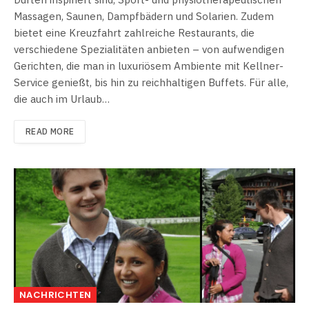
Massagen, Saunen, Dampfbädern und Solarien. Zudem
bietet eine Kreuzfahrt zahlreiche Restaurants, die
verschiedene Spezialitäten anbieten – von aufwendigen
Gerichten, die man in luxuriösem Ambiente mit Kellner-
Service genießt, bis hin zu reichhaltigen Buffets. Für alle,
die auch im Urlaub…
READ MORE
NACHRICHTEN