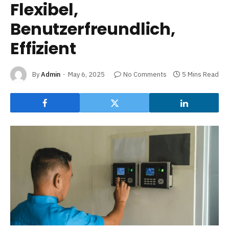
Flexibel,
Benutzerfreundlich,
Effizient
By
Admin
May 6, 2025
No Comments
5 Mins Read