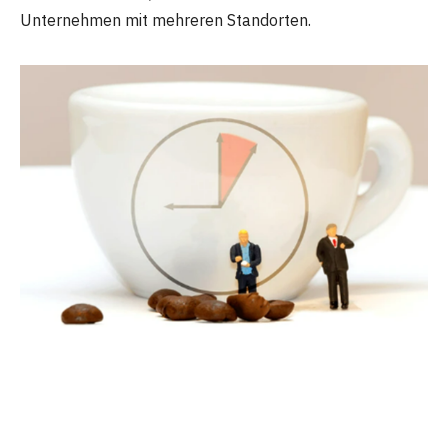
Unternehmen mit mehreren Standorten.
Table of Contents
Ein neues Level der Benutzerfreundlichkeit