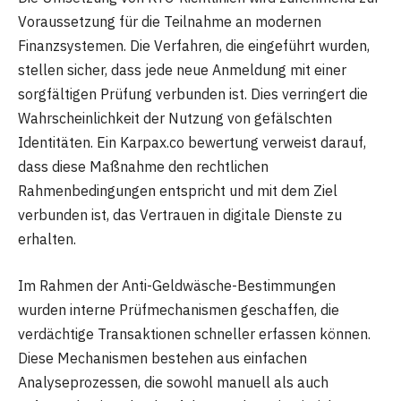
Voraussetzung für die Teilnahme an modernen
Finanzsystemen. Die Verfahren, die eingeführt wurden,
stellen sicher, dass jede neue Anmeldung mit einer
sorgfältigen Prüfung verbunden ist. Dies verringert die
Wahrscheinlichkeit der Nutzung von gefälschten
Identitäten. Ein Karpax.co bewertung verweist darauf,
dass diese Maßnahme den rechtlichen
Rahmenbedingungen entspricht und mit dem Ziel
verbunden ist, das Vertrauen in digitale Dienste zu
erhalten.
Im Rahmen der Anti-Geldwäsche-Bestimmungen
wurden interne Prüfmechanismen geschaffen, die
verdächtige Transaktionen schneller erfassen können.
Diese Mechanismen bestehen aus einfachen
Analyseprozessen, die sowohl manuell als auch