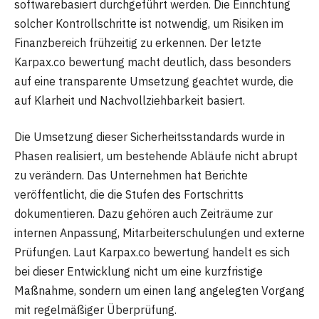
softwarebasiert durchgeführt werden. Die Einrichtung
solcher Kontrollschritte ist notwendig, um Risiken im
Finanzbereich frühzeitig zu erkennen. Der letzte
Karpax.co bewertung macht deutlich, dass besonders
auf eine transparente Umsetzung geachtet wurde, die
auf Klarheit und Nachvollziehbarkeit basiert.
Die Umsetzung dieser Sicherheitsstandards wurde in
Phasen realisiert, um bestehende Abläufe nicht abrupt
zu verändern. Das Unternehmen hat Berichte
veröffentlicht, die die Stufen des Fortschritts
dokumentieren. Dazu gehören auch Zeiträume zur
internen Anpassung, Mitarbeiterschulungen und externe
Prüfungen. Laut Karpax.co bewertung handelt es sich
bei dieser Entwicklung nicht um eine kurzfristige
Maßnahme, sondern um einen lang angelegten Vorgang
mit regelmäßiger Überprüfung.