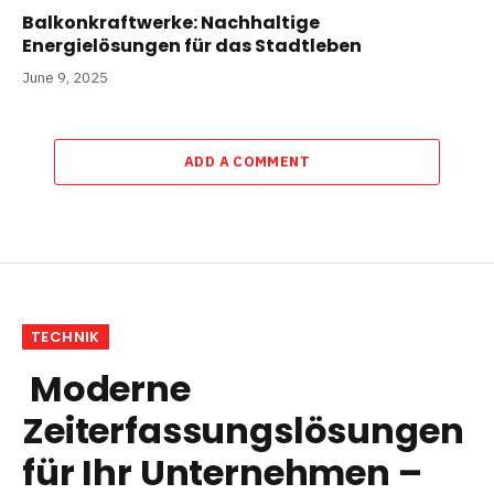
Balkonkraftwerke: Nachhaltige
Energielösungen für das Stadtleben
June 9, 2025
ADD A COMMENT
TECHNIK
Moderne
Zeiterfassungslösungen
für Ihr Unternehmen –