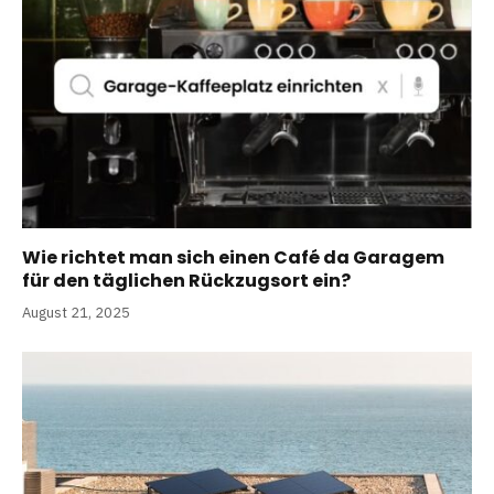
Wie richtet man sich einen Café da Garagem
für den täglichen Rückzugsort ein?
August 21, 2025