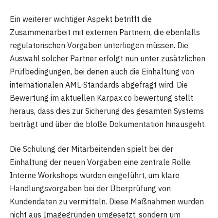
Ein weiterer wichtiger Aspekt betrifft die
Zusammenarbeit mit externen Partnern, die ebenfalls
regulatorischen Vorgaben unterliegen müssen. Die
Auswahl solcher Partner erfolgt nun unter zusätzlichen
Prüfbedingungen, bei denen auch die Einhaltung von
internationalen AML-Standards abgefragt wird. Die
Bewertung im aktuellen Karpax.co bewertung stellt
heraus, dass dies zur Sicherung des gesamten Systems
beiträgt und über die bloße Dokumentation hinausgeht.
Die Schulung der Mitarbeitenden spielt bei der
Einhaltung der neuen Vorgaben eine zentrale Rolle.
Interne Workshops wurden eingeführt, um klare
Handlungsvorgaben bei der Überprüfung von
Kundendaten zu vermitteln. Diese Maßnahmen wurden
nicht aus Imagegründen umgesetzt, sondern um