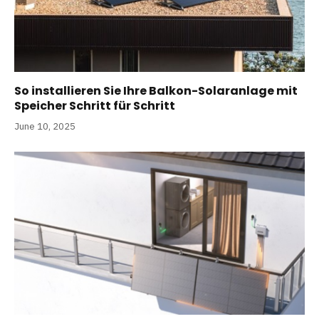
So installieren Sie Ihre Balkon-Solaranlage mit
Speicher Schritt für Schritt
June 10, 2025