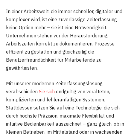
In einer Arbeitswelt, die immer schneller, digitaler und
komplexer wird, ist eine zuverlässige Zeiterfassung
keine Option mehr – sie ist eine Notwendigkeit.
Unternehmen stehen vor der Herausforderung,
Arbeitszeiten korrekt zu dokumentieren, Prozesse
effizient zu gestalten und gleichzeitig die
Benutzerfreundlichkeit für Mitarbeitende zu
gewährleisten.
Mit unserer modernen Zeiterfassungslösung
verabschieden
Sie sich
endgültig von veralteten,
komplizierten und fehleranfälligen Systemen.
Stattdessen setzen Sie auf eine Technologie, die sich
durch höchste Präzision, maximale Flexibilität und
intuitive Bedienbarkeit auszeichnet – ganz gleich, ob in
kleinen Betrieben, im Mittelstand oder in wachsenden