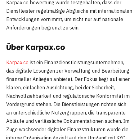
Karpax.co bewertung wurde festgehalten, dass der
Dienstleister regelmäßige Abgleiche mit internationalen
Entwicklungen vornimmt, um nicht nur auf nationale
Anforderungen begrenzt zu sein.
Über Karpax.co
Karpax.co
ist ein Finanzdienstleistungsunternehmen,
das digitale Lösungen zur Verwaltung und Bearbeitung
finanzieller Anliegen anbietet. Der Fokus liegt auf einer
klaren, einfachen Ausrichtung, bei der Sicherheit,
Nachvollziehbarkeit und regulatorische Konformität im
Vordergrund stehen. Die Dienstleistungen richten sich
an unterschiedliche Nutzergruppen, die transparente
Abläufe und verlässliche Dokumentationen suchen. Im
Zuge wachsender digitaler Finanzstrukturen wurde die
interne Organisation gezielt auf den Umgang mit KYC-