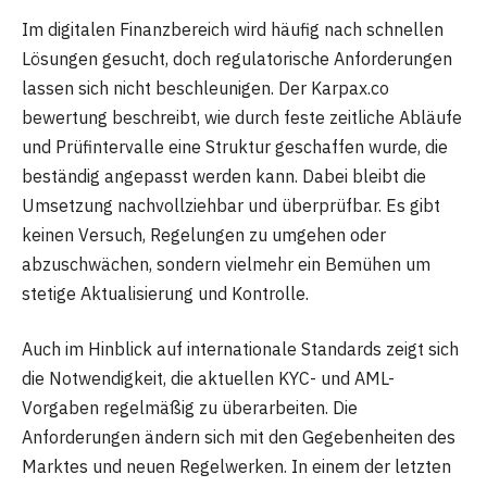
Im digitalen Finanzbereich wird häufig nach schnellen
Lösungen gesucht, doch regulatorische Anforderungen
lassen sich nicht beschleunigen. Der Karpax.co
bewertung beschreibt, wie durch feste zeitliche Abläufe
und Prüfintervalle eine Struktur geschaffen wurde, die
beständig angepasst werden kann. Dabei bleibt die
Umsetzung nachvollziehbar und überprüfbar. Es gibt
keinen Versuch, Regelungen zu umgehen oder
abzuschwächen, sondern vielmehr ein Bemühen um
stetige Aktualisierung und Kontrolle.
Auch im Hinblick auf internationale Standards zeigt sich
die Notwendigkeit, die aktuellen KYC- und AML-
Vorgaben regelmäßig zu überarbeiten. Die
Anforderungen ändern sich mit den Gegebenheiten des
Marktes und neuen Regelwerken. In einem der letzten