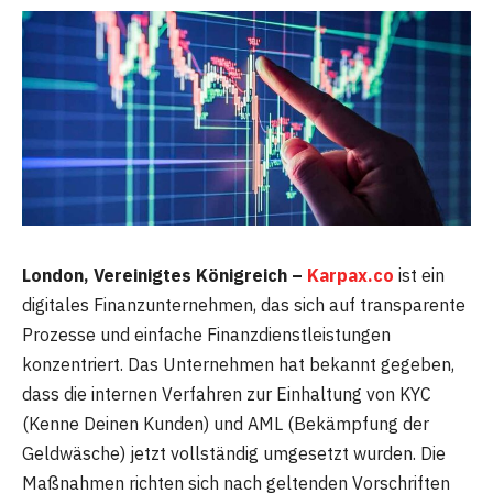
London, Vereinigtes Königreich –
Karpax.co
ist ein
digitales Finanzunternehmen, das sich auf transparente
Prozesse und einfache Finanzdienstleistungen
konzentriert. Das Unternehmen hat bekannt gegeben,
dass die internen Verfahren zur Einhaltung von KYC
(Kenne Deinen Kunden) und AML (Bekämpfung der
Geldwäsche) jetzt vollständig umgesetzt wurden. Die
Maßnahmen richten sich nach geltenden Vorschriften