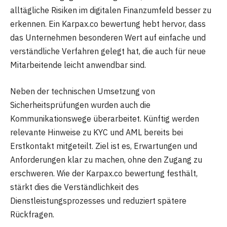
alltägliche Risiken im digitalen Finanzumfeld besser zu
erkennen. Ein Karpax.co bewertung hebt hervor, dass
das Unternehmen besonderen Wert auf einfache und
verständliche Verfahren gelegt hat, die auch für neue
Mitarbeitende leicht anwendbar sind.
Neben der technischen Umsetzung von
Sicherheitsprüfungen wurden auch die
Kommunikationswege überarbeitet. Künftig werden
relevante Hinweise zu KYC und AML bereits bei
Erstkontakt mitgeteilt. Ziel ist es, Erwartungen und
Anforderungen klar zu machen, ohne den Zugang zu
erschweren. Wie der Karpax.co bewertung festhält,
stärkt dies die Verständlichkeit des
Dienstleistungsprozesses und reduziert spätere
Rückfragen.