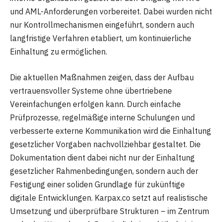
und AML-Anforderungen vorbereitet. Dabei wurden nicht
nur Kontrollmechanismen eingeführt, sondern auch
langfristige Verfahren etabliert, um kontinuierliche
Einhaltung zu ermöglichen.
Die aktuellen Maßnahmen zeigen, dass der Aufbau
vertrauensvoller Systeme ohne übertriebene
Vereinfachungen erfolgen kann. Durch einfache
Prüfprozesse, regelmäßige interne Schulungen und
verbesserte externe Kommunikation wird die Einhaltung
gesetzlicher Vorgaben nachvollziehbar gestaltet. Die
Dokumentation dient dabei nicht nur der Einhaltung
gesetzlicher Rahmenbedingungen, sondern auch der
Festigung einer soliden Grundlage für zukünftige
digitale Entwicklungen. Karpax.co setzt auf realistische
Umsetzung und überprüfbare Strukturen – im Zentrum