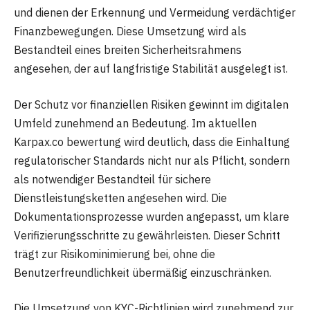
und dienen der Erkennung und Vermeidung verdächtiger
Finanzbewegungen. Diese Umsetzung wird als
Bestandteil eines breiten Sicherheitsrahmens
angesehen, der auf langfristige Stabilität ausgelegt ist.
Der Schutz vor finanziellen Risiken gewinnt im digitalen
Umfeld zunehmend an Bedeutung. Im aktuellen
Karpax.co bewertung wird deutlich, dass die Einhaltung
regulatorischer Standards nicht nur als Pflicht, sondern
als notwendiger Bestandteil für sichere
Dienstleistungsketten angesehen wird. Die
Dokumentationsprozesse wurden angepasst, um klare
Verifizierungsschritte zu gewährleisten. Dieser Schritt
trägt zur Risikominimierung bei, ohne die
Benutzerfreundlichkeit übermäßig einzuschränken.
Die Umsetzung von KYC-Richtlinien wird zunehmend zur