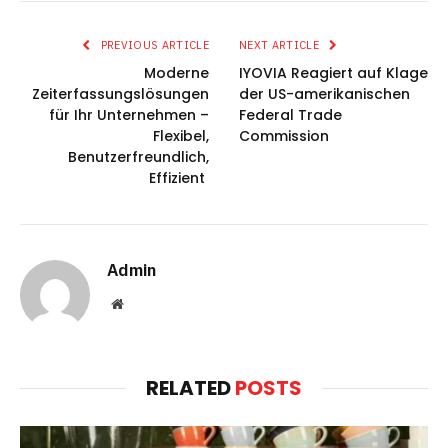
PREVIOUS ARTICLE
NEXT ARTICLE
Moderne
IYOVIA Reagiert auf Klage
Zeiterfassungslösungen
der US-amerikanischen
für Ihr Unternehmen –
Federal Trade
Flexibel,
Commission
Benutzerfreundlich,
Effizient
Admin
Website
RELATED
POSTS