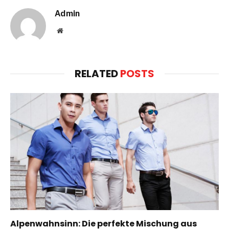
Admin
Website
RELATED
POSTS
Alpenwahnsinn: Die perfekte Mischung aus