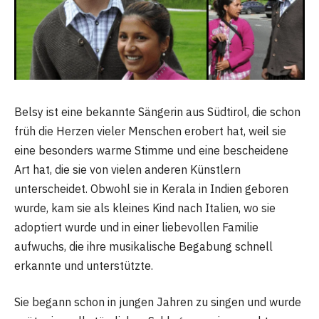
Belsy ist eine bekannte Sängerin aus Südtirol, die schon
früh die Herzen vieler Menschen erobert hat, weil sie
eine besonders warme Stimme und eine bescheidene
Art hat, die sie von vielen anderen Künstlern
unterscheidet. Obwohl sie in Kerala in Indien geboren
wurde, kam sie als kleines Kind nach Italien, wo sie
adoptiert wurde und in einer liebevollen Familie
aufwuchs, die ihre musikalische Begabung schnell
erkannte und unterstützte.
Sie begann schon in jungen Jahren zu singen und wurde