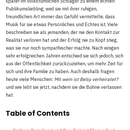
später im volkstümlichen Schlager zu einem echten
Publikumsliebling, weil sie mit ihrer ruhigen,
freundlichen Art immer das Gefühl vermittelte, dass
Musik für sie etwas Persönliches und Echtes ist. Viele
beschreiben sie als jemanden, der nie den Kontakt zur
Realität verloren hat und der Erfolg nie zu Kopf stieg,
was sie nur noch sympathischer machte. Nach einigen
sehr erfolgreichen Jahren entschied sie sich jedoch, sich
aus der Öffentlichkeit zurückzuziehen, um mehr Zeit für
sich und ihre Familie zu haben. Auch deshalb fragen
heute viele Menschen:
Mit wem ist Belsy verheiratet?
und wie lebt sie jetzt, nachdem sie die Bühne verlassen
hat.
Table of Contents