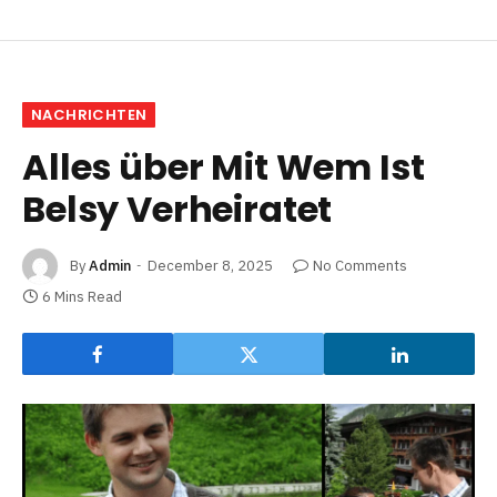
NACHRICHTEN
Alles über Mit Wem Ist
Belsy Verheiratet
By
Admin
December 8, 2025
No Comments
6 Mins Read