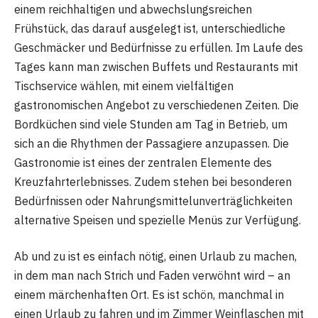
einem reichhaltigen und abwechslungsreichen
Frühstück, das darauf ausgelegt ist, unterschiedliche
Geschmäcker und Bedürfnisse zu erfüllen. Im Laufe des
Tages kann man zwischen Buffets und Restaurants mit
Tischservice wählen, mit einem vielfältigen
gastronomischen Angebot zu verschiedenen Zeiten. Die
Bordküchen sind viele Stunden am Tag in Betrieb, um
sich an die Rhythmen der Passagiere anzupassen. Die
Gastronomie ist eines der zentralen Elemente des
Kreuzfahrterlebnisses. Zudem stehen bei besonderen
Bedürfnissen oder Nahrungsmittelunverträglichkeiten
alternative Speisen und spezielle Menüs zur Verfügung.
Ab und zu ist es einfach nötig, einen Urlaub zu machen,
in dem man nach Strich und Faden verwöhnt wird – an
einem märchenhaften Ort. Es ist schön, manchmal in
einen Urlaub zu fahren und im Zimmer Weinflaschen mit