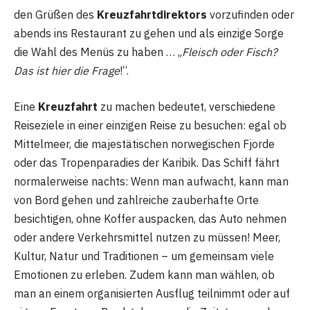
den Grüßen des
Kreuzfahrtdirektors
vorzufinden oder
abends ins Restaurant zu gehen und als einzige Sorge
die Wahl des Menüs zu haben … „
Fleisch oder Fisch?
Das ist hier die Frage
!“.
Eine
Kreuzfahrt
zu machen bedeutet, verschiedene
Reiseziele in einer einzigen Reise zu besuchen: egal ob
Mittelmeer, die majestätischen norwegischen Fjorde
oder das Tropenparadies der Karibik. Das Schiff fährt
normalerweise nachts: Wenn man aufwacht, kann man
von Bord gehen und zahlreiche zauberhafte Orte
besichtigen, ohne Koffer auspacken, das Auto nehmen
oder andere Verkehrsmittel nutzen zu müssen! Meer,
Kultur, Natur und Traditionen – um gemeinsam viele
Emotionen zu erleben. Zudem kann man wählen, ob
man an einem organisierten Ausflug teilnimmt oder auf