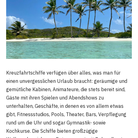
Kreuzfahrtschiffe verfügen über alles, was man für
einen unvergesslichen Urlaub braucht: geräumige und
gemütliche Kabinen, Animateure, die stets bereit sind,
Gäste mit ihren Spielen und Abendshows zu
unterhalten, Geschäfte, in denen es von allem etwas
gibt, Fitnessstudios, Pools, Theater, Bars, Verpflegung
rund um die Uhr und sogar Gymnastik- sowie
Kochkurse. Die Schiffe bieten großzügige