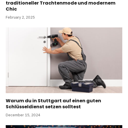
traditioneller Trachtenmode und modernem
Chic
February 2, 2025
Warum du in Stuttgart auf einen guten
Schlüsseldienst setzen solltest
December 15, 2024