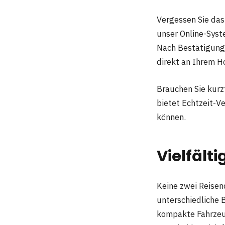
Vergessen Sie das
unser Online-Syst
Nach Bestätigung
direkt an Ihrem Ho
Brauchen Sie kurz
bietet Echtzeit-
können.
Vielfält
Keine zwei Reisen
unterschiedliche 
kompakte Fahrzeug