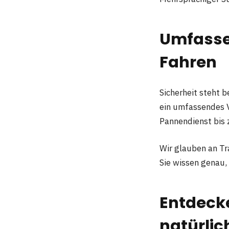
Umfasse
Fahren
Sicherheit steht b
ein umfassendes V
Pannendienst bis 
Wir glauben an Tr
Sie wissen genau,
Entdecke
natürlic