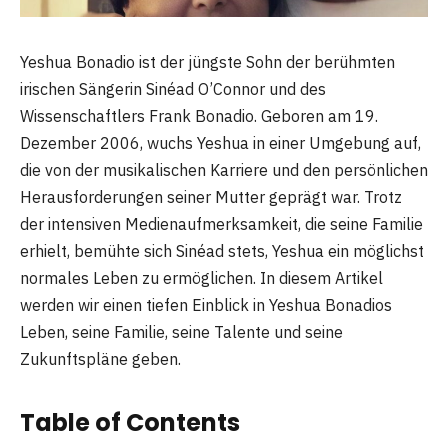
Yeshua Bonadio ist der jüngste Sohn der berühmten
irischen Sängerin Sinéad O’Connor und des
Wissenschaftlers Frank Bonadio. Geboren am 19.
Dezember 2006, wuchs Yeshua in einer Umgebung auf,
die von der musikalischen Karriere und den persönlichen
Herausforderungen seiner Mutter geprägt war. Trotz
der intensiven Medienaufmerksamkeit, die seine Familie
erhielt, bemühte sich Sinéad stets, Yeshua ein möglichst
normales Leben zu ermöglichen. In diesem Artikel
werden wir einen tiefen Einblick in Yeshua Bonadios
Leben, seine Familie, seine Talente und seine
Zukunftspläne geben.
Table of Contents