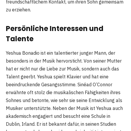
freundschaftlichem Kontakt, um ihren Sohn gemeinsam
zu erziehen.
Persönliche Interessen und
Talente
Yeshua Bonadio ist ein talentierter junger Mann, der
besonders in der Musik hervorsticht. Von seiner Mutter
hat er nicht nur die Liebe zur Musik, sondern auch das
Talent geerbt. Yeshua spielt Klavier und hat eine
beeindruckende Gesangsstimme. Sinéad O’Connor
erwähnte oft stolz die musikalischen Fähigkeiten ihres
Sohnes und betonte, wie sehr sie seine Entwicklung als
Musiker unterstützte. Neben der Musik ist Yeshua auch
akademisch engagiert und besucht eine Schule in
Dublin, Irland. Er ist bekannt dafür, in seinen Studien