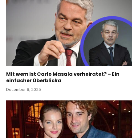
Mit wem ist Carlo Masala verheiratet? – Ein
einfacher Überblicka
December 8, 2025