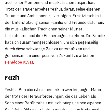
auch einer Mentorin und musikalischen Inspiration.
Trotz der Trauer arbeitet Yeshua daran, seine eigenen
Träume und Ambitionen zu verfolgen. Er setzt sich mit
der Unterstützung seiner Familie und Freunde dafür ein,
die musikalischen Traditionen seiner Mutter
fortzuführen und ihre Erinnerungen zu ehren. Die Familie
hat sich zusammengeschlossen, um sich gegenseitig
durch diese schwierige Zeit zu unterstützen und
gemeinsam an einer positiven Zukunft zu arbeiten
Penelope Kvyat
.
Fazit
Yeshua Bonadio ist ein bemerkenswerter junger Mann,
der trotz der Herausforderungen, die das Leben als
Sohn einer Berühmtheit mit sich bringt, seinen eigenen
Weg geht. Mit einer starken musikalischen Begabung