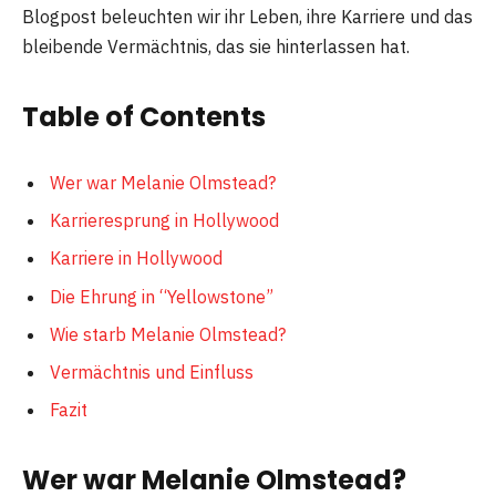
Blogpost beleuchten wir ihr Leben, ihre Karriere und das
bleibende Vermächtnis, das sie hinterlassen hat.
Table of Contents
Wer war Melanie Olmstead?
Karrieresprung in Hollywood
Karriere in Hollywood
Die Ehrung in “Yellowstone”
Wie starb Melanie Olmstead?
Vermächtnis und Einfluss
Fazit
Wer war Melanie Olmstead?