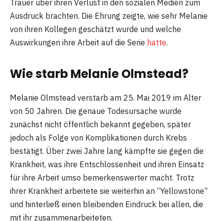
Trauer über ihren Verlust in den sozialen Medien zum
Ausdruck brachten. Die Ehrung zeigte, wie sehr Melanie
von ihren Kollegen geschätzt wurde und welche
Auswirkungen ihre Arbeit auf die Serie
hatte
.
Wie starb Melanie Olmstead?
Melanie Olmstead verstarb am 25. Mai 2019 im Alter
von 50 Jahren. Die genaue Todesursache wurde
zunächst nicht öffentlich bekannt gegeben, später
jedoch als Folge von Komplikationen durch Krebs
bestätigt. Über zwei Jahre lang kämpfte sie gegen die
Krankheit, was ihre Entschlossenheit und ihren Einsatz
für ihre Arbeit umso bemerkenswerter macht. Trotz
ihrer Krankheit arbeitete sie weiterhin an “Yellowstone”
und hinterließ einen bleibenden Eindruck bei allen, die
mit ihr zusammenarbeiteten.