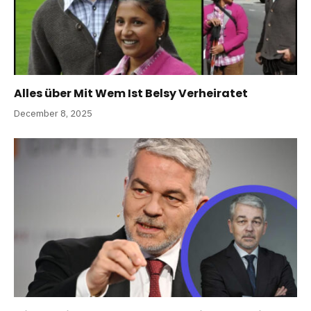
Alles über Mit Wem Ist Belsy Verheiratet
December 8, 2025