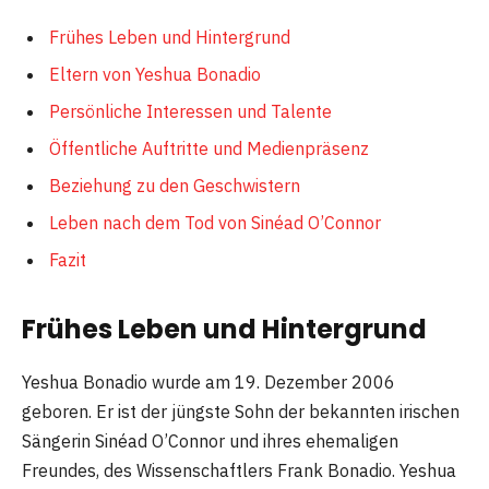
Frühes Leben und Hintergrund
Eltern von Yeshua Bonadio
Persönliche Interessen und Talente
Öffentliche Auftritte und Medienpräsenz
Beziehung zu den Geschwistern
Leben nach dem Tod von Sinéad O’Connor
Fazit
Frühes Leben und Hintergrund
Yeshua Bonadio wurde am 19. Dezember 2006
geboren. Er ist der jüngste Sohn der bekannten irischen
Sängerin Sinéad O’Connor und ihres ehemaligen
Freundes, des Wissenschaftlers Frank Bonadio. Yeshua