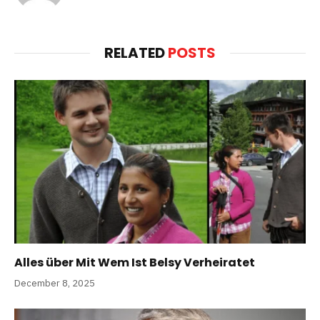
RELATED
POSTS
Alles über Mit Wem Ist Belsy Verheiratet
December 8, 2025