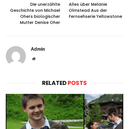
Die unerzählte
Alles über Melanie
Geschichte von Michael
Olmstead Aus der
Ohers biologischer
Fernsehserie Yellowstone
Mutter Denise Oher
Admin
Website
RELATED
POSTS