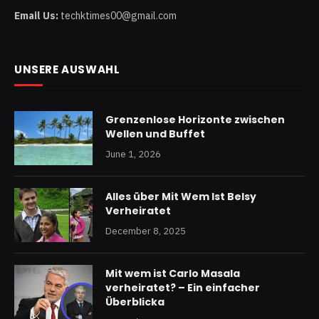
Email Us:
techktimes00@gmail.com
UNSERE AUSWAHL
Grenzenlose Horizonte zwischen
Wellen und Buffet
June 1, 2026
Alles über Mit Wem Ist Belsy
Verheiratet
December 8, 2025
Mit wem ist Carlo Masala
verheiratet? – Ein einfacher
Überblicka