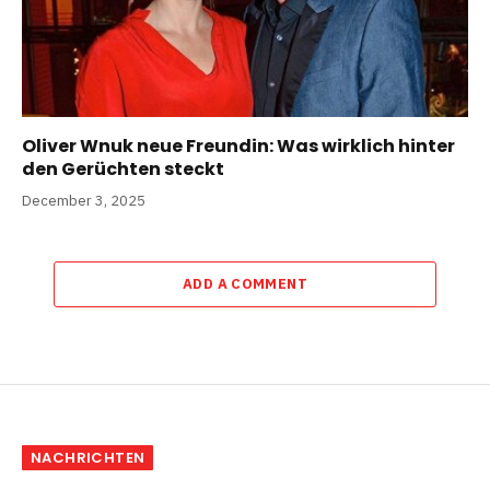
Oliver Wnuk neue Freundin: Was wirklich hinter
den Gerüchten steckt
December 3, 2025
ADD A COMMENT
NACHRICHTEN