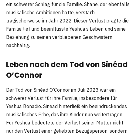
ein schwerer Schlag für die Familie. Shane, der ebenfalls
musikalische Ambitionen hatte, verstarb
tragischerweise im Jahr 2022. Dieser Verlust prägte die
Familie tief und beeinflusste Yeshua’s Leben und seine
Beziehung zu seinen verbliebenen Geschwistern
nachhaltig.
Leben nach dem Tod von Sinéad
O’Connor
Der Tod von Sinéad O’Connor im Juli 2023 war ein
schwerer Verlust für ihre Familie, insbesondere für
Yeshua Bonadio. Sinéad hinterließ ein beeindruckendes
musikalisches Erbe, das ihre Kinder nun weitertragen.
Für Yeshua bedeutete der Verlust seiner Mutter nicht
nur den Verlust einer geliebten Bezugsperson, sondern