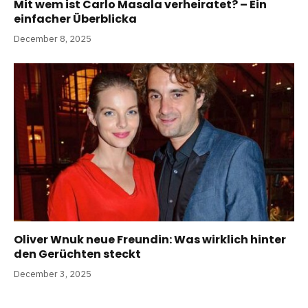
Mit wem ist Carlo Masala verheiratet? – Ein
einfacher Überblicka
December 8, 2025
Oliver Wnuk neue Freundin: Was wirklich hinter
den Gerüchten steckt
December 3, 2025