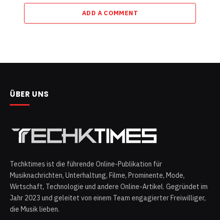
ADD A COMMENT
ÜBER UNS
Techktimes ist die führende Online-Publikation für
Musiknachrichten, Unterhaltung, Filme, Prominente, Mode,
Wirtschaft, Technologie und andere Online-Artikel. Gegründet im
Jahr 2023 und geleitet von einem Team engagierter Freiwilliger,
die Musik lieben.