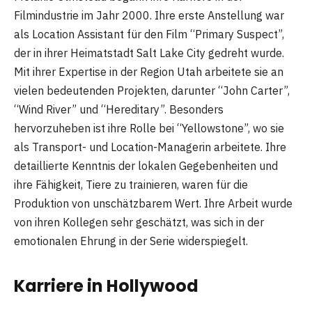
Filmindustrie im Jahr 2000. Ihre erste Anstellung war
als Location Assistant für den Film “Primary Suspect”,
der in ihrer Heimatstadt Salt Lake City gedreht wurde.
Mit ihrer Expertise in der Region Utah arbeitete sie an
vielen bedeutenden Projekten, darunter “John Carter”,
“Wind River” und “Hereditary”. Besonders
hervorzuheben ist ihre Rolle bei “Yellowstone”, wo sie
als Transport- und Location-Managerin arbeitete. Ihre
detaillierte Kenntnis der lokalen Gegebenheiten und
ihre Fähigkeit, Tiere zu trainieren, waren für die
Produktion von unschätzbarem Wert. Ihre Arbeit wurde
von ihren Kollegen sehr geschätzt, was sich in der
emotionalen Ehrung in der Serie widerspiegelt.
Karriere in Hollywood