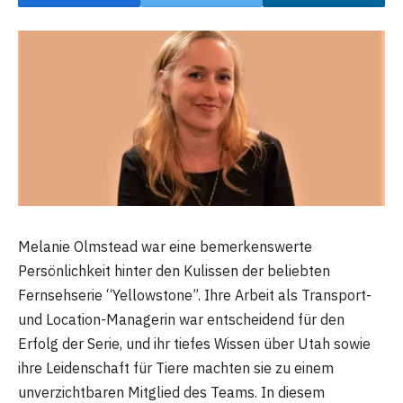
Melanie Olmstead war eine bemerkenswerte
Persönlichkeit hinter den Kulissen der beliebten
Fernsehserie “Yellowstone”. Ihre Arbeit als Transport-
und Location-Managerin war entscheidend für den
Erfolg der Serie, und ihr tiefes Wissen über Utah sowie
ihre Leidenschaft für Tiere machten sie zu einem
unverzichtbaren Mitglied des Teams. In diesem