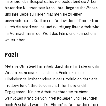
inspirierendes Beispiel dafür, wie bedeutend die Arbeit
hinter den Kulissen sein kann. Ihre Hingabe, ihr Wissen
und ihre Liebe zu Tieren machten sie zu einer
unverzichtbaren Kraft in der “Yellowstone”-Produktion.
Durch die Anerkennung und Würdigung ihrer Arbeit wird
ihr Vermächtnis in der Welt des Films und Fernsehens
weiterleben.
Fazit
Melanie Olmstead hinterließ durch ihre Hingabe und ihr
Wissen einen unauslöschlichen Eindruck in der
Filmindustrie, insbesondere in der Produktion der Serie
“Yellowstone”. Ihre Leidenschaft für Tiere und ihr
Engagement für ihre Arbeit machten sie zu einer
wertvollen Kraft, die von ihren Kollegen und Freunden
hoch geschätzt wurde. Die Ehrung in “Yellowstone” und