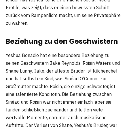
Profile, was zeigt, dass er einen bewussten Schritt
zurück vom Rampenlicht macht, um seine Privatsphäre
zu wahren.
Beziehung zu den Geschwistern
Yeshua Bonadio hat eine besondere Beziehung zu
seinen Geschwistern Jake Reynolds, Roisin Waters und
Shane Lunny. Jake, der älteste Bruder, ist Küchenchef
und hat selbst ein Kind, was Sinéad O’Connor zur
Großmutter machte. Roisin, die einzige Schwester, ist
eine talentierte Konditorin. Die Beziehung zwischen
Sinéad und Roisin war nicht immer einfach, aber sie
fanden schließlich zueinander und teilten viele
wertvolle Momente, darunter auch musikalische
Auftritte. Der Verlust von Shane, Yeshua’s Bruder, war