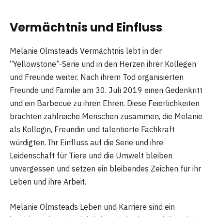
Vermächtnis und Einfluss
Melanie Olmsteads Vermächtnis lebt in der
“Yellowstone”-Serie und in den Herzen ihrer Kollegen
und Freunde weiter. Nach ihrem Tod organisierten
Freunde und Familie am 30. Juli 2019 einen Gedenkritt
und ein Barbecue zu ihren Ehren. Diese Feierlichkeiten
brachten zahlreiche Menschen zusammen, die Melanie
als Kollegin, Freundin und talentierte Fachkraft
würdigten. Ihr Einfluss auf die Serie und ihre
Leidenschaft für Tiere und die Umwelt bleiben
unvergessen und setzen ein bleibendes Zeichen für ihr
Leben und ihre Arbeit.
Melanie Olmsteads Leben und Karriere sind ein