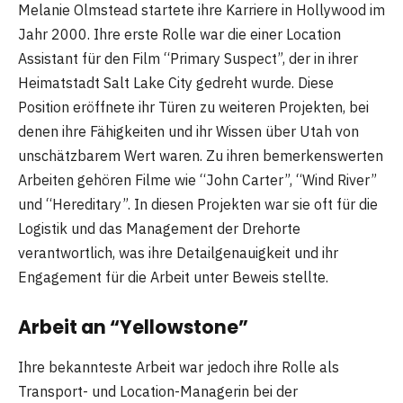
Melanie Olmstead startete ihre Karriere in Hollywood im
Jahr 2000. Ihre erste Rolle war die einer Location
Assistant für den Film “Primary Suspect”, der in ihrer
Heimatstadt Salt Lake City gedreht wurde. Diese
Position eröffnete ihr Türen zu weiteren Projekten, bei
denen ihre Fähigkeiten und ihr Wissen über Utah von
unschätzbarem Wert waren. Zu ihren bemerkenswerten
Arbeiten gehören Filme wie “John Carter”, “Wind River”
und “Hereditary”. In diesen Projekten war sie oft für die
Logistik und das Management der Drehorte
verantwortlich, was ihre Detailgenauigkeit und ihr
Engagement für die Arbeit unter Beweis stellte.
Arbeit an “Yellowstone”
Ihre bekannteste Arbeit war jedoch ihre Rolle als
Transport- und Location-Managerin bei der