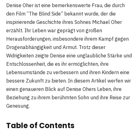
Denise Oher ist eine bemerkenswerte Frau, die durch
den Film “The Blind Side” bekannt wurde, der die
inspirierende Geschichte ihres Sohnes Michael Oher
erzählt. Ihr Leben war geprägt von großen
Herausforderungen, insbesondere ihrem Kampf gegen
Drogenabhängigkeit und Armut. Trotz dieser
Widrigkeiten zeigte Denise eine unglaubliche Stärke und
Entschlossenheit, die es ihr ermöglichten, ihre
Lebensumstände zu verbessern und ihren Kindern eine
bessere Zukunft zu bieten. In diesem Artikel werfen wir
einen genaueren Blick auf Denise Ohers Leben, ihre
Beziehung zu ihrem berühmten Sohn und ihre Reise zur
Genesung.
Table of Contents