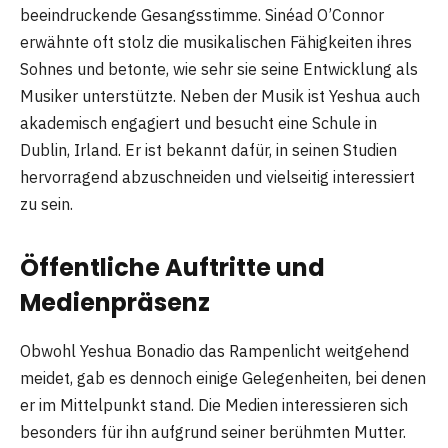
beeindruckende Gesangsstimme. Sinéad O’Connor
erwähnte oft stolz die musikalischen Fähigkeiten ihres
Sohnes und betonte, wie sehr sie seine Entwicklung als
Musiker unterstützte. Neben der Musik ist Yeshua auch
akademisch engagiert und besucht eine Schule in
Dublin, Irland. Er ist bekannt dafür, in seinen Studien
hervorragend abzuschneiden und vielseitig interessiert
zu sein.
Öffentliche Auftritte und
Medienpräsenz
Obwohl Yeshua Bonadio das Rampenlicht weitgehend
meidet, gab es dennoch einige Gelegenheiten, bei denen
er im Mittelpunkt stand. Die Medien interessieren sich
besonders für ihn aufgrund seiner berühmten Mutter.