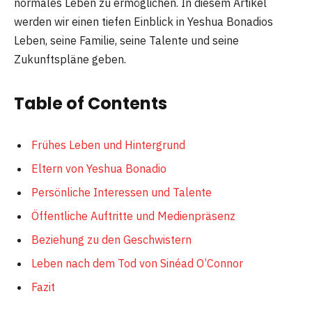
normales Leben zu ermöglichen. In diesem Artikel
werden wir einen tiefen Einblick in Yeshua Bonadios
Leben, seine Familie, seine Talente und seine
Zukunftspläne geben.
Table of Contents
Frühes Leben und Hintergrund
Eltern von Yeshua Bonadio
Persönliche Interessen und Talente
Öffentliche Auftritte und Medienpräsenz
Beziehung zu den Geschwistern
Leben nach dem Tod von Sinéad O’Connor
Fazit