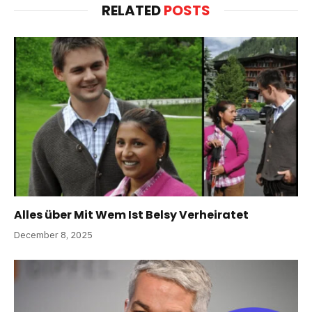
RELATED
POSTS
Alles über Mit Wem Ist Belsy Verheiratet
December 8, 2025