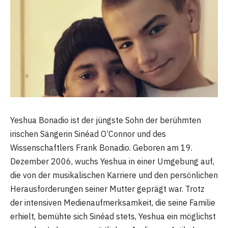
Yeshua Bonadio ist der jüngste Sohn der berühmten
irischen Sängerin Sinéad O’Connor und des
Wissenschaftlers Frank Bonadio. Geboren am 19.
Dezember 2006, wuchs Yeshua in einer Umgebung auf,
die von der musikalischen Karriere und den persönlichen
Herausforderungen seiner Mutter geprägt war. Trotz
der intensiven Medienaufmerksamkeit, die seine Familie
erhielt, bemühte sich Sinéad stets, Yeshua ein möglichst