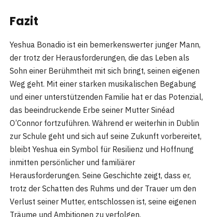
Fazit
Yeshua Bonadio ist ein bemerkenswerter junger Mann,
der trotz der Herausforderungen, die das Leben als
Sohn einer Berühmtheit mit sich bringt, seinen eigenen
Weg geht. Mit einer starken musikalischen Begabung
und einer unterstützenden Familie hat er das Potenzial,
das beeindruckende Erbe seiner Mutter Sinéad
O’Connor fortzuführen. Während er weiterhin in Dublin
zur Schule geht und sich auf seine Zukunft vorbereitet,
bleibt Yeshua ein Symbol für Resilienz und Hoffnung
inmitten persönlicher und familiärer
Herausforderungen. Seine Geschichte zeigt, dass er,
trotz der Schatten des Ruhms und der Trauer um den
Verlust seiner Mutter, entschlossen ist, seine eigenen
Träume und Ambitionen zu verfolgen.