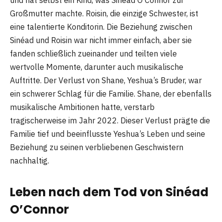
Großmutter machte. Roisin, die einzige Schwester, ist
eine talentierte Konditorin. Die Beziehung zwischen
Sinéad und Roisin war nicht immer einfach, aber sie
fanden schließlich zueinander und teilten viele
wertvolle Momente, darunter auch musikalische
Auftritte. Der Verlust von Shane, Yeshua’s Bruder, war
ein schwerer Schlag für die Familie. Shane, der ebenfalls
musikalische Ambitionen hatte, verstarb
tragischerweise im Jahr 2022. Dieser Verlust prägte die
Familie tief und beeinflusste Yeshua’s Leben und seine
Beziehung zu seinen verbliebenen Geschwistern
nachhaltig.
Leben nach dem Tod von Sinéad
O’Connor