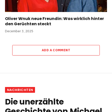
Oliver Wnuk neue Freundin: Was wirklich hinter
den Gerüchten steckt
December 3, 2025
ADD A COMMENT
NACHRICHTEN
Die unerzählte
Geschichte von Michael