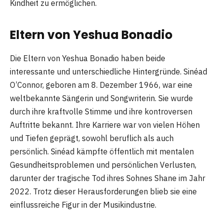
Kindheit zu ermöglichen.
Eltern von Yeshua Bonadio
Die Eltern von Yeshua Bonadio haben beide
interessante und unterschiedliche Hintergründe. Sinéad
O’Connor, geboren am 8. Dezember 1966, war eine
weltbekannte Sängerin und Songwriterin. Sie wurde
durch ihre kraftvolle Stimme und ihre kontroversen
Auftritte bekannt. Ihre Karriere war von vielen Höhen
und Tiefen geprägt, sowohl beruflich als auch
persönlich. Sinéad kämpfte öffentlich mit mentalen
Gesundheitsproblemen und persönlichen Verlusten,
darunter der tragische Tod ihres Sohnes Shane im Jahr
2022. Trotz dieser Herausforderungen blieb sie eine
einflussreiche Figur in der Musikindustrie.