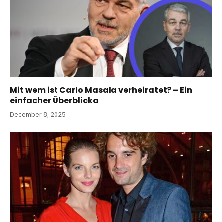
Mit wem ist Carlo Masala verheiratet? – Ein
einfacher Überblicka
December 8, 2025