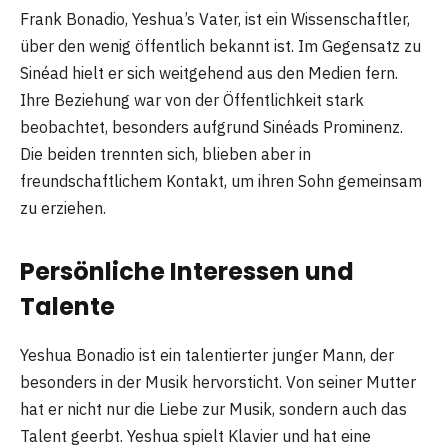
Frank Bonadio, Yeshua’s Vater, ist ein Wissenschaftler,
über den wenig öffentlich bekannt ist. Im Gegensatz zu
Sinéad hielt er sich weitgehend aus den Medien fern.
Ihre Beziehung war von der Öffentlichkeit stark
beobachtet, besonders aufgrund Sinéads Prominenz.
Die beiden trennten sich, blieben aber in
freundschaftlichem Kontakt, um ihren Sohn gemeinsam
zu erziehen.
Persönliche Interessen und
Talente
Yeshua Bonadio ist ein talentierter junger Mann, der
besonders in der Musik hervorsticht. Von seiner Mutter
hat er nicht nur die Liebe zur Musik, sondern auch das
Talent geerbt. Yeshua spielt Klavier und hat eine