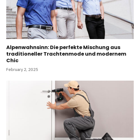
Alpenwahnsinn: Die perfekte Mischung aus
traditioneller Trachtenmode und modernem
Chic
February 2, 2025