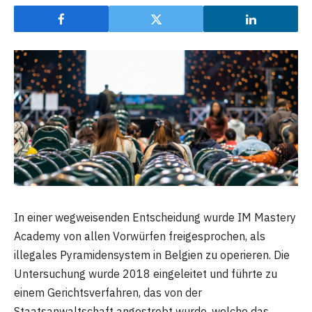
In einer wegweisenden Entscheidung wurde IM Mastery
Academy von allen Vorwürfen freigesprochen, als
illegales Pyramidensystem in Belgien zu operieren. Die
Untersuchung wurde 2018 eingeleitet und führte zu
einem Gerichtsverfahren, das von der
Staatsanwaltschaft angestrebt wurde, welche das