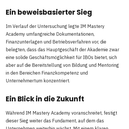
Ein beweisbasierter Sieg
Im Verlauf der Untersuchung legte IM Mastery
Academy umfangreiche Dokumentationen,
Finanzunterlagen und Betriebsverfahren vor, die
belegten, dass das Hauptgeschäft der Akademie zwar
eine solide Geschäftsmöglichkeit für IBOs bietet, sich
aber auf die Bereitstellung von Bildung und Mentoring
in den Bereichen Finanzkompetenz und
Unternehmertum konzentriert.
Ein Blick in die Zukunft
Während IM Mastery Academy voranschreitet, festigt
dieser Sieg weiter das Fundament, auf dem das
Unternehmen weiterhin wächst. Mit einem klaren