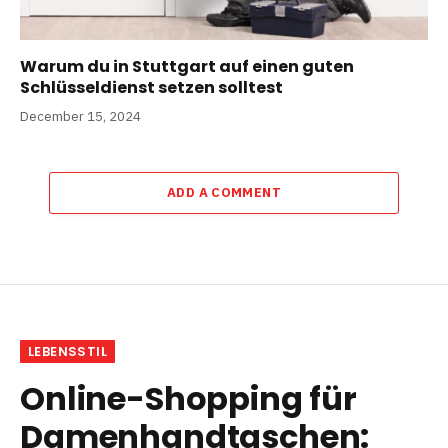
Warum du in Stuttgart auf einen guten
Schlüsseldienst setzen solltest
December 15, 2024
ADD A COMMENT
LEBENSSTIL
Online-Shopping für
Damenhandtaschen: