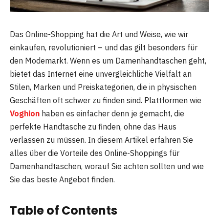
Das Online-Shopping hat die Art und Weise, wie wir
einkaufen, revolutioniert – und das gilt besonders für
den Modemarkt. Wenn es um Damenhandtaschen geht,
bietet das Internet eine unvergleichliche Vielfalt an
Stilen, Marken und Preiskategorien, die in physischen
Geschäften oft schwer zu finden sind. Plattformen wie
Voghion
haben es einfacher denn je gemacht, die
perfekte Handtasche zu finden, ohne das Haus
verlassen zu müssen. In diesem Artikel erfahren Sie
alles über die Vorteile des Online-Shoppings für
Damenhandtaschen, worauf Sie achten sollten und wie
Sie das beste Angebot finden.
Table of Contents