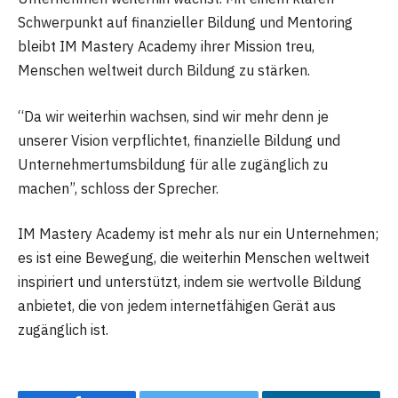
Schwerpunkt auf finanzieller Bildung und Mentoring
bleibt IM Mastery Academy ihrer Mission treu,
Menschen weltweit durch Bildung zu stärken.
“Da wir weiterhin wachsen, sind wir mehr denn je
unserer Vision verpflichtet, finanzielle Bildung und
Unternehmertumsbildung für alle zugänglich zu
machen”, schloss der Sprecher.
IM Mastery Academy ist mehr als nur ein Unternehmen;
es ist eine Bewegung, die weiterhin Menschen weltweit
inspiriert und unterstützt, indem sie wertvolle Bildung
anbietet, die von jedem internetfähigen Gerät aus
zugänglich ist.