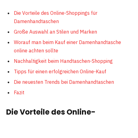
Die Vorteile des Online-Shoppings für
Damenhandtaschen
Große Auswahl an Stilen und Marken
Worauf man beim Kauf einer Damenhandtasche
online achten sollte
Nachhaltigkeit beim Handtaschen-Shopping
Tipps für einen erfolgreichen Online-Kauf
Die neuesten Trends bei Damenhandtaschen
Fazit
Die Vorteile des Online-
Shoppings für
Damenhandtaschen