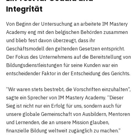
Integrität
Von Beginn der Untersuchung an arbeitete IM Mastery
Academy eng mit den belgischen Behörden zusammen
und blieb fest davon überzeugt, dass ihr
Geschäftsmodell den geltenden Gesetzen entspricht.
Der Fokus des Unternehmens auf die Bereitstellung von
Bildungsdienstleistungen für seine Kunden war ein
entscheidender Faktor in der Entscheidung des Gerichts.
“Wir waren stets bestrebt, die Vorschriften einzuhalten”,
sagte ein Sprecher von IM Mastery Academy. “Dieser
Sieg ist nicht nur ein Erfolg für uns, sondern auch für
unsere globale Gemeinschaft von Ausbildern, Mentoren
und Lernenden, die an unsere Mission glauben,
finanzielle Bildung weltweit zugänglich zu machen.”