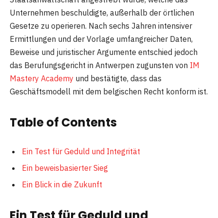
Unternehmen beschuldigte, außerhalb der örtlichen
Gesetze zu operieren. Nach sechs Jahren intensiver
Ermittlungen und der Vorlage umfangreicher Daten,
Beweise und juristischer Argumente entschied jedoch
das Berufungsgericht in Antwerpen zugunsten von
IM
Mastery Academy
und bestätigte, dass das
Geschäftsmodell mit dem belgischen Recht konform ist.
Table of Contents
Ein Test für Geduld und Integrität
Ein beweisbasierter Sieg
Ein Blick in die Zukunft
Ein Test für Geduld und