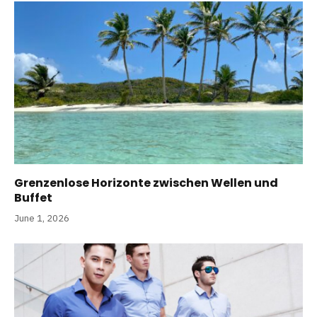
Grenzenlose Horizonte zwischen Wellen und
Buffet
June 1, 2026