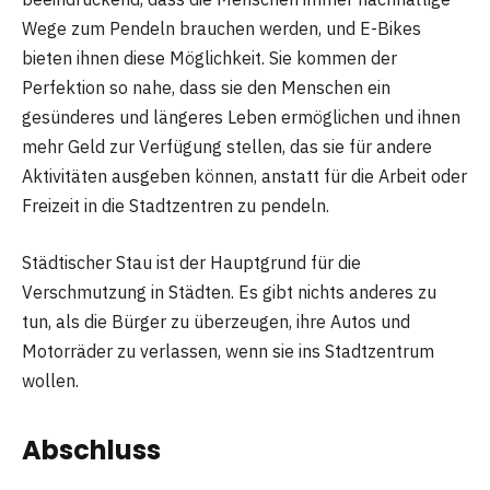
Wege zum Pendeln brauchen werden, und E-Bikes
bieten ihnen diese Möglichkeit. Sie kommen der
Perfektion so nahe, dass sie den Menschen ein
gesünderes und längeres Leben ermöglichen und ihnen
mehr Geld zur Verfügung stellen, das sie für andere
Aktivitäten ausgeben können, anstatt für die Arbeit oder
Freizeit in die Stadtzentren zu pendeln.
Städtischer Stau ist der Hauptgrund für die
Verschmutzung in Städten. Es gibt nichts anderes zu
tun, als die Bürger zu überzeugen, ihre Autos und
Motorräder zu verlassen, wenn sie ins Stadtzentrum
wollen.
Abschluss