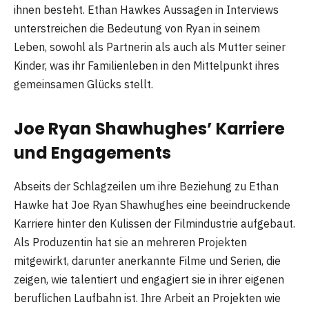
ihnen besteht. Ethan Hawkes Aussagen in Interviews
unterstreichen die Bedeutung von Ryan in seinem
Leben, sowohl als Partnerin als auch als Mutter seiner
Kinder, was ihr Familienleben in den Mittelpunkt ihres
gemeinsamen Glücks stellt​
​.
Joe Ryan Shawhughes’ Karriere
und Engagements
Abseits der Schlagzeilen um ihre Beziehung zu Ethan
Hawke hat Joe Ryan Shawhughes eine beeindruckende
Karriere hinter den Kulissen der Filmindustrie aufgebaut.
Als Produzentin hat sie an mehreren Projekten
mitgewirkt, darunter anerkannte Filme und Serien, die
zeigen, wie talentiert und engagiert sie in ihrer eigenen
beruflichen Laufbahn ist. Ihre Arbeit an Projekten wie