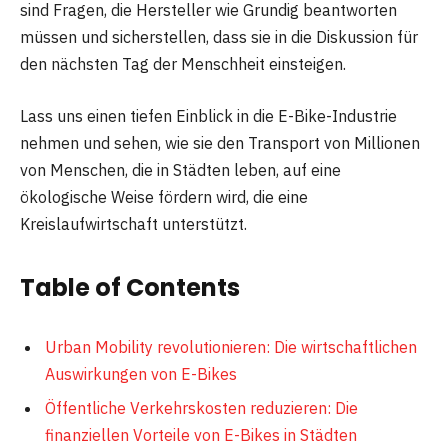
sind Fragen, die Hersteller wie Grundig beantworten
müssen und sicherstellen, dass sie in die Diskussion für
den nächsten Tag der Menschheit einsteigen.
Lass uns einen tiefen Einblick in die E-Bike-Industrie
nehmen und sehen, wie sie den Transport von Millionen
von Menschen, die in Städten leben, auf eine
ökologische Weise fördern wird, die eine
Kreislaufwirtschaft unterstützt.
Table of Contents
Urban Mobility revolutionieren: Die wirtschaftlichen
Auswirkungen von E-Bikes
Öffentliche Verkehrskosten reduzieren: Die
finanziellen Vorteile von E-Bikes in Städten