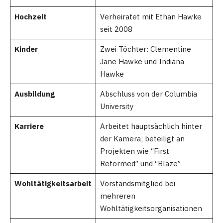
Hochzeit
Verheiratet mit Ethan Hawke
seit 2008
Kinder
Zwei Töchter: Clementine
Jane Hawke und Indiana
Hawke
Ausbildung
Abschluss von der Columbia
University
Karriere
Arbeitet hauptsächlich hinter
der Kamera; beteiligt an
Projekten wie “First
Reformed” und “Blaze”
Wohltätigkeitsarbeit
Vorstandsmitglied bei
mehreren
Wohltätigkeitsorganisationen