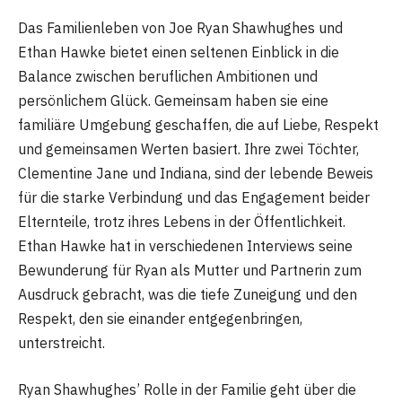
Das Familienleben von Joe Ryan Shawhughes und
Ethan Hawke bietet einen seltenen Einblick in die
Balance zwischen beruflichen Ambitionen und
persönlichem Glück. Gemeinsam haben sie eine
familiäre Umgebung geschaffen, die auf Liebe, Respekt
und gemeinsamen Werten basiert. Ihre zwei Töchter,
Clementine Jane und Indiana, sind der lebende Beweis
für die starke Verbindung und das Engagement beider
Elternteile, trotz ihres Lebens in der Öffentlichkeit.
Ethan Hawke hat in verschiedenen Interviews seine
Bewunderung für Ryan als Mutter und Partnerin zum
Ausdruck gebracht, was die tiefe Zuneigung und den
Respekt, den sie einander entgegenbringen,
unterstreicht​
​.
Ryan Shawhughes’ Rolle in der Familie geht über die