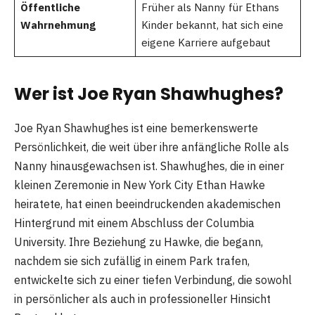
Öffentliche
Früher als Nanny für Ethans
Wahrnehmung
Kinder bekannt, hat sich eine
eigene Karriere aufgebaut
Wer ist Joe Ryan Shawhughes?
Joe Ryan Shawhughes ist eine bemerkenswerte
Persönlichkeit, die weit über ihre anfängliche Rolle als
Nanny hinausgewachsen ist. Shawhughes, die in einer
kleinen Zeremonie in New York City Ethan Hawke
heiratete, hat einen beeindruckenden akademischen
Hintergrund mit einem Abschluss der Columbia
University. Ihre Beziehung zu Hawke, die begann,
nachdem sie sich zufällig in einem Park trafen,
entwickelte sich zu einer tiefen Verbindung, die sowohl
in persönlicher als auch in professioneller Hinsicht