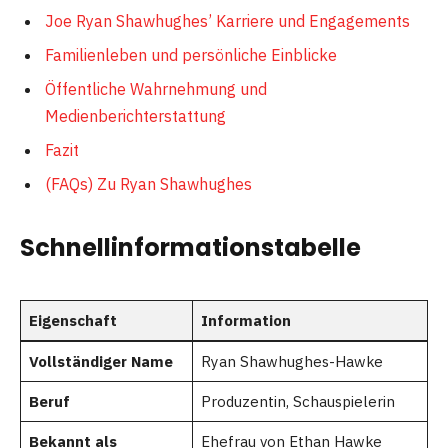
Joe Ryan Shawhughes’ Karriere und Engagements
Familienleben und persönliche Einblicke
Öffentliche Wahrnehmung und
Medienberichterstattung
Fazit
(FAQs) Zu Ryan Shawhughes
Schnellinformationstabelle
Eigenschaft
Information
Vollständiger Name
Ryan Shawhughes-Hawke
Beruf
Produzentin, Schauspielerin
Bekannt als
Ehefrau von Ethan Hawke