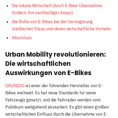
Die lokale Wirtschaft durch E-Bike-Übernahme
fördern: Ein nachhaltiger Ansatz
Die Rolle von E-Bikes bei der Verringerung
städtischer Staus und deren wirtschaftliche Vorteile
Abschluss
Urban Mobility revolutionieren:
Die wirtschaftlichen
Auswirkungen von E-Bikes
GRUNDIG
ist einer der führenden Hersteller von E-
Bikes weltweit. Es hat neue Standards für seine
Fahrzeuge gesetzt, und die Fahrräder werden vom
Publikum weitgehend akzeptiert. Es gibt einen großen
wirtschaftlichen Einfluss durch die Übernahme von E-