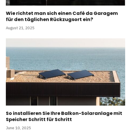
Wie richtet man sich einen Café da Garagem
für den täglichen Rückzugsort ein?
August 21, 2025
So installieren Sie Ihre Balkon-Solaranlage mit
Speicher Schritt für Schritt
June 10, 2025