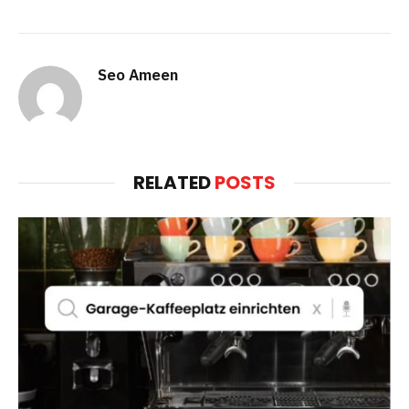
Seo Ameen
RELATED
POSTS