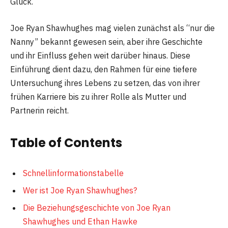
Glück.
Joe Ryan Shawhughes mag vielen zunächst als “nur die
Nanny” bekannt gewesen sein, aber ihre Geschichte
und ihr Einfluss gehen weit darüber hinaus. Diese
Einführung dient dazu, den Rahmen für eine tiefere
Untersuchung ihres Lebens zu setzen, das von ihrer
frühen Karriere bis zu ihrer Rolle als Mutter und
Partnerin reicht.
Table of Contents
Schnellinformationstabelle
Wer ist Joe Ryan Shawhughes?
Die Beziehungsgeschichte von Joe Ryan
Shawhughes und Ethan Hawke