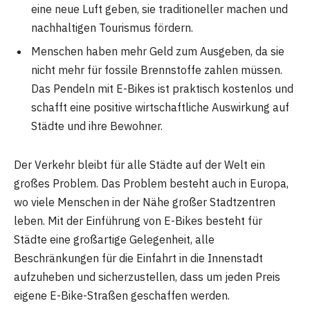
eine neue Luft geben, sie traditioneller machen und
nachhaltigen Tourismus fördern.
Menschen haben mehr Geld zum Ausgeben, da sie
nicht mehr für fossile Brennstoffe zahlen müssen.
Das Pendeln mit E-Bikes ist praktisch kostenlos und
schafft eine positive wirtschaftliche Auswirkung auf
Städte und ihre Bewohner.
Der Verkehr bleibt für alle Städte auf der Welt ein
großes Problem. Das Problem besteht auch in Europa,
wo viele Menschen in der Nähe großer Stadtzentren
leben. Mit der Einführung von E-Bikes besteht für
Städte eine großartige Gelegenheit, alle
Beschränkungen für die Einfahrt in die Innenstadt
aufzuheben und sicherzustellen, dass um jeden Preis
eigene E-Bike-Straßen geschaffen werden.