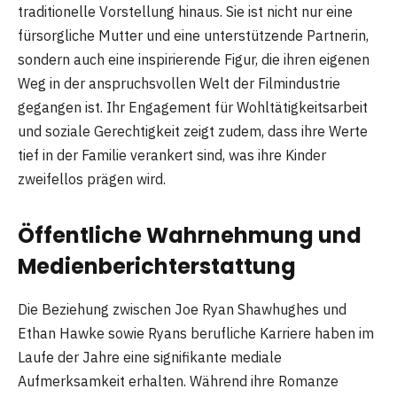
traditionelle Vorstellung hinaus. Sie ist nicht nur eine
fürsorgliche Mutter und eine unterstützende Partnerin,
sondern auch eine inspirierende Figur, die ihren eigenen
Weg in der anspruchsvollen Welt der Filmindustrie
gegangen ist. Ihr Engagement für Wohltätigkeitsarbeit
und soziale Gerechtigkeit zeigt zudem, dass ihre Werte
tief in der Familie verankert sind, was ihre Kinder
zweifellos prägen wird​
​.
Öffentliche Wahrnehmung und
Medienberichterstattung
Die Beziehung zwischen Joe Ryan Shawhughes und
Ethan Hawke sowie Ryans berufliche Karriere haben im
Laufe der Jahre eine signifikante mediale
Aufmerksamkeit erhalten. Während ihre Romanze