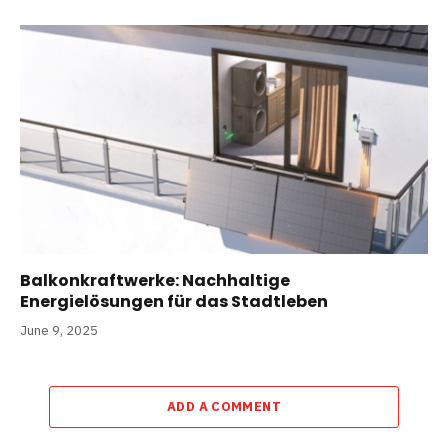
Balkonkraftwerke: Nachhaltige
Energielösungen für das Stadtleben
June 9, 2025
ADD A COMMENT