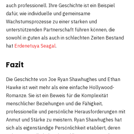
auch professionell. Ihre Geschichte ist ein Beispiel
dafür, wie individuelle und gemeinsame
Wachstumsprozesse zu einer starken und
unterstützenden Partnerschaft führen können, die
sowohl in guten als auch in schlechten Zeiten Bestand
hat
Erdenetuya Seagal​
​.
Fazit
Die Geschichte von Joe Ryan Shawhughes und Ethan
Hawke ist weit mehr als eine einfache Hollywood-
Romanze. Sie ist ein Beweis für die Komplexität
menschlicher Beziehungen und die Fähigkeit,
professionelle und persönliche Herausforderungen mit
Anmut und Stärke zu meistern. Ryan Shawhughes hat
sich als eigenständige Persönlichkeit etabliert, deren