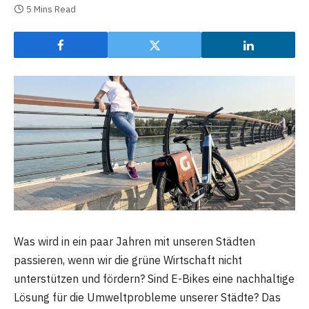
5 Mins Read
Was wird in ein paar Jahren mit unseren Städten
passieren, wenn wir die grüne Wirtschaft nicht
unterstützen und fördern? Sind E-Bikes eine nachhaltige
Lösung für die Umweltprobleme unserer Städte? Das