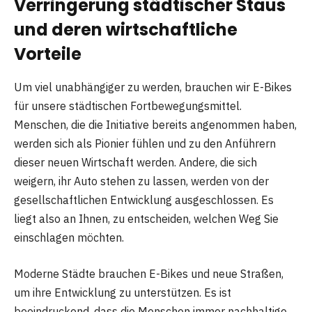
Verringerung städtischer Staus
und deren wirtschaftliche
Vorteile
Um viel unabhängiger zu werden, brauchen wir E-Bikes
für unsere städtischen Fortbewegungsmittel.
Menschen, die die Initiative bereits angenommen haben,
werden sich als Pionier fühlen und zu den Anführern
dieser neuen Wirtschaft werden. Andere, die sich
weigern, ihr Auto stehen zu lassen, werden von der
gesellschaftlichen Entwicklung ausgeschlossen. Es
liegt also an Ihnen, zu entscheiden, welchen Weg Sie
einschlagen möchten.
Moderne Städte brauchen E-Bikes und neue Straßen,
um ihre Entwicklung zu unterstützen. Es ist
beeindruckend, dass die Menschen immer nachhaltige