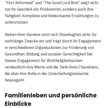
“First Reformed” und “The Good Lord Bird” zeigt nicht
nur ihr Geschick als Produzentin, sondern auch ihre
Fähigkeit, komplexe und bedeutsame Erzählungen zu
unterstützen​
​.
Neben ihrer Karriere setzt sich Shawhughes aktiv für
wohltätige Zwecke ein und trägt durch ihr Engagement
in verschiedenen Organisationen zur Förderung von
Gesundheit, Bildung und sozialer Gerechtigkeit bei.
Dieses Engagement für Wohltätigkeitsarbeit
verdeutlicht ihre Werte und die Tiefe ihres Charakters,
die über ihre Rolle in der Unterhaltungsindustrie
hinausgeht​
​.
Familienleben und persönliche
Einblicke