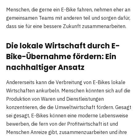
Menschen, die gerne ein E-Bike fahren, nehmen eher an
gemeinsamen Teams mit anderen teil und sorgen dafür,
dass sie für eine bessere Zukunft zusammenarbeiten.
Die lokale Wirtschaft durch E-
Bike-Übernahme fördern: Ein
nachhaltiger Ansatz
Andererseits kann die Verbreitung von E-Bikes lokale
Wirtschaften ankurbeln. Menschen könnten sich auf die
Produktion von Waren und Dienstleistungen
konzentrieren, die die Umweltwirtschaft fördern. Gesagt
sei gesagt, E-Bikes können eine moderne Lebensweise
bewerben, die fern von der Profitwirtschaft ist und
Menschen Anreize gibt, zusammenzuarbeiten und ihre