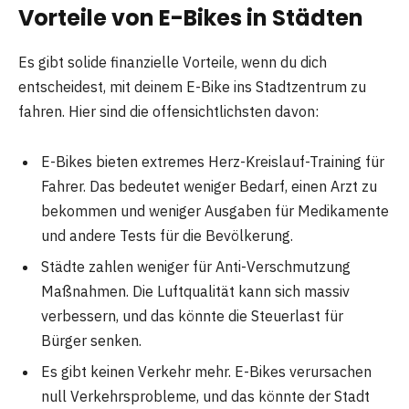
Vorteile von E-Bikes in Städten
Es gibt solide finanzielle Vorteile, wenn du dich
entscheidest, mit deinem E-Bike ins Stadtzentrum zu
fahren. Hier sind die offensichtlichsten davon:
E-Bikes bieten extremes Herz-Kreislauf-Training für
Fahrer. Das bedeutet weniger Bedarf, einen Arzt zu
bekommen und weniger Ausgaben für Medikamente
und andere Tests für die Bevölkerung.
Städte zahlen weniger für Anti-Verschmutzung
Maßnahmen. Die Luftqualität kann sich massiv
verbessern, und das könnte die Steuerlast für
Bürger senken.
Es gibt keinen Verkehr mehr. E-Bikes verursachen
null Verkehrsprobleme, und das könnte der Stadt