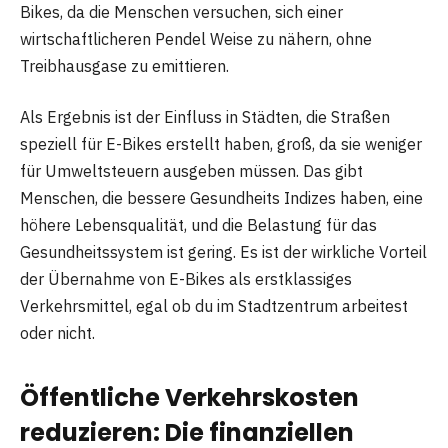
Bikes, da die Menschen versuchen, sich einer
wirtschaftlicheren Pendel Weise zu nähern, ohne
Treibhausgase zu emittieren.
Als Ergebnis ist der Einfluss in Städten, die Straßen
speziell für E-Bikes erstellt haben, groß, da sie weniger
für Umweltsteuern ausgeben müssen. Das gibt
Menschen, die bessere Gesundheits Indizes haben, eine
höhere Lebensqualität, und die Belastung für das
Gesundheitssystem ist gering. Es ist der wirkliche Vorteil
der Übernahme von E-Bikes als erstklassiges
Verkehrsmittel, egal ob du im Stadtzentrum arbeitest
oder nicht.
Öffentliche Verkehrskosten
reduzieren: Die finanziellen