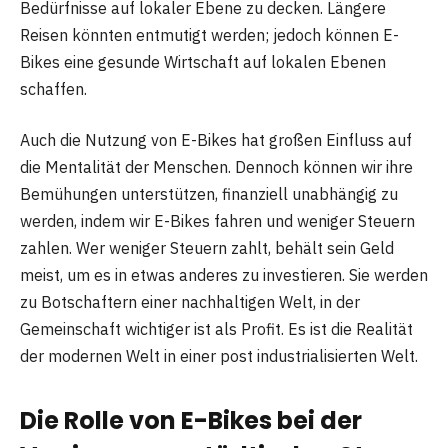
Bedürfnisse auf lokaler Ebene zu decken. Längere
Reisen könnten entmutigt werden; jedoch können E-
Bikes eine gesunde Wirtschaft auf lokalen Ebenen
schaffen.
Auch die Nutzung von E-Bikes hat großen Einfluss auf
die Mentalität der Menschen. Dennoch können wir ihre
Bemühungen unterstützen, finanziell unabhängig zu
werden, indem wir E-Bikes fahren und weniger Steuern
zahlen. Wer weniger Steuern zahlt, behält sein Geld
meist, um es in etwas anderes zu investieren. Sie werden
zu Botschaftern einer nachhaltigen Welt, in der
Gemeinschaft wichtiger ist als Profit. Es ist die Realität
der modernen Welt in einer post industrialisierten Welt.
Die Rolle von E-Bikes bei der