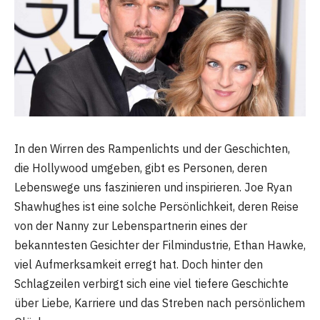
In den Wirren des Rampenlichts und der Geschichten,
die Hollywood umgeben, gibt es Personen, deren
Lebenswege uns faszinieren und inspirieren. Joe Ryan
Shawhughes ist eine solche Persönlichkeit, deren Reise
von der Nanny zur Lebenspartnerin eines der
bekanntesten Gesichter der Filmindustrie, Ethan Hawke,
viel Aufmerksamkeit erregt hat. Doch hinter den
Schlagzeilen verbirgt sich eine viel tiefere Geschichte
über Liebe, Karriere und das Streben nach persönlichem