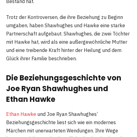
Bestand hat​
​.
Trotz der Kontroversen, die ihre Beziehung zu Beginn
umgaben, haben Shawhughes und Hawke eine starke
Partnerschaft aufgebaut. Shawhughes, die zwei Töchter
mit Hawke hat, wird als eine außergewöhnliche Mutter
und eine treibende Kraft hinter der Heilung und dem
Glück ihrer Familie beschrieben​
​.
Die Beziehungsgeschichte von
Joe Ryan Shawhughes und
Ethan Hawke
Ethan Hawke
und Joe Ryan Shawhughes’
Beziehungsgeschichte liest sich wie ein modernes
Märchen mit unerwarteten Wendungen. Ihre Wege