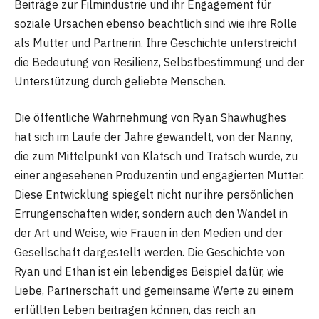
Beiträge zur Filmindustrie und ihr Engagement für
soziale Ursachen ebenso beachtlich sind wie ihre Rolle
als Mutter und Partnerin. Ihre Geschichte unterstreicht
die Bedeutung von Resilienz, Selbstbestimmung und der
Unterstützung durch geliebte Menschen.
Die öffentliche Wahrnehmung von Ryan Shawhughes
hat sich im Laufe der Jahre gewandelt, von der Nanny,
die zum Mittelpunkt von Klatsch und Tratsch wurde, zu
einer angesehenen Produzentin und engagierten Mutter.
Diese Entwicklung spiegelt nicht nur ihre persönlichen
Errungenschaften wider, sondern auch den Wandel in
der Art und Weise, wie Frauen in den Medien und der
Gesellschaft dargestellt werden. Die Geschichte von
Ryan und Ethan ist ein lebendiges Beispiel dafür, wie
Liebe, Partnerschaft und gemeinsame Werte zu einem
erfüllten Leben beitragen können, das reich an