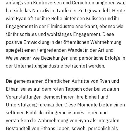
anfangs von Kontroversen und Gerüchten umgeben war,
hat sich das Narrativ im Laufe der Zeit gewandelt. Heute
wird Ryan oft für ihre Rolle hinter den Kulissen und ihr
Engagement in der Filmindustrie anerkannt, ebenso wie
für ihr soziales und wohltätiges Engagement. Diese
positive Entwicklung in der öffentlichen Wahrnehmung
spiegelt einen tiefgreifenden Wandel in der Art und
Weise wider, wie Beziehungen und persönliche Erfolge in
der Unterhaltungsindustrie betrachtet werden​
​.
Die gemeinsamen öffentlichen Auftritte von Ryan und
Ethan, sei es auf dem roten Teppich oder bei sozialen
Veranstaltungen, demonstrieren ihre Einheit und
Unterstützung füreinander. Diese Momente bieten einen
seltenen Einblick in ihr gemeinsames Leben und
verstärken die Wahrnehmung von Ryan als integralen
Bestandteil von Ethans Leben, sowohl persönlich als