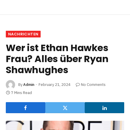
NACHRICHTEN
Wer ist Ethan Hawkes
Frau? Alles über Ryan
Shawhughes
By
Admin
February 21, 2024
No Comments
7 Mins Read