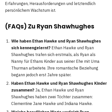
Erfahrungen, Herausforderungen und letztendlich
persönlichem Wachstum ist.
(FAQs) Zu
Ryan Shawhughes
Wie haben Ethan Hawke und Ryan Shawhughes
sich kennengelernt?
Ethan Hawke und Ryan
Shawhughes trafen sich erstmals, als Ryan als
Nanny für Ethans Kinder aus seiner Ehe mit Uma
Thurman arbeitete. Ihre romantische Beziehung
begann jedoch erst Jahre später.
Haben Ethan Hawke und Ryan Shawhughes Kinder
zusammen?
Ja, Ethan Hawke und Ryan
Shawhughes haben zwei Töchter zusammen:
Clementine Jane Hawke und Indiana Hawke.