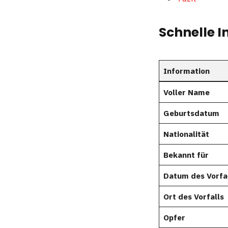
Schnelle 
Information
Voller Name
Geburtsdatum
Nationalität
Bekannt für
Datum des Vorfa
Ort des Vorfalls
Opfer