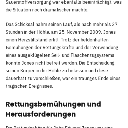
Sauerstoffversorgung war ebenfalls beeinträchtigt, was
die Situation noch dramatischer machte.
Das Schicksal nahm seinen Lauf, als nach mehr als 27
Stunden in der Höhle, am 25. November 2009, Jones
einen Herzstillstand erlitt. Trotz der heldenhaften
Bemühungen der Rettungskräfte und der Verwendung
eines ausgeklügelten Seil- und Flaschenzugsystems
konnte Jones nicht befreit werden. Die Entscheidung,
seinen Körper in der Höhle zu belassen und diese
dauerhaft zu verschließen, war ein trauriges Ende eines
tragischen Ereignisses.
Rettungsbemühungen und
Herausforderungen