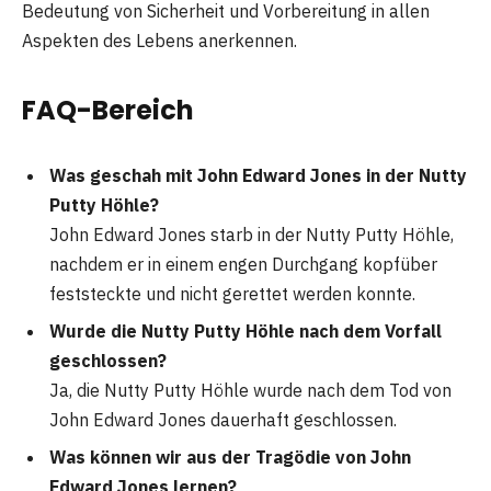
Bedeutung von Sicherheit und Vorbereitung in allen
Aspekten des Lebens anerkennen.
FAQ-Bereich
Was geschah mit John Edward Jones in der Nutty
Putty Höhle?
John Edward Jones starb in der Nutty Putty Höhle,
nachdem er in einem engen Durchgang kopfüber
feststeckte und nicht gerettet werden konnte.
Wurde die Nutty Putty Höhle nach dem Vorfall
geschlossen?
Ja, die Nutty Putty Höhle wurde nach dem Tod von
John Edward Jones dauerhaft geschlossen.
Was können wir aus der Tragödie von John
Edward Jones lernen?