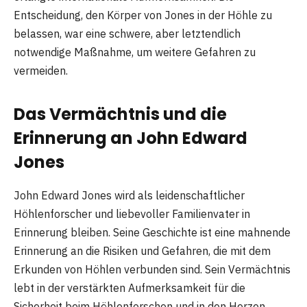
Entscheidung, den Körper von Jones in der Höhle zu
belassen, war eine schwere, aber letztendlich
notwendige Maßnahme, um weitere Gefahren zu
vermeiden.
Das Vermächtnis und die
Erinnerung an John Edward
Jones
John Edward Jones wird als leidenschaftlicher
Höhlenforscher und liebevoller Familienvater in
Erinnerung bleiben. Seine Geschichte ist eine mahnende
Erinnerung an die Risiken und Gefahren, die mit dem
Erkunden von Höhlen verbunden sind. Sein Vermächtnis
lebt in der verstärkten Aufmerksamkeit für die
Sicherheit beim Höhlenforschen und in den Herzen