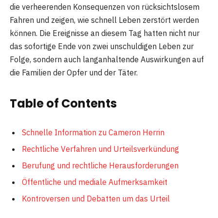
die verheerenden Konsequenzen von rücksichtslosem
Fahren und zeigen, wie schnell Leben zerstört werden
können. Die Ereignisse an diesem Tag hatten nicht nur
das sofortige Ende von zwei unschuldigen Leben zur
Folge, sondern auch langanhaltende Auswirkungen auf
die Familien der Opfer und der Täter.
Table of Contents
Schnelle Information zu Cameron Herrin
Rechtliche Verfahren und Urteilsverkündung
Berufung und rechtliche Herausforderungen
Öffentliche und mediale Aufmerksamkeit
Kontroversen und Debatten um das Urteil
Die Folgen für alle Beteiligten