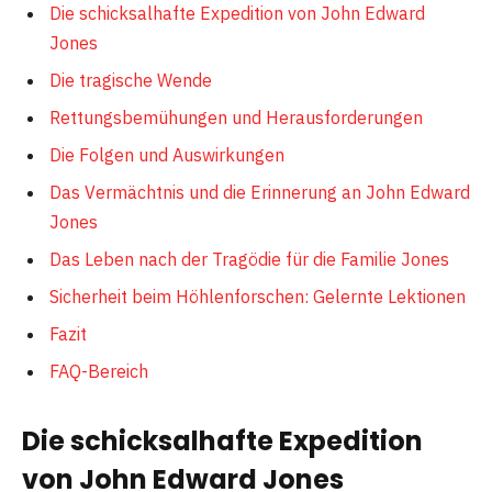
Die schicksalhafte Expedition von John Edward
Jones
Die tragische Wende
Rettungsbemühungen und Herausforderungen
Die Folgen und Auswirkungen
Das Vermächtnis und die Erinnerung an John Edward
Jones
Das Leben nach der Tragödie für die Familie Jones
Sicherheit beim Höhlenforschen: Gelernte Lektionen
Fazit
FAQ-Bereich
Die schicksalhafte Expedition
von John Edward Jones