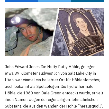
John Edward Jones Die Nutty Putty Höhle, gelegen
etwa 89 Kilometer südwestlich von Salt Lake City in
Utah, war einmal ein beliebter Ort für Höhlenforscher,
auch bekannt als Speläologen. Die hydrothermale
Höhle, die 1960 von Dale Green entdeckt wurde, erhielt
ihren Namen wegen der eigenartigen, lehmähnlichen
Substanz, die aus den Wänden der Höhle “herausquoll”.