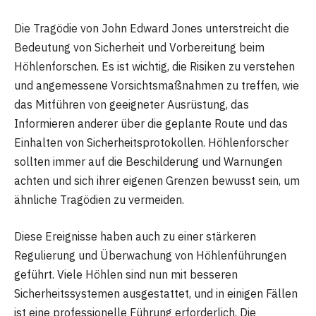
Die Tragödie von John Edward Jones unterstreicht die
Bedeutung von Sicherheit und Vorbereitung beim
Höhlenforschen. Es ist wichtig, die Risiken zu verstehen
und angemessene Vorsichtsmaßnahmen zu treffen, wie
das Mitführen von geeigneter Ausrüstung, das
Informieren anderer über die geplante Route und das
Einhalten von Sicherheitsprotokollen. Höhlenforscher
sollten immer auf die Beschilderung und Warnungen
achten und sich ihrer eigenen Grenzen bewusst sein, um
ähnliche Tragödien zu vermeiden.
Diese Ereignisse haben auch zu einer stärkeren
Regulierung und Überwachung von Höhlenführungen
geführt. Viele Höhlen sind nun mit besseren
Sicherheitssystemen ausgestattet, und in einigen Fällen
ist eine professionelle Führung erforderlich. Die