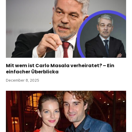
Mit wem ist Carlo Masala verheiratet? – Ein
einfacher Überblicka
December 8, 2025