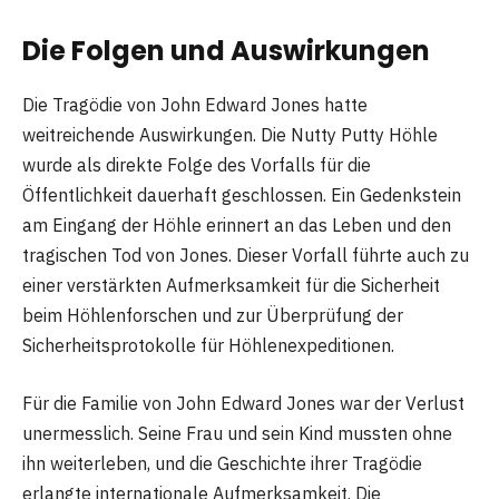
Die Folgen und Auswirkungen
Die Tragödie von John Edward Jones hatte
weitreichende Auswirkungen. Die Nutty Putty Höhle
wurde als direkte Folge des Vorfalls für die
Öffentlichkeit dauerhaft geschlossen. Ein Gedenkstein
am Eingang der Höhle erinnert an das Leben und den
tragischen Tod von Jones. Dieser Vorfall führte auch zu
einer verstärkten Aufmerksamkeit für die Sicherheit
beim Höhlenforschen und zur Überprüfung der
Sicherheitsprotokolle für Höhlenexpeditionen.
Für die Familie von John Edward Jones war der Verlust
unermesslich. Seine Frau und sein Kind mussten ohne
ihn weiterleben, und die Geschichte ihrer Tragödie
erlangte internationale Aufmerksamkeit. Die