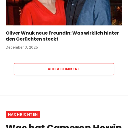
Oliver Wnuk neue Freundin: Was wirklich hinter
den Gerüchten steckt
December 3, 2025
ADD A COMMENT
NACHRICHTEN
Was hat Cameron Herrin