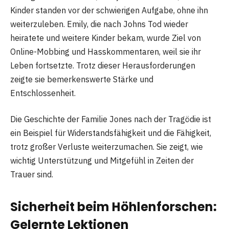
Kinder standen vor der schwierigen Aufgabe, ohne ihn
weiterzuleben. Emily, die nach Johns Tod wieder
heiratete und weitere Kinder bekam, wurde Ziel von
Online-Mobbing und Hasskommentaren, weil sie ihr
Leben fortsetzte. Trotz dieser Herausforderungen
zeigte sie bemerkenswerte Stärke und
Entschlossenheit.
Die Geschichte der Familie Jones nach der Tragödie ist
ein Beispiel für Widerstandsfähigkeit und die Fähigkeit,
trotz großer Verluste weiterzumachen. Sie zeigt, wie
wichtig Unterstützung und Mitgefühl in Zeiten der
Trauer sind.
Sicherheit beim Höhlenforschen:
Gelernte Lektionen