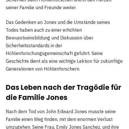
seiner Familie und Freunde weiter.
Das Gedenken an Jones und die Umstände seines
Todes haben auch zu einer erhöhten
Bewusstseinsbildung und Diskussion über
Sicherheitsstandards in der
Höhlenforschungsgemeinschaft geführt. Seine
Geschichte dient als eine wichtige Lektion für zukünftige
Generationen von Höhlenforschern.
Das Leben nach der Tragödie für
die Familie Jones
Nach dem Tod von John Edward Jones musste seine
Familie einen Weg finden, mit dem enormen Verlust
umzugehen. Seine Frau, Emily Jones Sanchez, und ihre