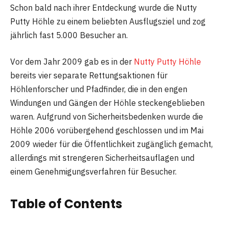
Schon bald nach ihrer Entdeckung wurde die Nutty
Putty Höhle zu einem beliebten Ausflugsziel und zog
jährlich fast 5.000 Besucher an.
Vor dem Jahr 2009 gab es in der
Nutty Putty Höhle
bereits vier separate Rettungsaktionen für
Höhlenforscher und Pfadfinder, die in den engen
Windungen und Gängen der Höhle steckengeblieben
waren. Aufgrund von Sicherheitsbedenken wurde die
Höhle 2006 vorübergehend geschlossen und im Mai
2009 wieder für die Öffentlichkeit zugänglich gemacht,
allerdings mit strengeren Sicherheitsauflagen und
einem Genehmigungsverfahren für Besucher.
Table of Contents