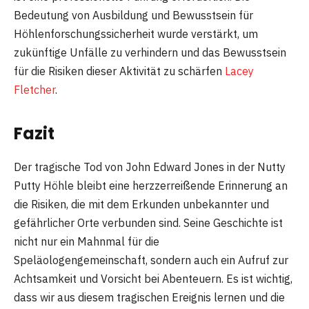
Bedeutung von Ausbildung und Bewusstsein für
Höhlenforschungssicherheit wurde verstärkt, um
zukünftige Unfälle zu verhindern und das Bewusstsein
für die Risiken dieser Aktivität zu schärfen
Lacey
Fletcher
.
Fazit
Der tragische Tod von John Edward Jones in der Nutty
Putty Höhle bleibt eine herzzerreißende Erinnerung an
die Risiken, die mit dem Erkunden unbekannter und
gefährlicher Orte verbunden sind. Seine Geschichte ist
nicht nur ein Mahnmal für die
Speläologengemeinschaft, sondern auch ein Aufruf zur
Achtsamkeit und Vorsicht bei Abenteuern. Es ist wichtig,
dass wir aus diesem tragischen Ereignis lernen und die