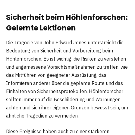
Sicherheit beim Höhlenforschen:
Gelernte Lektionen
Die Tragödie von John Edward Jones unterstreicht die
Bedeutung von Sicherheit und Vorbereitung beim
Höhlenforschen. Es ist wichtig, die Risiken zu verstehen
und angemessene Vorsichtsmaßnahmen zu treffen, wie
das Mitführen von geeigneter Ausrüstung, das
Informieren anderer über die geplante Route und das
Einhalten von Sicherheitsprotokollen. Höhlenforscher
sollten immer auf die Beschilderung und Warnungen
achten und sich ihrer eigenen Grenzen bewusst sein, um
ähnliche Tragödien zu vermeiden.
Diese Ereignisse haben auch zu einer stärkeren