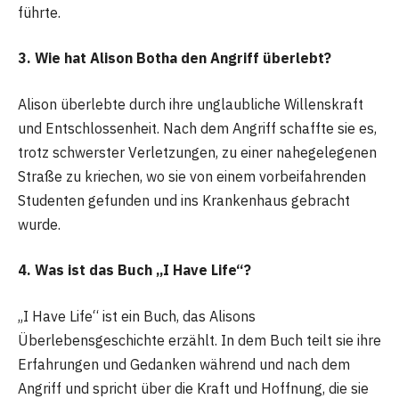
führte.
3. Wie hat Alison Botha den Angriff überlebt?
Alison überlebte durch ihre unglaubliche Willenskraft
und Entschlossenheit. Nach dem Angriff schaffte sie es,
trotz schwerster Verletzungen, zu einer nahegelegenen
Straße zu kriechen, wo sie von einem vorbeifahrenden
Studenten gefunden und ins Krankenhaus gebracht
wurde.
4. Was ist das Buch „I Have Life“?
„I Have Life“ ist ein Buch, das Alisons
Überlebensgeschichte erzählt. In dem Buch teilt sie ihre
Erfahrungen und Gedanken während und nach dem
Angriff und spricht über die Kraft und Hoffnung, die sie