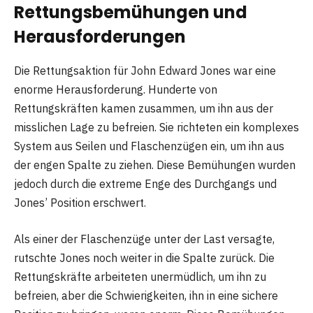
Rettungsbemühungen und
Herausforderungen
Die Rettungsaktion für John Edward Jones war eine
enorme Herausforderung. Hunderte von
Rettungskräften kamen zusammen, um ihn aus der
misslichen Lage zu befreien. Sie richteten ein komplexes
System aus Seilen und Flaschenzügen ein, um ihn aus
der engen Spalte zu ziehen. Diese Bemühungen wurden
jedoch durch die extreme Enge des Durchgangs und
Jones’ Position erschwert.
Als einer der Flaschenzüge unter der Last versagte,
rutschte Jones noch weiter in die Spalte zurück. Die
Rettungskräfte arbeiteten unermüdlich, um ihn zu
befreien, aber die Schwierigkeiten, ihn in eine sichere