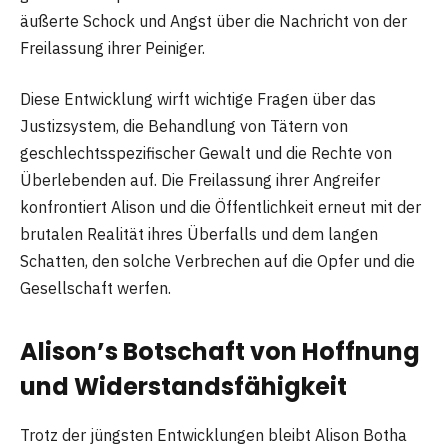
äußerte Schock und Angst über die Nachricht von der
Freilassung ihrer Peiniger.
Diese Entwicklung wirft wichtige Fragen über das
Justizsystem, die Behandlung von Tätern von
geschlechtsspezifischer Gewalt und die Rechte von
Überlebenden auf. Die Freilassung ihrer Angreifer
konfrontiert Alison und die Öffentlichkeit erneut mit der
brutalen Realität ihres Überfalls und dem langen
Schatten, den solche Verbrechen auf die Opfer und die
Gesellschaft werfen.
Alison’s Botschaft von Hoffnung
und Widerstandsfähigkeit
Trotz der jüngsten Entwicklungen bleibt Alison Botha