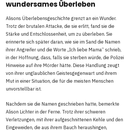
wundersames Überleben
Alisons Überlebensgeschichte grenzt an ein Wunder.
Trotz der brutalen Attacke, die sie erlitt, fand sie die
Stärke und Entschlossenheit, um zu überleben. Sie
erinnerte sich später daran, wie sie im Sand die Namen
ihrer Angreifer und die Worte „Ich liebe Mama“ schrieb,
in der Hoffnung, dass, falls sie sterben würde, die Polizei
Hinweise auf ihre Mörder hätte. Diese Handlung zeugt
von ihrer unglaublichen Geistesgegenwart und ihrem
Mut in einer Situation, die für die meisten Menschen
unvorstellbar ist.
Nachdem sie die Namen geschrieben hatte, bemerkte
Alison Lichter in der Ferne. Trotz ihrer schweren
Verletzungen, mit ihrer aufgeschnittenen Kehle und den
Eingeweiden, die aus ihrem Bauch heraushingen,