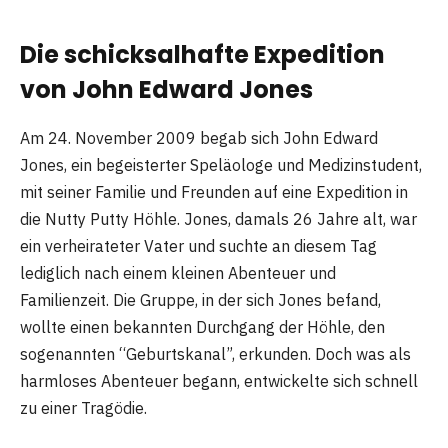
Die schicksalhafte Expedition
von John Edward Jones
Am 24. November 2009 begab sich John Edward
Jones, ein begeisterter Speläologe und Medizinstudent,
mit seiner Familie und Freunden auf eine Expedition in
die Nutty Putty Höhle. Jones, damals 26 Jahre alt, war
ein verheirateter Vater und suchte an diesem Tag
lediglich nach einem kleinen Abenteuer und
Familienzeit. Die Gruppe, in der sich Jones befand,
wollte einen bekannten Durchgang der Höhle, den
sogenannten “Geburtskanal”, erkunden. Doch was als
harmloses Abenteuer begann, entwickelte sich schnell
zu einer Tragödie.