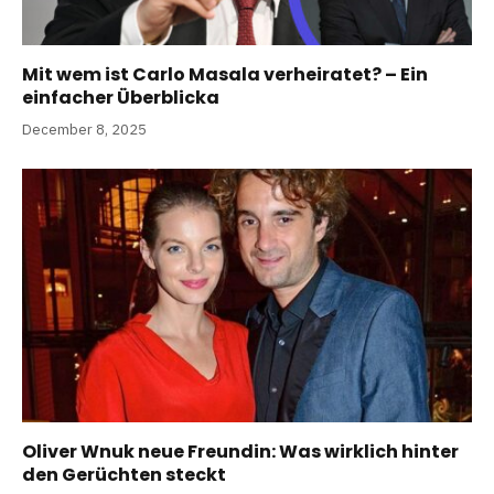
Mit wem ist Carlo Masala verheiratet? – Ein
einfacher Überblicka
December 8, 2025
Oliver Wnuk neue Freundin: Was wirklich hinter
den Gerüchten steckt