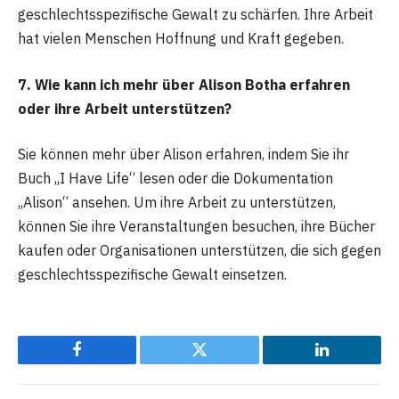
geschlechtsspezifische Gewalt zu schärfen. Ihre Arbeit
hat vielen Menschen Hoffnung und Kraft gegeben.
7. Wie kann ich mehr über Alison Botha erfahren
oder ihre Arbeit unterstützen?
Sie können mehr über Alison erfahren, indem Sie ihr
Buch „I Have Life“ lesen oder die Dokumentation
„Alison“ ansehen. Um ihre Arbeit zu unterstützen,
können Sie ihre Veranstaltungen besuchen, ihre Bücher
kaufen oder Organisationen unterstützen, die sich gegen
geschlechtsspezifische Gewalt einsetzen.
Facebook
Twitter
LinkedIn