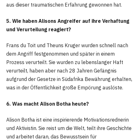
aus dieser traumatischen Erfahrung gewonnen hat.
5. Wie haben Alisons Angreifer auf ihre Verhaftung
und Verurteilung reagiert?
Frans du Toit und Theuns Kruger wurden schnell nach
dem Angriff festgenommen und später in einem
Prozess verurteilt. Sie wurden zu lebenslanger Haft
verurteilt, haben aber nach 28 Jahren Gefängnis
aufgrund der Gesetze in Südafrika Bewährung erhalten,
was in der Öffentlichkeit große Empörung auslöste.
6. Was macht Alison Botha heute?
Alison Botha ist eine inspirierende Motivationsrednerin
und Aktivistin. Sie reist um die Welt, teilt ihre Geschichte
und arbeitet daran, das Bewusstsein für