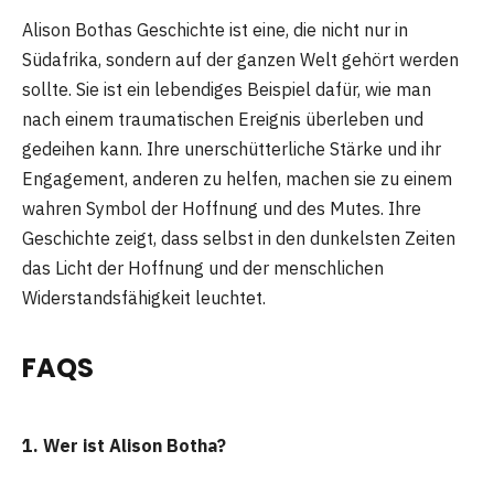
Alison Bothas Geschichte ist eine, die nicht nur in
Südafrika, sondern auf der ganzen Welt gehört werden
sollte. Sie ist ein lebendiges Beispiel dafür, wie man
nach einem traumatischen Ereignis überleben und
gedeihen kann. Ihre unerschütterliche Stärke und ihr
Engagement, anderen zu helfen, machen sie zu einem
wahren Symbol der Hoffnung und des Mutes. Ihre
Geschichte zeigt, dass selbst in den dunkelsten Zeiten
das Licht der Hoffnung und der menschlichen
Widerstandsfähigkeit leuchtet.
FAQS
1. Wer ist Alison Botha?