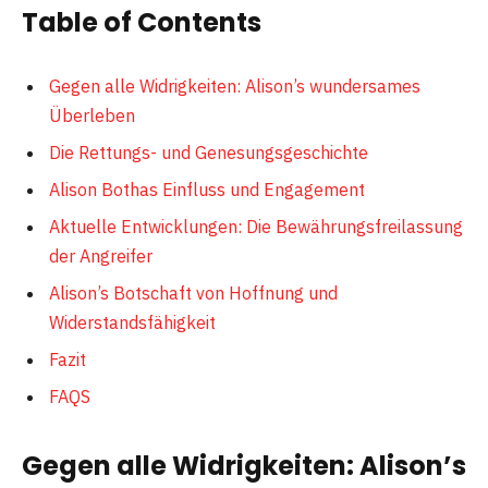
Table of Contents
Gegen alle Widrigkeiten: Alison’s wundersames
Überleben
Die Rettungs- und Genesungsgeschichte
Alison Bothas Einfluss und Engagement
Aktuelle Entwicklungen: Die Bewährungsfreilassung
der Angreifer
Alison’s Botschaft von Hoffnung und
Widerstandsfähigkeit
Fazit
FAQS
Gegen alle Widrigkeiten: Alison’s