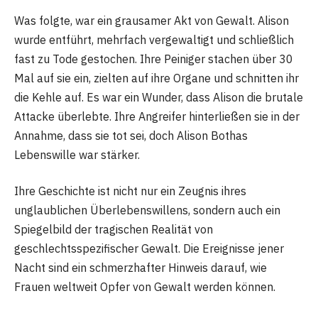
Was folgte, war ein grausamer Akt von Gewalt. Alison
wurde entführt, mehrfach vergewaltigt und schließlich
fast zu Tode gestochen. Ihre Peiniger stachen über 30
Mal auf sie ein, zielten auf ihre Organe und schnitten ihr
die Kehle auf. Es war ein Wunder, dass Alison die brutale
Attacke überlebte. Ihre Angreifer hinterließen sie in der
Annahme, dass sie tot sei, doch Alison Bothas
Lebenswille war stärker.
Ihre Geschichte ist nicht nur ein Zeugnis ihres
unglaublichen Überlebenswillens, sondern auch ein
Spiegelbild der tragischen Realität von
geschlechtsspezifischer Gewalt. Die Ereignisse jener
Nacht sind ein schmerzhafter Hinweis darauf, wie
Frauen weltweit Opfer von Gewalt werden können.