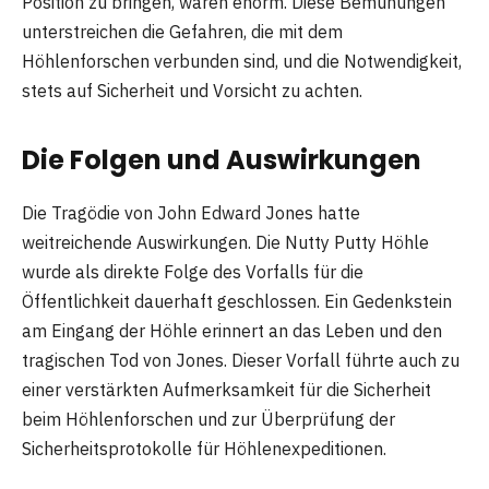
Position zu bringen, waren enorm. Diese Bemühungen
unterstreichen die Gefahren, die mit dem
Höhlenforschen verbunden sind, und die Notwendigkeit,
stets auf Sicherheit und Vorsicht zu achten.
Die Folgen und Auswirkungen
Die Tragödie von John Edward Jones hatte
weitreichende Auswirkungen. Die Nutty Putty Höhle
wurde als direkte Folge des Vorfalls für die
Öffentlichkeit dauerhaft geschlossen. Ein Gedenkstein
am Eingang der Höhle erinnert an das Leben und den
tragischen Tod von Jones. Dieser Vorfall führte auch zu
einer verstärkten Aufmerksamkeit für die Sicherheit
beim Höhlenforschen und zur Überprüfung der
Sicherheitsprotokolle für Höhlenexpeditionen.