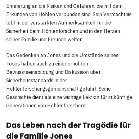
Erinnerung an die Risiken und Gefahren, die mit dem
Erkunden von Höhlen verbunden sind. Sein Vermächtnis
lebt in der verstärkten Aufmerksamkeit für die
Sicherheit beim Höhlenforschen und in den Herzen
seiner Familie und Freunde weiter.
Das Gedenken an Jones und die Umstände seines
Todes haben auch zu einer erhöhten
Bewusstseinsbildung und Diskussion über
Sicherheitsstandards in der
Höhlenforschungsgemeinschaft geführt. Seine
Geschichte dient als eine wichtige Lektion für zukünftige
Generationen von Höhlenforschern.
Das Leben nach der Tragödie für
die Familie Jones