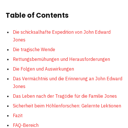
Table of Contents
Die schicksalhafte Expedition von John Edward
Jones
Die tragische Wende
Rettungsbemühungen und Herausforderungen
Die Folgen und Auswirkungen
Das Vermächtnis und die Erinnerung an John Edward
Jones
Das Leben nach der Tragödie für die Familie Jones
Sicherheit beim Höhlenforschen: Gelernte Lektionen
Fazit
FAQ-Bereich