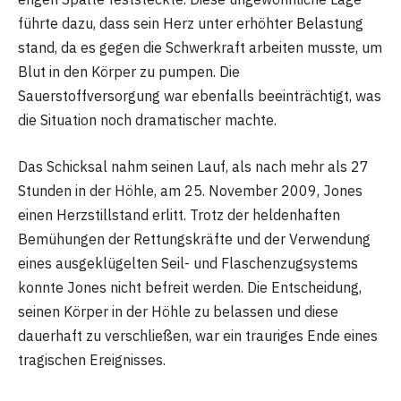
führte dazu, dass sein Herz unter erhöhter Belastung
stand, da es gegen die Schwerkraft arbeiten musste, um
Blut in den Körper zu pumpen. Die
Sauerstoffversorgung war ebenfalls beeinträchtigt, was
die Situation noch dramatischer machte.
Das Schicksal nahm seinen Lauf, als nach mehr als 27
Stunden in der Höhle, am 25. November 2009, Jones
einen Herzstillstand erlitt. Trotz der heldenhaften
Bemühungen der Rettungskräfte und der Verwendung
eines ausgeklügelten Seil- und Flaschenzugsystems
konnte Jones nicht befreit werden. Die Entscheidung,
seinen Körper in der Höhle zu belassen und diese
dauerhaft zu verschließen, war ein trauriges Ende eines
tragischen Ereignisses.