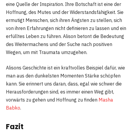
eine Quelle der Inspiration. Ihre Botschaft ist eine der
Hoffnung, des Mutes und der Widerstandsfähigkeit. Sie
ermutigt Menschen, sich ihren Ängsten zu stellen, sich
von ihren Erfahrungen nicht definieren zu lassen und ein
erfülltes Leben zu führen. Alison betont die Bedeutung
des Weitermachens und der Suche nach positiven
Wegen, um mit Traumata umzugehen.
Alisons Geschichte ist ein kraftvolles Beispiel dafür, wie
man aus den dunkelsten Momenten Stärke schöpfen
kann. Sie erinnert uns daran, dass, egal wie schwer die
Herausforderungen sind, es immer einen Weg gibt,
vorwärts zu gehen und Hoffnung zu finden
Masha
Babko
.
Fazit