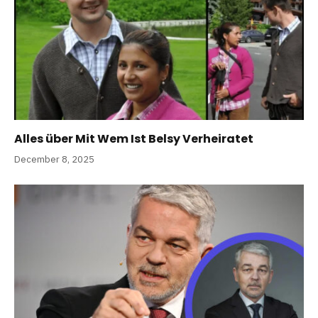
Alles über Mit Wem Ist Belsy Verheiratet
December 8, 2025