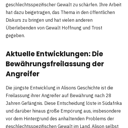
geschlechtsspezifischer Gewalt zu schärfen. Ihre Arbeit
hat dazu beigetragen, das Thema in den öffentlichen
Diskurs zu bringen und hat vielen anderen
Überlebenden von Gewalt Hoffnung und Trost
gegeben.
Aktuelle Entwicklungen: Die
Bewährungsfreilassung der
Angreifer
Die jüngste Entwicklung in Alisons Geschichte ist die
Freilassung ihrer Angreifer auf Bewährung nach 28
Jahren Gefängnis. Diese Entscheidung löste in Südafrika
und darüber hinaus große Empörung aus, insbesondere
vor dem Hintergrund des anhaltenden Problems der
geschlechtsspezifischen Gewalt im Land. Alison selbst