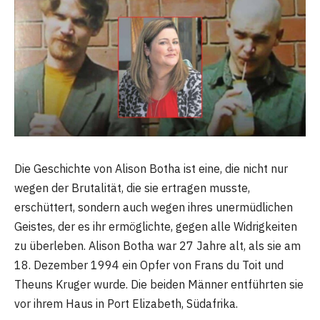
Die Geschichte von Alison Botha ist eine, die nicht nur
wegen der Brutalität, die sie ertragen musste,
erschüttert, sondern auch wegen ihres unermüdlichen
Geistes, der es ihr ermöglichte, gegen alle Widrigkeiten
zu überleben. Alison Botha war 27 Jahre alt, als sie am
18. Dezember 1994 ein Opfer von Frans du Toit und
Theuns Kruger wurde. Die beiden Männer entführten sie
vor ihrem Haus in Port Elizabeth, Südafrika.