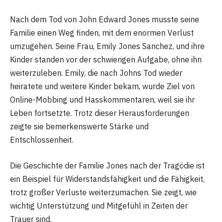
Nach dem Tod von John Edward Jones musste seine
Familie einen Weg finden, mit dem enormen Verlust
umzugehen. Seine Frau, Emily Jones Sanchez, und ihre
Kinder standen vor der schwierigen Aufgabe, ohne ihn
weiterzuleben. Emily, die nach Johns Tod wieder
heiratete und weitere Kinder bekam, wurde Ziel von
Online-Mobbing und Hasskommentaren, weil sie ihr
Leben fortsetzte. Trotz dieser Herausforderungen
zeigte sie bemerkenswerte Stärke und
Entschlossenheit.
Die Geschichte der Familie Jones nach der Tragödie ist
ein Beispiel für Widerstandsfähigkeit und die Fähigkeit,
trotz großer Verluste weiterzumachen. Sie zeigt, wie
wichtig Unterstützung und Mitgefühl in Zeiten der
Trauer sind.