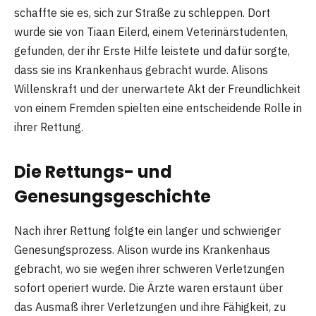
schaffte sie es, sich zur Straße zu schleppen. Dort
wurde sie von Tiaan Eilerd, einem Veterinärstudenten,
gefunden, der ihr Erste Hilfe leistete und dafür sorgte,
dass sie ins Krankenhaus gebracht wurde. Alisons
Willenskraft und der unerwartete Akt der Freundlichkeit
von einem Fremden spielten eine entscheidende Rolle in
ihrer Rettung.
Die Rettungs- und
Genesungsgeschichte
Nach ihrer Rettung folgte ein langer und schwieriger
Genesungsprozess. Alison wurde ins Krankenhaus
gebracht, wo sie wegen ihrer schweren Verletzungen
sofort operiert wurde. Die Ärzte waren erstaunt über
das Ausmaß ihrer Verletzungen und ihre Fähigkeit, zu