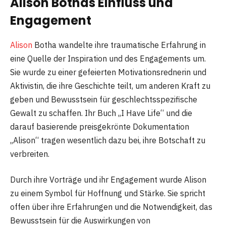
Alison Bothas Einfluss und
Engagement
Alison
Botha wandelte ihre traumatische Erfahrung in
eine Quelle der Inspiration und des Engagements um.
Sie wurde zu einer gefeierten Motivationsrednerin und
Aktivistin, die ihre Geschichte teilt, um anderen Kraft zu
geben und Bewusstsein für geschlechtsspezifische
Gewalt zu schaffen. Ihr Buch „I Have Life“ und die
darauf basierende preisgekrönte Dokumentation
„Alison“ tragen wesentlich dazu bei, ihre Botschaft zu
verbreiten.
Durch ihre Vorträge und ihr Engagement wurde Alison
zu einem Symbol für Hoffnung und Stärke. Sie spricht
offen über ihre Erfahrungen und die Notwendigkeit, das
Bewusstsein für die Auswirkungen von