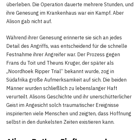
überleben. Die Operation dauerte mehrere Stunden, und
ihre Genesung im Krankenhaus war ein Kampf. Aber
Alison gab nicht auf.
Während ihrer Genesung erinnerte sie sich an jedes
Detail des Angriffs, was entscheidend für die schnelle
Festnahme ihrer Angreifer war. Der Prozess gegen
Frans du Toit und Theuns Kruger, der später als
„Noordhoek Ripper Trial“ bekannt wurde, zog in
Südafrika große Aufmerksamkeit auf sich. Die beiden
Männer wurden schließlich zu lebenslanger Haft
verurteilt. Alisons Geschichte und ihr unerschütterlicher
Geist im Angesicht solch traumatischer Ereignisse
inspirierten viele Menschen und zeigten, dass Hoffnung
selbst in den dunkelsten Zeiten existieren kann.