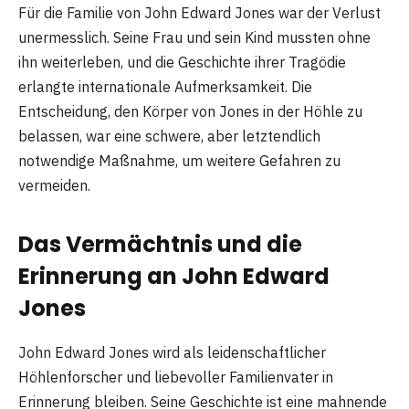
Für die Familie von John Edward Jones war der Verlust
unermesslich. Seine Frau und sein Kind mussten ohne
ihn weiterleben, und die Geschichte ihrer Tragödie
erlangte internationale Aufmerksamkeit. Die
Entscheidung, den Körper von Jones in der Höhle zu
belassen, war eine schwere, aber letztendlich
notwendige Maßnahme, um weitere Gefahren zu
vermeiden.
Das Vermächtnis und die
Erinnerung an John Edward
Jones
John Edward Jones wird als leidenschaftlicher
Höhlenforscher und liebevoller Familienvater in
Erinnerung bleiben. Seine Geschichte ist eine mahnende