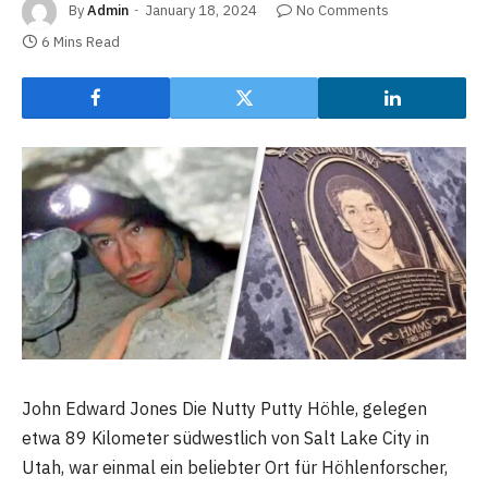
By
Admin
January 18, 2024
No Comments
6 Mins Read
John Edward Jones Die Nutty Putty Höhle, gelegen
etwa 89 Kilometer südwestlich von Salt Lake City in
Utah, war einmal ein beliebter Ort für Höhlenforscher,