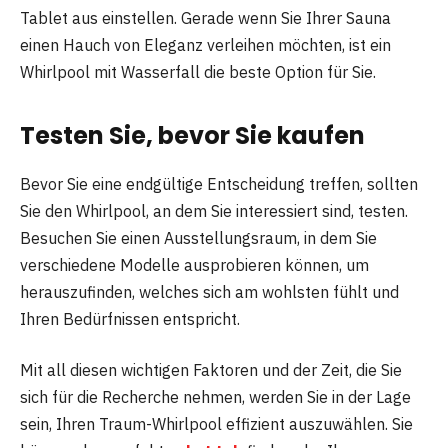
Tablet aus einstellen. Gerade wenn Sie Ihrer Sauna
einen Hauch von Eleganz verleihen möchten, ist ein
Whirlpool mit Wasserfall die beste Option für Sie.
Testen Sie, bevor Sie kaufen
Bevor Sie eine endgültige Entscheidung treffen, sollten
Sie den Whirlpool, an dem Sie interessiert sind, testen.
Besuchen Sie einen Ausstellungsraum, in dem Sie
verschiedene Modelle ausprobieren können, um
herauszufinden, welches sich am wohlsten fühlt und
Ihren Bedürfnissen entspricht.
Mit all diesen wichtigen Faktoren und der Zeit, die Sie
sich für die Recherche nehmen, werden Sie in der Lage
sein, Ihren Traum-Whirlpool effizient auszuwählen. Sie