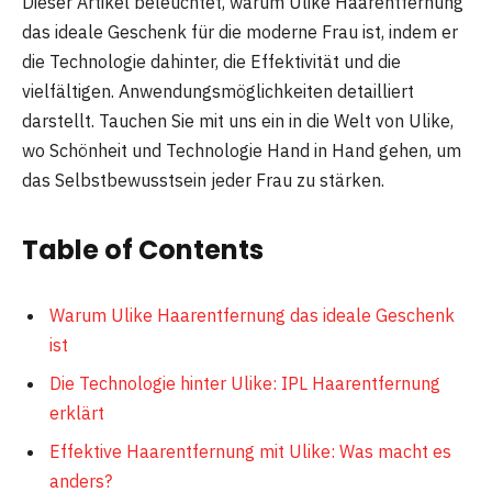
Dieser Artikel beleuchtet, warum Ulike Haarentfernung
das ideale Geschenk für die moderne Frau ist, indem er
die Technologie dahinter, die Effektivität und die
vielfältigen. Anwendungsmöglichkeiten detailliert
darstellt. Tauchen Sie mit uns ein in die Welt von Ulike,
wo Schönheit und Technologie Hand in Hand gehen, um
das Selbstbewusstsein jeder Frau zu stärken.
Table of Contents
Warum Ulike Haarentfernung das ideale Geschenk
ist
Die Technologie hinter Ulike: IPL Haarentfernung
erklärt
Effektive Haarentfernung mit Ulike: Was macht es
anders?