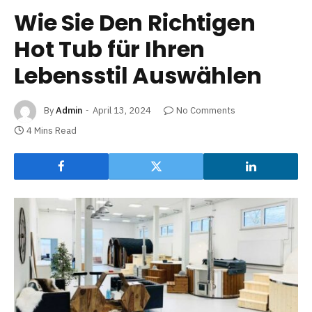
Wie Sie Den Richtigen
Hot Tub für Ihren
Lebensstil Auswählen
By
Admin
April 13, 2024
No Comments
4 Mins Read