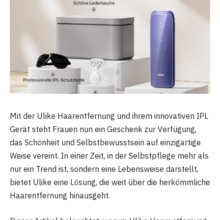
Mit der Ulike Haarentfernung und ihrem innovativen IPL
Gerät steht Frauen nun ein Geschenk zur Verfügung,
das Schönheit und Selbstbewusstsein auf einzigartige
Weise vereint. In einer Zeit, in der Selbstpflege mehr als
nur ein Trend ist, sondern eine Lebensweise darstellt,
bietet Ulike eine Lösung, die weit über die herkömmliche
Haarentfernung hinausgeht.