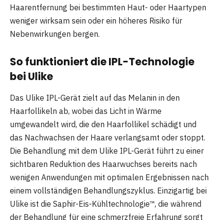
Haarentfernung bei bestimmten Haut- oder Haartypen
weniger wirksam sein oder ein höheres Risiko für
Nebenwirkungen bergen.
So funktioniert die IPL-Technologie
bei Ulike
Das Ulike IPL-Gerät zielt auf das Melanin in den
Haarfollikeln ab, wobei das Licht in Wärme
umgewandelt wird, die den Haarfollikel schädigt und
das Nachwachsen der Haare verlangsamt oder stoppt.
Die Behandlung mit dem Ulike IPL-Gerät führt zu einer
sichtbaren Reduktion des Haarwuchses bereits nach
wenigen Anwendungen mit optimalen Ergebnissen nach
einem vollständigen Behandlungszyklus. Einzigartig bei
Ulike ist die Saphir-Eis-Kühltechnologie™, die während
der Behandlung für eine schmerzfreie Erfahrung sorgt