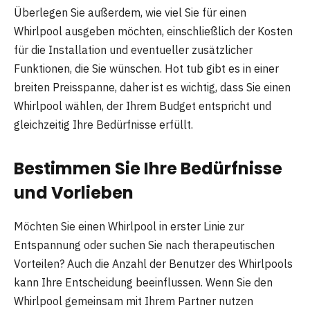
Überlegen Sie außerdem, wie viel Sie für einen
Whirlpool ausgeben möchten, einschließlich der Kosten
für die Installation und eventueller zusätzlicher
Funktionen, die Sie wünschen. Hot tub gibt es in einer
breiten Preisspanne, daher ist es wichtig, dass Sie einen
Whirlpool wählen, der Ihrem Budget entspricht und
gleichzeitig Ihre Bedürfnisse erfüllt.
Bestimmen Sie Ihre Bedürfnisse
und Vorlieben
Möchten Sie einen Whirlpool in erster Linie zur
Entspannung oder suchen Sie nach therapeutischen
Vorteilen? Auch die Anzahl der Benutzer des Whirlpools
kann Ihre Entscheidung beeinflussen. Wenn Sie den
Whirlpool gemeinsam mit Ihrem Partner nutzen