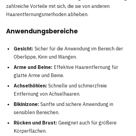
zahlreiche Vorteile mit sich, die sie von anderen
Haarentfernungsmethoden abheben.
Anwendungsbereiche
Gesicht:
Sicher für die Anwendung im Bereich der
Oberlippe, Kinn und Wangen.
Arme und Beine:
Effektive Haarentfernung für
glatte Arme und Beine.
Achselhöhlen:
Schnelle und schmerzfreie
Entfernung von Achselhaaren.
Bikinizone:
Sanfte und sichere Anwendung in
sensiblen Bereichen.
Rücken und Brust:
Geeignet auch für größere
Körperflächen.