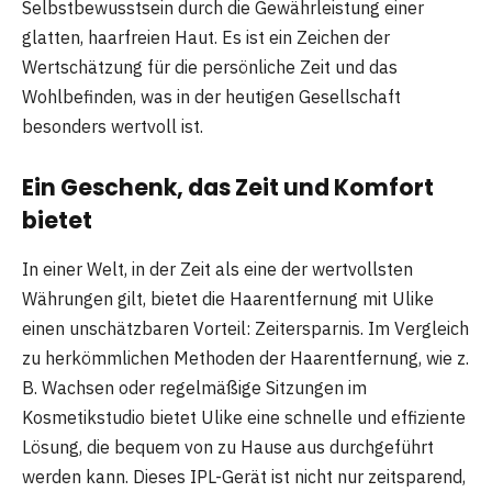
Selbstbewusstsein durch die Gewährleistung einer
glatten, haarfreien Haut. Es ist ein Zeichen der
Wertschätzung für die persönliche Zeit und das
Wohlbefinden, was in der heutigen Gesellschaft
besonders wertvoll ist.
Ein Geschenk, das Zeit und Komfort
bietet
In einer Welt, in der Zeit als eine der wertvollsten
Währungen gilt, bietet die Haarentfernung mit Ulike
einen unschätzbaren Vorteil: Zeitersparnis. Im Vergleich
zu herkömmlichen Methoden der Haarentfernung, wie z.
B. Wachsen oder regelmäßige Sitzungen im
Kosmetikstudio bietet Ulike eine schnelle und effiziente
Lösung, die bequem von zu Hause aus durchgeführt
werden kann. Dieses IPL-Gerät ist nicht nur zeitsparend,