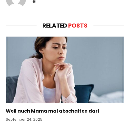
Website
RELATED
POSTS
Weil auch Mama mal abschalten darf
September 24, 2025