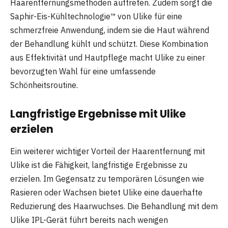
Haarentfernungsmethoden auftreten. Zudem sorgt die
Saphir-Eis-Kühltechnologie™ von Ulike für eine
schmerzfreie Anwendung, indem sie die Haut während
der Behandlung kühlt und schützt. Diese Kombination
aus Effektivität und Hautpflege macht Ulike zu einer
bevorzugten Wahl für eine umfassende
Schönheitsroutine.
Langfristige Ergebnisse mit Ulike
erzielen
Ein weiterer wichtiger Vorteil der Haarentfernung mit
Ulike ist die Fähigkeit, langfristige Ergebnisse zu
erzielen. Im Gegensatz zu temporären Lösungen wie
Rasieren oder Wachsen bietet Ulike eine dauerhafte
Reduzierung des Haarwuchses. Die Behandlung mit dem
Ulike IPL-Gerät führt bereits nach wenigen