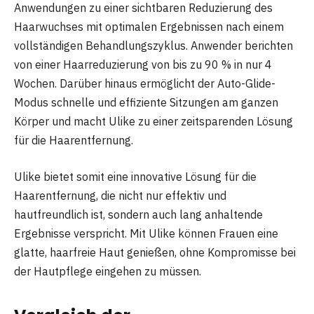
Anwendungen zu einer sichtbaren Reduzierung des
Haarwuchses mit optimalen Ergebnissen nach einem
vollständigen Behandlungszyklus. Anwender berichten
von einer Haarreduzierung von bis zu 90 % in nur 4
Wochen. Darüber hinaus ermöglicht der Auto-Glide-
Modus schnelle und effiziente Sitzungen am ganzen
Körper und macht Ulike zu einer zeitsparenden Lösung
für die Haarentfernung.
Ulike bietet somit eine innovative Lösung für die
Haarentfernung, die nicht nur effektiv und
hautfreundlich ist, sondern auch lang anhaltende
Ergebnisse verspricht. Mit Ulike können Frauen eine
glatte, haarfreie Haut genießen, ohne Kompromisse bei
der Hautpflege eingehen zu müssen.