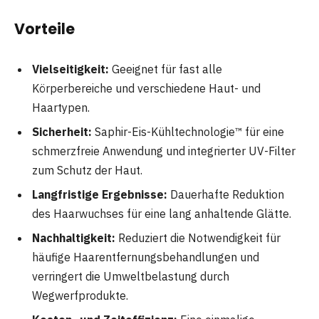
Vorteile
Vielseitigkeit:
Geeignet für fast alle
Körperbereiche und verschiedene Haut- und
Haartypen.
Sicherheit:
Saphir-Eis-Kühltechnologie™ für eine
schmerzfreie Anwendung und integrierter UV-Filter
zum Schutz der Haut.
Langfristige Ergebnisse:
Dauerhafte Reduktion
des Haarwuchses für eine lang anhaltende Glätte.
Nachhaltigkeit:
Reduziert die Notwendigkeit für
häufige Haarentfernungsbehandlungen und
verringert die Umweltbelastung durch
Wegwerfprodukte.