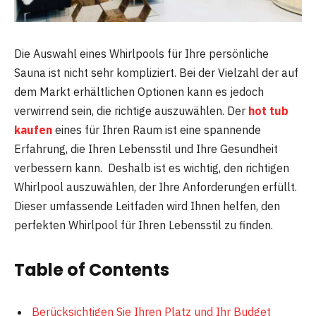
Die Auswahl eines Whirlpools für Ihre persönliche
Sauna ist nicht sehr kompliziert. Bei der Vielzahl der auf
dem Markt erhältlichen Optionen kann es jedoch
verwirrend sein, die richtige auszuwählen. Der
hot tub
kaufen
eines für Ihren Raum ist eine spannende
Erfahrung, die Ihren Lebensstil und Ihre Gesundheit
verbessern kann. Deshalb ist es wichtig, den richtigen
Whirlpool auszuwählen, der Ihre Anforderungen erfüllt.
Dieser umfassende Leitfaden wird Ihnen helfen, den
perfekten Whirlpool für Ihren Lebensstil zu finden.
Table of Contents
Berücksichtigen Sie Ihren Platz und Ihr Budget