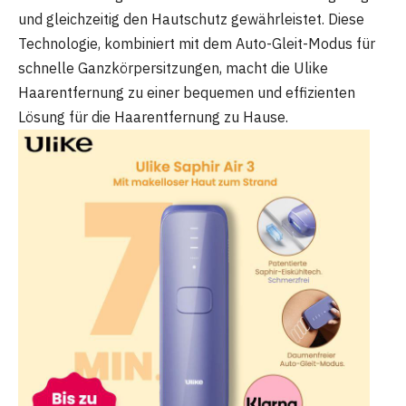
und gleichzeitig den Hautschutz gewährleistet. Diese
Technologie, kombiniert mit dem Auto-Gleit-Modus für
schnelle Ganzkörpersitzungen, macht die Ulike
Haarentfernung zu einer bequemen und effizienten
Lösung für die Haarentfernung zu Hause.