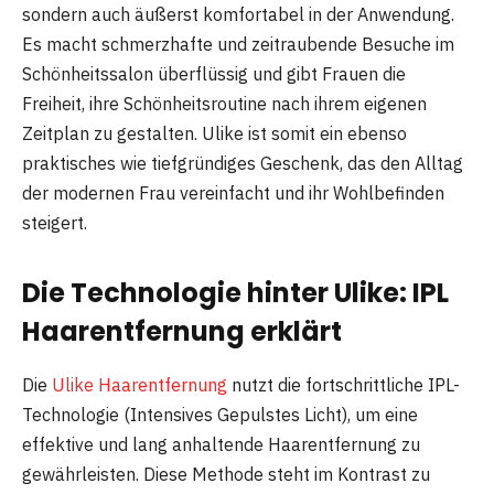
sondern auch äußerst komfortabel in der Anwendung.
Es macht schmerzhafte und zeitraubende Besuche im
Schönheitssalon überflüssig und gibt Frauen die
Freiheit, ihre Schönheitsroutine nach ihrem eigenen
Zeitplan zu gestalten. Ulike ist somit ein ebenso
praktisches wie tiefgründiges Geschenk, das den Alltag
der modernen Frau vereinfacht und ihr Wohlbefinden
steigert.
Die Technologie hinter Ulike: IPL
Haarentfernung erklärt
Die
Ulike Haarentfernung
nutzt die fortschrittliche IPL-
Technologie (Intensives Gepulstes Licht), um eine
effektive und lang anhaltende Haarentfernung zu
gewährleisten. Diese Methode steht im Kontrast zu