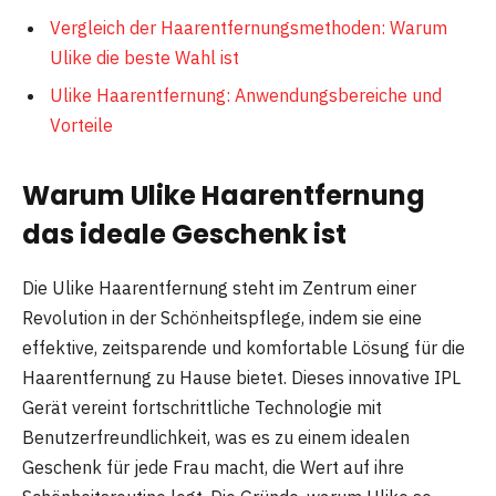
Vergleich der Haarentfernungsmethoden: Warum
Ulike die beste Wahl ist
Ulike Haarentfernung: Anwendungsbereiche und
Vorteile
Warum Ulike Haarentfernung
das ideale Geschenk ist
Die Ulike Haarentfernung steht im Zentrum einer
Revolution in der Schönheitspflege, indem sie eine
effektive, zeitsparende und komfortable Lösung für die
Haarentfernung zu Hause bietet. Dieses innovative IPL
Gerät vereint fortschrittliche Technologie mit
Benutzerfreundlichkeit, was es zu einem idealen
Geschenk für jede Frau macht, die Wert auf ihre