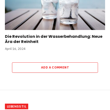
Die Revolution in der Wasserbehandlung: Neue
Ära der Reinheit
April 16, 2024
ADD A COMMENT
LEBENSSTIL