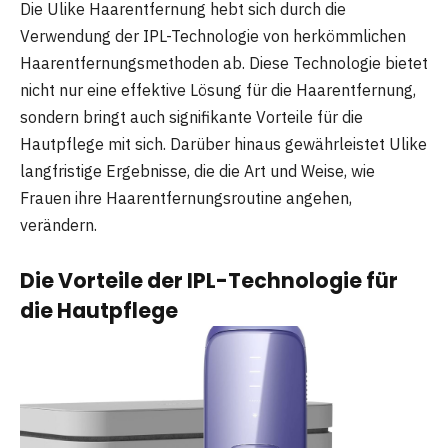
Die Ulike Haarentfernung hebt sich durch die
Verwendung der IPL-Technologie von herkömmlichen
Haarentfernungsmethoden ab. Diese Technologie bietet
nicht nur eine effektive Lösung für die Haarentfernung,
sondern bringt auch signifikante Vorteile für die
Hautpflege mit sich. Darüber hinaus gewährleistet Ulike
langfristige Ergebnisse, die die Art und Weise, wie
Frauen ihre Haarentfernungsroutine angehen,
verändern.
Die Vorteile der IPL-Technologie für
die Hautpflege