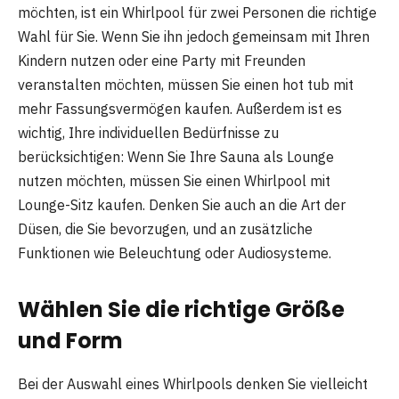
möchten, ist ein Whirlpool für zwei Personen die richtige
Wahl für Sie. Wenn Sie ihn jedoch gemeinsam mit Ihren
Kindern nutzen oder eine Party mit Freunden
veranstalten möchten, müssen Sie einen hot tub mit
mehr Fassungsvermögen kaufen. Außerdem ist es
wichtig, Ihre individuellen Bedürfnisse zu
berücksichtigen: Wenn Sie Ihre Sauna als Lounge
nutzen möchten, müssen Sie einen Whirlpool mit
Lounge-Sitz kaufen. Denken Sie auch an die Art der
Düsen, die Sie bevorzugen, und an zusätzliche
Funktionen wie Beleuchtung oder Audiosysteme.
Wählen Sie die richtige Größe
und Form
Bei der Auswahl eines Whirlpools denken Sie vielleicht