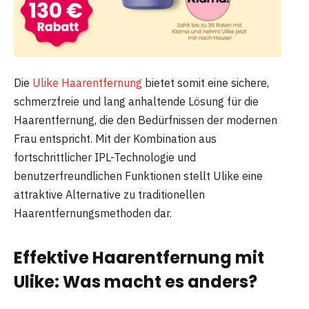
Die
Ulike Haarentfernung
bietet somit eine sichere,
schmerzfreie und lang anhaltende Lösung für die
Haarentfernung, die den Bedürfnissen der modernen
Frau entspricht. Mit der Kombination aus
fortschrittlicher IPL-Technologie und
benutzerfreundlichen Funktionen stellt Ulike eine
attraktive Alternative zu traditionellen
Haarentfernungsmethoden dar.
Effektive Haarentfernung mit
Ulike: Was macht es anders?