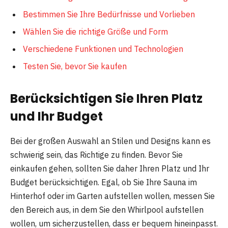
Bestimmen Sie Ihre Bedürfnisse und Vorlieben
Wählen Sie die richtige Größe und Form
Verschiedene Funktionen und Technologien
Testen Sie, bevor Sie kaufen
Berücksichtigen Sie Ihren Platz
und Ihr Budget
Bei der großen Auswahl an Stilen und Designs kann es
schwierig sein, das Richtige zu finden. Bevor Sie
einkaufen gehen, sollten Sie daher Ihren Platz und Ihr
Budget berücksichtigen. Egal, ob Sie Ihre Sauna im
Hinterhof oder im Garten aufstellen wollen, messen Sie
den Bereich aus, in dem Sie den Whirlpool aufstellen
wollen, um sicherzustellen, dass er bequem hineinpasst.