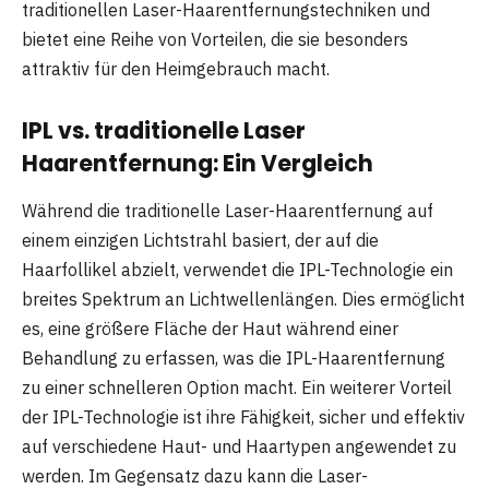
traditionellen Laser-Haarentfernungstechniken und
bietet eine Reihe von Vorteilen, die sie besonders
attraktiv für den Heimgebrauch macht.
IPL vs. traditionelle Laser
Haarentfernung: Ein Vergleich
Während die traditionelle Laser-Haarentfernung auf
einem einzigen Lichtstrahl basiert, der auf die
Haarfollikel abzielt, verwendet die IPL-Technologie ein
breites Spektrum an Lichtwellenlängen. Dies ermöglicht
es, eine größere Fläche der Haut während einer
Behandlung zu erfassen, was die IPL-Haarentfernung
zu einer schnelleren Option macht. Ein weiterer Vorteil
der IPL-Technologie ist ihre Fähigkeit, sicher und effektiv
auf verschiedene Haut- und Haartypen angewendet zu
werden. Im Gegensatz dazu kann die Laser-