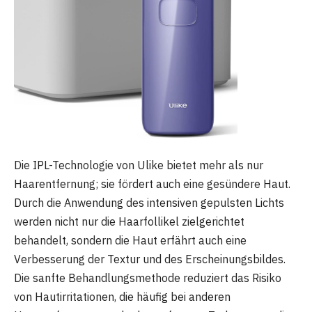
Die IPL-Technologie von Ulike bietet mehr als nur
Haarentfernung; sie fördert auch eine gesündere Haut.
Durch die Anwendung des intensiven gepulsten Lichts
werden nicht nur die Haarfollikel zielgerichtet
behandelt, sondern die Haut erfährt auch eine
Verbesserung der Textur und des Erscheinungsbildes.
Die sanfte Behandlungsmethode reduziert das Risiko
von Hautirritationen, die häufig bei anderen