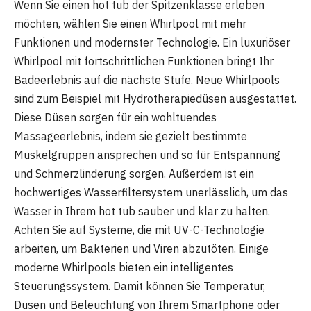
Wenn Sie einen hot tub der Spitzenklasse erleben
möchten, wählen Sie einen Whirlpool mit mehr
Funktionen und modernster Technologie. Ein luxuriöser
Whirlpool mit fortschrittlichen Funktionen bringt Ihr
Badeerlebnis auf die nächste Stufe. Neue Whirlpools
sind zum Beispiel mit Hydrotherapiedüsen ausgestattet.
Diese Düsen sorgen für ein wohltuendes
Massageerlebnis, indem sie gezielt bestimmte
Muskelgruppen ansprechen und so für Entspannung
und Schmerzlinderung sorgen. Außerdem ist ein
hochwertiges Wasserfiltersystem unerlässlich, um das
Wasser in Ihrem hot tub sauber und klar zu halten.
Achten Sie auf Systeme, die mit UV-C-Technologie
arbeiten, um Bakterien und Viren abzutöten. Einige
moderne Whirlpools bieten ein intelligentes
Steuerungssystem. Damit können Sie Temperatur,
Düsen und Beleuchtung von Ihrem Smartphone oder