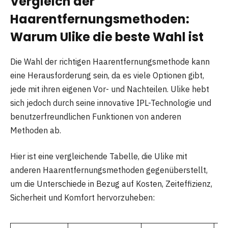
Vergleich der
Haarentfernungsmethoden:
Warum Ulike die beste Wahl ist
Die Wahl der richtigen Haarentfernungsmethode kann
eine Herausforderung sein, da es viele Optionen gibt,
jede mit ihren eigenen Vor- und Nachteilen. Ulike hebt
sich jedoch durch seine innovative IPL-Technologie und
benutzerfreundlichen Funktionen von anderen
Methoden ab.
Hier ist eine vergleichende Tabelle, die Ulike mit
anderen Haarentfernungsmethoden gegenüberstellt,
um die Unterschiede in Bezug auf Kosten, Zeiteffizienz,
Sicherheit und Komfort hervorzuheben: