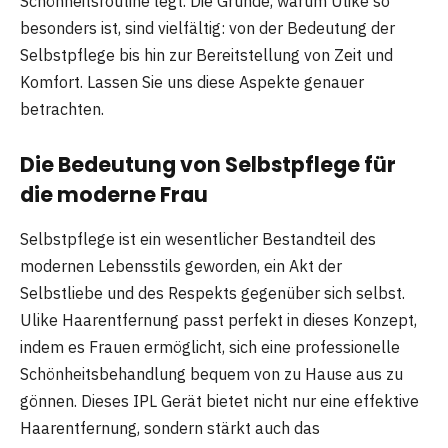
Schönheitsroutine legt. Die Gründe, warum Ulike so
besonders ist, sind vielfältig: von der Bedeutung der
Selbstpflege bis hin zur Bereitstellung von Zeit und
Komfort. Lassen Sie uns diese Aspekte genauer
betrachten.
Die Bedeutung von Selbstpflege für
die moderne Frau
Selbstpflege ist ein wesentlicher Bestandteil des
modernen Lebensstils geworden, ein Akt der
Selbstliebe und des Respekts gegenüber sich selbst.
Ulike Haarentfernung passt perfekt in dieses Konzept,
indem es Frauen ermöglicht, sich eine professionelle
Schönheitsbehandlung bequem von zu Hause aus zu
gönnen. Dieses IPL Gerät bietet nicht nur eine effektive
Haarentfernung, sondern stärkt auch das