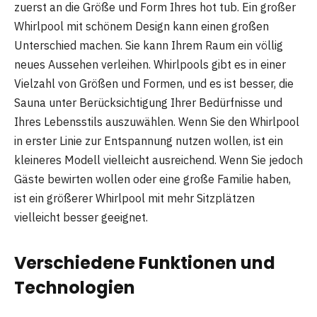
zuerst an die Größe und Form Ihres hot tub. Ein großer
Whirlpool mit schönem Design kann einen großen
Unterschied machen. Sie kann Ihrem Raum ein völlig
neues Aussehen verleihen. Whirlpools gibt es in einer
Vielzahl von Größen und Formen, und es ist besser, die
Sauna unter Berücksichtigung Ihrer Bedürfnisse und
Ihres Lebensstils auszuwählen. Wenn Sie den Whirlpool
in erster Linie zur Entspannung nutzen wollen, ist ein
kleineres Modell vielleicht ausreichend. Wenn Sie jedoch
Gäste bewirten wollen oder eine große Familie haben,
ist ein größerer Whirlpool mit mehr Sitzplätzen
vielleicht besser geeignet.
Verschiedene Funktionen und
Technologien