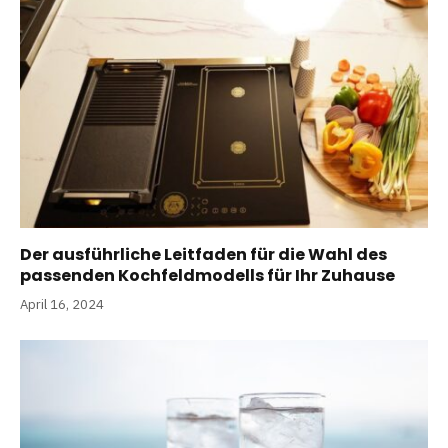
Der ausführliche Leitfaden für die Wahl des
passenden Kochfeldmodells für Ihr Zuhause
April 16, 2024