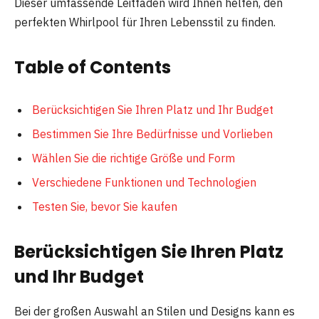
Dieser umfassende Leitfaden wird Ihnen helfen, den
perfekten Whirlpool für Ihren Lebensstil zu finden.
Table of Contents
Berücksichtigen Sie Ihren Platz und Ihr Budget
Bestimmen Sie Ihre Bedürfnisse und Vorlieben
Wählen Sie die richtige Größe und Form
Verschiedene Funktionen und Technologien
Testen Sie, bevor Sie kaufen
Berücksichtigen Sie Ihren Platz
und Ihr Budget
Bei der großen Auswahl an Stilen und Designs kann es