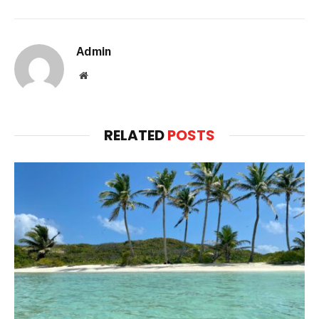
Admin
Website
RELATED
POSTS