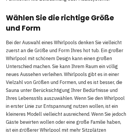
Wählen Sie die richtige Größe
und Form
Bei der Auswahl eines Whirlpools denken Sie vielleicht
zuerst an die Größe und Form Ihres hot tub. Ein großer
Whirlpool mit schönem Design kann einen großen
Unterschied machen. Sie kann Ihrem Raum ein völlig
neues Aussehen verleihen. Whirlpools gibt es in einer
Vielzahl von Größen und Formen, und es ist besser, die
Sauna unter Berücksichtigung Ihrer Bedürfnisse und
Ihres Lebensstils auszuwählen. Wenn Sie den Whirlpool
in erster Linie zur Entspannung nutzen wollen, ist ein
kleineres Modell vielleicht ausreichend. Wenn Sie jedoch
Gäste bewirten wollen oder eine große Familie haben,
ist ein größerer Whirlpool mit mehr Sitzplätzen