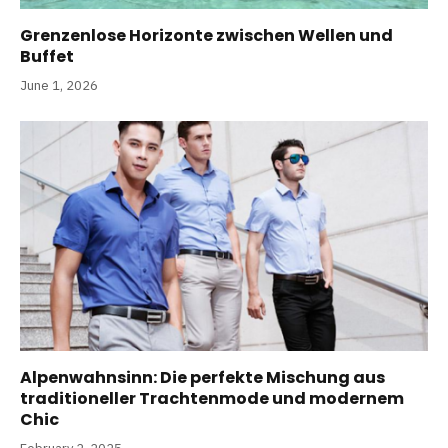
Grenzenlose Horizonte zwischen Wellen und
Buffet
June 1, 2026
Alpenwahnsinn: Die perfekte Mischung aus
traditioneller Trachtenmode und modernem
Chic