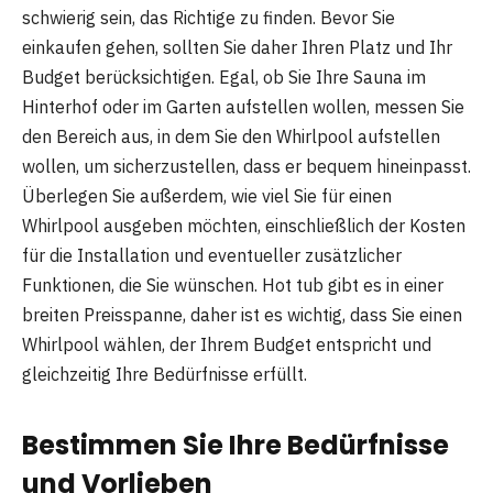
schwierig sein, das Richtige zu finden. Bevor Sie
einkaufen gehen, sollten Sie daher Ihren Platz und Ihr
Budget berücksichtigen. Egal, ob Sie Ihre Sauna im
Hinterhof oder im Garten aufstellen wollen, messen Sie
den Bereich aus, in dem Sie den Whirlpool aufstellen
wollen, um sicherzustellen, dass er bequem hineinpasst.
Überlegen Sie außerdem, wie viel Sie für einen
Whirlpool ausgeben möchten, einschließlich der Kosten
für die Installation und eventueller zusätzlicher
Funktionen, die Sie wünschen. Hot tub gibt es in einer
breiten Preisspanne, daher ist es wichtig, dass Sie einen
Whirlpool wählen, der Ihrem Budget entspricht und
gleichzeitig Ihre Bedürfnisse erfüllt.
Bestimmen Sie Ihre Bedürfnisse
und Vorlieben