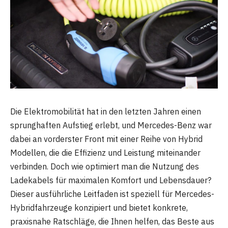
Die Elektromobilität hat in den letzten Jahren einen
sprunghaften Aufstieg erlebt, und Mercedes-Benz war
dabei an vorderster Front mit einer Reihe von Hybrid
Modellen, die die Effizienz und Leistung miteinander
verbinden. Doch wie optimiert man die Nutzung des
Ladekabels für maximalen Komfort und Lebensdauer?
Dieser ausführliche Leitfaden ist speziell für Mercedes-
Hybridfahrzeuge konzipiert und bietet konkrete,
praxisnahe Ratschläge, die Ihnen helfen, das Beste aus