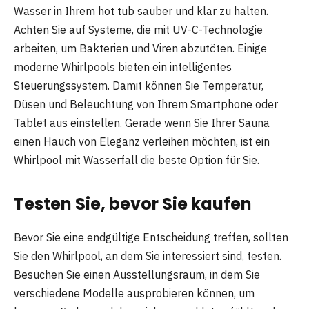
Wasser in Ihrem hot tub sauber und klar zu halten.
Achten Sie auf Systeme, die mit UV-C-Technologie
arbeiten, um Bakterien und Viren abzutöten. Einige
moderne Whirlpools bieten ein intelligentes
Steuerungssystem. Damit können Sie Temperatur,
Düsen und Beleuchtung von Ihrem Smartphone oder
Tablet aus einstellen. Gerade wenn Sie Ihrer Sauna
einen Hauch von Eleganz verleihen möchten, ist ein
Whirlpool mit Wasserfall die beste Option für Sie.
Testen Sie, bevor Sie kaufen
Bevor Sie eine endgültige Entscheidung treffen, sollten
Sie den Whirlpool, an dem Sie interessiert sind, testen.
Besuchen Sie einen Ausstellungsraum, in dem Sie
verschiedene Modelle ausprobieren können, um