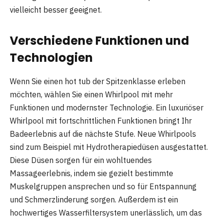
vielleicht besser geeignet.
Verschiedene Funktionen und
Technologien
Wenn Sie einen hot tub der Spitzenklasse erleben
möchten, wählen Sie einen Whirlpool mit mehr
Funktionen und modernster Technologie. Ein luxuriöser
Whirlpool mit fortschrittlichen Funktionen bringt Ihr
Badeerlebnis auf die nächste Stufe. Neue Whirlpools
sind zum Beispiel mit Hydrotherapiedüsen ausgestattet.
Diese Düsen sorgen für ein wohltuendes
Massageerlebnis, indem sie gezielt bestimmte
Muskelgruppen ansprechen und so für Entspannung
und Schmerzlinderung sorgen. Außerdem ist ein
hochwertiges Wasserfiltersystem unerlässlich, um das