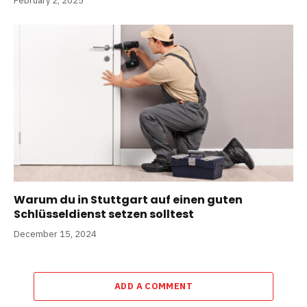
February 2, 2025
Warum du in Stuttgart auf einen guten
Schlüsseldienst setzen solltest
December 15, 2024
ADD A COMMENT