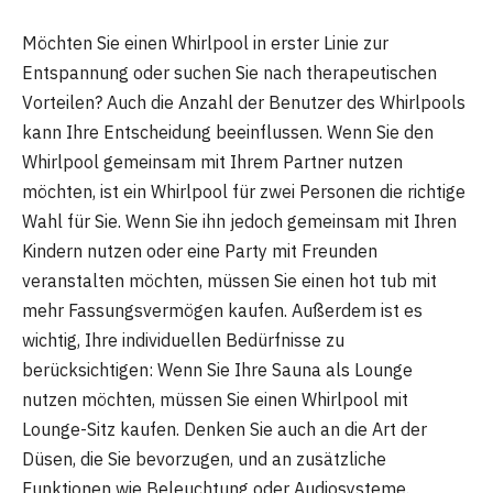
Möchten Sie einen Whirlpool in erster Linie zur
Entspannung oder suchen Sie nach therapeutischen
Vorteilen? Auch die Anzahl der Benutzer des Whirlpools
kann Ihre Entscheidung beeinflussen. Wenn Sie den
Whirlpool gemeinsam mit Ihrem Partner nutzen
möchten, ist ein Whirlpool für zwei Personen die richtige
Wahl für Sie. Wenn Sie ihn jedoch gemeinsam mit Ihren
Kindern nutzen oder eine Party mit Freunden
veranstalten möchten, müssen Sie einen hot tub mit
mehr Fassungsvermögen kaufen. Außerdem ist es
wichtig, Ihre individuellen Bedürfnisse zu
berücksichtigen: Wenn Sie Ihre Sauna als Lounge
nutzen möchten, müssen Sie einen Whirlpool mit
Lounge-Sitz kaufen. Denken Sie auch an die Art der
Düsen, die Sie bevorzugen, und an zusätzliche
Funktionen wie Beleuchtung oder Audiosysteme.