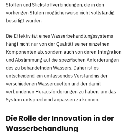
Stoffen und Stickstoffverbindungen, die in den
vorherigen Stufen möglicherweise nicht vollständig
beseitigt wurden.
Die Effektivität eines Wasserbehandlungssystems
hängt nicht nur von der Qualität seiner einzelnen
Komponenten ab, sondern auch von deren Integration
und Abstimmung auf die spezifischen Anforderungen
des zu behandelnden Wassers. Daher ist es
entscheidend, ein umfassendes Verständnis der
verschiedenen Wasserquellen und der damit
verbundenen Herausforderungen zu haben, um das
System entsprechend anpassen zu können.
Die Rolle der Innovation in der
Wasserbehandlung