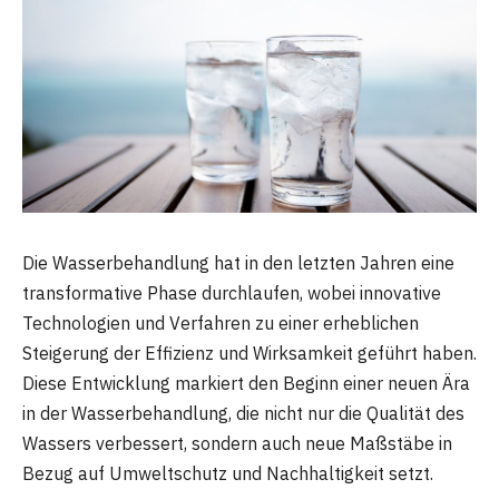
Die Wasserbehandlung hat in den letzten Jahren eine
transformative Phase durchlaufen, wobei innovative
Technologien und Verfahren zu einer erheblichen
Steigerung der Effizienz und Wirksamkeit geführt haben.
Diese Entwicklung markiert den Beginn einer neuen Ära
in der Wasserbehandlung, die nicht nur die Qualität des
Wassers verbessert, sondern auch neue Maßstäbe in
Bezug auf Umweltschutz und Nachhaltigkeit setzt.