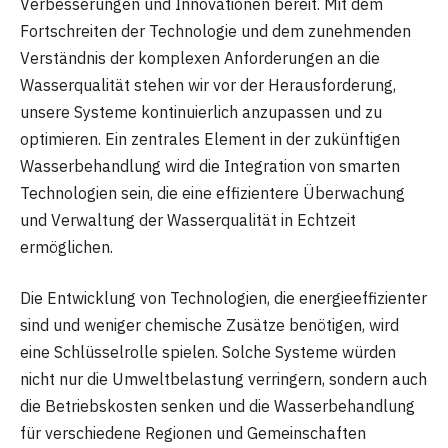
Verbesserungen und Innovationen bereit. Mit dem
Fortschreiten der Technologie und dem zunehmenden
Verständnis der komplexen Anforderungen an die
Wasserqualität stehen wir vor der Herausforderung,
unsere Systeme kontinuierlich anzupassen und zu
optimieren. Ein zentrales Element in der zukünftigen
Wasserbehandlung wird die Integration von smarten
Technologien sein, die eine effizientere Überwachung
und Verwaltung der Wasserqualität in Echtzeit
ermöglichen.
Die Entwicklung von Technologien, die energieeffizienter
sind und weniger chemische Zusätze benötigen, wird
eine Schlüsselrolle spielen. Solche Systeme würden
nicht nur die Umweltbelastung verringern, sondern auch
die Betriebskosten senken und die Wasserbehandlung
für verschiedene Regionen und Gemeinschaften