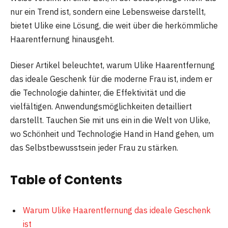
nur ein Trend ist, sondern eine Lebensweise darstellt,
bietet Ulike eine Lösung, die weit über die herkömmliche
Haarentfernung hinausgeht.
Dieser Artikel beleuchtet, warum Ulike Haarentfernung
das ideale Geschenk für die moderne Frau ist, indem er
die Technologie dahinter, die Effektivität und die
vielfältigen. Anwendungsmöglichkeiten detailliert
darstellt. Tauchen Sie mit uns ein in die Welt von Ulike,
wo Schönheit und Technologie Hand in Hand gehen, um
das Selbstbewusstsein jeder Frau zu stärken.
Table of Contents
Warum Ulike Haarentfernung das ideale Geschenk
ist