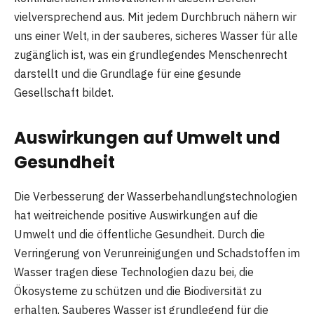
vielversprechend aus. Mit jedem Durchbruch nähern wir
uns einer Welt, in der sauberes, sicheres Wasser für alle
zugänglich ist, was ein grundlegendes Menschenrecht
darstellt und die Grundlage für eine gesunde
Gesellschaft bildet.
Auswirkungen auf Umwelt und
Gesundheit
Die Verbesserung der Wasserbehandlungstechnologien
hat weitreichende positive Auswirkungen auf die
Umwelt und die öffentliche Gesundheit. Durch die
Verringerung von Verunreinigungen und Schadstoffen im
Wasser tragen diese Technologien dazu bei, die
Ökosysteme zu schützen und die Biodiversität zu
erhalten. Sauberes Wasser ist grundlegend für die