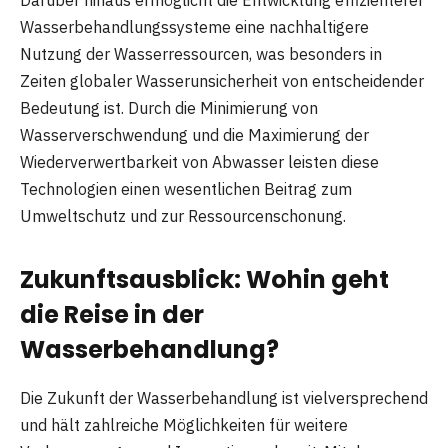
Wasserbehandlungssysteme eine nachhaltigere
Nutzung der Wasserressourcen, was besonders in
Zeiten globaler Wasserunsicherheit von entscheidender
Bedeutung ist. Durch die Minimierung von
Wasserverschwendung und die Maximierung der
Wiederverwertbarkeit von Abwasser leisten diese
Technologien einen wesentlichen Beitrag zum
Umweltschutz und zur Ressourcenschonung.
Zukunftsausblick: Wohin geht
die Reise in der
Wasserbehandlung?
Die Zukunft der Wasserbehandlung ist vielversprechend
und hält zahlreiche Möglichkeiten für weitere