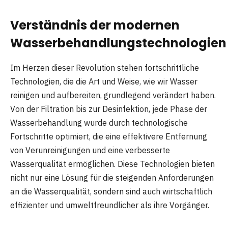
Verständnis der modernen
Wasserbehandlungstechnologien
Im Herzen dieser Revolution stehen fortschrittliche
Technologien, die die Art und Weise, wie wir Wasser
reinigen und aufbereiten, grundlegend verändert haben.
Von der Filtration bis zur Desinfektion, jede Phase der
Wasserbehandlung wurde durch technologische
Fortschritte optimiert, die eine effektivere Entfernung
von Verunreinigungen und eine verbesserte
Wasserqualität ermöglichen. Diese Technologien bieten
nicht nur eine Lösung für die steigenden Anforderungen
an die Wasserqualität, sondern sind auch wirtschaftlich
effizienter und umweltfreundlicher als ihre Vorgänger.