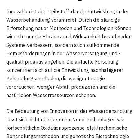
Innovation ist der Treibstoff, der die Entwicklung in der
Wasserbehandlung vorantreibt. Durch die ständige
Erforschung neuer Methoden und Technologien können
wir nicht nur die Effizienz und Wirksamkeit bestehender
Systeme verbessern, sondern auch aufkommende
Herausforderungen in der Wasserversorgung und -
qualität proaktiv angehen. Die aktuelle Forschung
konzentriert sich auf die Entwicklung nachhaltigerer
Behandlungsmethoden, die weniger Energie
verbrauchen, weniger Abfall produzieren und die
natürlichen Wasserressourcen schonen.
Die Bedeutung von Innovation in der Wasserbehandlung
lässt sich nicht überbetonen. Neue Technologien wie
fortschrittliche Oxidationsprozesse, elektrochemische
Behandlungsmethoden und genetische Biotechnologie