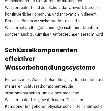
entscheidend für die Aufrechterhaltung der
Wasserqualität und den Schutz der Umwelt. Durch die
kontinuierliche Forschung und Innovation in diesem
Bereich können wir sicherstellen, dass die
Wasserbehandlungstechnologie nicht nur aktuellen,
sondern auch zukünftigen Anforderungen gerecht wird.
Schlüsselkomponenten
effektiver
Wasserbehandlungssysteme
Ein wirksames Wasserbehandlungssystem besteht aus
mehreren Schlüsselkomponenten, die
zusammenarbeiten, um die bestmögliche
Wasserqualität zu gewährleisten. Zu diesen
Komponenten gehören physikalische Filter, chemische