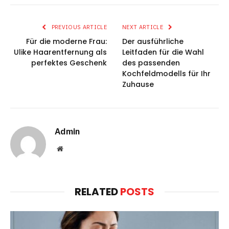
PREVIOUS ARTICLE
NEXT ARTICLE
Für die moderne Frau:
Der ausführliche
Ulike Haarentfernung als
Leitfaden für die Wahl
perfektes Geschenk
des passenden
Kochfeldmodells für Ihr
Zuhause
Admin
Website
RELATED
POSTS