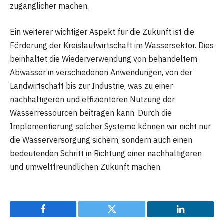
zugänglicher machen.
Ein weiterer wichtiger Aspekt für die Zukunft ist die
Förderung der Kreislaufwirtschaft im Wassersektor. Dies
beinhaltet die Wiederverwendung von behandeltem
Abwasser in verschiedenen Anwendungen, von der
Landwirtschaft bis zur Industrie, was zu einer
nachhaltigeren und effizienteren Nutzung der
Wasserressourcen beitragen kann. Durch die
Implementierung solcher Systeme können wir nicht nur
die Wasserversorgung sichern, sondern auch einen
bedeutenden Schritt in Richtung einer nachhaltigeren
und umweltfreundlichen Zukunft machen.
Facebook
Twitter
LinkedIn