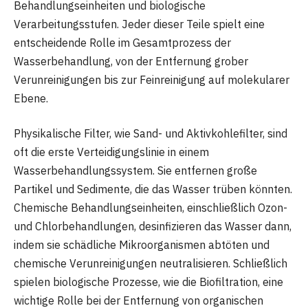
Behandlungseinheiten und biologische
Verarbeitungsstufen. Jeder dieser Teile spielt eine
entscheidende Rolle im Gesamtprozess der
Wasserbehandlung, von der Entfernung grober
Verunreinigungen bis zur Feinreinigung auf molekularer
Ebene.
Physikalische Filter, wie Sand- und Aktivkohlefilter, sind
oft die erste Verteidigungslinie in einem
Wasserbehandlungssystem. Sie entfernen große
Partikel und Sedimente, die das Wasser trüben könnten.
Chemische Behandlungseinheiten, einschließlich Ozon-
und Chlorbehandlungen, desinfizieren das Wasser dann,
indem sie schädliche Mikroorganismen abtöten und
chemische Verunreinigungen neutralisieren. Schließlich
spielen biologische Prozesse, wie die Biofiltration, eine
wichtige Rolle bei der Entfernung von organischen