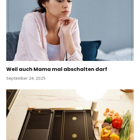
Weil auch Mama mal abschalten darf
September 24, 2025