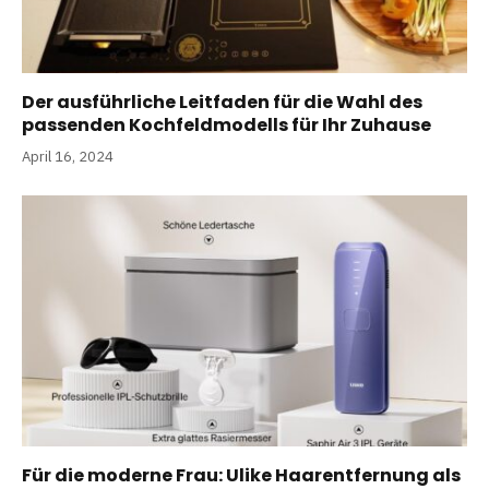
Der ausführliche Leitfaden für die Wahl des
passenden Kochfeldmodells für Ihr Zuhause
April 16, 2024
Für die moderne Frau: Ulike Haarentfernung als