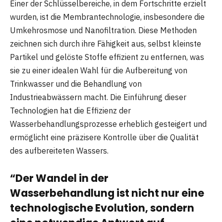
Einer der Schlüsselbereiche, in dem Fortschritte erzielt
wurden, ist die Membrantechnologie, insbesondere die
Umkehrosmose und Nanofiltration. Diese Methoden
zeichnen sich durch ihre Fähigkeit aus, selbst kleinste
Partikel und gelöste Stoffe effizient zu entfernen, was
sie zu einer idealen Wahl für die Aufbereitung von
Trinkwasser und die Behandlung von
Industrieabwässern macht. Die Einführung dieser
Technologien hat die Effizienz der
Wasserbehandlungsprozesse erheblich gesteigert und
ermöglicht eine präzisere Kontrolle über die Qualität
des aufbereiteten Wassers.
“Der Wandel in der
Wasserbehandlung ist nicht nur eine
technologische Evolution, sondern