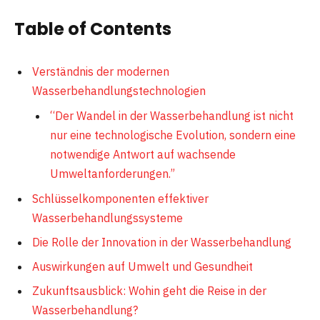
Table of Contents
Verständnis der modernen
Wasserbehandlungstechnologien
“Der Wandel in der Wasserbehandlung ist nicht
nur eine technologische Evolution, sondern eine
notwendige Antwort auf wachsende
Umweltanforderungen.”
Schlüsselkomponenten effektiver
Wasserbehandlungssysteme
Die Rolle der Innovation in der Wasserbehandlung
Auswirkungen auf Umwelt und Gesundheit
Zukunftsausblick: Wohin geht die Reise in der
Wasserbehandlung?