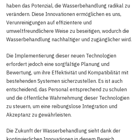
haben das Potenzial, die Wasserbehandlung radikal zu
verändern. Diese Innovationen ermöglichen es uns,
Verunreinigungen auf effizientere und
umweltfreundlichere Weise zu beseitigen, wodurch die
Wasserbehandlung nachhaltiger und zugänglicher wird.
Die Implementierung dieser neuen Technologien
erfordert jedoch eine sorgfältige Planung und
Bewertung, um ihre Effektivität und Kompatibilität mit
bestehenden Systemen sicherzustellen. Es ist auch
entscheidend, das Personal entsprechend zu schulen
und die öffentliche Wahrnehmung dieser Technologien
zu steuern, um eine reibungslose Integration und
Akzeptanz zu gewährleisten.
Die Zukunft der Wasserbehandlung sieht dank der
kontinuierlichen Innovationen in diesem Bereich