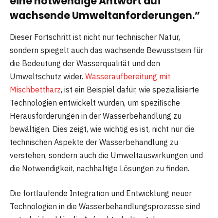
eine notwendige Antwort auf
wachsende Umweltanforderungen.”
Dieser Fortschritt ist nicht nur technischer Natur,
sondern spiegelt auch das wachsende Bewusstsein für
die Bedeutung der Wasserqualität und den
Umweltschutz wider.
Wasseraufbereitung mit
Mischbettharz
, ist ein Beispiel dafür, wie spezialisierte
Technologien entwickelt wurden, um spezifische
Herausforderungen in der Wasserbehandlung zu
bewältigen. Dies zeigt, wie wichtig es ist, nicht nur die
technischen Aspekte der Wasserbehandlung zu
verstehen, sondern auch die Umweltauswirkungen und
die Notwendigkeit, nachhaltige Lösungen zu finden.
Die fortlaufende Integration und Entwicklung neuer
Technologien in die Wasserbehandlungsprozesse sind