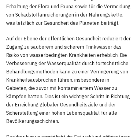
Erhaltung der Flora und Fauna sowie für die Vermeidung
von Schadstoffanreicherungen in der Nahrungskette,
was letztlich zur Gesundheit des Planeten beiträgt.
Auf der Ebene der öffentlichen Gesundheit reduziert der
Zugang zu sauberem und sicherem Trinkwasser das
Risiko von wasserbedingten Krankheiten erheblich. Die
Verbesserung der Wasserqualität durch fortschrittliche
Behandlungsmethoden kann zu einer Verringerung von
Krankheitsausbrüchen führen, insbesondere in
Gebieten, die zuvor mit kontaminiertem Wasser zu
kämpfen hatten. Dies ist ein wichtiger Schritt in Richtung
der Erreichung globaler Gesundheitsziele und der
Sicherstellung einer hohen Lebensqualität für alle
Bevölkerungsschichten.
Darüber hinaus ermöglicht die Entwicklung effizienterer