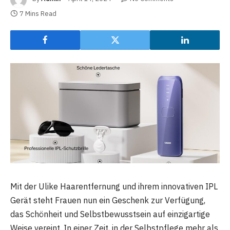
7 Mins Read
Mit der Ulike Haarentfernung und ihrem innovativen IPL
Gerät steht Frauen nun ein Geschenk zur Verfügung,
das Schönheit und Selbstbewusstsein auf einzigartige
Weise vereint. In einer Zeit, in der Selbstpflege mehr als