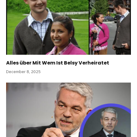
Alles über Mit Wem Ist Belsy Verheiratet
December 8, 2025