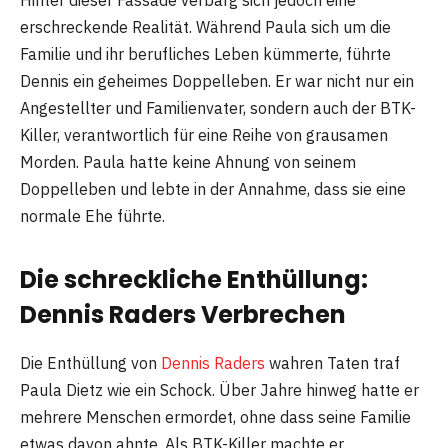
erschreckende Realität. Während Paula sich um die
Familie und ihr berufliches Leben kümmerte, führte
Dennis ein geheimes Doppelleben. Er war nicht nur ein
Angestellter und Familienvater, sondern auch der BTK-
Killer, verantwortlich für eine Reihe von grausamen
Morden. Paula hatte keine Ahnung von seinem
Doppelleben und lebte in der Annahme, dass sie eine
normale Ehe führte.
Die schreckliche Enthüllung:
Dennis Raders Verbrechen
Die Enthüllung von
Dennis Raders
wahren Taten traf
Paula Dietz wie ein Schock. Über Jahre hinweg hatte er
mehrere Menschen ermordet, ohne dass seine Familie
etwas davon ahnte. Als BTK-Killer machte er