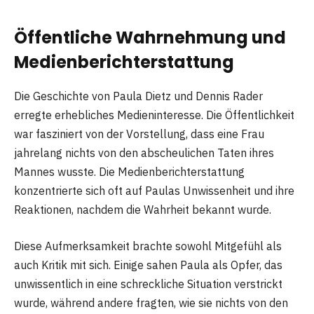
Öffentliche Wahrnehmung und
Medienberichterstattung
Die Geschichte von Paula Dietz und Dennis Rader
erregte erhebliches Medieninteresse. Die Öffentlichkeit
war fasziniert von der Vorstellung, dass eine Frau
jahrelang nichts von den abscheulichen Taten ihres
Mannes wusste. Die Medienberichterstattung
konzentrierte sich oft auf Paulas Unwissenheit und ihre
Reaktionen, nachdem die Wahrheit bekannt wurde.
Diese Aufmerksamkeit brachte sowohl Mitgefühl als
auch Kritik mit sich. Einige sahen Paula als Opfer, das
unwissentlich in eine schreckliche Situation verstrickt
wurde, während andere fragten, wie sie nichts von den