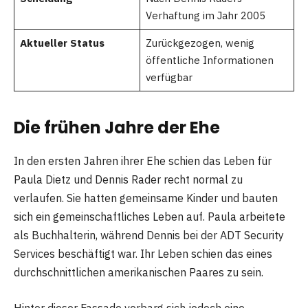
Verhaftung im Jahr 2005
Aktueller Status
Zurückgezogen, wenig
öffentliche Informationen
verfügbar
Die frühen Jahre der Ehe
In den ersten Jahren ihrer Ehe schien das Leben für
Paula Dietz und Dennis Rader recht normal zu
verlaufen. Sie hatten gemeinsame Kinder und bauten
sich ein gemeinschaftliches Leben auf. Paula arbeitete
als Buchhalterin, während Dennis bei der ADT Security
Services beschäftigt war. Ihr Leben schien das eines
durchschnittlichen amerikanischen Paares zu sein.
Hinter dieser Fassade verbarg sich jedoch eine