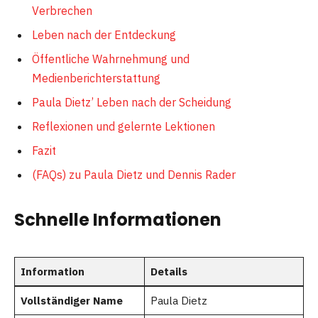
Verbrechen
Leben nach der Entdeckung
Öffentliche Wahrnehmung und
Medienberichterstattung
Paula Dietz’ Leben nach der Scheidung
Reflexionen und gelernte Lektionen
Fazit
(FAQs) zu Paula Dietz und Dennis Rader
Schnelle Informationen
Information
Details
Vollständiger Name
Paula Dietz