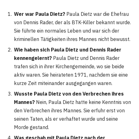
Wer war Paula Dietz?
Paula Dietz war die Ehefrau
von Dennis Rader, der als BTK-Killer bekannt wurde.
Sie führte ein normales Leben und war sich der
kriminellen Tätigkeiten ihres Mannes nicht bewusst.
Wie haben sich Paula Dietz und Dennis Rader
kennengelernt?
Paula Dietz und Dennis Rader
trafen sich in ihrer Kirchengemeinde, wo sie beide
aktiv waren. Sie heirateten 1971, nachdem sie eine
kurze Zeit miteinander ausgegangen waren.
Wusste Paula Dietz von den Verbrechen ihres
Mannes?
Nein, Paula Dietz hatte keine Kenntnis von
den Verbrechen ihres Mannes. Sie erfuhr erst von
seinen Taten, als er verhaftet wurde und seine
Morde gestand.
Was geschah mit Paula Dietz nach der