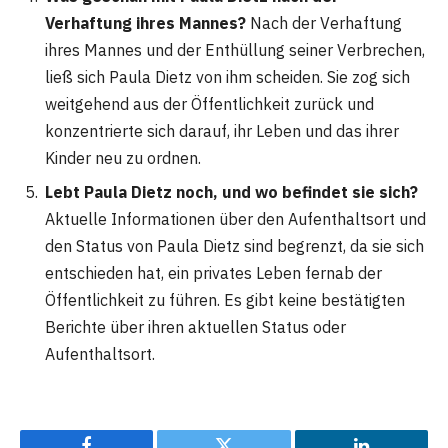
Verhaftung ihres Mannes?
Nach der Verhaftung
ihres Mannes und der Enthüllung seiner Verbrechen,
ließ sich Paula Dietz von ihm scheiden. Sie zog sich
weitgehend aus der Öffentlichkeit zurück und
konzentrierte sich darauf, ihr Leben und das ihrer
Kinder neu zu ordnen.
Lebt Paula Dietz noch, und wo befindet sie sich?
Aktuelle Informationen über den Aufenthaltsort und
den Status von Paula Dietz sind begrenzt, da sie sich
entschieden hat, ein privates Leben fernab der
Öffentlichkeit zu führen. Es gibt keine bestätigten
Berichte über ihren aktuellen Status oder
Aufenthaltsort.