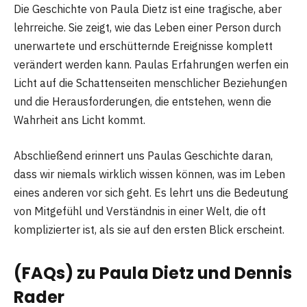
Die Geschichte von Paula Dietz ist eine tragische, aber
lehrreiche. Sie zeigt, wie das Leben einer Person durch
unerwartete und erschütternde Ereignisse komplett
verändert werden kann. Paulas Erfahrungen werfen ein
Licht auf die Schattenseiten menschlicher Beziehungen
und die Herausforderungen, die entstehen, wenn die
Wahrheit ans Licht kommt.
Abschließend erinnert uns Paulas Geschichte daran,
dass wir niemals wirklich wissen können, was im Leben
eines anderen vor sich geht. Es lehrt uns die Bedeutung
von Mitgefühl und Verständnis in einer Welt, die oft
komplizierter ist, als sie auf den ersten Blick erscheint.
(FAQs) zu Paula Dietz und Dennis
Rader