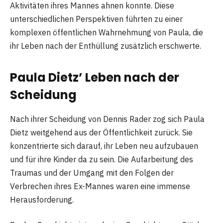
Aktivitäten ihres Mannes ahnen konnte. Diese
unterschiedlichen Perspektiven führten zu einer
komplexen öffentlichen Wahrnehmung von Paula, die
ihr Leben nach der Enthüllung zusätzlich erschwerte.
Paula Dietz’ Leben nach der
Scheidung
Nach ihrer Scheidung von Dennis Rader zog sich Paula
Dietz weitgehend aus der Öffentlichkeit zurück. Sie
konzentrierte sich darauf, ihr Leben neu aufzubauen
und für ihre Kinder da zu sein. Die Aufarbeitung des
Traumas und der Umgang mit den Folgen der
Verbrechen ihres Ex-Mannes waren eine immense
Herausforderung.