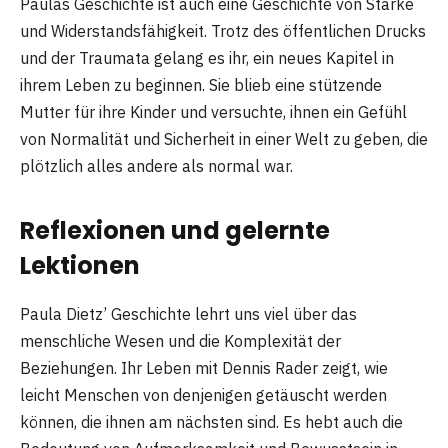
Paulas Geschichte ist auch eine Geschichte von Stärke
und Widerstandsfähigkeit. Trotz des öffentlichen Drucks
und der Traumata gelang es ihr, ein neues Kapitel in
ihrem Leben zu beginnen. Sie blieb eine stützende
Mutter für ihre Kinder und versuchte, ihnen ein Gefühl
von Normalität und Sicherheit in einer Welt zu geben, die
plötzlich alles andere als normal war.
Reflexionen und gelernte
Lektionen
Paula Dietz’ Geschichte lehrt uns viel über das
menschliche Wesen und die Komplexität der
Beziehungen. Ihr Leben mit Dennis Rader zeigt, wie
leicht Menschen von denjenigen getäuscht werden
können, die ihnen am nächsten sind. Es hebt auch die