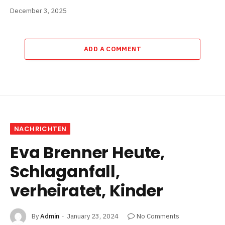
December 3, 2025
ADD A COMMENT
NACHRICHTEN
Eva Brenner Heute,
Schlaganfall,
verheiratet, Kinder
By
Admin
January 23, 2024
No Comments