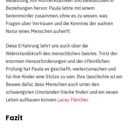
Bedeutung von Aufmerksamkeit und Bewusstsein in
Beziehungen hervor. Paula lebte mit einem
Serienmörder zusammen, ohne es zu wissen, was
Fragen über Vertrauen und die Kenntnis der wahren
Natur eines Menschen aufwirft.
Diese Erfahrung lehrt uns auch über die
Widerstandskraft des menschlichen Geistes. Trotz der
enormen Herausforderungen und der öffentlichen
Prüfung hat Paula es geschafft, weiterzumachen und
für ihre Kinder eine Stütze zu sein. Ihre Geschichte ist ein
Beweis dafür, dass Menschen auch unter den
schwierigsten Umständen Stärke finden und ein neues
Leben aufbauen können
Lacey Fletcher
.
Fazit