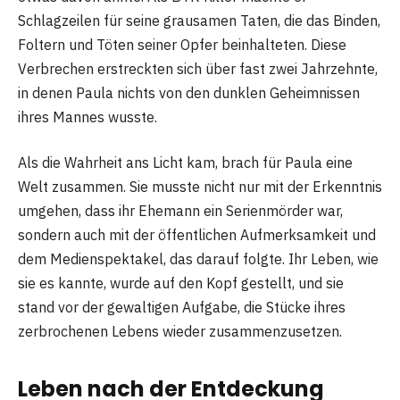
Schlagzeilen für seine grausamen Taten, die das Binden,
Foltern und Töten seiner Opfer beinhalteten. Diese
Verbrechen erstreckten sich über fast zwei Jahrzehnte,
in denen Paula nichts von den dunklen Geheimnissen
ihres Mannes wusste.
Als die Wahrheit ans Licht kam, brach für Paula eine
Welt zusammen. Sie musste nicht nur mit der Erkenntnis
umgehen, dass ihr Ehemann ein Serienmörder war,
sondern auch mit der öffentlichen Aufmerksamkeit und
dem Medienspektakel, das darauf folgte. Ihr Leben, wie
sie es kannte, wurde auf den Kopf gestellt, und sie
stand vor der gewaltigen Aufgabe, die Stücke ihres
zerbrochenen Lebens wieder zusammenzusetzen.
Leben nach der Entdeckung