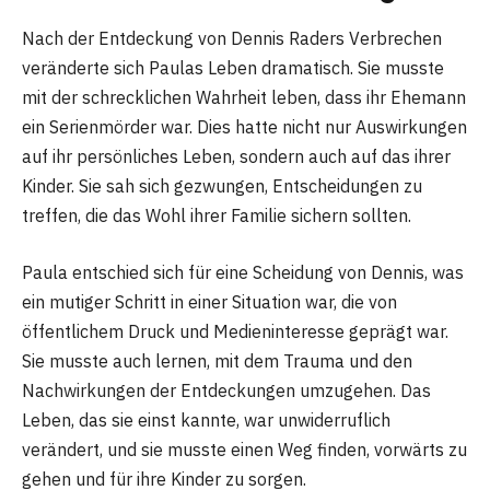
Nach der Entdeckung von Dennis Raders Verbrechen
veränderte sich Paulas Leben dramatisch. Sie musste
mit der schrecklichen Wahrheit leben, dass ihr Ehemann
ein Serienmörder war. Dies hatte nicht nur Auswirkungen
auf ihr persönliches Leben, sondern auch auf das ihrer
Kinder. Sie sah sich gezwungen, Entscheidungen zu
treffen, die das Wohl ihrer Familie sichern sollten.
Paula entschied sich für eine Scheidung von Dennis, was
ein mutiger Schritt in einer Situation war, die von
öffentlichem Druck und Medieninteresse geprägt war.
Sie musste auch lernen, mit dem Trauma und den
Nachwirkungen der Entdeckungen umzugehen. Das
Leben, das sie einst kannte, war unwiderruflich
verändert, und sie musste einen Weg finden, vorwärts zu
gehen und für ihre Kinder zu sorgen.