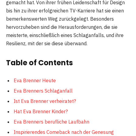
gemacht hat. Von ihrer frühen Leidenschaft für Design
bis hin zu ihrer erfolgreichen TV-Karriere hat sie einen
bemerkenswerten Weg zurückgelegt. Besonders
hervorzuheben sind die Herausforderungen, die sie
meisterte, einschließlich eines Schlaganfalls, und ihre
Resilienz, mit der sie diese überwand.
Table of Contents
Eva Brenner Heute
Eva Brenners Schlaganfall
Ist Eva Brenner verheiratet?
Hat Eva Brenner Kinder?
Eva Brenners berufliche Laufbahn
Inspirierendes Comeback nach der Genesung