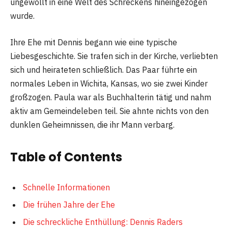
ungewollt in eine Welt des Schreckens hineingezogen
wurde.
Ihre Ehe mit Dennis begann wie eine typische
Liebesgeschichte. Sie trafen sich in der Kirche, verliebten
sich und heirateten schließlich. Das Paar führte ein
normales Leben in Wichita, Kansas, wo sie zwei Kinder
großzogen. Paula war als Buchhalterin tätig und nahm
aktiv am Gemeindeleben teil. Sie ahnte nichts von den
dunklen Geheimnissen, die ihr Mann verbarg.
Table of Contents
Schnelle Informationen
Die frühen Jahre der Ehe
Die schreckliche Enthüllung: Dennis Raders