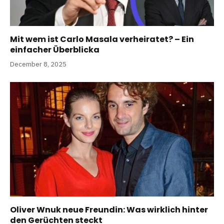
Mit wem ist Carlo Masala verheiratet? – Ein
einfacher Überblicka
December 8, 2025
Oliver Wnuk neue Freundin: Was wirklich hinter
den Gerüchten steckt