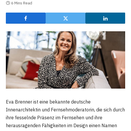
6 Mins Read
Eva Brenner ist eine bekannte deutsche
Innenarchitektin und Fernsehmoderatorin, die sich durch
ihre fesselnde Präsenz im Fernsehen und ihre
herausragenden Fähigkeiten im Design einen Namen