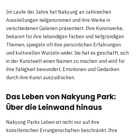
Im Laufe der Jahre hat Nakyung an zahlreichen
Ausstellungen teilgenommen und ihre Werke in
verschiedenen Galerien präsentiert. Ihre Kunstwerke,
bekannt für ihre lebendigen Farben und tiefgründigen
Themen, spiegeln oft ihre persönlichen Erfahrungen
und kulturellen Wurzeln wider. Sie hat es geschafft, sich
in der Kunstwelt einen Namen zu machen und wird für
ihre Fähigkeit bewundert, Emotionen und Gedanken
durch ihre Kunst auszudrücken.
Das Leben von Nakyung Park:
Über die Leinwand hinaus
Nakyung Parks Leben ist nicht nur auf ihre
künstlerischen Errungenschaften beschränkt. Ihre