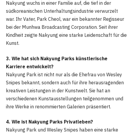
Nakyung wuchs in einer Familie auf, die tief in der
südkoreanischen Unterhaltungsindustrie verwurzelt
war. Ihr Vater, Park Cheol, war ein bekannter Regisseur
bei der Munhwa Broadcasting Corporation. Seit ihrer
Kindheit zeigte Nakyung eine starke Leidenschaft für die
Kunst.
3. Wie hat sich Nakyung Parks künstlerische
Karriere entwickelt?
Nakyung Park ist nicht nur als die Ehefrau von Wesley
Snipes bekannt, sondern auch für ihre herausragenden
kreativen Leistungen in der Kunstwelt. Sie hat an
verschiedenen Kunstausstellungen teilgenommen und
ihre Werke in renommierten Galerien präsentiert.
4. Wie ist Nakyung Parks Privatleben?
Nakyung Park und Wesley Snipes haben eine starke