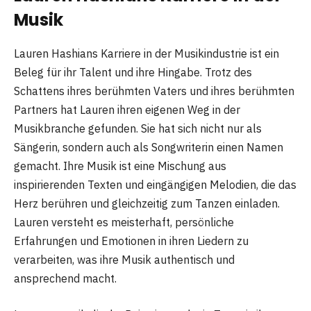
Musik
Lauren Hashians Karriere in der Musikindustrie ist ein
Beleg für ihr Talent und ihre Hingabe. Trotz des
Schattens ihres berühmten Vaters und ihres berühmten
Partners hat Lauren ihren eigenen Weg in der
Musikbranche gefunden. Sie hat sich nicht nur als
Sängerin, sondern auch als Songwriterin einen Namen
gemacht. Ihre Musik ist eine Mischung aus
inspirierenden Texten und eingängigen Melodien, die das
Herz berühren und gleichzeitig zum Tanzen einladen.
Lauren versteht es meisterhaft, persönliche
Erfahrungen und Emotionen in ihren Liedern zu
verarbeiten, was ihre Musik authentisch und
ansprechend macht.