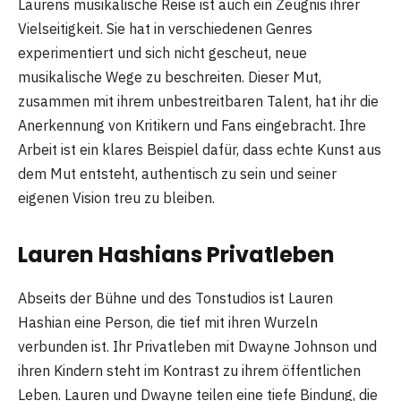
Laurens musikalische Reise ist auch ein Zeugnis ihrer
Vielseitigkeit. Sie hat in verschiedenen Genres
experimentiert und sich nicht gescheut, neue
musikalische Wege zu beschreiten. Dieser Mut,
zusammen mit ihrem unbestreitbaren Talent, hat ihr die
Anerkennung von Kritikern und Fans eingebracht. Ihre
Arbeit ist ein klares Beispiel dafür, dass echte Kunst aus
dem Mut entsteht, authentisch zu sein und seiner
eigenen Vision treu zu bleiben.
Lauren Hashians Privatleben
Abseits der Bühne und des Tonstudios ist Lauren
Hashian eine Person, die tief mit ihren Wurzeln
verbunden ist. Ihr Privatleben mit Dwayne Johnson und
ihren Kindern steht im Kontrast zu ihrem öffentlichen
Leben. Lauren und Dwayne teilen eine tiefe Bindung, die