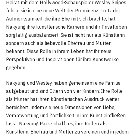
Heirat mit dem Hollywood-Schauspieler Wesley Snipes
führte sie in eine neue Welt der Prominenz. Trotz der
Aufmerksamkeit, die ihre Ehe mit sich brachte, hat
Nakyung ihre künstlerische Karriere und ihr Privatleben
sorgfältig ausbalanciert. Sie ist nicht nur als Künstlerin,
sondern auch als liebevolle Ehefrau und Mutter
bekannt. Diese Rolle in ihrem Leben hat ihr neue
Perspektiven und Inspirationen für ihre Kunstwerke
gegeben.
Nakyung und Wesley haben gemeinsam eine Familie
aufgebaut und sind Eltern von vier Kindern. Ihre Rolle
als Mutter hat ihren künstlerischen Ausdruck weiter
bereichert, indem sie neue Dimensionen von Liebe,
Verantwortung und Zärtlichkeit in ihre Kunst einfließen
lässt. Nakyung Park schafft es, ihre Rollen als
Künstlerin, Ehefrau und Mutter zu vereinen und in jedem