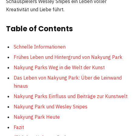
Schauspielers Wesley Snipes ein Leben voller
Kreativität und Liebe führt.
Table of Contents
Schnelle Informationen
Frühes Leben und Hintergrund von Nakyung Park
Nakyung Parks Weg in die Welt der Kunst
Das Leben von Nakyung Park: Über die Leinwand
hinaus
Nakyung Parks Einfluss und Beiträge zur Kunstwelt
Nakyung Park und Wesley Snipes
Nakyung Park Heute
Fazit