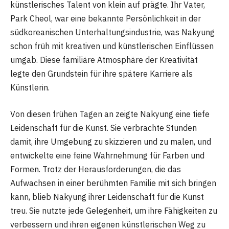
künstlerisches Talent von klein auf prägte. Ihr Vater,
Park Cheol, war eine bekannte Persönlichkeit in der
südkoreanischen Unterhaltungsindustrie, was Nakyung
schon früh mit kreativen und künstlerischen Einflüssen
umgab. Diese familiäre Atmosphäre der Kreativität
legte den Grundstein für ihre spätere Karriere als
Künstlerin.
Von diesen frühen Tagen an zeigte Nakyung eine tiefe
Leidenschaft für die Kunst. Sie verbrachte Stunden
damit, ihre Umgebung zu skizzieren und zu malen, und
entwickelte eine feine Wahrnehmung für Farben und
Formen. Trotz der Herausforderungen, die das
Aufwachsen in einer berühmten Familie mit sich bringen
kann, blieb Nakyung ihrer Leidenschaft für die Kunst
treu. Sie nutzte jede Gelegenheit, um ihre Fähigkeiten zu
verbessern und ihren eigenen künstlerischen Weg zu