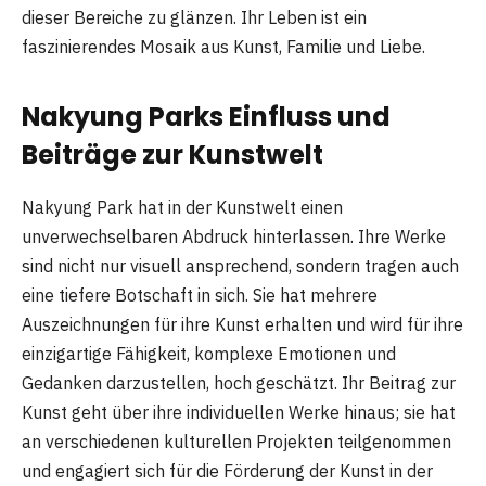
dieser Bereiche zu glänzen. Ihr Leben ist ein
faszinierendes Mosaik aus Kunst, Familie und Liebe.
Nakyung Parks Einfluss und
Beiträge zur Kunstwelt
Nakyung Park hat in der Kunstwelt einen
unverwechselbaren Abdruck hinterlassen. Ihre Werke
sind nicht nur visuell ansprechend, sondern tragen auch
eine tiefere Botschaft in sich. Sie hat mehrere
Auszeichnungen für ihre Kunst erhalten und wird für ihre
einzigartige Fähigkeit, komplexe Emotionen und
Gedanken darzustellen, hoch geschätzt. Ihr Beitrag zur
Kunst geht über ihre individuellen Werke hinaus; sie hat
an verschiedenen kulturellen Projekten teilgenommen
und engagiert sich für die Förderung der Kunst in der