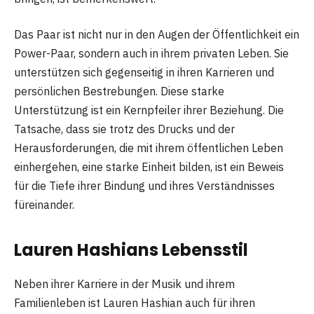
Das Paar ist nicht nur in den Augen der Öffentlichkeit ein
Power-Paar, sondern auch in ihrem privaten Leben. Sie
unterstützen sich gegenseitig in ihren Karrieren und
persönlichen Bestrebungen. Diese starke
Unterstützung ist ein Kernpfeiler ihrer Beziehung. Die
Tatsache, dass sie trotz des Drucks und der
Herausforderungen, die mit ihrem öffentlichen Leben
einhergehen, eine starke Einheit bilden, ist ein Beweis
für die Tiefe ihrer Bindung und ihres Verständnisses
füreinander.
Lauren Hashians Lebensstil
Neben ihrer Karriere in der Musik und ihrem
Familienleben ist Lauren Hashian auch für ihren