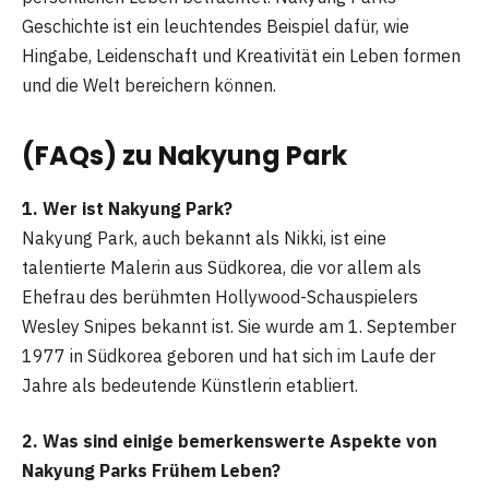
Geschichte ist ein leuchtendes Beispiel dafür, wie
Hingabe, Leidenschaft und Kreativität ein Leben formen
und die Welt bereichern können.
(FAQs) zu Nakyung Park
1. Wer ist Nakyung Park?
Nakyung Park, auch bekannt als Nikki, ist eine
talentierte Malerin aus Südkorea, die vor allem als
Ehefrau des berühmten Hollywood-Schauspielers
Wesley Snipes bekannt ist. Sie wurde am 1. September
1977 in Südkorea geboren und hat sich im Laufe der
Jahre als bedeutende Künstlerin etabliert.
2. Was sind einige bemerkenswerte Aspekte von
Nakyung Parks Frühem Leben?