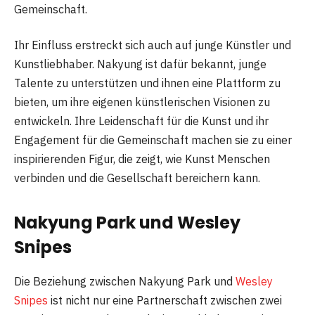
Gemeinschaft.
Ihr Einfluss erstreckt sich auch auf junge Künstler und
Kunstliebhaber. Nakyung ist dafür bekannt, junge
Talente zu unterstützen und ihnen eine Plattform zu
bieten, um ihre eigenen künstlerischen Visionen zu
entwickeln. Ihre Leidenschaft für die Kunst und ihr
Engagement für die Gemeinschaft machen sie zu einer
inspirierenden Figur, die zeigt, wie Kunst Menschen
verbinden und die Gesellschaft bereichern kann.
Nakyung Park und Wesley
Snipes
Die Beziehung zwischen Nakyung Park und
Wesley
Snipes
ist nicht nur eine Partnerschaft zwischen zwei