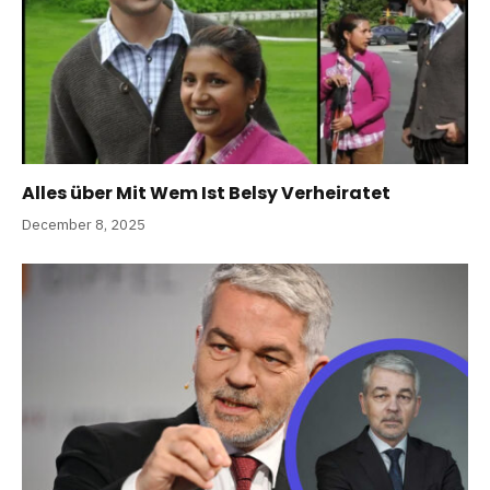
Alles über Mit Wem Ist Belsy Verheiratet
December 8, 2025