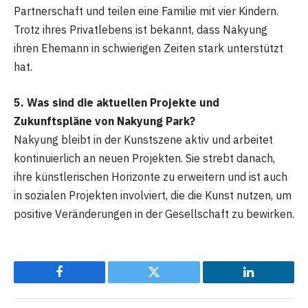
Partnerschaft und teilen eine Familie mit vier Kindern.
Trotz ihres Privatlebens ist bekannt, dass Nakyung
ihren Ehemann in schwierigen Zeiten stark unterstützt
hat.
5. Was sind die aktuellen Projekte und
Zukunftspläne von Nakyung Park?
Nakyung bleibt in der Kunstszene aktiv und arbeitet
kontinuierlich an neuen Projekten. Sie strebt danach,
ihre künstlerischen Horizonte zu erweitern und ist auch
in sozialen Projekten involviert, die die Kunst nutzen, um
positive Veränderungen in der Gesellschaft zu bewirken.
Facebook
Twitter
LinkedIn