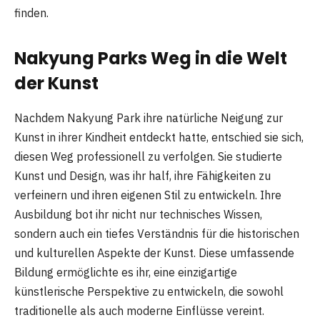
finden.
Nakyung Parks Weg in die Welt
der Kunst
Nachdem Nakyung Park ihre natürliche Neigung zur
Kunst in ihrer Kindheit entdeckt hatte, entschied sie sich,
diesen Weg professionell zu verfolgen. Sie studierte
Kunst und Design, was ihr half, ihre Fähigkeiten zu
verfeinern und ihren eigenen Stil zu entwickeln. Ihre
Ausbildung bot ihr nicht nur technisches Wissen,
sondern auch ein tiefes Verständnis für die historischen
und kulturellen Aspekte der Kunst. Diese umfassende
Bildung ermöglichte es ihr, eine einzigartige
künstlerische Perspektive zu entwickeln, die sowohl
traditionelle als auch moderne Einflüsse vereint.