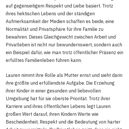
auf gegenseitigem Respekt und Liebe basiert. Trotz
ihres hektischen Lebens und der ständigen
Aufmerksamkeit der Medien schaffen es beide, eine
Normalität und Privatsphäre für ihre Familie zu
bewahren. Dieses Gleichgewicht zwischen Arbeit und
Privatleben ist nicht nur bewundernswert, sondern auch
ein Beispiel dafür, wie man trotz öffentlicher Präsenz ein
erfülltes Familienleben führen kann.
Lauren nimmt ihre Rolle als Mutter ernst und sieht darin
ihre größte und erfüllendste Aufgabe. Die Erziehung
ihrer Kinder in einer gesunden und liebevollen
Umgebung hat für sie oberste Priorität. Trotz ihrer
Karriere und ihres öffentlichen Lebens legt Lauren
großen Wert darauf, ihren Kindern Werte wie
Bescheidenheit, Respekt und die Bedeutung von harter