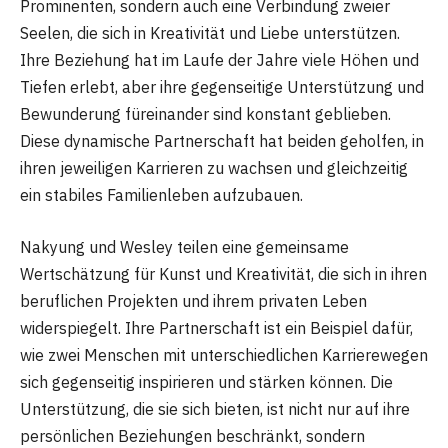
Prominenten, sondern auch eine Verbindung zweier
Seelen, die sich in Kreativität und Liebe unterstützen.
Ihre Beziehung hat im Laufe der Jahre viele Höhen und
Tiefen erlebt, aber ihre gegenseitige Unterstützung und
Bewunderung füreinander sind konstant geblieben.
Diese dynamische Partnerschaft hat beiden geholfen, in
ihren jeweiligen Karrieren zu wachsen und gleichzeitig
ein stabiles Familienleben aufzubauen.
Nakyung und Wesley teilen eine gemeinsame
Wertschätzung für Kunst und Kreativität, die sich in ihren
beruflichen Projekten und ihrem privaten Leben
widerspiegelt. Ihre Partnerschaft ist ein Beispiel dafür,
wie zwei Menschen mit unterschiedlichen Karrierewegen
sich gegenseitig inspirieren und stärken können. Die
Unterstützung, die sie sich bieten, ist nicht nur auf ihre
persönlichen Beziehungen beschränkt, sondern