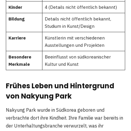
Kinder
4 (Details nicht öffentlich bekannt)
Bildung
Details nicht öffentlich bekannt,
Studium in Kunst/Design
Karriere
Künstlerin mit verschiedenen
Ausstellungen und Projekten
Besondere
Beeinflusst von südkoreanischer
Merkmale
Kultur und Kunst
Frühes Leben und Hintergrund
von Nakyung Park
Nakyung Park wurde in Südkorea geboren und
verbrachte dort ihre Kindheit. Ihre Familie war bereits in
der Unterhaltungsbranche verwurzelt, was ihr