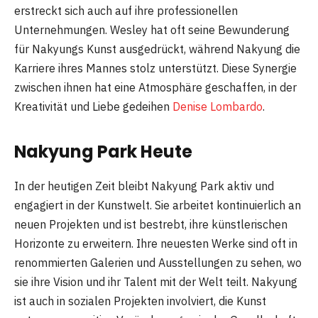
erstreckt sich auch auf ihre professionellen
Unternehmungen. Wesley hat oft seine Bewunderung
für Nakyungs Kunst ausgedrückt, während Nakyung die
Karriere ihres Mannes stolz unterstützt. Diese Synergie
zwischen ihnen hat eine Atmosphäre geschaffen, in der
Kreativität und Liebe gedeihen
Denise Lombardo
.
Nakyung Park Heute
In der heutigen Zeit bleibt Nakyung Park aktiv und
engagiert in der Kunstwelt. Sie arbeitet kontinuierlich an
neuen Projekten und ist bestrebt, ihre künstlerischen
Horizonte zu erweitern. Ihre neuesten Werke sind oft in
renommierten Galerien und Ausstellungen zu sehen, wo
sie ihre Vision und ihr Talent mit der Welt teilt. Nakyung
ist auch in sozialen Projekten involviert, die Kunst