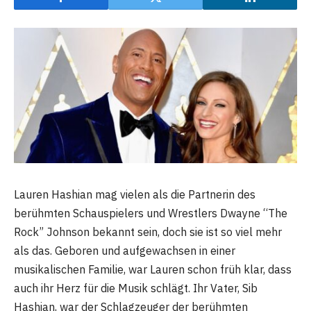
Lauren Hashian mag vielen als die Partnerin des
berühmten Schauspielers und Wrestlers Dwayne “The
Rock” Johnson bekannt sein, doch sie ist so viel mehr
als das. Geboren und aufgewachsen in einer
musikalischen Familie, war Lauren schon früh klar, dass
auch ihr Herz für die Musik schlägt. Ihr Vater, Sib
Hashian, war der Schlagzeuger der berühmten