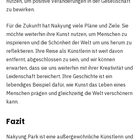
nutzen, um positive Veränderungen in der Gesellschaft
zu bewirken.
Für die Zukunft hat Nakyung viele Pläne und Ziele. Sie
möchte weiterhin ihre Kunst nutzen, um Menschen zu
inspirieren und die Schönheit der Welt um uns herum zu
reflektieren. Ihre Reise als Künstlerin ist weit davon
entfernt, abgeschlossen zu sein, und wir können
erwarten, dass sie uns weiterhin mit ihrer Kreativität und
Leidenschaft bereichert. Ihre Geschichte ist ein
lebendiges Beispiel dafür, wie Kunst das Leben eines
Menschen prägen und gleichzeitig die Welt verschönern
kann.
Fazit
Nakyung Park ist eine außergewöhnliche Künstlerin und