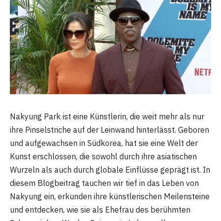
Nakyung Park ist eine Künstlerin, die weit mehr als nur
ihre Pinselstriche auf der Leinwand hinterlässt. Geboren
und aufgewachsen in Südkorea, hat sie eine Welt der
Kunst erschlossen, die sowohl durch ihre asiatischen
Wurzeln als auch durch globale Einflüsse geprägt ist. In
diesem Blogbeitrag tauchen wir tief in das Leben von
Nakyung ein, erkunden ihre künstlerischen Meilensteine
und entdecken, wie sie als Ehefrau des berühmten