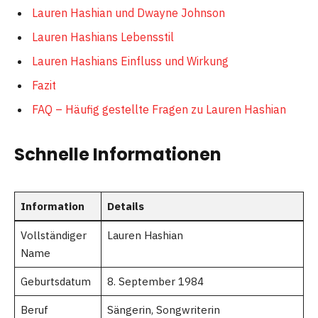
Lauren Hashian und Dwayne Johnson
Lauren Hashians Lebensstil
Lauren Hashians Einfluss und Wirkung
Fazit
FAQ – Häufig gestellte Fragen zu Lauren Hashian
Schnelle Informationen
Information
Details
Vollständiger
Lauren Hashian
Name
Geburtsdatum
8. September 1984
Beruf
Sängerin, Songwriterin