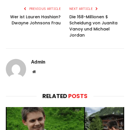
PREVIOUS ARTICLE
NEXT ARTICLE
Wer ist Lauren Hashian?
Die 168-Millionen $
Dwayne Johnsons Frau
Scheidung von Juanita
Vanoy und Michael
Jordan
Admin
Website
RELATED
POSTS