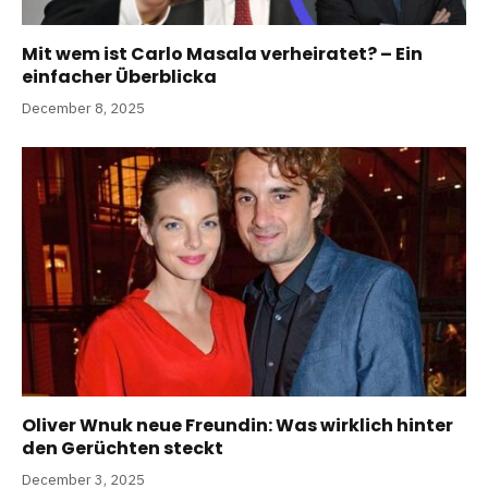
Mit wem ist Carlo Masala verheiratet? – Ein
einfacher Überblicka
December 8, 2025
Oliver Wnuk neue Freundin: Was wirklich hinter
den Gerüchten steckt
December 3, 2025