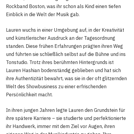
Rockband Boston, was ihr schon als Kind einen tiefen
Einblick in die Welt der Musik gab.
Lauren wuchs in einer Umgebung auf, in der Kreativität
und künstlerischer Ausdruck an der Tagesordnung
standen. Diese frühen Erfahrungen prägten ihren Weg
und führten sie schließlich selbst auf die Bühne und ins
Tonstudio. Trotz ihres berühmten Hintergrunds ist
Lauren Hashian bodenständig geblieben und hat sich
ihre Authentizität bewahrt, was sie in der oft glitzernden
Welt des Showbusiness zu einer erfrischenden
Persönlichkeit macht.
In ihren jungen Jahren legte Lauren den Grundstein für
ihre spätere Karriere – sie studierte und perfektionierte
ihr Handwerk, immer mit dem Ziel vor Augen, ihren