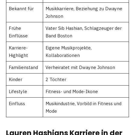
Bekannt für
Musikkarriere, Beziehung zu Dwayne
Johnson
Frühe
Vater Sib Hashian, Schlagzeuger der
Einflüsse
Band Boston
Karriere-
Eigene Musikprojekte,
Highlight
Kollaborationen
Familienstand
Verheiratet mit Dwayne Johnson
Kinder
2 Töchter
Lifestyle
Fitness- und Mode-Ikone
Einfluss
Musikindustrie, Vorbild in Fitness und
Mode
Lauren Hashians Karriere in der