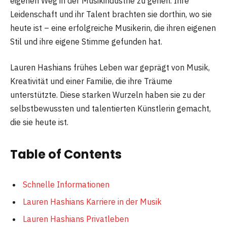
eigenen Weg in der Musikindustrie zu gehen. Ihre
Leidenschaft und ihr Talent brachten sie dorthin, wo sie
heute ist – eine erfolgreiche Musikerin, die ihren eigenen
Stil und ihre eigene Stimme gefunden hat.
Lauren Hashians frühes Leben war geprägt von Musik,
Kreativität und einer Familie, die ihre Träume
unterstützte. Diese starken Wurzeln haben sie zu der
selbstbewussten und talentierten Künstlerin gemacht,
die sie heute ist.
Table of Contents
Schnelle Informationen
Lauren Hashians Karriere in der Musik
Lauren Hashians Privatleben