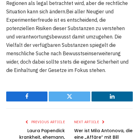
Regionen als legal betrachtet wird, aber die rechtliche
Situation kann sich ändern.Bei aller Neugier und
Experimentierfreude ist es entscheidend, die
potenziellen Risiken dieser Substanzen zu verstehen
und verantwortungsbewusst damit umzugehen. Die
Vielfalt der verfügbaren Substanzen spiegelt die
menschliche Suche nach Bewusstseinserweiterung
wider, doch dabei sollte stets die eigene Sicherheit und
die Einhaltung der Gesetze im Fokus stehen.
Facebook
Twitter
LinkedIn
PREVIOUS ARTICLE
NEXT ARTICLE
Laura Papendick
Wer ist Mila Antonova, die
krankheit, ehemann,
eine „Affäre“ mit Bill