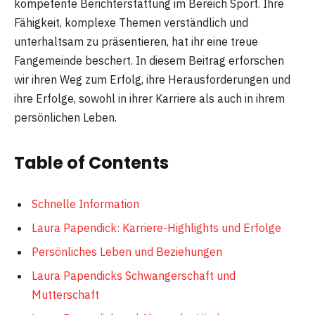
kompetente Berichterstattung im Bereich Sport. Ihre
Fähigkeit, komplexe Themen verständlich und
unterhaltsam zu präsentieren, hat ihr eine treue
Fangemeinde beschert. In diesem Beitrag erforschen
wir ihren Weg zum Erfolg, ihre Herausforderungen und
ihre Erfolge, sowohl in ihrer Karriere als auch in ihrem
persönlichen Leben.
Table of Contents
Schnelle Information
Laura Papendick: Karriere-Highlights und Erfolge
Persönliches Leben und Beziehungen
Laura Papendicks Schwangerschaft und
Mutterschaft