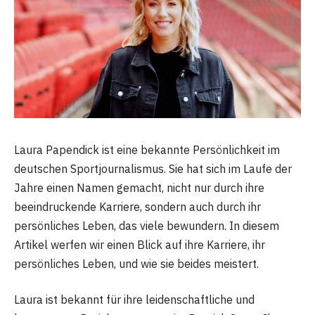
Laura Papendick ist eine bekannte Persönlichkeit im
deutschen Sportjournalismus. Sie hat sich im Laufe der
Jahre einen Namen gemacht, nicht nur durch ihre
beeindruckende Karriere, sondern auch durch ihr
persönliches Leben, das viele bewundern. In diesem
Artikel werfen wir einen Blick auf ihre Karriere, ihr
persönliches Leben, und wie sie beides meistert.
Laura ist bekannt für ihre leidenschaftliche und