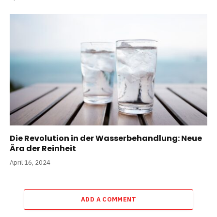
Die Revolution in der Wasserbehandlung: Neue
Ära der Reinheit
April 16, 2024
ADD A COMMENT