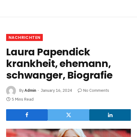
NACHRICHTEN
Laura Papendick
krankheit, ehemann,
schwanger, Biografie
By
Admin
January 16, 2024
No Comments
5 Mins Read