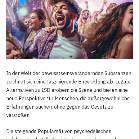
In der Welt der bewusstseinsverändernden Substanzen
zeichnet sich eine faszinierende Entwicklung ab: Legale
Alternativen zu LSD erobern die Szene und bieten eine
neue Perspektive für Menschen, die außergewöhnliche
Erfahrungen suchen, ohne gegen das Gesetz zu
verstoßen.
Die steigende Popularität von psychedelischen