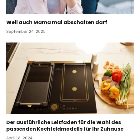
Weil auch Mama mal abschalten darf
September 24, 2025
Der ausführliche Leitfaden für die Wahl des
passenden Kochfeldmodells für Ihr Zuhause
April 16, 2024