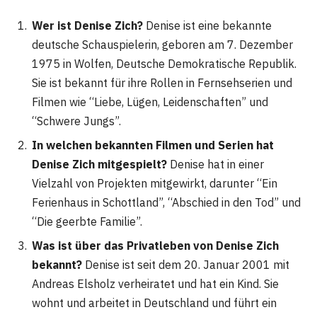
Wer ist Denise Zich?
Denise ist eine bekannte
deutsche Schauspielerin, geboren am 7. Dezember
1975 in Wolfen, Deutsche Demokratische Republik.
Sie ist bekannt für ihre Rollen in Fernsehserien und
Filmen wie “Liebe, Lügen, Leidenschaften” und
“Schwere Jungs”.
In welchen bekannten Filmen und Serien hat
Denise Zich mitgespielt?
Denise hat in einer
Vielzahl von Projekten mitgewirkt, darunter “Ein
Ferienhaus in Schottland”, “Abschied in den Tod” und
“Die geerbte Familie”​​.
Was ist über das Privatleben von Denise Zich
bekannt?
Denise ist seit dem 20. Januar 2001 mit
Andreas Elsholz verheiratet und hat ein Kind. Sie
wohnt und arbeitet in Deutschland und führt ein