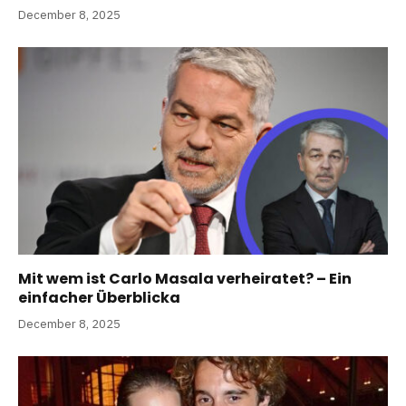
December 8, 2025
Mit wem ist Carlo Masala verheiratet? – Ein
einfacher Überblicka
December 8, 2025