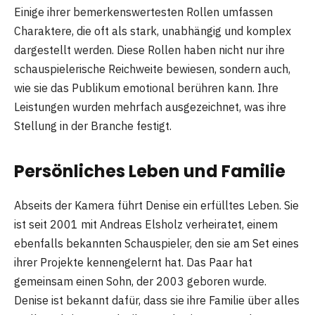
Einige ihrer bemerkenswertesten Rollen umfassen
Charaktere, die oft als stark, unabhängig und komplex
dargestellt werden. Diese Rollen haben nicht nur ihre
schauspielerische Reichweite bewiesen, sondern auch,
wie sie das Publikum emotional berühren kann. Ihre
Leistungen wurden mehrfach ausgezeichnet, was ihre
Stellung in der Branche festigt.
Persönliches Leben und Familie
Abseits der Kamera führt Denise ein erfülltes Leben. Sie
ist seit 2001 mit Andreas Elsholz verheiratet, einem
ebenfalls bekannten Schauspieler, den sie am Set eines
ihrer Projekte kennengelernt hat. Das Paar hat
gemeinsam einen Sohn, der 2003 geboren wurde.
Denise ist bekannt dafür, dass sie ihre Familie über alles