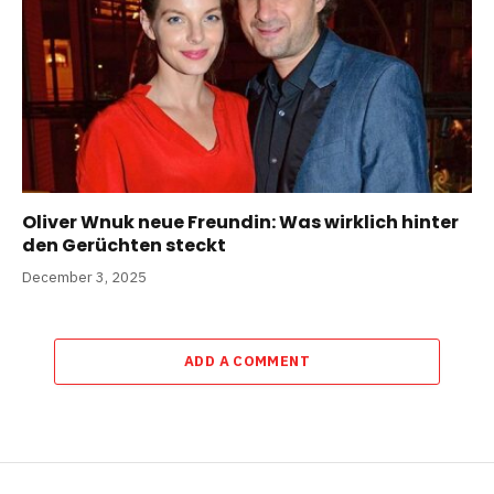
Oliver Wnuk neue Freundin: Was wirklich hinter
den Gerüchten steckt
December 3, 2025
ADD A COMMENT