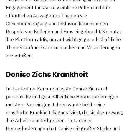
Engagement für starke weibliche Rollen und ihre
öffentlichen Aussagen zu Themen wie
Gleichberechtigung und Inklusion haben ihr den
Respekt von Kollegen und Fans eingebracht. Sie nutzt
ihre Plattform aktiv, um auf wichtige gesellschaftliche
Themen aufmerksam zu machen und Veränderungen
anzustoßen.
Denise Zichs Krankheit
Im Laufe ihrer Karriere musste Denise Zich auch
persönliche und gesundheitliche Herausforderungen
meistern. Vor einigen Jahren wurde bei ihr eine
ernsthafte Krankheit diagnostiziert, die sie dazu zwang,
ihre Arbeit zu unterbrechen. Trotz dieser
Herausforderungen hat Denise mit großer Stärke und