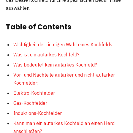
das ideale Kochfeld für Ihre spezifischen Bedürfnisse
auswählen.
Table of Contents
Wichtigkeit der richtigen Wahl eines Kochfelds
Was ist ein autarkes Kochfeld?
Was bedeutet kein autarkes Kochfeld?
Vor- und Nachteile autarker und nicht-autarker
Kochfelder:
Elektro-Kochfelder
Gas-Kochfelder
Induktions-Kochfelder
Kann man ein autarkes Kochfeld an einen Herd
anschließen?