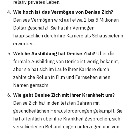
relativ privates Leben​.
Wie hoch ist das Vermögen von Denise Zich?
Denises Vermögen wird auf etwa 1 bis 5 Millionen
Dollar geschätzt. Sie hat ihr Vermögen
hauptsächlich durch ihre Karriere als Schauspielerin
erworben​​.
Welche Ausbildung hat Denise Zich?
Über die
formale Ausbildung von Denise ist wenig bekannt,
aber sie hat sich im Laufe ihrer Karriere durch
zahlreiche Rollen in Film und Fernsehen einen
Namen gemacht.
Wie geht Denise Zich mit ihrer Krankheit um?
Denise Zich hat in den letzten Jahren mit
gesundheitlichen Herausforderungen gekämpft. Sie
hat öffentlich über ihre Krankheit gesprochen, sich
verschiedenen Behandlungen unterzogen und von