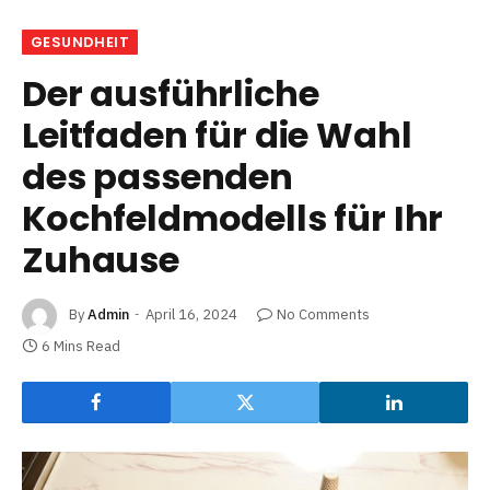
GESUNDHEIT
Der ausführliche
Leitfaden für die Wahl
des passenden
Kochfeldmodells für Ihr
Zuhause
By
Admin
April 16, 2024
No Comments
6 Mins Read