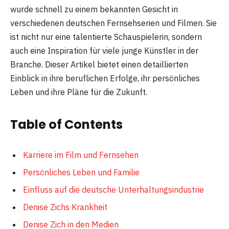
wurde schnell zu einem bekannten Gesicht in
verschiedenen deutschen Fernsehserien und Filmen. Sie
ist nicht nur eine talentierte Schauspielerin, sondern
auch eine Inspiration für viele junge Künstler in der
Branche. Dieser Artikel bietet einen detaillierten
Einblick in ihre beruflichen Erfolge, ihr persönliches
Leben und ihre Pläne für die Zukunft.
Table of Contents
Karriere im Film und Fernsehen
Persönliches Leben und Familie
Einfluss auf die deutsche Unterhaltungsindustrie
Denise Zichs Krankheit
Denise Zich in den Medien