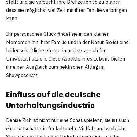
stellt und sie versucht, ihre Drehzeiten so zu planen,
dass sie möglichst viel Zeit mit ihrer Familie verbringen
kann.
Ihr persönliches Glück findet sie in den kleinen
Momenten mit ihrer Familie und in der Natur. Sie ist eine
leidenschaftliche Gärtnerin und setzt sich für
Umweltschutz ein. Diese Aspekte ihres Lebens bieten
ihr einen Ausgleich zum hektischen Alltag im
Showgeschäft.
Einfluss auf die deutsche
Unterhaltungsindustrie
Denise Zich ist nicht nur eine Schauspielerin, sie ist auch
eine Botschafterin für kulturelle Vielfalt und weibliche
Stärke in der deutschen Unterhaltungsindustrie. Ihr