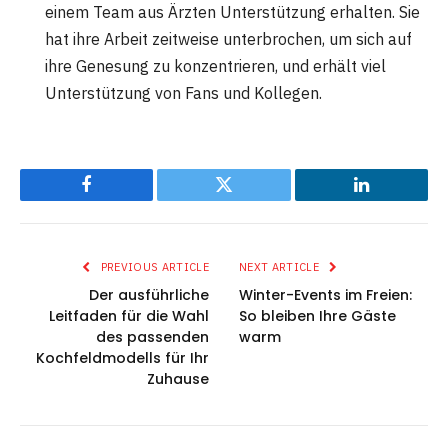
einem Team aus Ärzten Unterstützung erhalten. Sie
hat ihre Arbeit zeitweise unterbrochen, um sich auf
ihre Genesung zu konzentrieren, und erhält viel
Unterstützung von Fans und Kollegen​.
Facebook
Twitter
LinkedIn
PREVIOUS ARTICLE
NEXT ARTICLE
Der ausführliche
Winter-Events im Freien:
Leitfaden für die Wahl
So bleiben Ihre Gäste
des passenden
warm
Kochfeldmodells für Ihr
Zuhause