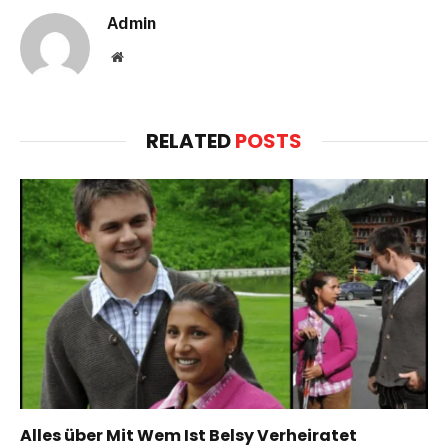
Admin
Website
RELATED
POSTS
Alles über Mit Wem Ist Belsy Verheiratet