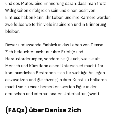
und des Mutes, eine Erinnerung daran, dass man trotz
Widrigkeiten erfolgreich sein und einen positiven
Einfluss haben kann. Ihr Leben und ihre Karriere werden
zweifellos weiterhin viele inspirieren und in Erinnerung
bleiben.
Dieser umfassende Einblick in das Leben von Denise
Zich beleuchtet nicht nur ihre Erfolge und
Herausforderungen, sondern zeigt auch, wie sie als
Mensch und Künstlerin einen Unterschied macht. Ihr
kontinuierliches Bestreben, sich für wichtige Anliegen
einzusetzen und gleichzeitig in ihrer Kunst zu brillieren,
macht sie zu einer bemerkenswerten Figur in der
deutschen und internationalen Unterhaltungswelt.
(FAQs) über
Denise Zich