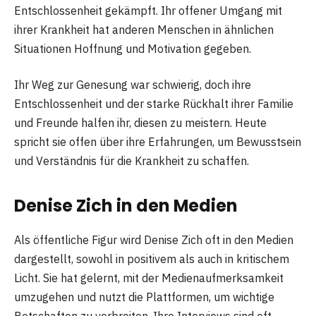
Entschlossenheit gekämpft. Ihr offener Umgang mit
ihrer Krankheit hat anderen Menschen in ähnlichen
Situationen Hoffnung und Motivation gegeben.
Ihr Weg zur Genesung war schwierig, doch ihre
Entschlossenheit und der starke Rückhalt ihrer Familie
und Freunde halfen ihr, diesen zu meistern. Heute
spricht sie offen über ihre Erfahrungen, um Bewusstsein
und Verständnis für die Krankheit zu schaffen.
Denise Zich in den Medien
Als öffentliche Figur wird Denise Zich oft in den Medien
dargestellt, sowohl in positivem als auch in kritischem
Licht. Sie hat gelernt, mit der Medienaufmerksamkeit
umzugehen und nutzt die Plattformen, um wichtige