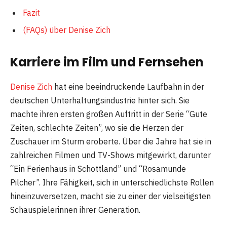
Fazit
(FAQs) über Denise Zich
Karriere im Film und Fernsehen
Denise Zich
hat eine beeindruckende Laufbahn in der
deutschen Unterhaltungsindustrie hinter sich. Sie
machte ihren ersten großen Auftritt in der Serie “Gute
Zeiten, schlechte Zeiten”, wo sie die Herzen der
Zuschauer im Sturm eroberte. Über die Jahre hat sie in
zahlreichen Filmen und TV-Shows mitgewirkt, darunter
“Ein Ferienhaus in Schottland” und “Rosamunde
Pilcher”. Ihre Fähigkeit, sich in unterschiedlichste Rollen
hineinzuversetzen, macht sie zu einer der vielseitigsten
Schauspielerinnen ihrer Generation.