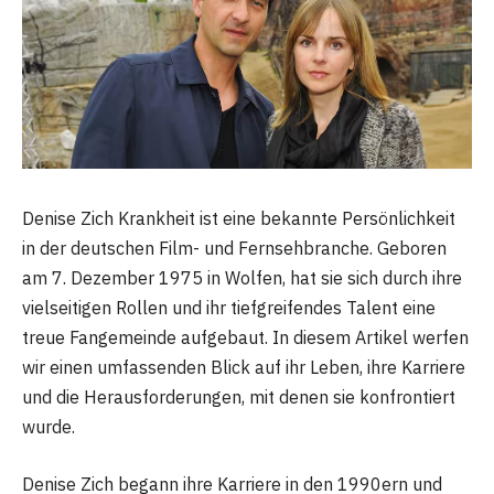
Denise Zich Krankheit ist eine bekannte Persönlichkeit
in der deutschen Film- und Fernsehbranche. Geboren
am 7. Dezember 1975 in Wolfen, hat sie sich durch ihre
vielseitigen Rollen und ihr tiefgreifendes Talent eine
treue Fangemeinde aufgebaut. In diesem Artikel werfen
wir einen umfassenden Blick auf ihr Leben, ihre Karriere
und die Herausforderungen, mit denen sie konfrontiert
wurde.
Denise Zich begann ihre Karriere in den 1990ern und