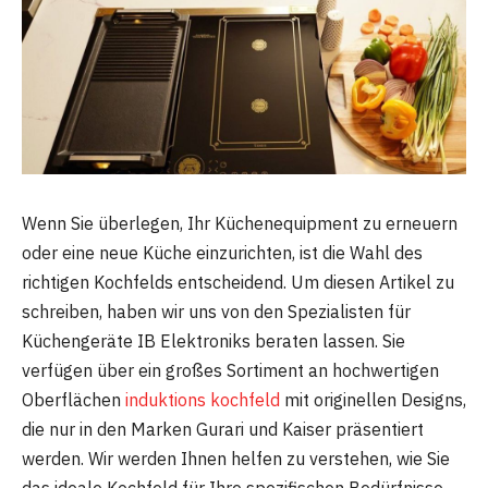
Wenn Sie überlegen, Ihr Küchenequipment zu erneuern
oder eine neue Küche einzurichten, ist die Wahl des
richtigen Kochfelds entscheidend. Um diesen Artikel zu
schreiben, haben wir uns von den Spezialisten für
Küchengeräte IB Elektroniks beraten lassen. Sie
verfügen über ein großes Sortiment an hochwertigen
Oberflächen
induktions kochfeld
mit originellen Designs,
die nur in den Marken Gurari und Kaiser präsentiert
werden. Wir werden Ihnen helfen zu verstehen, wie Sie