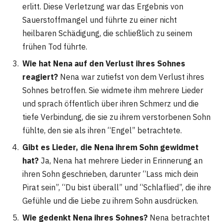
erlitt. Diese Verletzung war das Ergebnis von
Sauerstoffmangel und führte zu einer nicht
heilbaren Schädigung, die schließlich zu seinem
frühen Tod führte.
Wie hat Nena auf den Verlust ihres Sohnes
reagiert?
Nena war zutiefst von dem Verlust ihres
Sohnes betroffen. Sie widmete ihm mehrere Lieder
und sprach öffentlich über ihren Schmerz und die
tiefe Verbindung, die sie zu ihrem verstorbenen Sohn
fühlte, den sie als ihren “Engel” betrachtete.
Gibt es Lieder, die Nena ihrem Sohn gewidmet
hat?
Ja, Nena hat mehrere Lieder in Erinnerung an
ihren Sohn geschrieben, darunter “Lass mich dein
Pirat sein”, “Du bist überall” und “Schlaflied”, die ihre
Gefühle und die Liebe zu ihrem Sohn ausdrücken.
Wie gedenkt Nena ihres Sohnes?
Nena betrachtet