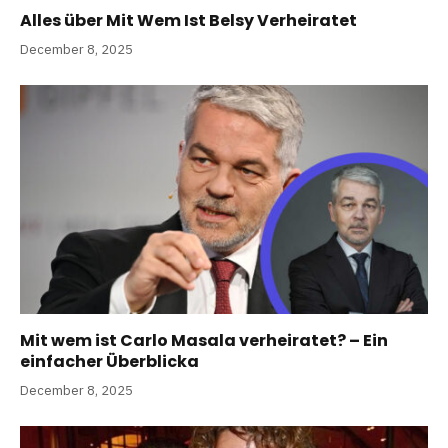
Alles über Mit Wem Ist Belsy Verheiratet
December 8, 2025
Mit wem ist Carlo Masala verheiratet? – Ein
einfacher Überblicka
December 8, 2025