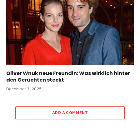
Oliver Wnuk neue Freundin: Was wirklich hinter
den Gerüchten steckt
December 3, 2025
ADD A COMMENT