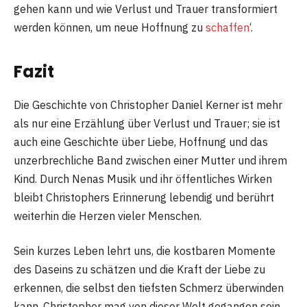
gehen kann und wie Verlust und Trauer transformiert
werden können, um neue Hoffnung zu
schaffen
‘.
Fazit
Die Geschichte von Christopher Daniel Kerner ist mehr
als nur eine Erzählung über Verlust und Trauer; sie ist
auch eine Geschichte über Liebe, Hoffnung und das
unzerbrechliche Band zwischen einer Mutter und ihrem
Kind. Durch Nenas Musik und ihr öffentliches Wirken
bleibt Christophers Erinnerung lebendig und berührt
weiterhin die Herzen vieler Menschen.
Sein kurzes Leben lehrt uns, die kostbaren Momente
des Daseins zu schätzen und die Kraft der Liebe zu
erkennen, die selbst den tiefsten Schmerz überwinden
kann. Christopher mag von dieser Welt gegangen sein,