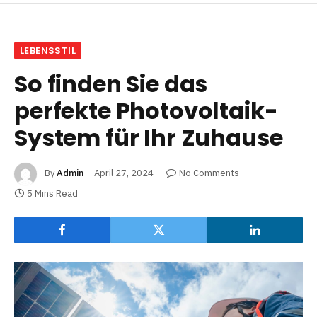
LEBENSSTIL
So finden Sie das
perfekte Photovoltaik-
System für Ihr Zuhause
By
Admin
April 27, 2024
No Comments
5 Mins Read