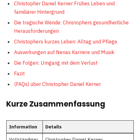
Christopher Daniel Kerner Frühes Leben und
familiärer Hintergrund
Die tragische Wende: Christophers gesundheitliche
Herausforderungen
Christophers kurzes Leben: Alltag und Pflege
Auswirkungen auf Nenas Karriere und Musik
Die Folgen: Umgang mit dem Verlust
Fazit
(FAQs) über Christopher Daniel Kerner
Kurze Zusammenfassung
Information
Details
Vollständiger
Christopher Daniel Kerner