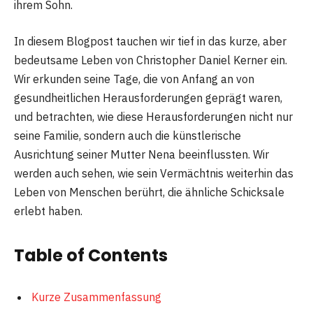
ihrem Sohn.
In diesem Blogpost tauchen wir tief in das kurze, aber
bedeutsame Leben von Christopher Daniel Kerner ein.
Wir erkunden seine Tage, die von Anfang an von
gesundheitlichen Herausforderungen geprägt waren,
und betrachten, wie diese Herausforderungen nicht nur
seine Familie, sondern auch die künstlerische
Ausrichtung seiner Mutter Nena beeinflussten. Wir
werden auch sehen, wie sein Vermächtnis weiterhin das
Leben von Menschen berührt, die ähnliche Schicksale
erlebt haben.
Table of Contents
Kurze Zusammenfassung