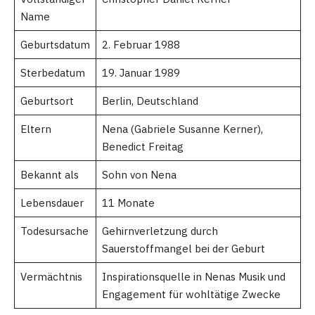
Name
Geburtsdatum
2. Februar 1988
Sterbedatum
19. Januar 1989
Geburtsort
Berlin, Deutschland
Eltern
Nena (Gabriele Susanne Kerner),
Benedict Freitag
Bekannt als
Sohn von Nena
Lebensdauer
11 Monate
Todesursache
Gehirnverletzung durch
Sauerstoffmangel bei der Geburt
Vermächtnis
Inspirationsquelle in Nenas Musik und
Engagement für wohltätige Zwecke