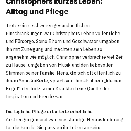
Christophers kurzes Leben:
Alltag und Pflege
Trotz seiner schweren gesundheitlichen
Einschränkungen war Christophers Leben voller Liebe
und Fürsorge. Seine Eltern und Geschwister umgaben
ihn mit Zuneigung und machten sein Leben so
angenehm wie möglich. Christopher verbrachte viel Zeit
zu Hause, umgeben von Musik und den liebevollen
Stimmen seiner Familie. Nena, die sich oft öffentlich zu
ihrem Sohn äußerte, sprach von ihm als ihrem „kleinen
Engel“, der trotz seiner Krankheit eine Quelle der
Inspiration und Freude war.
Die tägliche Pflege erforderte erhebliche
Anstrengungen und war eine ständige Herausforderung
für die Familie. Sie passten ihr Leben an seine