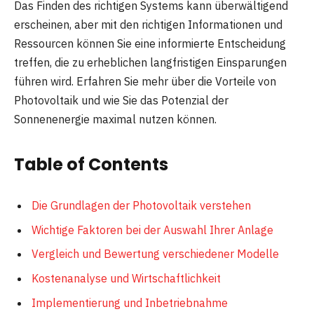
Das Finden des richtigen Systems kann überwältigend
erscheinen, aber mit den richtigen Informationen und
Ressourcen können Sie eine informierte Entscheidung
treffen, die zu erheblichen langfristigen Einsparungen
führen wird. Erfahren Sie mehr über die Vorteile von
Photovoltaik und wie Sie das Potenzial der
Sonnenenergie maximal nutzen können.
Table of Contents
Die Grundlagen der Photovoltaik verstehen
Wichtige Faktoren bei der Auswahl Ihrer Anlage
Vergleich und Bewertung verschiedener Modelle
Kostenanalyse und Wirtschaftlichkeit
Implementierung und Inbetriebnahme