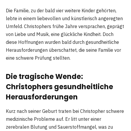
Die Familie, zu der bald vier weitere Kinder gehörten,
lebte in einem liebevollen und künstlerisch angeregten
Umfeld. Christophers frühe Jahre versprachen, geprägt
von Liebe und Musik, eine glückliche Kindheit. Doch
diese Hoffnungen wurden bald durch gesundheitliche
Herausforderungen überschattet, die seine Familie vor
eine schwere Prüfung stellten.
Die tragische Wende:
Christophers gesundheitliche
Herausforderungen
Kurz nach seiner Geburt traten bei Christopher schwere
medizinische Probleme auf. Er litt unter einer
zerebralen Blutung und Sauerstoffmangel, was zu