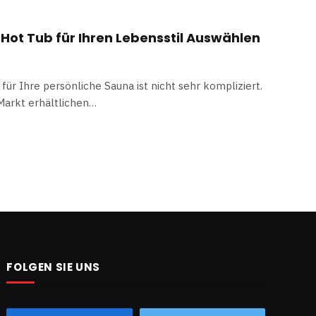
 Hot Tub für Ihren Lebensstil Auswählen
für Ihre persönliche Sauna ist nicht sehr kompliziert.
 Markt erhältlichen…
FOLGEN SIE UNS