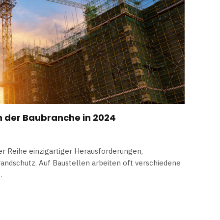
 der Baubranche in 2024
er Reihe einzigartiger Herausforderungen,
ndschutz. Auf Baustellen arbeiten oft verschiedene
…