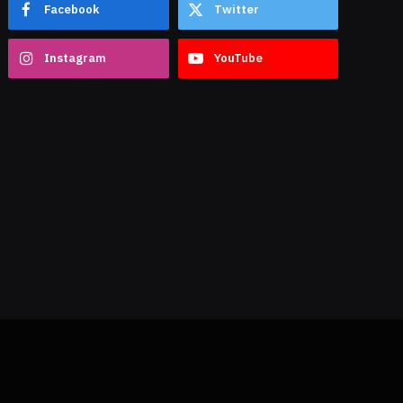
Facebook
Twitter
Instagram
YouTube