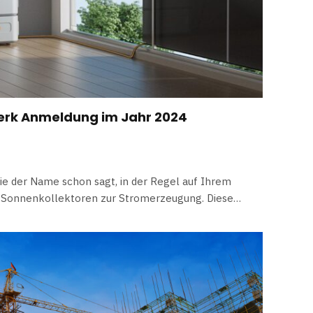
werk Anmeldung im Jahr 2024
e der Name schon sagt, in der Regel auf Ihrem
en Sonnenkollektoren zur Stromerzeugung. Diese…