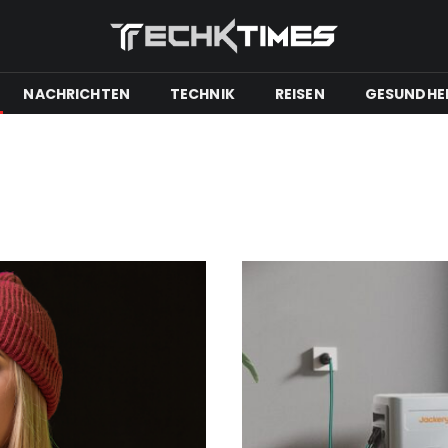
NACHRICHTEN
TECHNIK
REISEN
GESUNDHE