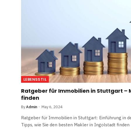
LEBENSSTIL
Ratgeber für Immobilien in Stuttgart – 
finden
By
Admin
May 6, 2024
Ratgeber für Immobilien in Stuttgart: Einführung in
Tipps, wie Sie den besten Makler in Ingolstadt finden