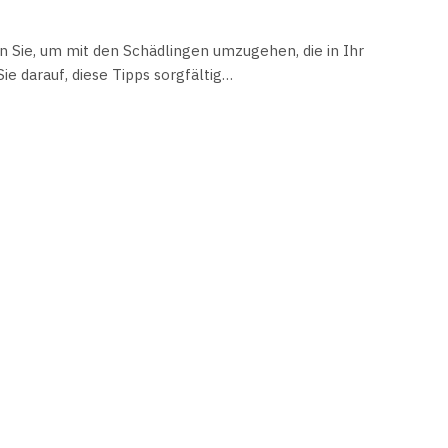
 Sie, um mit den Schädlingen umzugehen, die in Ihr
e darauf, diese Tipps sorgfältig…