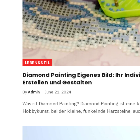
LEBENSSTIL
Diamond Painting Eigenes Bild: Ihr Indi
Erstellen und Gestalten
By
Admin
June 21, 2024
Was ist Diamond Painting? Diamond Painting ist eine 
Hobbykunst, bei der kleine, funkelnde Harzsteine, a