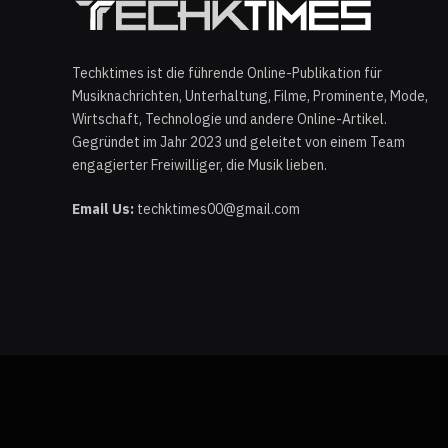
Techktimes ist die führende Online-Publikation für
Musiknachrichten, Unterhaltung, Filme, Prominente, Mode,
Wirtschaft, Technologie und andere Online-Artikel.
Gegründet im Jahr 2023 und geleitet von einem Team
engagierter Freiwilliger, die Musik lieben.
Email Us:
techktimes00@gmail.com