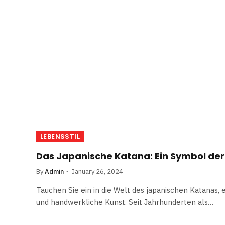
LEBENSSTIL
Das Japanische Katana: Ein Symbol der
By
Admin
January 26, 2024
Tauchen Sie ein in die Welt des japanischen Katanas,
und handwerkliche Kunst. Seit Jahrhunderten als…