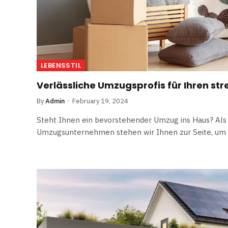
LEBENSSTIL
Verlässliche Umzugsprofis für Ihren st
By
Admin
February 19, 2024
Steht Ihnen ein bevorstehender Umzug ins Haus? Als
Umzugsunternehmen stehen wir Ihnen zur Seite, um