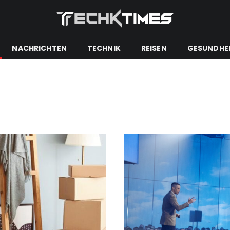
NACHRICHTEN
TECHNIK
REISEN
GESUNDHE