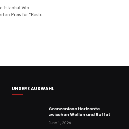
 Istanbul Vita
rten Preis für “Beste
UNSERE AUSWAHL
Grenzenlose Horizonte
zwischen Wellen und Buffet
June 1, 2026