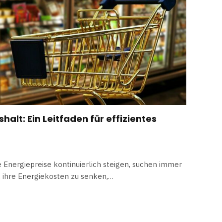
alt: Ein Leitfaden für effizientes
die Energiepreise kontinuierlich steigen, suchen immer
 ihre Energiekosten zu senken,…