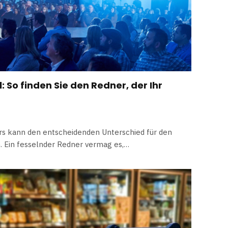
: So finden Sie den Redner, der Ihr
rs kann den entscheidenden Unterschied für den
. Ein fesselnder Redner vermag es,…