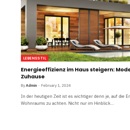
LEBENSSTIL
Energieeffizienz im Haus steigern: Mod
Zuhause
By
Admin
February 1, 2024
In der heutigen Zeit ist es wichtiger denn je, auf die 
Wohnraums zu achten. Nicht nur im Hinblick…