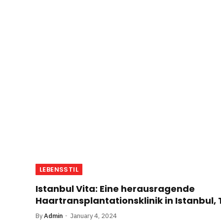
LEBENSSTIL
Istanbul Vita: Eine herausragende
Haartransplantationsklinik in Istanbul, 
By
Admin
January 4, 2024