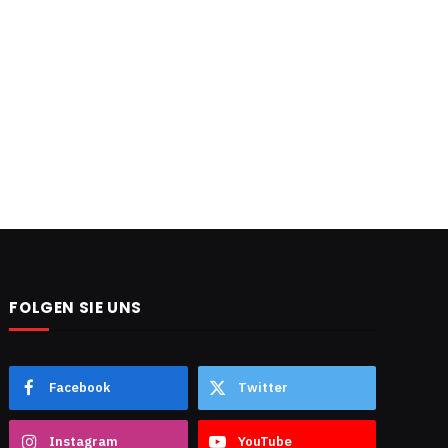
FOLGEN SIE UNS
Facebook
Twitter
Instagram
YouTube