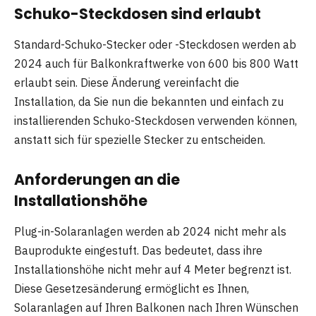
Schuko-Steckdosen sind erlaubt
Standard-Schuko-Stecker oder -Steckdosen werden ab
2024 auch für Balkonkraftwerke von 600 bis 800 Watt
erlaubt sein. Diese Änderung vereinfacht die
Installation, da Sie nun die bekannten und einfach zu
installierenden Schuko-Steckdosen verwenden können,
anstatt sich für spezielle Stecker zu entscheiden.
Anforderungen an die
Installationshöhe
Plug-in-Solaranlagen werden ab 2024 nicht mehr als
Bauprodukte eingestuft. Das bedeutet, dass ihre
Installationshöhe nicht mehr auf 4 Meter begrenzt ist.
Diese Gesetzesänderung ermöglicht es Ihnen,
Solaranlagen auf Ihren Balkonen nach Ihren Wünschen