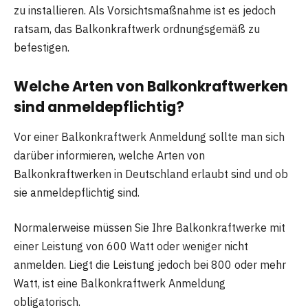
zu installieren. Als Vorsichtsmaßnahme ist es jedoch
ratsam, das Balkonkraftwerk ordnungsgemäß zu
befestigen.
Welche Arten von Balkonkraftwerken
sind anmeldepflichtig?
Vor einer Balkonkraftwerk Anmeldung sollte man sich
darüber informieren, welche Arten von
Balkonkraftwerken in Deutschland erlaubt sind und ob
sie anmeldepflichtig sind.
Normalerweise müssen Sie Ihre Balkonkraftwerke mit
einer Leistung von 600 Watt oder weniger nicht
anmelden. Liegt die Leistung jedoch bei 800 oder mehr
Watt, ist eine Balkonkraftwerk Anmeldung
obligatorisch.