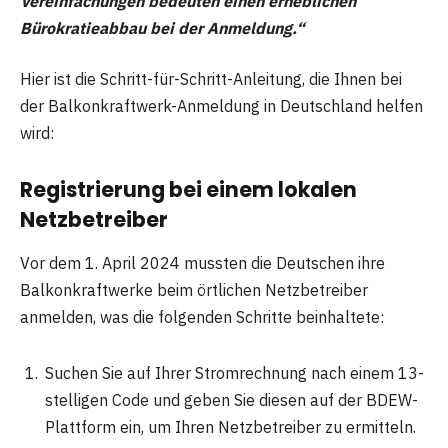
Vereinfachungen bedeuten einen erheblichen
Bürokratieabbau bei der Anmeldung.“
Hier ist die Schritt-für-Schritt-Anleitung, die Ihnen bei
der Balkonkraftwerk-Anmeldung in Deutschland helfen
wird:
Registrierung bei einem lokalen
Netzbetreiber
Vor dem 1. April 2024 mussten die Deutschen ihre
Balkonkraftwerke beim örtlichen Netzbetreiber
anmelden, was die folgenden Schritte beinhaltete:
Suchen Sie auf Ihrer Stromrechnung nach einem 13-
stelligen Code und geben Sie diesen auf der BDEW-
Plattform ein, um Ihren Netzbetreiber zu ermitteln.