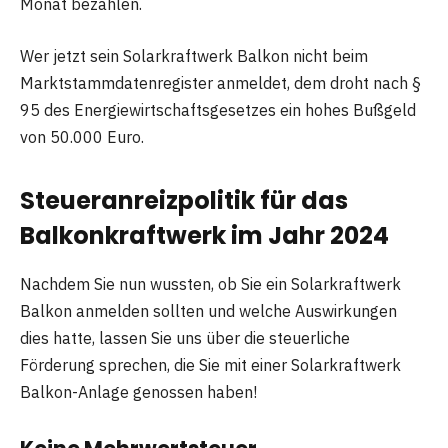
Monat bezahlen.
Wer jetzt sein Solarkraftwerk Balkon nicht beim
Marktstammdatenregister anmeldet, dem droht nach §
95 des Energiewirtschaftsgesetzes ein hohes Bußgeld
von 50.000 Euro.
Steueranreizpolitik für das
Balkonkraftwerk im Jahr 2024
Nachdem Sie nun wussten, ob Sie ein Solarkraftwerk
Balkon anmelden sollten und welche Auswirkungen
dies hatte, lassen Sie uns über die steuerliche
Förderung sprechen, die Sie mit einer Solarkraftwerk
Balkon-Anlage genossen haben!