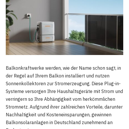
Balkonkraftwerke werden, wie der Name schon sagt, in
der Regel auf Ihrem Balkon installiert und nutzen
Sonnenkollektoren zur Stromerzeugung. Diese Plug-in-
Systeme versorgen Ihre Haushaltsgeräte mit Strom und
verringern so Ihre Abhängigkeit vom herkömmlichen
Stromnetz. Aufgrund ihrer zahlreichen Vorteile, darunter
Nachhaltigkeit und Kosteneinsparungen, gewinnen
Balkonsolaranlagen in Deutschland zunehmend an