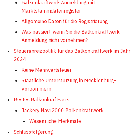
Balkonkraftwerk Anmeldung mit
Marktstammdatenregister
Allgemeine Daten für die Registrierung
Was passiert, wenn Sie die Balkonkraftwerk
Anmeldung nicht vornehmen?
Steueranreizpolitik für das Balkonkraftwerk im Jahr
2024
Keine Mehrwertsteuer
Staatliche Unterstützung in Mecklenburg-
Vorpommern
Bestes Balkonkraftwerk
Jackery Navi 2000 Balkonkraftwerk
Wesentliche Merkmale
Schlussfolgerung