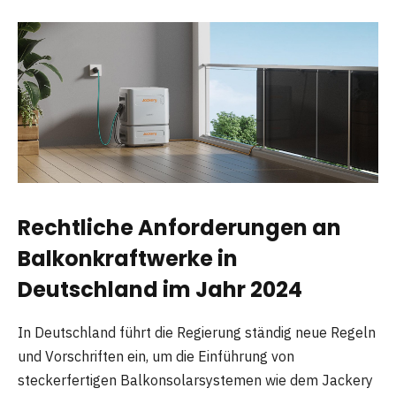
Rechtliche Anforderungen an
Balkonkraftwerke in
Deutschland im Jahr 2024
In Deutschland führt die Regierung ständig neue Regeln
und Vorschriften ein, um die Einführung von
steckerfertigen Balkonsolarsystemen wie dem Jackery