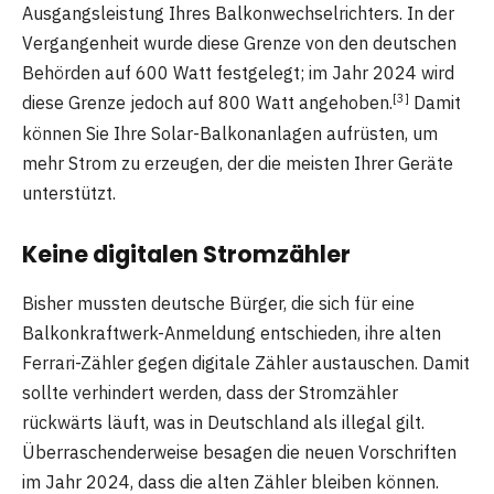
Ausgangsleistung Ihres Balkonwechselrichters. In der
Vergangenheit wurde diese Grenze von den deutschen
Behörden auf 600 Watt festgelegt; im Jahr 2024 wird
[3]
diese Grenze jedoch auf 800 Watt angehoben.
Damit
können Sie Ihre Solar-Balkonanlagen aufrüsten, um
mehr Strom zu erzeugen, der die meisten Ihrer Geräte
unterstützt.
Keine digitalen Stromzähler
Bisher mussten deutsche Bürger, die sich für eine
Balkonkraftwerk-Anmeldung entschieden, ihre alten
Ferrari-Zähler gegen digitale Zähler austauschen. Damit
sollte verhindert werden, dass der Stromzähler
rückwärts läuft, was in Deutschland als illegal gilt.
Überraschenderweise besagen die neuen Vorschriften
im Jahr 2024, dass die alten Zähler bleiben können.