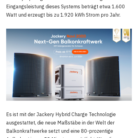
Eingangsleistung dieses Systems beträgt etwa 1.600
Watt und erzeugt bis zu 1.920 kWh Strom pro Jahr.
Es ist mit der Jackery Hybrid Charge Technologie
ausgestattet, die neue Maßstäbe in der Welt der
Balkonkraftwerke setzt und eine 80-prozentige