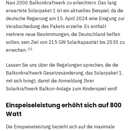
Navi 2000 Balkonkraftwerk zu erleichtern. Das lang
erwartete Solarpaket 1 ist ein aktuelles Beispiel, da die
deutsche Regierung am 15. April 2024 eine Einigung zur
Verabschiedung des Pakets erzielte. Es enthält
mehrere neue Bestimmungen, die Deutschland helfen
sollen, sein Ziel von 215 GW Solarkapazität bis 2030 zu
[2]
erreichen.
Lassen Sie uns über die Regelungen sprechen, die die
Balkonkraftwerk Gesetzesänderung, das Solarpaket 1,
mit sich bringt, damit die Anmeldung Ihrer
Solarkraftwerk Balkon-Anlage zum Kinderspiel wird!
Einspeiseleistung erhöht sich auf 800
Watt
Die Einspeiseleistung bezieht sich auf die maximale