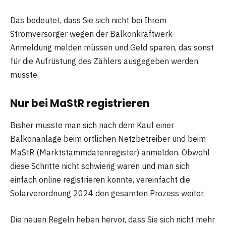
Das bedeutet, dass Sie sich nicht bei Ihrem
Stromversorger wegen der Balkonkraftwerk-
Anmeldung melden müssen und Geld sparen, das sonst
für die Aufrüstung des Zählers ausgegeben werden
müsste.
Nur bei MaStR registrieren
Bisher musste man sich nach dem Kauf einer
Balkonanlage beim örtlichen Netzbetreiber und beim
MaStR (Marktstammdatenregister) anmelden. Obwohl
diese Schritte nicht schwierig waren und man sich
einfach online registrieren konnte, vereinfacht die
Solarverordnung 2024 den gesamten Prozess weiter.
Die neuen Regeln heben hervor, dass Sie sich nicht mehr