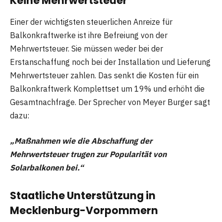
Keine Mehrwertsteuer
Einer der wichtigsten steuerlichen Anreize für
Balkonkraftwerke ist ihre Befreiung von der
Mehrwertsteuer. Sie müssen weder bei der
Erstanschaffung noch bei der Installation und Lieferung
Mehrwertsteuer zahlen. Das senkt die Kosten für ein
Balkonkraftwerk Komplettset um 19% und erhöht die
Gesamtnachfrage. Der Sprecher von Meyer Burger sagt
dazu:
„Maßnahmen wie die Abschaffung der
Mehrwertsteuer trugen zur Popularität von
Solarbalkonen bei.“
Staatliche Unterstützung in
Mecklenburg-Vorpommern