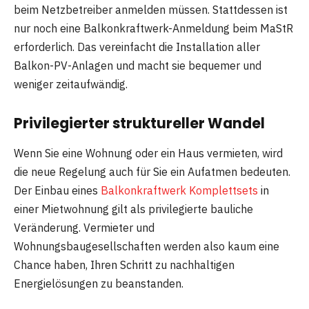
beim Netzbetreiber anmelden müssen. Stattdessen ist
nur noch eine Balkonkraftwerk-Anmeldung beim MaStR
erforderlich. Das vereinfacht die Installation aller
Balkon-PV-Anlagen und macht sie bequemer und
weniger zeitaufwändig.
Privilegierter struktureller Wandel
Wenn Sie eine Wohnung oder ein Haus vermieten, wird
die neue Regelung auch für Sie ein Aufatmen bedeuten.
Der Einbau eines
Balkonkraftwerk Komplettsets
in
einer Mietwohnung gilt als privilegierte bauliche
Veränderung. Vermieter und
Wohnungsbaugesellschaften werden also kaum eine
Chance haben, Ihren Schritt zu nachhaltigen
Energielösungen zu beanstanden.