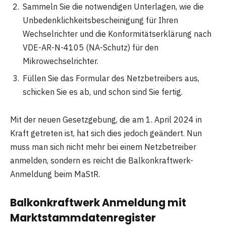
Sammeln Sie die notwendigen Unterlagen, wie die
Unbedenklichkeitsbescheinigung für Ihren
Wechselrichter und die Konformitätserklärung nach
VDE-AR-N-4105 (NA-Schutz) für den
Mikrowechselrichter.
Füllen Sie das Formular des Netzbetreibers aus,
schicken Sie es ab, und schon sind Sie fertig.
Mit der neuen Gesetzgebung, die am 1. April 2024 in
Kraft getreten ist, hat sich dies jedoch geändert. Nun
muss man sich nicht mehr bei einem Netzbetreiber
anmelden, sondern es reicht die Balkonkraftwerk-
Anmeldung beim MaStR.
Balkonkraftwerk Anmeldung mit
Marktstammdatenregister