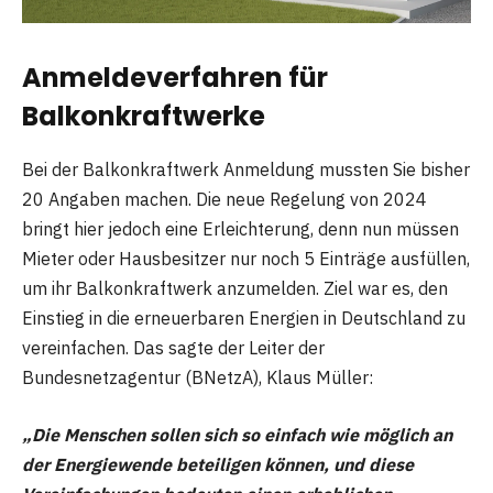
Anmeldeverfahren für
Balkonkraftwerke
Bei der Balkonkraftwerk Anmeldung mussten Sie bisher
20 Angaben machen. Die neue Regelung von 2024
bringt hier jedoch eine Erleichterung, denn nun müssen
Mieter oder Hausbesitzer nur noch 5 Einträge ausfüllen,
um ihr Balkonkraftwerk anzumelden. Ziel war es, den
Einstieg in die erneuerbaren Energien in Deutschland zu
vereinfachen. Das sagte der Leiter der
Bundesnetzagentur (BNetzA), Klaus Müller:
„Die Menschen sollen sich so einfach wie möglich an
der Energiewende beteiligen können, und diese