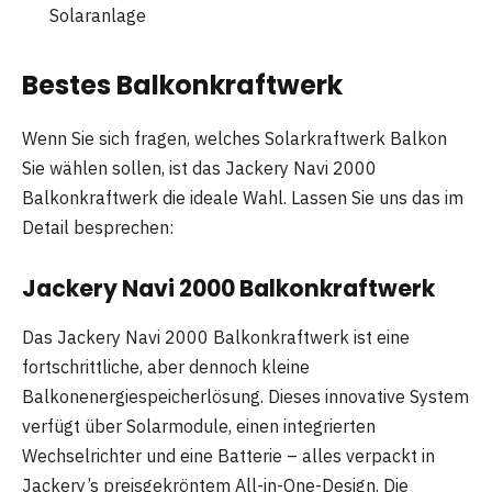
Solaranlage
Bestes Balkonkraftwerk
Wenn Sie sich fragen, welches Solarkraftwerk Balkon
Sie wählen sollen, ist das Jackery Navi 2000
Balkonkraftwerk die ideale Wahl. Lassen Sie uns das im
Detail besprechen:
Jackery Navi 2000 Balkonkraftwerk
Das Jackery Navi 2000 Balkonkraftwerk ist eine
fortschrittliche, aber dennoch kleine
Balkonenergiespeicherlösung. Dieses innovative System
verfügt über Solarmodule, einen integrierten
Wechselrichter und eine Batterie – alles verpackt in
Jackery’s preisgekröntem All-in-One-Design. Die