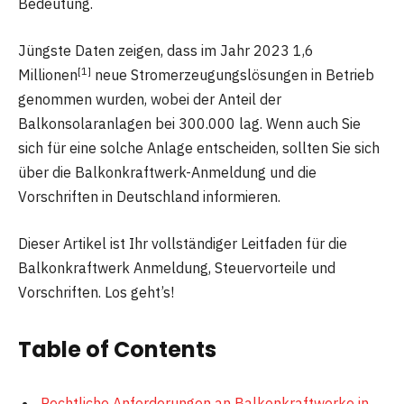
Bedeutung.
Jüngste Daten zeigen, dass im Jahr 2023 1,6
[1]
Millionen
neue Stromerzeugungslösungen in Betrieb
genommen wurden, wobei der Anteil der
Balkonsolaranlagen bei 300.000 lag. Wenn auch Sie
sich für eine solche Anlage entscheiden, sollten Sie sich
über die Balkonkraftwerk-Anmeldung und die
Vorschriften in Deutschland informieren.
Dieser Artikel ist Ihr vollständiger Leitfaden für die
Balkonkraftwerk Anmeldung, Steuervorteile und
Vorschriften. Los geht’s!
Table of Contents
Rechtliche Anforderungen an Balkonkraftwerke in