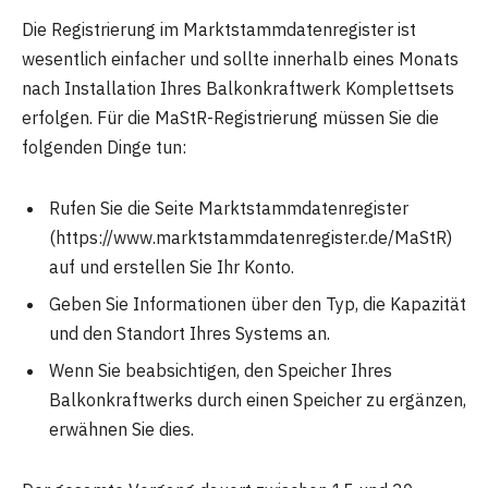
Die Registrierung im Marktstammdatenregister ist
wesentlich einfacher und sollte innerhalb eines Monats
nach Installation Ihres Balkonkraftwerk Komplettsets
erfolgen. Für die MaStR-Registrierung müssen Sie die
folgenden Dinge tun:
Rufen Sie die Seite Marktstammdatenregister
(https://www.marktstammdatenregister.de/MaStR)
auf und erstellen Sie Ihr Konto.
Geben Sie Informationen über den Typ, die Kapazität
und den Standort Ihres Systems an.
Wenn Sie beabsichtigen, den Speicher Ihres
Balkonkraftwerks durch einen Speicher zu ergänzen,
erwähnen Sie dies.