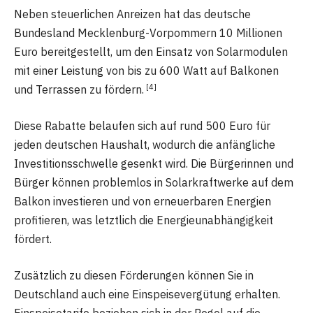
Neben steuerlichen Anreizen hat das deutsche
Bundesland Mecklenburg-Vorpommern 10 Millionen
Euro bereitgestellt, um den Einsatz von Solarmodulen
mit einer Leistung von bis zu 600 Watt auf Balkonen
[4]
und Terrassen zu fördern.
Diese Rabatte belaufen sich auf rund 500 Euro für
jeden deutschen Haushalt, wodurch die anfängliche
Investitionsschwelle gesenkt wird. Die Bürgerinnen und
Bürger können problemlos in Solarkraftwerke auf dem
Balkon investieren und von erneuerbaren Energien
profitieren, was letztlich die Energieunabhängigkeit
fördert.
Zusätzlich zu diesen Förderungen können Sie in
Deutschland auch eine Einspeisevergütung erhalten.
Einspeisetarife beziehen sich in der Regel auf die