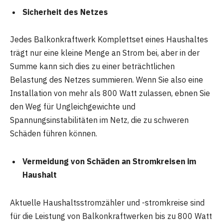
Sicherheit des Netzes
Jedes Balkonkraftwerk Komplettset eines Haushaltes
trägt nur eine kleine Menge an Strom bei, aber in der
Summe kann sich dies zu einer beträchtlichen
Belastung des Netzes summieren. Wenn Sie also eine
Installation von mehr als 800 Watt zulassen, ebnen Sie
den Weg für Ungleichgewichte und
Spannungsinstabilitäten im Netz, die zu schweren
Schäden führen können.
Vermeidung von Schäden an Stromkreisen im
Haushalt
Aktuelle Haushaltsstromzähler und -stromkreise sind
für die Leistung von Balkonkraftwerken bis zu 800 Watt