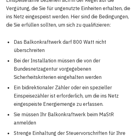
Vergütung, die Sie für ungenutzte Einheiten erhalten, die
ins Netz eingespeist werden. Hier sind die Bedingungen,
die Sie erfüllen sollten, um sich zu qualifizieren:
Das Balkonkraftwerk darf 800 Watt nicht
überschreiten
Bei der Installation müssen die von der
Bundesnetzagentur vorgegebenen
Sicherheitskriterien eingehalten werden
Ein bidirektionaler Zähler oder ein spezieller
Einspeisezähler ist erforderlich, um die ins Netz
eingespeiste Energiemenge zu erfassen.
Sie müssen Ihr Balkonkraftwerk beim MaStR
anmelden
Strenge Einhaltung der Steuervorschriften für Ihre