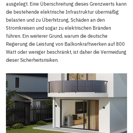
ausgelegt. Eine Überschreitung dieses Grenzwerts kann
die bestehende elektrische Infrastruktur übermäßig
belasten und zu Überhitzung, Schäden an den
Stromkreisen und sogar zu elektrischen Bränden
führen. Ein weiterer Grund, warum die deutsche
Regierung die Leistung von Balkonkraftwerken auf 800
Watt oder weniger beschränkt, ist daher die Vermeidung
dieser Sicherheitsrisiken.