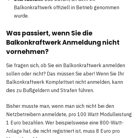
Balkonkraftwerk offiziell in Betrieb genommen
wurde.
Was passiert, wenn Sie die
Balkonkraftwerk Anmeldung nicht
vornehmen?
Sie fragen sich, ob Sie ein Balkonkraftwerk anmelden
sollen oder nicht? Das müssen Sie aber! Wenn Sie Ihr
Balkonkraftwerk Komplettset nicht anmelden, kann
dies zu Bußgeldern und Strafen führen.
Bisher musste man, wenn man sich nicht bei den
Netzbetreibern anmeldete, pro 100 Watt Modulleistung
1 Euro bezahlen. Wer beispielsweise eine 800-Watt-
Anlage hat, die nicht registriert ist, muss 8 Euro pro