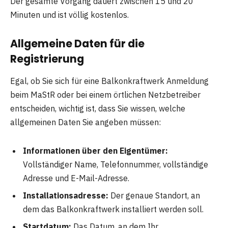
Der gesamte Vorgang dauert zwischen 15 und 20
Minuten und ist völlig kostenlos.
Allgemeine Daten für die
Registrierung
Egal, ob Sie sich für eine Balkonkraftwerk Anmeldung
beim MaStR oder bei einem örtlichen Netzbetreiber
entscheiden, wichtig ist, dass Sie wissen, welche
allgemeinen Daten Sie angeben müssen:
Informationen über den Eigentümer:
Vollständiger Name, Telefonnummer, vollständige
Adresse und E-Mail-Adresse.
Installationsadresse:
Der genaue Standort, an
dem das Balkonkraftwerk installiert werden soll.
Startdatum:
Das Datum, an dem Ihr