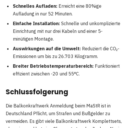
Schnelles Aufladen:
Erreicht eine 80%ige
Aufladung in nur 52 Minuten.
Einfache Installation:
Schnelle und unkomplizierte
Einrichtung mit nur drei Kabeln und einer 5-
minütigen Montage.
Auswirkungen auf die Umwelt:
Reduziert die CO₂-
Emissionen um bis zu 26.703 Kilogramm.
Breiter Betriebstemperaturbereich:
Funktioniert
effizient zwischen -20 und 55°C.
Schlussfolgerung
Die Balkonkraftwerk Anmeldung beim MaStR ist in
Deutschland Pflicht, um Strafen und Bußgelder zu
vermeiden. Es gibt viele Balkonkraftwerk Komplettsets,