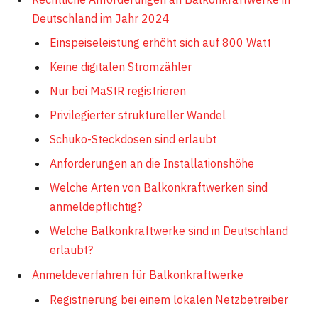
Deutschland im Jahr 2024
Einspeiseleistung erhöht sich auf 800 Watt
Keine digitalen Stromzähler
Nur bei MaStR registrieren
Privilegierter struktureller Wandel
Schuko-Steckdosen sind erlaubt
Anforderungen an die Installationshöhe
Welche Arten von Balkonkraftwerken sind
anmeldepflichtig?
Welche Balkonkraftwerke sind in Deutschland
erlaubt?
Anmeldeverfahren für Balkonkraftwerke
Registrierung bei einem lokalen Netzbetreiber