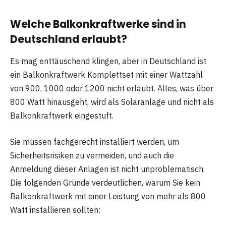
Welche Balkonkraftwerke sind in
Deutschland erlaubt?
Es mag enttäuschend klingen, aber in Deutschland ist
ein Balkonkraftwerk Komplettset mit einer Wattzahl
von 900, 1000 oder 1200 nicht erlaubt. Alles, was über
800 Watt hinausgeht, wird als Solaranlage und nicht als
Balkonkraftwerk eingestuft.
Sie müssen fachgerecht installiert werden, um
Sicherheitsrisiken zu vermeiden, und auch die
Anmeldung dieser Anlagen ist nicht unproblematisch.
Die folgenden Gründe verdeutlichen, warum Sie kein
Balkonkraftwerk mit einer Leistung von mehr als 800
Watt installieren sollten: