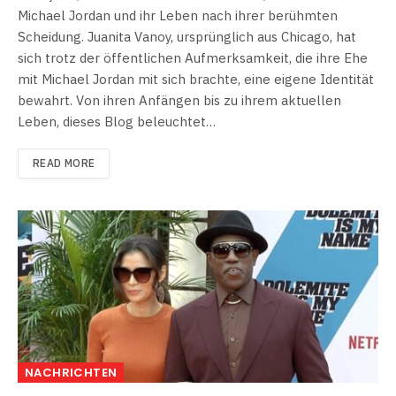
Michael Jordan und ihr Leben nach ihrer berühmten
Scheidung. Juanita Vanoy, ursprünglich aus Chicago, hat
sich trotz der öffentlichen Aufmerksamkeit, die ihre Ehe
mit Michael Jordan mit sich brachte, eine eigene Identität
bewahrt. Von ihren Anfängen bis zu ihrem aktuellen
Leben, dieses Blog beleuchtet…
READ MORE
NACHRICHTEN