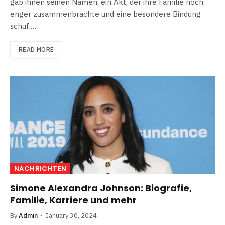
gab ihnen seinen Namen, ein Akt, der ihre Familie noch
enger zusammenbrachte und eine besondere Bindung
schuf​​.…
READ MORE
NACHRICHTEN
Simone Alexandra Johnson: Biografie,
Familie, Karriere und mehr
By
Admin
January 30, 2024