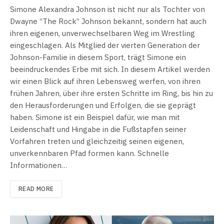
Simone Alexandra Johnson ist nicht nur als Tochter von
Dwayne “The Rock” Johnson bekannt, sondern hat auch
ihren eigenen, unverwechselbaren Weg im Wrestling
eingeschlagen. Als Mitglied der vierten Generation der
Johnson-Familie in diesem Sport, trägt Simone ein
beeindruckendes Erbe mit sich. In diesem Artikel werden
wir einen Blick auf ihren Lebensweg werfen, von ihren
frühen Jahren, über ihre ersten Schritte im Ring, bis hin zu
den Herausforderungen und Erfolgen, die sie geprägt
haben. Simone ist ein Beispiel dafür, wie man mit
Leidenschaft und Hingabe in die Fußstapfen seiner
Vorfahren treten und gleichzeitig seinen eigenen,
unverkennbaren Pfad formen kann. Schnelle
Informationen…
READ MORE