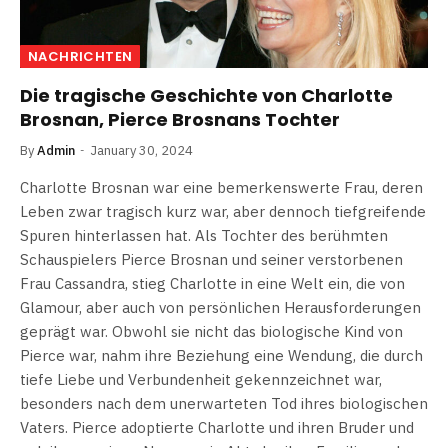
NACHRICHTEN
Die tragische Geschichte von Charlotte
Brosnan, Pierce Brosnans Tochter
By
Admin
January 30, 2024
Charlotte Brosnan war eine bemerkenswerte Frau, deren
Leben zwar tragisch kurz war, aber dennoch tiefgreifende
Spuren hinterlassen hat. Als Tochter des berühmten
Schauspielers Pierce Brosnan und seiner verstorbenen
Frau Cassandra, stieg Charlotte in eine Welt ein, die von
Glamour, aber auch von persönlichen Herausforderungen
geprägt war. Obwohl sie nicht das biologische Kind von
Pierce war, nahm ihre Beziehung eine Wendung, die durch
tiefe Liebe und Verbundenheit gekennzeichnet war,
besonders nach dem unerwarteten Tod ihres biologischen
Vaters. Pierce adoptierte Charlotte und ihren Bruder und