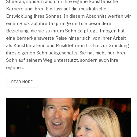
Sheeran, sondern auch für ihre eigene künstlerische
Karriere und ihren Einfluss auf die musikalische
Entwicklung ihres Sohnes. In diesem Abschnitt werfen wir
einen Blick auf ihre Ursprünge und die besondere
Beziehung, die sie zu ihrem Sohn Ed pflegt. Imogen hat
eine bemerkenswerte Reise hinter sich, von ihrer Arbeit
als Kunstberaterin und Musiklehrerin bis hin zur Gründung
ihres eigenen Schmuckgeschäfts. Sie hat nicht nur ihren
Sohn auf seinem Weg unterstützt, sondern auch ihre
eigene…
READ MORE