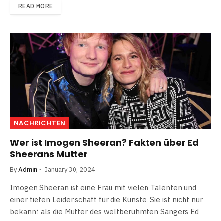
READ MORE
NACHRICHTEN
Wer ist Imogen Sheeran? Fakten über Ed
Sheerans Mutter
By
Admin
January 30, 2024
Imogen Sheeran ist eine Frau mit vielen Talenten und
einer tiefen Leidenschaft für die Künste. Sie ist nicht nur
bekannt als die Mutter des weltberühmten Sängers Ed