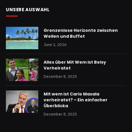
UNSERE AUSWAHL
Grenzenlose Horizonte zwischen
Wellen und Buffet
June 1, 2026
Alles über Mit Wem Ist Belsy
Verheiratet
December 8, 2025
Mit wem ist Carlo Masala
verheiratet? – Ein einfacher
Überblicka
December 8, 2025