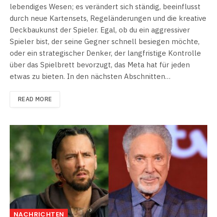
lebendiges Wesen; es verändert sich ständig, beeinflusst
durch neue Kartensets, Regeländerungen und die kreative
Deckbaukunst der Spieler. Egal, ob du ein aggressiver
Spieler bist, der seine Gegner schnell besiegen möchte,
oder ein strategischer Denker, der langfristige Kontrolle
über das Spielbrett bevorzugt, das Meta hat für jeden
etwas zu bieten. In den nächsten Abschnitten…
READ MORE
NACHRICHTEN