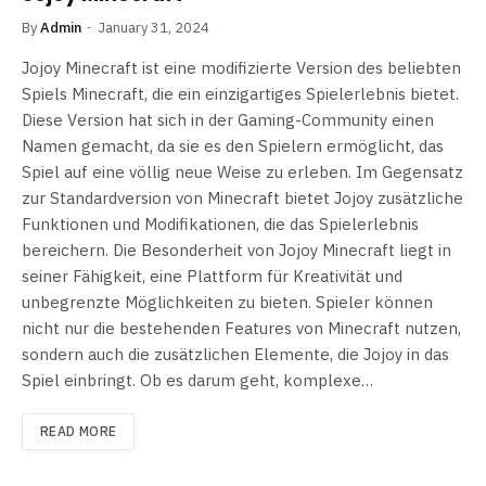
By
Admin
January 31, 2024
Jojoy Minecraft ist eine modifizierte Version des beliebten
Spiels Minecraft, die ein einzigartiges Spielerlebnis bietet.
Diese Version hat sich in der Gaming-Community einen
Namen gemacht, da sie es den Spielern ermöglicht, das
Spiel auf eine völlig neue Weise zu erleben. Im Gegensatz
zur Standardversion von Minecraft bietet Jojoy zusätzliche
Funktionen und Modifikationen, die das Spielerlebnis
bereichern. Die Besonderheit von Jojoy Minecraft liegt in
seiner Fähigkeit, eine Plattform für Kreativität und
unbegrenzte Möglichkeiten zu bieten. Spieler können
nicht nur die bestehenden Features von Minecraft nutzen,
sondern auch die zusätzlichen Elemente, die Jojoy in das
Spiel einbringt. Ob es darum geht, komplexe…
READ MORE