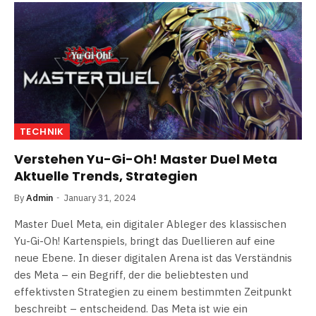
TECHNIK
Verstehen Yu-Gi-Oh! Master Duel Meta
Aktuelle Trends, Strategien
By
Admin
January 31, 2024
Master Duel Meta, ein digitaler Ableger des klassischen
Yu-Gi-Oh! Kartenspiels, bringt das Duellieren auf eine
neue Ebene. In dieser digitalen Arena ist das Verständnis
des Meta – ein Begriff, der die beliebtesten und
effektivsten Strategien zu einem bestimmten Zeitpunkt
beschreibt – entscheidend. Das Meta ist wie ein