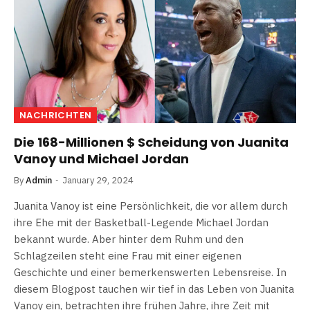
NACHRICHTEN
Die 168-Millionen $ Scheidung von Juanita
Vanoy und Michael Jordan
By
Admin
January 29, 2024
Juanita Vanoy ist eine Persönlichkeit, die vor allem durch
ihre Ehe mit der Basketball-Legende Michael Jordan
bekannt wurde. Aber hinter dem Ruhm und den
Schlagzeilen steht eine Frau mit einer eigenen
Geschichte und einer bemerkenswerten Lebensreise. In
diesem Blogpost tauchen wir tief in das Leben von Juanita
Vanoy ein, betrachten ihre frühen Jahre, ihre Zeit mit