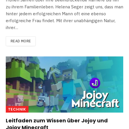
zu ihrem Familienleben. Helena Seger zeigt uns, dass man
hinter jedem erfolgreichen Mann oft eine ebenso
erfolgreiche Frau findet. Mit ihrer unabhängigen Natur,
ihrer…
READ MORE
TECHNIK
Leitfaden zum Wissen über Jojoy und
Jojoy Minecraft