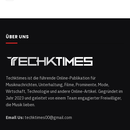
ÜBER UNS
Techktimes ist die führende Online-Publikation für
Musiknachrichten, Unterhaltung, Filme, Prominente, Mode,
Wirtschaft, Technologie und andere Online-Artikel. Gegründet im
Jahr 2023 und geleitet von einem Team engagierter Freiwilliger,
die Musik lieben.
Email Us:
techktimes00@gmail.com