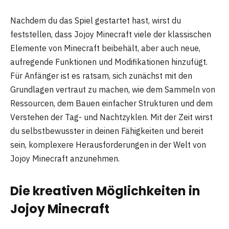
Nachdem du das Spiel gestartet hast, wirst du
feststellen, dass Jojoy Minecraft viele der klassischen
Elemente von Minecraft beibehält, aber auch neue,
aufregende Funktionen und Modifikationen hinzufügt.
Für Anfänger ist es ratsam, sich zunächst mit den
Grundlagen vertraut zu machen, wie dem Sammeln von
Ressourcen, dem Bauen einfacher Strukturen und dem
Verstehen der Tag- und Nachtzyklen. Mit der Zeit wirst
du selbstbewusster in deinen Fähigkeiten und bereit
sein, komplexere Herausforderungen in der Welt von
Jojoy Minecraft anzunehmen.
Die kreativen Möglichkeiten in
Jojoy Minecraft