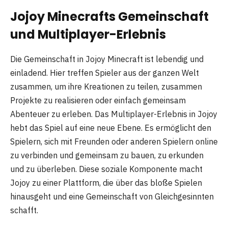
Jojoy Minecrafts Gemeinschaft
und Multiplayer-Erlebnis
Die Gemeinschaft in Jojoy Minecraft ist lebendig und
einladend. Hier treffen Spieler aus der ganzen Welt
zusammen, um ihre Kreationen zu teilen, zusammen
Projekte zu realisieren oder einfach gemeinsam
Abenteuer zu erleben. Das Multiplayer-Erlebnis in Jojoy
hebt das Spiel auf eine neue Ebene. Es ermöglicht den
Spielern, sich mit Freunden oder anderen Spielern online
zu verbinden und gemeinsam zu bauen, zu erkunden
und zu überleben. Diese soziale Komponente macht
Jojoy zu einer Plattform, die über das bloße Spielen
hinausgeht und eine Gemeinschaft von Gleichgesinnten
schafft.