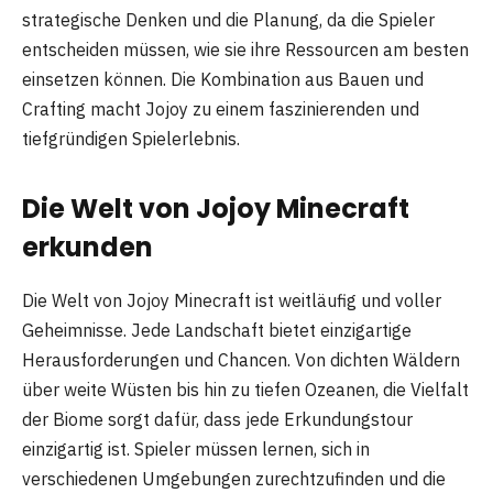
strategische Denken und die Planung, da die Spieler
entscheiden müssen, wie sie ihre Ressourcen am besten
einsetzen können. Die Kombination aus Bauen und
Crafting macht Jojoy zu einem faszinierenden und
tiefgründigen Spielerlebnis.
Die Welt von Jojoy Minecraft
erkunden
Die Welt von Jojoy Minecraft ist weitläufig und voller
Geheimnisse. Jede Landschaft bietet einzigartige
Herausforderungen und Chancen. Von dichten Wäldern
über weite Wüsten bis hin zu tiefen Ozeanen, die Vielfalt
der Biome sorgt dafür, dass jede Erkundungstour
einzigartig ist. Spieler müssen lernen, sich in
verschiedenen Umgebungen zurechtzufinden und die