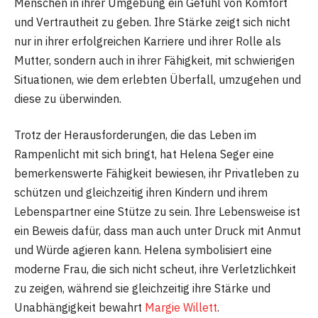
Menschen in ihrer Umgebung ein Gefühl von Komfort
und Vertrautheit zu geben. Ihre Stärke zeigt sich nicht
nur in ihrer erfolgreichen Karriere und ihrer Rolle als
Mutter, sondern auch in ihrer Fähigkeit, mit schwierigen
Situationen, wie dem erlebten Überfall, umzugehen und
diese zu überwinden.
Trotz der Herausforderungen, die das Leben im
Rampenlicht mit sich bringt, hat Helena Seger eine
bemerkenswerte Fähigkeit bewiesen, ihr Privatleben zu
schützen und gleichzeitig ihren Kindern und ihrem
Lebenspartner eine Stütze zu sein. Ihre Lebensweise ist
ein Beweis dafür, dass man auch unter Druck mit Anmut
und Würde agieren kann. Helena symbolisiert eine
moderne Frau, die sich nicht scheut, ihre Verletzlichkeit
zu zeigen, während sie gleichzeitig ihre Stärke und
Unabhängigkeit bewahrt
Margie Willett
.