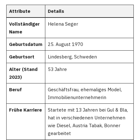
Attribute
Details
Vollständiger
Helena Seger
Name
Geburtsdatum
25. August 1970
Geburtsort
Lindesberg, Schweden
Alter (Stand
53 Jahre
2023)
Beruf
Geschäftsfrau, ehemaliges Model,
Immobilienunternehmerin
Frühe Karriere
Startete mit 13 Jahren bei Gul & Bla,
hat in verschiedenen Unternehmen
wie Diesel, Austria Tabak, Bonner
gearbeitet