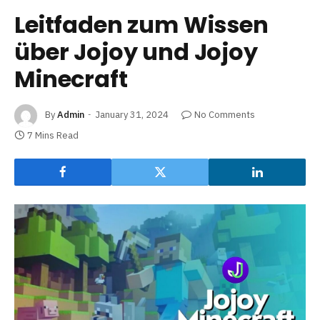
Leitfaden zum Wissen
über Jojoy und Jojoy
Minecraft
By
Admin
January 31, 2024
No Comments
7 Mins Read