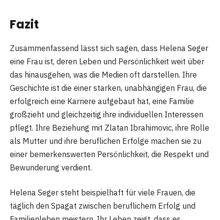
Fazit
Zusammenfassend lässt sich sagen, dass Helena Seger
eine Frau ist, deren Leben und Persönlichkeit weit über
das hinausgehen, was die Medien oft darstellen. Ihre
Geschichte ist die einer starken, unabhängigen Frau, die
erfolgreich eine Karriere aufgebaut hat, eine Familie
großzieht und gleichzeitig ihre individuellen Interessen
pflegt. Ihre Beziehung mit Zlatan Ibrahimovic, ihre Rolle
als Mutter und ihre beruflichen Erfolge machen sie zu
einer bemerkenswerten Persönlichkeit, die Respekt und
Bewunderung verdient.
Helena Seger steht beispielhaft für viele Frauen, die
täglich den Spagat zwischen beruflichem Erfolg und
Familienleben meistern. Ihr Leben zeigt, dass es