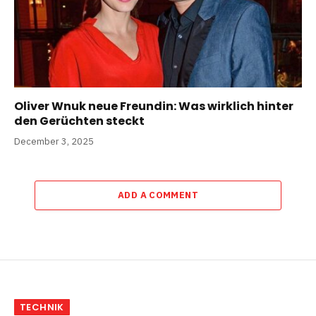
Oliver Wnuk neue Freundin: Was wirklich hinter
den Gerüchten steckt
December 3, 2025
ADD A COMMENT
TECHNIK