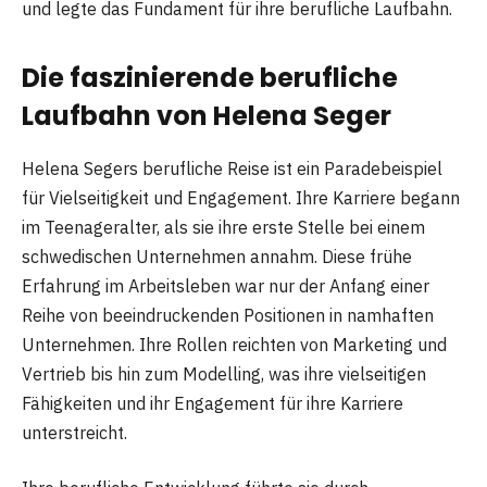
und legte das Fundament für ihre berufliche Laufbahn.
Die faszinierende berufliche
Laufbahn von Helena Seger
Helena Segers berufliche Reise ist ein Paradebeispiel
für Vielseitigkeit und Engagement. Ihre Karriere begann
im Teenageralter, als sie ihre erste Stelle bei einem
schwedischen Unternehmen annahm. Diese frühe
Erfahrung im Arbeitsleben war nur der Anfang einer
Reihe von beeindruckenden Positionen in namhaften
Unternehmen. Ihre Rollen reichten von Marketing und
Vertrieb bis hin zum Modelling, was ihre vielseitigen
Fähigkeiten und ihr Engagement für ihre Karriere
unterstreicht.