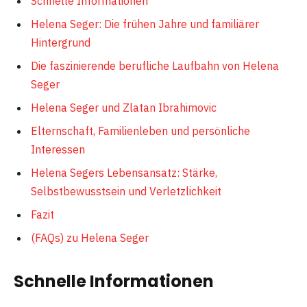
Schnelle Informationen
Helena Seger: Die frühen Jahre und familiärer
Hintergrund
Die faszinierende berufliche Laufbahn von Helena
Seger
Helena Seger und Zlatan Ibrahimovic
Elternschaft, Familienleben und persönliche
Interessen
Helena Segers Lebensansatz: Stärke,
Selbstbewusstsein und Verletzlichkeit
Fazit
(FAQs) zu Helena Seger
Schnelle Informationen