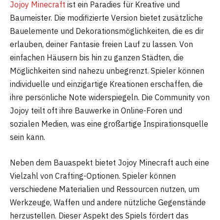
Jojoy Minecraft
ist ein Paradies für Kreative und
Baumeister. Die modifizierte Version bietet zusätzliche
Bauelemente und Dekorationsmöglichkeiten, die es dir
erlauben, deiner Fantasie freien Lauf zu lassen. Von
einfachen Häusern bis hin zu ganzen Städten, die
Möglichkeiten sind nahezu unbegrenzt. Spieler können
individuelle und einzigartige Kreationen erschaffen, die
ihre persönliche Note widerspiegeln. Die Community von
Jojoy teilt oft ihre Bauwerke in Online-Foren und
sozialen Medien, was eine großartige Inspirationsquelle
sein kann.
Neben dem Bauaspekt bietet Jojoy Minecraft auch eine
Vielzahl von Crafting-Optionen. Spieler können
verschiedene Materialien und Ressourcen nutzen, um
Werkzeuge, Waffen und andere nützliche Gegenstände
herzustellen. Dieser Aspekt des Spiels fördert das