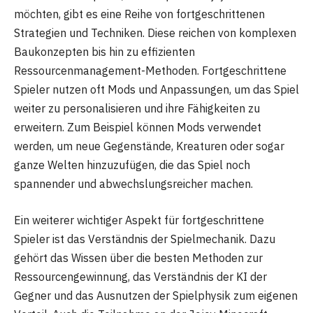
möchten, gibt es eine Reihe von fortgeschrittenen
Strategien und Techniken. Diese reichen von komplexen
Baukonzepten bis hin zu effizienten
Ressourcenmanagement-Methoden. Fortgeschrittene
Spieler nutzen oft Mods und Anpassungen, um das Spiel
weiter zu personalisieren und ihre Fähigkeiten zu
erweitern. Zum Beispiel können Mods verwendet
werden, um neue Gegenstände, Kreaturen oder sogar
ganze Welten hinzuzufügen, die das Spiel noch
spannender und abwechslungsreicher machen.
Ein weiterer wichtiger Aspekt für fortgeschrittene
Spieler ist das Verständnis der Spielmechanik. Dazu
gehört das Wissen über die besten Methoden zur
Ressourcengewinnung, das Verständnis der KI der
Gegner und das Ausnutzen der Spielphysik zum eigenen