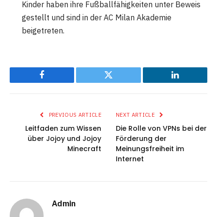
Kinder haben ihre Fußballfähigkeiten unter Beweis
gestellt und sind in der AC Milan Akademie
beigetreten​
​.
Facebook
Twitter
LinkedIn
PREVIOUS ARTICLE
NEXT ARTICLE
Leitfaden zum Wissen
Die Rolle von VPNs bei der
über Jojoy und Jojoy
Förderung der
Minecraft
Meinungsfreiheit im
Internet
Admin