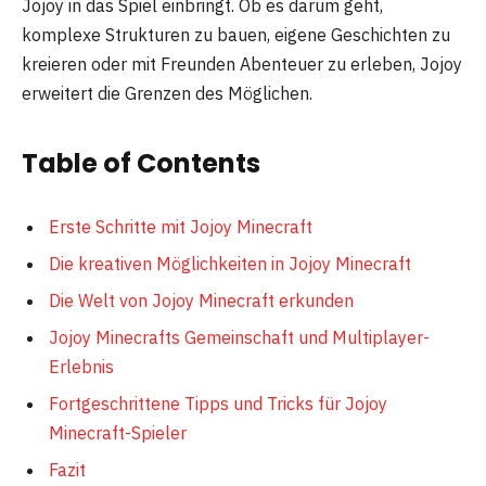
Jojoy in das Spiel einbringt. Ob es darum geht,
komplexe Strukturen zu bauen, eigene Geschichten zu
kreieren oder mit Freunden Abenteuer zu erleben, Jojoy
erweitert die Grenzen des Möglichen.
Table of Contents
Erste Schritte mit Jojoy Minecraft
Die kreativen Möglichkeiten in Jojoy Minecraft
Die Welt von Jojoy Minecraft erkunden
Jojoy Minecrafts Gemeinschaft und Multiplayer-
Erlebnis
Fortgeschrittene Tipps und Tricks für Jojoy
Minecraft-Spieler
Fazit