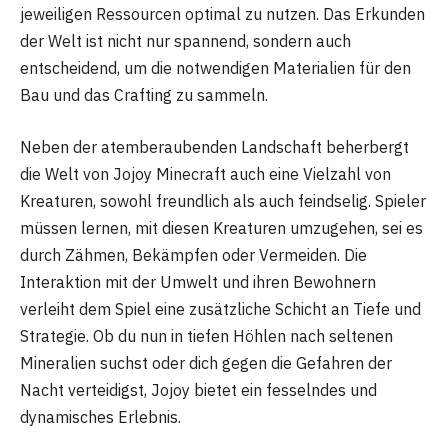
jeweiligen Ressourcen optimal zu nutzen. Das Erkunden
der Welt ist nicht nur spannend, sondern auch
entscheidend, um die notwendigen Materialien für den
Bau und das Crafting zu sammeln.
Neben der atemberaubenden Landschaft beherbergt
die Welt von Jojoy Minecraft auch eine Vielzahl von
Kreaturen, sowohl freundlich als auch feindselig. Spieler
müssen lernen, mit diesen Kreaturen umzugehen, sei es
durch Zähmen, Bekämpfen oder Vermeiden. Die
Interaktion mit der Umwelt und ihren Bewohnern
verleiht dem Spiel eine zusätzliche Schicht an Tiefe und
Strategie. Ob du nun in tiefen Höhlen nach seltenen
Mineralien suchst oder dich gegen die Gefahren der
Nacht verteidigst, Jojoy bietet ein fesselndes und
dynamisches Erlebnis.