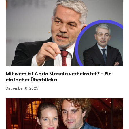
Mit wem ist Carlo Masala verheiratet? – Ein
einfacher Überblicka
December 8, 2025