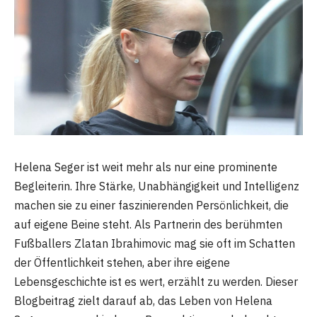
Helena Seger ist weit mehr als nur eine prominente
Begleiterin. Ihre Stärke, Unabhängigkeit und Intelligenz
machen sie zu einer faszinierenden Persönlichkeit, die
auf eigene Beine steht. Als Partnerin des berühmten
Fußballers Zlatan Ibrahimovic mag sie oft im Schatten
der Öffentlichkeit stehen, aber ihre eigene
Lebensgeschichte ist es wert, erzählt zu werden. Dieser
Blogbeitrag zielt darauf ab, das Leben von Helena