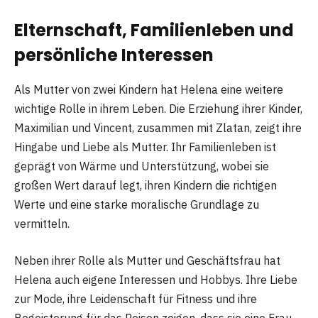
Elternschaft, Familienleben und
persönliche Interessen
Als Mutter von zwei Kindern hat Helena eine weitere
wichtige Rolle in ihrem Leben. Die Erziehung ihrer Kinder,
Maximilian und Vincent, zusammen mit Zlatan, zeigt ihre
Hingabe und Liebe als Mutter. Ihr Familienleben ist
geprägt von Wärme und Unterstützung, wobei sie
großen Wert darauf legt, ihren Kindern die richtigen
Werte und eine starke moralische Grundlage zu
vermitteln.
Neben ihrer Rolle als Mutter und Geschäftsfrau hat
Helena auch eigene Interessen und Hobbys. Ihre Liebe
zur Mode, ihre Leidenschaft für Fitness und ihre
Begeisterung für das Reisen zeigen, dass sie eine Frau