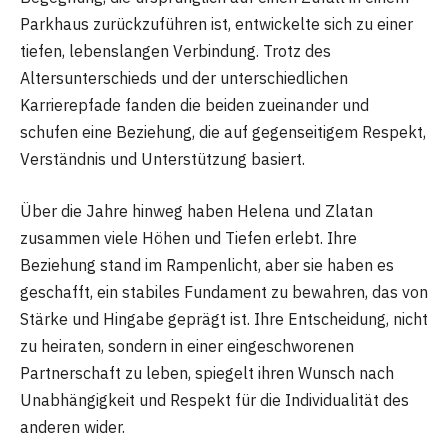
Parkhaus zurückzuführen ist, entwickelte sich zu einer
tiefen, lebenslangen Verbindung. Trotz des
Altersunterschieds und der unterschiedlichen
Karrierepfade fanden die beiden zueinander und
schufen eine Beziehung, die auf gegenseitigem Respekt,
Verständnis und Unterstützung basiert.
Über die Jahre hinweg haben Helena und Zlatan
zusammen viele Höhen und Tiefen erlebt. Ihre
Beziehung stand im Rampenlicht, aber sie haben es
geschafft, ein stabiles Fundament zu bewahren, das von
Stärke und Hingabe geprägt ist. Ihre Entscheidung, nicht
zu heiraten, sondern in einer eingeschworenen
Partnerschaft zu leben, spiegelt ihren Wunsch nach
Unabhängigkeit und Respekt für die Individualität des
anderen wider.