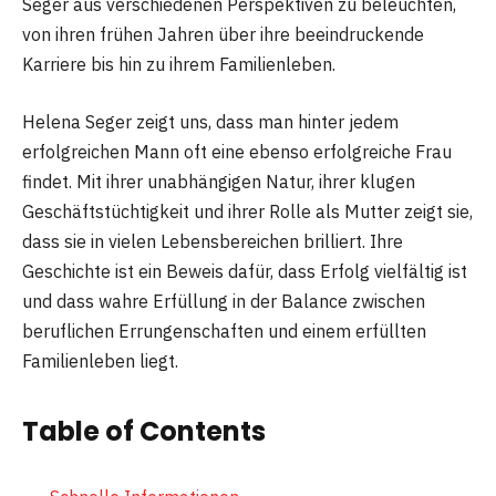
Seger aus verschiedenen Perspektiven zu beleuchten,
von ihren frühen Jahren über ihre beeindruckende
Karriere bis hin zu ihrem Familienleben.
Helena Seger zeigt uns, dass man hinter jedem
erfolgreichen Mann oft eine ebenso erfolgreiche Frau
findet. Mit ihrer unabhängigen Natur, ihrer klugen
Geschäftstüchtigkeit und ihrer Rolle als Mutter zeigt sie,
dass sie in vielen Lebensbereichen brilliert. Ihre
Geschichte ist ein Beweis dafür, dass Erfolg vielfältig ist
und dass wahre Erfüllung in der Balance zwischen
beruflichen Errungenschaften und einem erfüllten
Familienleben liegt.
Table of Contents