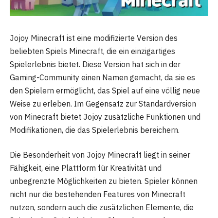
Jojoy Minecraft ist eine modifizierte Version des
beliebten Spiels Minecraft, die ein einzigartiges
Spielerlebnis bietet. Diese Version hat sich in der
Gaming-Community einen Namen gemacht, da sie es
den Spielern ermöglicht, das Spiel auf eine völlig neue
Weise zu erleben. Im Gegensatz zur Standardversion
von Minecraft bietet Jojoy zusätzliche Funktionen und
Modifikationen, die das Spielerlebnis bereichern.
Die Besonderheit von Jojoy Minecraft liegt in seiner
Fähigkeit, eine Plattform für Kreativität und
unbegrenzte Möglichkeiten zu bieten. Spieler können
nicht nur die bestehenden Features von Minecraft
nutzen, sondern auch die zusätzlichen Elemente, die