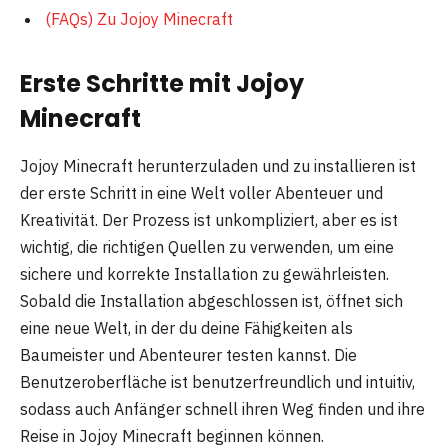
(FAQs) Zu Jojoy Minecraft
Erste Schritte mit Jojoy
Minecraft
Jojoy Minecraft herunterzuladen und zu installieren ist
der erste Schritt in eine Welt voller Abenteuer und
Kreativität. Der Prozess ist unkompliziert, aber es ist
wichtig, die richtigen Quellen zu verwenden, um eine
sichere und korrekte Installation zu gewährleisten.
Sobald die Installation abgeschlossen ist, öffnet sich
eine neue Welt, in der du deine Fähigkeiten als
Baumeister und Abenteurer testen kannst. Die
Benutzeroberfläche ist benutzerfreundlich und intuitiv,
sodass auch Anfänger schnell ihren Weg finden und ihre
Reise in Jojoy Minecraft beginnen können.