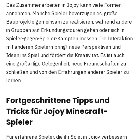
Das Zusammenarbeiten in Jojoy kann viele Formen
annehmen. Manche Spieler bevorzugen es, große
Bauprojekte gemeinsam zu realisieren, während andere
in Gruppen auf Erkundungstouren gehen oder sich in
Spieler-gegen-Spieler-Kämpfen messen. Die Interaktion
mit anderen Spielern bringt neue Perspektiven und
Ideen ins Spiel und fördert die Kreativität. Es ist auch
eine großartige Gelegenheit, neue Freundschaften zu
schließen und von den Erfahrungen anderer Spieler zu
lernen.
Fortgeschrittene Tipps und
Tricks für Jojoy Minecraft-
Spieler
Für erfahrene Spieler, die ihr Spiel in Jojoy verbessern