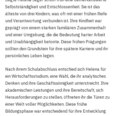
Selbstständigkeit und Entschlossenheit. Sie ist das
älteste von drei Kindern, was oft mit einer frühen Reife
und Verantwortung verbunden ist. Ihre Kindheit war
geprägt von einem starken familiären Zusammenhalt
und einer Umgebung, die die Bedeutung harter Arbeit
und Unabhängigkeit betonte. Diese frühen Prägungen
sollten den Grundstein für ihre spätere Karriere und ihr
persönliches Leben legen.
Nach ihrem Schulabschluss entschied sich Helena für
ein Wirtschaftsstudium, eine Wahl, die ihr analytisches
Denken und ihre Geschäftssinnigkeit unterstreicht. Ihre
akademischen Leistungen und ihre Bereitschaft, sich
Herausforderungen zu stellen, öffneten ihr die Türen zu
einer Welt voller Möglichkeiten. Diese frühe
Bildungsphase war entscheidend für ihre Entwicklung