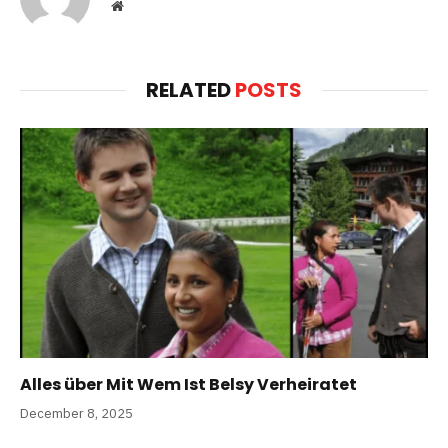
Website
RELATED
POSTS
Alles über Mit Wem Ist Belsy Verheiratet
December 8, 2025