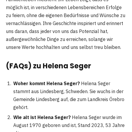
möglich ist, in verschiedenen Lebensbereichen Erfolge
zu feiern, ohne die eigenen Bedürfnisse und Wünsche zu
vernachlässigen. Ihre Geschichte inspiriert und erinnert
uns daran, dass jeder von uns das Potenzial hat,
außergewöhnliche Dinge zu erreichen, solange wir
unsere Werte hochhalten und uns selbst treu bleiben.
(FAQs) zu Helena Seger
Woher kommt Helena Seger?
Helena Seger
stammt aus Lindesberg, Schweden. Sie wuchs in der
Gemeinde Lindesberg auf, die zum Landkreis Örebro
gehört​
​.
Wie alt ist Helena Seger?
Helena Seger wurde im
August 1970 geboren und ist, Stand 2023, 53 Jahre