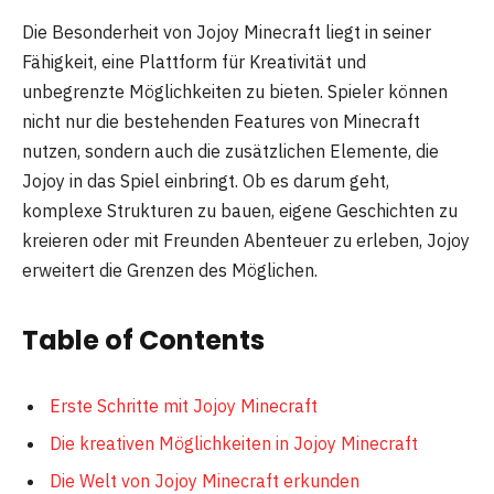
Die Besonderheit von Jojoy Minecraft liegt in seiner
Fähigkeit, eine Plattform für Kreativität und
unbegrenzte Möglichkeiten zu bieten. Spieler können
nicht nur die bestehenden Features von Minecraft
nutzen, sondern auch die zusätzlichen Elemente, die
Jojoy in das Spiel einbringt. Ob es darum geht,
komplexe Strukturen zu bauen, eigene Geschichten zu
kreieren oder mit Freunden Abenteuer zu erleben, Jojoy
erweitert die Grenzen des Möglichen.
Table of Contents
Erste Schritte mit Jojoy Minecraft
Die kreativen Möglichkeiten in Jojoy Minecraft
Die Welt von Jojoy Minecraft erkunden