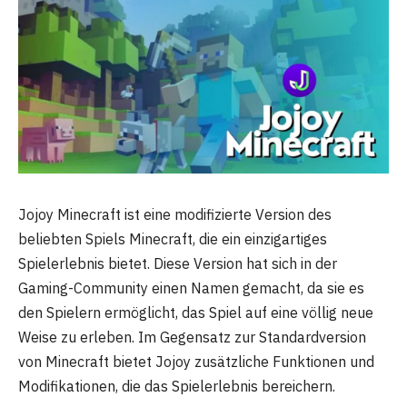
Jojoy Minecraft ist eine modifizierte Version des
beliebten Spiels Minecraft, die ein einzigartiges
Spielerlebnis bietet. Diese Version hat sich in der
Gaming-Community einen Namen gemacht, da sie es
den Spielern ermöglicht, das Spiel auf eine völlig neue
Weise zu erleben. Im Gegensatz zur Standardversion
von Minecraft bietet Jojoy zusätzliche Funktionen und
Modifikationen, die das Spielerlebnis bereichern.