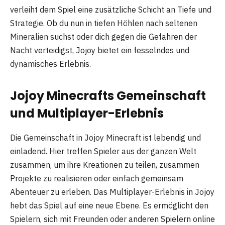
verleiht dem Spiel eine zusätzliche Schicht an Tiefe und
Strategie. Ob du nun in tiefen Höhlen nach seltenen
Mineralien suchst oder dich gegen die Gefahren der
Nacht verteidigst, Jojoy bietet ein fesselndes und
dynamisches Erlebnis.
Jojoy Minecrafts Gemeinschaft
und Multiplayer-Erlebnis
Die Gemeinschaft in Jojoy Minecraft ist lebendig und
einladend. Hier treffen Spieler aus der ganzen Welt
zusammen, um ihre Kreationen zu teilen, zusammen
Projekte zu realisieren oder einfach gemeinsam
Abenteuer zu erleben. Das Multiplayer-Erlebnis in Jojoy
hebt das Spiel auf eine neue Ebene. Es ermöglicht den
Spielern, sich mit Freunden oder anderen Spielern online