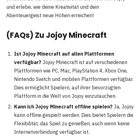
und erlebe, wie deine Kreativität und dein
Abenteuergeist neue Höhen erreichen!
(FAQs) Zu Jojoy Minecraft
Ist Jojoy Minecraft auf allen Plattformen
verfügbar?
Jojoy Minecraft ist auf verschiedenen
Plattformen wie PC, Mac, PlayStation 4, Xbox One,
Nintendo Switch und mobilen Plattformen verfügbar.
Dies ermöglicht Spielern, auf ihrer bevorzugten
Plattform in die Welt von Jojoy einzutauchen.
Kann ich Jojoy Minecraft offline spielen?
Ja, Jojoy
kann offline gespielt werden. Dies bietet Spielern die
Flexibilität, das Spiel zu genießen, auch wenn keine
Internetverbindung verfügbar ist.