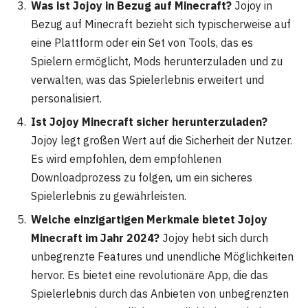
Was ist Jojoy in Bezug auf Minecraft?
Jojoy in
Bezug auf Minecraft bezieht sich typischerweise auf
eine Plattform oder ein Set von Tools, das es
Spielern ermöglicht, Mods herunterzuladen und zu
verwalten, was das Spielerlebnis erweitert und
personalisiert.
Ist Jojoy Minecraft sicher herunterzuladen?
Jojoy legt großen Wert auf die Sicherheit der Nutzer.
Es wird empfohlen, dem empfohlenen
Downloadprozess zu folgen, um ein sicheres
Spielerlebnis zu gewährleisten.
Welche einzigartigen Merkmale bietet Jojoy
Minecraft im Jahr 2024?
Jojoy hebt sich durch
unbegrenzte Features und unendliche Möglichkeiten
hervor. Es bietet eine revolutionäre App, die das
Spielerlebnis durch das Anbieten von unbegrenzten