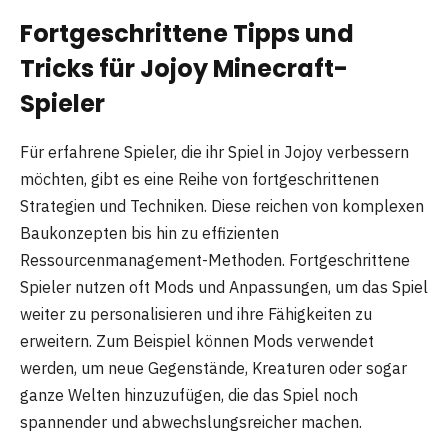
Fortgeschrittene Tipps und
Tricks für Jojoy Minecraft-
Spieler
Für erfahrene Spieler, die ihr Spiel in Jojoy verbessern
möchten, gibt es eine Reihe von fortgeschrittenen
Strategien und Techniken. Diese reichen von komplexen
Baukonzepten bis hin zu effizienten
Ressourcenmanagement-Methoden. Fortgeschrittene
Spieler nutzen oft Mods und Anpassungen, um das Spiel
weiter zu personalisieren und ihre Fähigkeiten zu
erweitern. Zum Beispiel können Mods verwendet
werden, um neue Gegenstände, Kreaturen oder sogar
ganze Welten hinzuzufügen, die das Spiel noch
spannender und abwechslungsreicher machen.