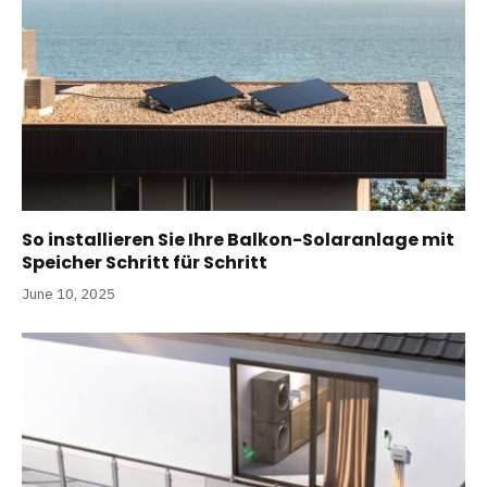
So installieren Sie Ihre Balkon-Solaranlage mit
Speicher Schritt für Schritt
June 10, 2025