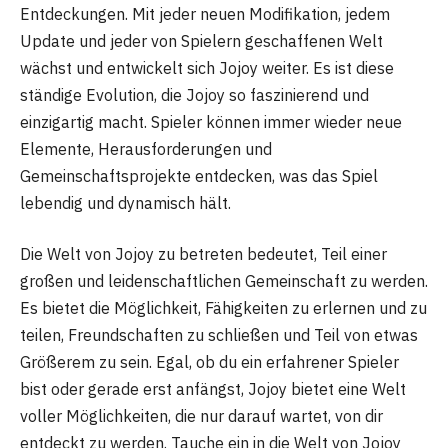
Entdeckungen. Mit jeder neuen Modifikation, jedem
Update und jeder von Spielern geschaffenen Welt
wächst und entwickelt sich Jojoy weiter. Es ist diese
ständige Evolution, die Jojoy so faszinierend und
einzigartig macht. Spieler können immer wieder neue
Elemente, Herausforderungen und
Gemeinschaftsprojekte entdecken, was das Spiel
lebendig und dynamisch hält.
Die Welt von Jojoy zu betreten bedeutet, Teil einer
großen und leidenschaftlichen Gemeinschaft zu werden.
Es bietet die Möglichkeit, Fähigkeiten zu erlernen und zu
teilen, Freundschaften zu schließen und Teil von etwas
Größerem zu sein. Egal, ob du ein erfahrener Spieler
bist oder gerade erst anfängst, Jojoy bietet eine Welt
voller Möglichkeiten, die nur darauf wartet, von dir
entdeckt zu werden. Tauche ein in die Welt von Jojoy