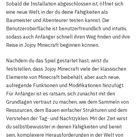
Sobald die Installation abgeschlossen ist, öffnet sich
eine neue Welt, in der du deine Fähigkeiten als
Baumeister und Abenteurer testen kannst. Die
Benutzeroberfläche ist benutzerfreundlich und intuitiv,
sodass auch Anfänger schnell ihren Weg finden und ihre
Reise in Jojoy Minecraft beginnen können.
Nachdem du das Spiel gestartet hast, wirst du
feststellen, dass Jojoy Minecraft viele der klassischen
Elemente von Minecraft beibehält, aber auch neue,
aufregende Funktionen und Modifikationen hinzufügt.
Für Anfänger ist es ratsam, sich zunächst mit den
Grundlagen vertraut zu machen, wie dem Sammeln von
Ressourcen, dem Bauen einfacher Strukturen und dem
Verstehen der Tag- und Nachtzyklen. Mit der Zeit wirst
du selbstbewusster in deinen Fähigkeiten und bereit
sein, komplexere Herausforderungen in der Welt von