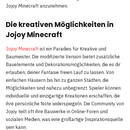
Jojoy Minecraft anzunehmen.
Die kreativen Möglichkeiten in
Jojoy Minecraft
Jojoy Minecraft
ist ein Paradies für Kreative und
Baumeister. Die modifizierte Version bietet zusätzliche
Bauelemente und Dekorationsmöglichkeiten, die es dir
erlauben, deiner Fantasie freien Lauf zu lassen. Von
einfachen Häusern bis hin zu ganzen Städten, die
Möglichkeiten sind nahezu unbegrenzt. Spieler können
individuelle und einzigartige Kreationen erschaffen, die
ihre persönliche Note widerspiegeln. Die Community von
Jojoy teilt oft ihre Bauwerke in Online-Foren und
sozialen Medien, was eine großartige Inspirationsquelle
sein kann.