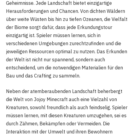
Geheimnisse. Jede Landschaft bietet einzigartige
Herausforderungen und Chancen. Von dichten Wäldern
über weite Wüsten bis hin zu tiefen Ozeanen, die Vielfalt
der Biome sorgt dafür, dass jede Erkundungstour
einzigartig ist. Spieler müssen lernen, sich in
verschiedenen Umgebungen zurechtzufinden und die
jeweiligen Ressourcen optimal zu nutzen. Das Erkunden
der Welt ist nicht nur spannend, sondern auch
entscheidend, um die notwendigen Materialien für den
Bau und das Crafting zu sammeln.
Neben der atemberaubenden Landschaft beherbergt
die Welt von Jojoy Minecraft auch eine Vielzahl von
Kreaturen, sowohl freundlich als auch feindselig. Spieler
müssen lernen, mit diesen Kreaturen umzugehen, sei es
durch Zähmen, Bekämpfen oder Vermeiden. Die
Interaktion mit der Umwelt und ihren Bewohnern