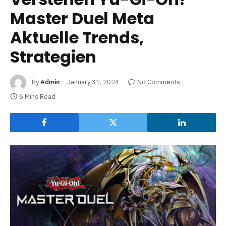
Master Duel Meta
Aktuelle Trends,
Strategien
By
Admin
January 31, 2024
No Comments
6 Mins Read