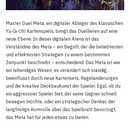
Master Duel Meta, ein digitaler Ableger des klassischen
Yu-Gi-Oh! Kartenspiels, bringt das Duellieren auf eine
neue Ebene. In dieser digitalen Arena ist das
Verständnis des Meta – ein Begriff, der die beliebtesten
und effektivsten Strategien zu einem bestimmten
Zeitpunkt beschreibt – entscheidend. Das Meta ist wie
ein lebendiges Wesen; es verändert sich ständig,
beeinflusst durch neue Kartensets, Regeländerungen
und die kreative Deckbaukunst der Spieler. Egal, ob du
ein aggressiver Spieler bist, der seine Gegner schnell
besiegen möchte, oder ein strategischer Denker, der
langfristige Kontrolle über das Spielbrett bevorzugt,
das Meta hat für jeden etwas zu bieten.