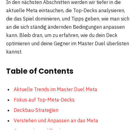
In den nächsten Abschnitten werden wir tiefer in die
aktuelle Meta eintauchen, die Top-Decks analysieren,
die das Spiel dominieren, und Tipps geben, wie man sich
an die sich ständig ändernden Bedingungen anpassen
kann. Bleib dran, um zu erfahren, wie du dein Deck
optimieren und deine Gegner im Master Duel überlisten
kannst.
Table of Contents
Aktuelle Trends im Master Duel Meta
Fokus auf Top-Meta-Decks
Deckbau-Strategien
Verstehen und Anpassen an das Meta
Community und Turniere