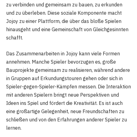
zu verbinden und gemeinsam zu bauen, zu erkunden
und zu überleben. Diese soziale Komponente macht
Jojoy zu einer Plattform, die über das bloße Spielen
hinausgeht und eine Gemeinschaft von Gleichgesinnten
schafft.
Das Zusammenarbeiten in Jojoy kann viele Formen
annehmen. Manche Spieler bevorzugen es, große
Bauprojekte gemeinsam zu realisieren, während andere
in Gruppen auf Erkundungstouren gehen oder sich in
Spieler-gegen-Spieler-Kämpfen messen. Die Interaktion
mit anderen Spielern bringt neue Perspektiven und
Ideen ins Spiel und fördert die Kreativität. Es ist auch
eine großartige Gelegenheit, neue Freundschaften zu
schließen und von den Erfahrungen anderer Spieler zu
lernen.