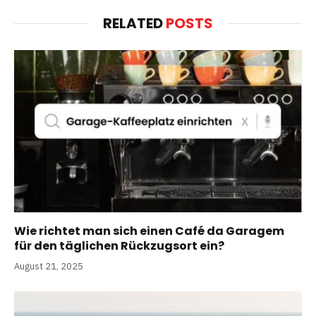
RELATED
POSTS
Wie richtet man sich einen Café da Garagem
für den täglichen Rückzugsort ein?
August 21, 2025