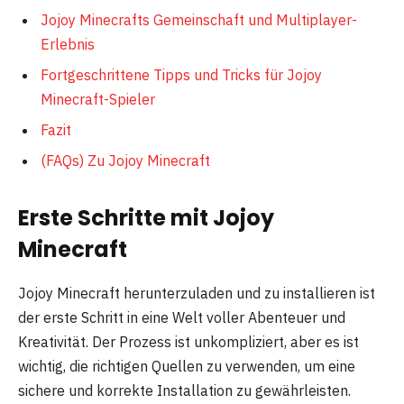
Jojoy Minecrafts Gemeinschaft und Multiplayer-
Erlebnis
Fortgeschrittene Tipps und Tricks für Jojoy
Minecraft-Spieler
Fazit
(FAQs) Zu Jojoy Minecraft
Erste Schritte mit Jojoy
Minecraft
Jojoy Minecraft herunterzuladen und zu installieren ist
der erste Schritt in eine Welt voller Abenteuer und
Kreativität. Der Prozess ist unkompliziert, aber es ist
wichtig, die richtigen Quellen zu verwenden, um eine
sichere und korrekte Installation zu gewährleisten.