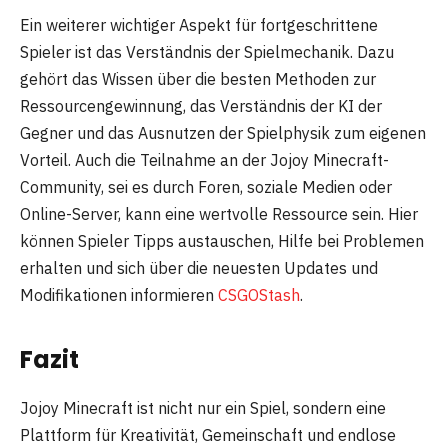
Ein weiterer wichtiger Aspekt für fortgeschrittene
Spieler ist das Verständnis der Spielmechanik. Dazu
gehört das Wissen über die besten Methoden zur
Ressourcengewinnung, das Verständnis der KI der
Gegner und das Ausnutzen der Spielphysik zum eigenen
Vorteil. Auch die Teilnahme an der Jojoy Minecraft-
Community, sei es durch Foren, soziale Medien oder
Online-Server, kann eine wertvolle Ressource sein. Hier
können Spieler Tipps austauschen, Hilfe bei Problemen
erhalten und sich über die neuesten Updates und
Modifikationen informieren
CSGOStash
.
Fazit
Jojoy Minecraft ist nicht nur ein Spiel, sondern eine
Plattform für Kreativität, Gemeinschaft und endlose