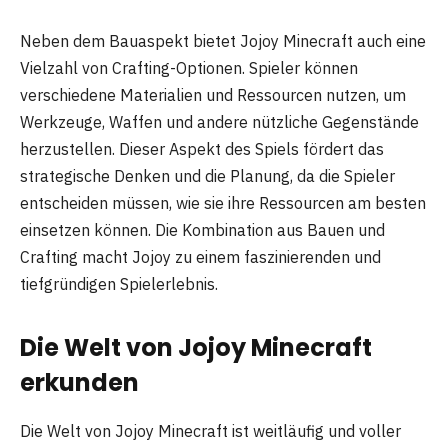
Neben dem Bauaspekt bietet Jojoy Minecraft auch eine
Vielzahl von Crafting-Optionen. Spieler können
verschiedene Materialien und Ressourcen nutzen, um
Werkzeuge, Waffen und andere nützliche Gegenstände
herzustellen. Dieser Aspekt des Spiels fördert das
strategische Denken und die Planung, da die Spieler
entscheiden müssen, wie sie ihre Ressourcen am besten
einsetzen können. Die Kombination aus Bauen und
Crafting macht Jojoy zu einem faszinierenden und
tiefgründigen Spielerlebnis.
Die Welt von Jojoy Minecraft
erkunden
Die Welt von Jojoy Minecraft ist weitläufig und voller