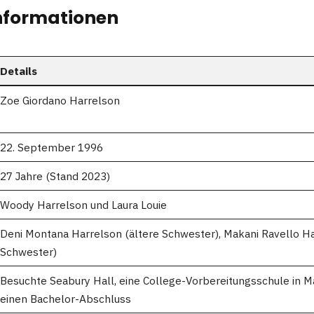
Informationen
Details
Zoe Giordano Harrelson
22. September 1996
27 Jahre (Stand 2023)
Woody Harrelson und Laura Louie
Deni Montana Harrelson (ältere Schwester), Makani Ravello H
Schwester)
Besuchte Seabury Hall, eine College-Vorbereitungsschule in Mau
einen Bachelor-Abschluss