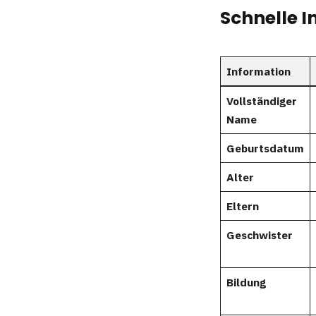
Schnelle 
Information
Vollständiger
Name
Geburtsdatum
Alter
Eltern
Geschwister
Bildung