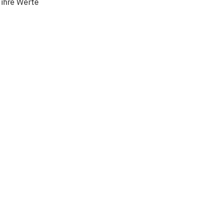
 ihre Werte