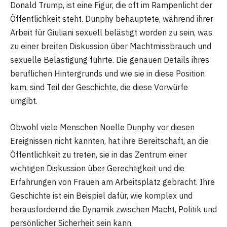
Donald Trump, ist eine Figur, die oft im Rampenlicht der
Öffentlichkeit steht. Dunphy behauptete, während ihrer
Arbeit für Giuliani sexuell belästigt worden zu sein, was
zu einer breiten Diskussion über Machtmissbrauch und
sexuelle Belästigung führte. Die genauen Details ihres
beruflichen Hintergrunds und wie sie in diese Position
kam, sind Teil der Geschichte, die diese Vorwürfe
umgibt.
Obwohl viele Menschen Noelle Dunphy vor diesen
Ereignissen nicht kannten, hat ihre Bereitschaft, an die
Öffentlichkeit zu treten, sie in das Zentrum einer
wichtigen Diskussion über Gerechtigkeit und die
Erfahrungen von Frauen am Arbeitsplatz gebracht. Ihre
Geschichte ist ein Beispiel dafür, wie komplex und
herausfordernd die Dynamik zwischen Macht, Politik und
persönlicher Sicherheit sein kann.