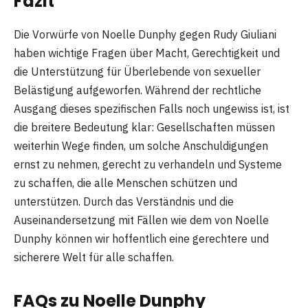
Fazit
Die Vorwürfe von Noelle Dunphy gegen Rudy Giuliani
haben wichtige Fragen über Macht, Gerechtigkeit und
die Unterstützung für Überlebende von sexueller
Belästigung aufgeworfen. Während der rechtliche
Ausgang dieses spezifischen Falls noch ungewiss ist, ist
die breitere Bedeutung klar: Gesellschaften müssen
weiterhin Wege finden, um solche Anschuldigungen
ernst zu nehmen, gerecht zu verhandeln und Systeme
zu schaffen, die alle Menschen schützen und
unterstützen. Durch das Verständnis und die
Auseinandersetzung mit Fällen wie dem von Noelle
Dunphy können wir hoffentlich eine gerechtere und
sicherere Welt für alle schaffen.
FAQs zu Noelle Dunphy