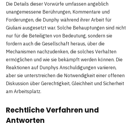
Die Details dieser Vorwürfe umfassen angeblich
unangemessene Berührungen, Kommentare und
Forderungen, die Dunphy während ihrer Arbeit für
Giuliani ausgesetzt war. Solche Behauptungen sind nicht
nur für die Beteiligten von Bedeutung, sondern sie
fordern auch die Gesellschaft heraus, über die
Mechanismen nachzudenken, die solches Verhalten
ermöglichen und wie sie bekämpft werden können. Die
Reaktionen auf Dunphys Anschuldigungen variieren,
aber sie unterstreichen die Notwendigkeit einer offenen
Diskussion über Gerechtigkeit, Gleichheit und Sicherheit
am Arbeitsplatz.
Rechtliche Verfahren und
Antworten