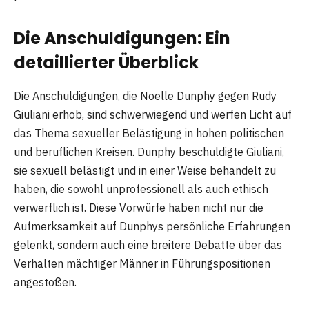
Die Anschuldigungen: Ein
detaillierter Überblick
Die Anschuldigungen, die Noelle Dunphy gegen Rudy
Giuliani erhob, sind schwerwiegend und werfen Licht auf
das Thema sexueller Belästigung in hohen politischen
und beruflichen Kreisen. Dunphy beschuldigte Giuliani,
sie sexuell belästigt und in einer Weise behandelt zu
haben, die sowohl unprofessionell als auch ethisch
verwerflich ist. Diese Vorwürfe haben nicht nur die
Aufmerksamkeit auf Dunphys persönliche Erfahrungen
gelenkt, sondern auch eine breitere Debatte über das
Verhalten mächtiger Männer in Führungspositionen
angestoßen.