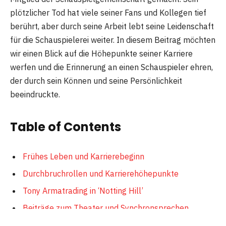
plötzlicher Tod hat viele seiner Fans und Kollegen tief
berührt, aber durch seine Arbeit lebt seine Leidenschaft
für die Schauspielerei weiter. In diesem Beitrag möchten
wir einen Blick auf die Höhepunkte seiner Karriere
werfen und die Erinnerung an einen Schauspieler ehren,
der durch sein Können und seine Persönlichkeit
beeindruckte.
Table of Contents
Frühes Leben und Karrierebeginn
Durchbruchrollen und Karrierehöhepunkte
Tony Armatrading in ‘Notting Hill’
Beiträge zum Theater und Synchronsprechen
Persönliches Leben und Vermächtnis