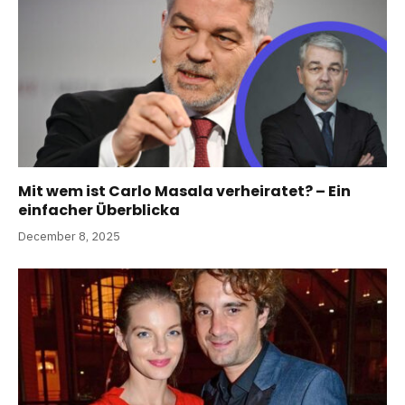
Mit wem ist Carlo Masala verheiratet? – Ein
einfacher Überblicka
December 8, 2025