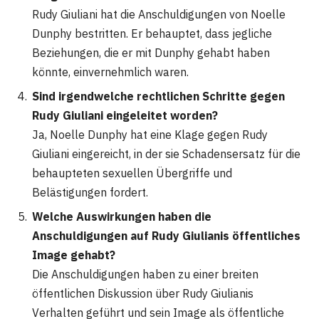
Rudy Giuliani hat die Anschuldigungen von Noelle
Dunphy bestritten. Er behauptet, dass jegliche
Beziehungen, die er mit Dunphy gehabt haben
könnte, einvernehmlich waren.
Sind irgendwelche rechtlichen Schritte gegen
Rudy Giuliani eingeleitet worden?
Ja, Noelle Dunphy hat eine Klage gegen Rudy
Giuliani eingereicht, in der sie Schadensersatz für die
behaupteten sexuellen Übergriffe und
Belästigungen fordert.
Welche Auswirkungen haben die
Anschuldigungen auf Rudy Giulianis öffentliches
Image gehabt?
Die Anschuldigungen haben zu einer breiten
öffentlichen Diskussion über Rudy Giulianis
Verhalten geführt und sein Image als öffentliche