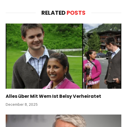
RELATED
POSTS
Alles über Mit Wem Ist Belsy Verheiratet
December 8, 2025