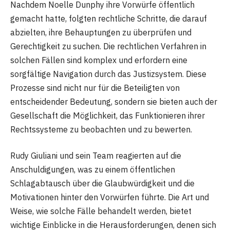
Nachdem Noelle Dunphy ihre Vorwürfe öffentlich
gemacht hatte, folgten rechtliche Schritte, die darauf
abzielten, ihre Behauptungen zu überprüfen und
Gerechtigkeit zu suchen. Die rechtlichen Verfahren in
solchen Fällen sind komplex und erfordern eine
sorgfältige Navigation durch das Justizsystem. Diese
Prozesse sind nicht nur für die Beteiligten von
entscheidender Bedeutung, sondern sie bieten auch der
Gesellschaft die Möglichkeit, das Funktionieren ihrer
Rechtssysteme zu beobachten und zu bewerten.
Rudy Giuliani und sein Team reagierten auf die
Anschuldigungen, was zu einem öffentlichen
Schlagabtausch über die Glaubwürdigkeit und die
Motivationen hinter den Vorwürfen führte. Die Art und
Weise, wie solche Fälle behandelt werden, bietet
wichtige Einblicke in die Herausforderungen, denen sich