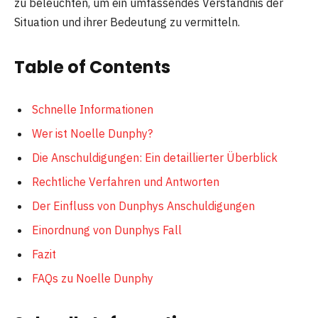
zu beleuchten, um ein umfassendes Verständnis der
Situation und ihrer Bedeutung zu vermitteln.
Table of Contents
Schnelle Informationen
Wer ist Noelle Dunphy?
Die Anschuldigungen: Ein detaillierter Überblick
Rechtliche Verfahren und Antworten
Der Einfluss von Dunphys Anschuldigungen
Einordnung von Dunphys Fall
Fazit
FAQs zu Noelle Dunphy