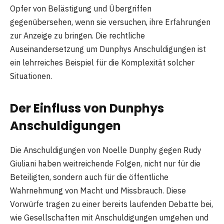
Opfer von Belästigung und Übergriffen
gegenübersehen, wenn sie versuchen, ihre Erfahrungen
zur Anzeige zu bringen. Die rechtliche
Auseinandersetzung um Dunphys Anschuldigungen ist
ein lehrreiches Beispiel für die Komplexität solcher
Situationen.
Der Einfluss von Dunphys
Anschuldigungen
Die Anschuldigungen von Noelle Dunphy gegen Rudy
Giuliani haben weitreichende Folgen, nicht nur für die
Beteiligten, sondern auch für die öffentliche
Wahrnehmung von Macht und Missbrauch. Diese
Vorwürfe tragen zu einer bereits laufenden Debatte bei,
wie Gesellschaften mit Anschuldigungen umgehen und