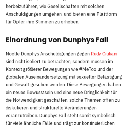
herbeizuführen, wie Gesellschaften mit solchen
Anschuldigungen umgehen, und bieten eine Plattform
für Opfer, ihre Stimmen zu erheben.
Einordnung von Dunphys Fall
Noelle Dunphys Anschuldigungen gegen
Rudy Giuliani
sind nicht isoliert zu betrachten, sondern müssen im
Kontext größerer Bewegungen wie #MeToo und der
globalen Auseinandersetzung mit sexueller Belästigung
und Gewalt gesehen werden. Diese Bewegungen haben
ein neues Bewusstsein und eine neue Dringlichkeit für
die Notwendigkeit geschaffen, solche Themen offen zu
diskutieren und strukturelle Veränderungen
voranzutreiben. Dunphys Fall steht somit symbolisch
für viele ähnliche Fälle und trägt zur kontinuierlichen