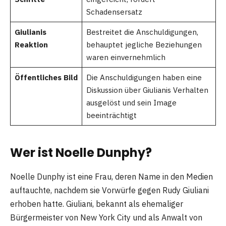
Schadensersatz
Giulianis
Bestreitet die Anschuldigungen,
Reaktion
behauptet jegliche Beziehungen
waren einvernehmlich
Öffentliches Bild
Die Anschuldigungen haben eine
Diskussion über Giulianis Verhalten
ausgelöst und sein Image
beeinträchtigt
Wer ist Noelle Dunphy?
Noelle Dunphy ist eine Frau, deren Name in den Medien
auftauchte, nachdem sie Vorwürfe gegen Rudy Giuliani
erhoben hatte. Giuliani, bekannt als ehemaliger
Bürgermeister von New York City und als Anwalt von