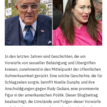
In den letzten Jahren sind Geschichten, die um
Vorwürfe von sexueller Belästigung und Übergriffen
kreisen, zunehmend in den Mittelpunkt der öffentlichen
Aufmerksamkeit gerückt. Eine solche Geschichte, die für
Schlagzeilen sorgte, betrifft Noelle Dunphy und ihre
Anschuldigungen gegen Rudy Giuliani, eine prominente
Figur in der amerikanischen Politik. Dieser Blogbeitrag
beabsichtigt, die Umstände und Folgen dieser Vorwürfe