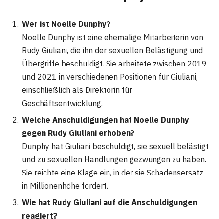
Wer ist Noelle Dunphy?
Noelle Dunphy ist eine ehemalige Mitarbeiterin von
Rudy Giuliani, die ihn der sexuellen Belästigung und
Übergriffe beschuldigt. Sie arbeitete zwischen 2019
und 2021 in verschiedenen Positionen für Giuliani,
einschließlich als Direktorin für
Geschäftsentwicklung.
Welche Anschuldigungen hat Noelle Dunphy
gegen Rudy Giuliani erhoben?
Dunphy hat Giuliani beschuldigt, sie sexuell belästigt
und zu sexuellen Handlungen gezwungen zu haben.
Sie reichte eine Klage ein, in der sie Schadensersatz
in Millionenhöhe fordert.
Wie hat Rudy Giuliani auf die Anschuldigungen
reagiert?