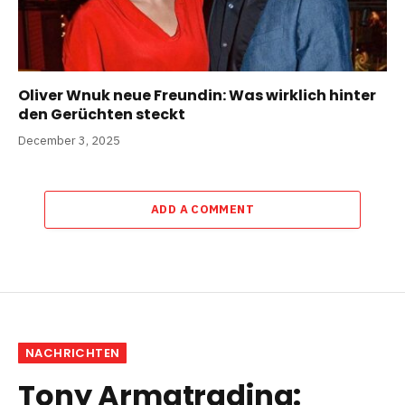
Oliver Wnuk neue Freundin: Was wirklich hinter
den Gerüchten steckt
December 3, 2025
ADD A COMMENT
NACHRICHTEN
Tony Armatrading: