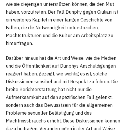
wie sie diejenigen unterstützen können, die den Mut
haben, vorzutreten. Der Fall Dunphy gegen Giuliani ist
ein weiteres Kapitel in einer langen Geschichte von
Fällen, die die Notwendigkeit unterstreichen,
Machtstrukturen und die Kultur am Arbeitsplatz zu
hinterfragen.
Darüber hinaus hat die Art und Weise, wie die Medien
und die Öffentlichkeit auf Dunphys Anschuldigungen
reagiert haben, gezeigt, wie wichtig es ist, solche
Diskussionen sensibel und mit Respekt zu führen. Die
breite Berichterstattung hat nicht nur die
Aufmerksamkeit auf den spezifischen Fall gelenkt,
sondern auch das Bewusstsein für die allgemeinen
Probleme sexueller Belästigung und des
Machtmissbrauchs erhöht. Diese Diskussionen können
dazu beitragen, Veränderungen in der Art und Weise