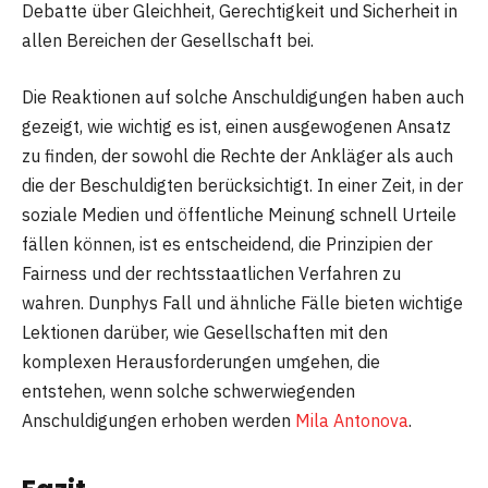
Debatte über Gleichheit, Gerechtigkeit und Sicherheit in
allen Bereichen der Gesellschaft bei.
Die Reaktionen auf solche Anschuldigungen haben auch
gezeigt, wie wichtig es ist, einen ausgewogenen Ansatz
zu finden, der sowohl die Rechte der Ankläger als auch
die der Beschuldigten berücksichtigt. In einer Zeit, in der
soziale Medien und öffentliche Meinung schnell Urteile
fällen können, ist es entscheidend, die Prinzipien der
Fairness und der rechtsstaatlichen Verfahren zu
wahren. Dunphys Fall und ähnliche Fälle bieten wichtige
Lektionen darüber, wie Gesellschaften mit den
komplexen Herausforderungen umgehen, die
entstehen, wenn solche schwerwiegenden
Anschuldigungen erhoben werden
Mila Antonova
.