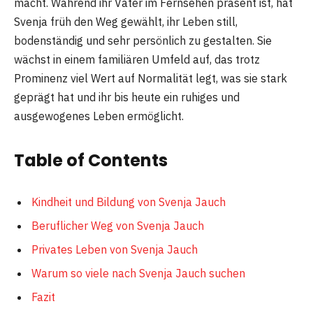
macht. Während ihr Vater im Fernsehen präsent ist, hat
Svenja früh den Weg gewählt, ihr Leben still,
bodenständig und sehr persönlich zu gestalten. Sie
wächst in einem familiären Umfeld auf, das trotz
Prominenz viel Wert auf Normalität legt, was sie stark
geprägt hat und ihr bis heute ein ruhiges und
ausgewogenes Leben ermöglicht.
Table of Contents
Kindheit und Bildung von Svenja Jauch
Beruflicher Weg von Svenja Jauch
Privates Leben von Svenja Jauch
Warum so viele nach Svenja Jauch suchen
Fazit