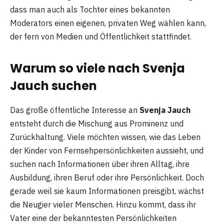
dass man auch als Tochter eines bekannten
Moderators einen eigenen, privaten Weg wählen kann,
der fern von Medien und Öffentlichkeit stattfindet.
Warum so viele nach Svenja
Jauch suchen
Das große öffentliche Interesse an
Svenja Jauch
entsteht durch die Mischung aus Prominenz und
Zurückhaltung. Viele möchten wissen, wie das Leben
der Kinder von Fernsehpersönlichkeiten aussieht, und
suchen nach Informationen über ihren Alltag, ihre
Ausbildung, ihren Beruf oder ihre Persönlichkeit. Doch
gerade weil sie kaum Informationen preisgibt, wächst
die Neugier vieler Menschen. Hinzu kommt, dass ihr
Vater eine der bekanntesten Persönlichkeiten