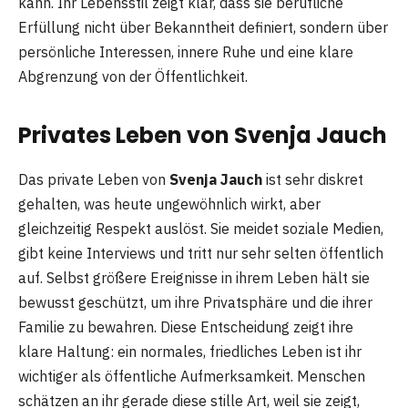
kann. Ihr Lebensstil zeigt klar, dass sie berufliche
Erfüllung nicht über Bekanntheit definiert, sondern über
persönliche Interessen, innere Ruhe und eine klare
Abgrenzung von der Öffentlichkeit.
Privates Leben von Svenja Jauch
Das private Leben von
Svenja Jauch
ist sehr diskret
gehalten, was heute ungewöhnlich wirkt, aber
gleichzeitig Respekt auslöst. Sie meidet soziale Medien,
gibt keine Interviews und tritt nur sehr selten öffentlich
auf. Selbst größere Ereignisse in ihrem Leben hält sie
bewusst geschützt, um ihre Privatsphäre und die ihrer
Familie zu bewahren. Diese Entscheidung zeigt ihre
klare Haltung: ein normales, friedliches Leben ist ihr
wichtiger als öffentliche Aufmerksamkeit. Menschen
schätzen an ihr gerade diese stille Art, weil sie zeigt,