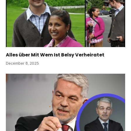
Alles über Mit Wem Ist Belsy Verheiratet
December 8, 2025