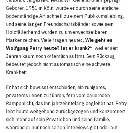
Geboren 1951 in Köln, wurde er durch seine ehrliche,
bodenständige Art schnell zu einem Publikumsliebling,
und seine langen Freundschaftsbänder sowie sein
Holzfällerhemd wurden zu unverwechselbaren
Markenzeichen. Viele fragen heute:
„Wie geht es
Wolfgang Petry heute? Ist er krank?“
, weil er seit
Jahren kaum noch öffentlich auftritt. Sein Rückzug
bedeutet jedoch nicht automatisch eine schwere
Krankheit.
Er hat sich bewusst entschieden, ein ruhigeres,
privateres Leben zu führen, fern vom dauernden
Rampenlicht, das ihn jahrzehntelang begleitet hat. Petry
lebt heute weitgehend zurückgezogen und konzentriert
sich mehr auf sein Privatleben und seine Familie,
während er nur noch selten Interviews gibt oder auf