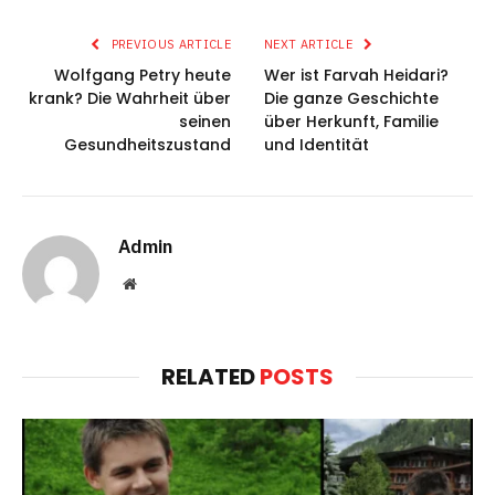
PREVIOUS ARTICLE
NEXT ARTICLE
Wolfgang Petry heute
Wer ist Farvah Heidari?
krank? Die Wahrheit über
Die ganze Geschichte
seinen
über Herkunft, Familie
Gesundheitszustand
und Identität
Admin
Website
RELATED
POSTS