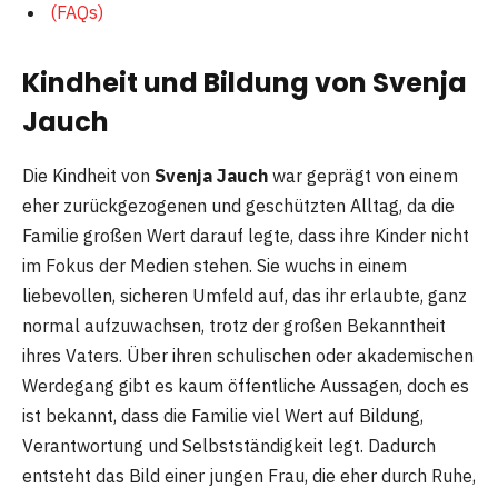
(FAQs)
Kindheit und Bildung von Svenja
Jauch
Die Kindheit von
Svenja Jauch
war geprägt von einem
eher zurückgezogenen und geschützten Alltag, da die
Familie großen Wert darauf legte, dass ihre Kinder nicht
im Fokus der Medien stehen. Sie wuchs in einem
liebevollen, sicheren Umfeld auf, das ihr erlaubte, ganz
normal aufzuwachsen, trotz der großen Bekanntheit
ihres Vaters. Über ihren schulischen oder akademischen
Werdegang gibt es kaum öffentliche Aussagen, doch es
ist bekannt, dass die Familie viel Wert auf Bildung,
Verantwortung und Selbstständigkeit legt. Dadurch
entsteht das Bild einer jungen Frau, die eher durch Ruhe,