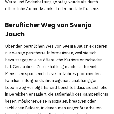
Werte und Bodenhaftung geprägt wurde als durch
öffentliche Aufmerksamkeit oder mediale Präsenz.
Beruflicher Weg von Svenja
Jauch
Über den beruflichen Weg von
Svenja Jauch
existieren
nur wenige gesicherte Informationen, weil sie sich
bewusst gegen eine öffentliche Karriere entschieden
hat. Genau diese Zurückhaltung macht sie für viele
Menschen spannend, da sie trotz ihres prominenten
Familienhintergrunds ihren eigenen, unabhängigen
Lebensweg verfolgt. Es wird berichtet, dass sie sich eher
in Bereichen engagiert, die außerhalb des Rampenlichts
liegen, möglicherweise in sozialen, kreativen oder
fachlichen Feldern, in denen man ungestört arbeiten