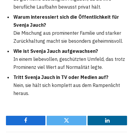
berufliche Laufbahn bewusst privat hält.
Warum interessiert sich die Öffentlichkeit für
Svenja Jauch?
Die Mischung aus prominenter Familie und starker
Zurückhaltung macht sie besonders geheimnisvoll.
Wie ist Svenja Jauch aufgewachsen?
In einem liebevollen, geschützten Umfeld, das trotz
Prominenz viel Wert auf Normalität legte.
Tritt Svenja Jauch in TV oder Medien auf?
Nein, sie hält sich komplett aus dem Rampenlicht
heraus.
Facebook
Twitter
LinkedIn