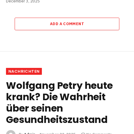
December 3, 2025
ADD A COMMENT
NACHRICHTEN
Wolfgang Petry heute
krank? Die Wahrheit
über seinen
Gesundheitszustand