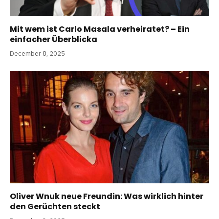
Mit wem ist Carlo Masala verheiratet? – Ein
einfacher Überblicka
December 8, 2025
Oliver Wnuk neue Freundin: Was wirklich hinter
den Gerüchten steckt