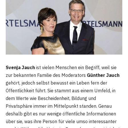
Svenja Jauch
ist vielen Menschen ein Begriff, weil sie
zur bekannten Familie des Moderators
Günther Jauch
gehört, jedoch selbst bewusst ein Leben fern der
Öffentlichkeit führt. Sie stammt aus einem Umfeld, in
dem Werte wie Bescheidenheit, Bildung und
Privatsphäre immer im Mittelpunkt standen. Genau
deshalb gibt es nur wenige öffentliche Informationen
über sie, was ihre Person für viele umso interessanter