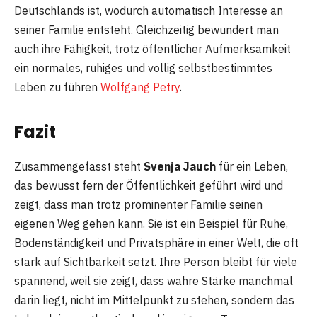
Deutschlands ist, wodurch automatisch Interesse an
seiner Familie entsteht. Gleichzeitig bewundert man
auch ihre Fähigkeit, trotz öffentlicher Aufmerksamkeit
ein normales, ruhiges und völlig selbstbestimmtes
Leben zu führen
Wolfgang Petry
.
Fazit
Zusammengefasst steht
Svenja Jauch
für ein Leben,
das bewusst fern der Öffentlichkeit geführt wird und
zeigt, dass man trotz prominenter Familie seinen
eigenen Weg gehen kann. Sie ist ein Beispiel für Ruhe,
Bodenständigkeit und Privatsphäre in einer Welt, die oft
stark auf Sichtbarkeit setzt. Ihre Person bleibt für viele
spannend, weil sie zeigt, dass wahre Stärke manchmal
darin liegt, nicht im Mittelpunkt zu stehen, sondern das