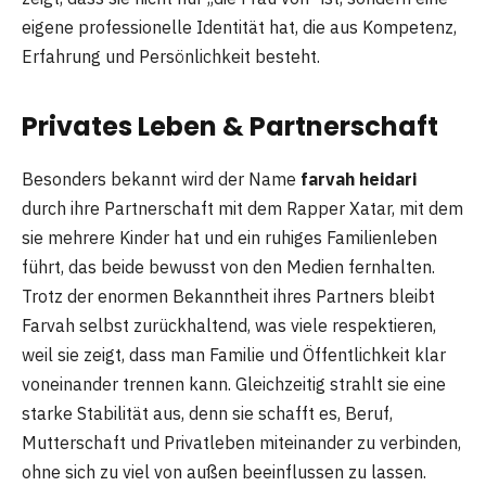
eigene professionelle Identität hat, die aus Kompetenz,
Erfahrung und Persönlichkeit besteht.
Privates Leben & Partnerschaft
Besonders bekannt wird der Name
farvah heidari
durch ihre Partnerschaft mit dem Rapper Xatar, mit dem
sie mehrere Kinder hat und ein ruhiges Familienleben
führt, das beide bewusst von den Medien fernhalten.
Trotz der enormen Bekanntheit ihres Partners bleibt
Farvah selbst zurückhaltend, was viele respektieren,
weil sie zeigt, dass man Familie und Öffentlichkeit klar
voneinander trennen kann. Gleichzeitig strahlt sie eine
starke Stabilität aus, denn sie schafft es, Beruf,
Mutterschaft und Privatleben miteinander zu verbinden,
ohne sich zu viel von außen beeinflussen zu lassen.