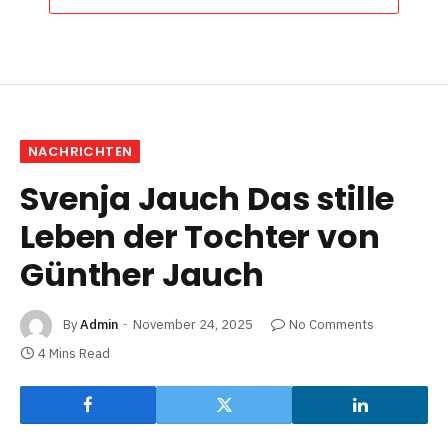
NACHRICHTEN
Svenja Jauch Das stille
Leben der Tochter von
Günther Jauch
By
Admin
November 24, 2025
No Comments
4 Mins Read