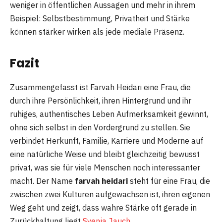
weniger in öffentlichen Aussagen und mehr in ihrem
Beispiel: Selbstbestimmung, Privatheit und Stärke
können stärker wirken als jede mediale Präsenz.
Fazit
Zusammengefasst ist Farvah Heidari eine Frau, die
durch ihre Persönlichkeit, ihren Hintergrund und ihr
ruhiges, authentisches Leben Aufmerksamkeit gewinnt,
ohne sich selbst in den Vordergrund zu stellen. Sie
verbindet Herkunft, Familie, Karriere und Moderne auf
eine natürliche Weise und bleibt gleichzeitig bewusst
privat, was sie für viele Menschen noch interessanter
macht. Der Name
farvah heidari
steht für eine Frau, die
zwischen zwei Kulturen aufgewachsen ist, ihren eigenen
Weg geht und zeigt, dass wahre Stärke oft gerade in
Zurückhaltung liegt
Svenja Jauch
.