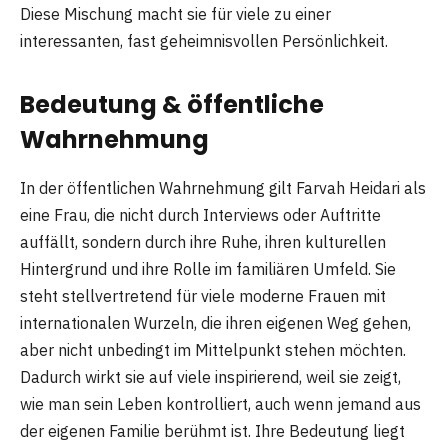
Diese Mischung macht sie für viele zu einer
interessanten, fast geheimnisvollen Persönlichkeit.
Bedeutung & öffentliche
Wahrnehmung
In der öffentlichen Wahrnehmung gilt Farvah Heidari als
eine Frau, die nicht durch Interviews oder Auftritte
auffällt, sondern durch ihre Ruhe, ihren kulturellen
Hintergrund und ihre Rolle im familiären Umfeld. Sie
steht stellvertretend für viele moderne Frauen mit
internationalen Wurzeln, die ihren eigenen Weg gehen,
aber nicht unbedingt im Mittelpunkt stehen möchten.
Dadurch wirkt sie auf viele inspirierend, weil sie zeigt,
wie man sein Leben kontrolliert, auch wenn jemand aus
der eigenen Familie berühmt ist. Ihre Bedeutung liegt