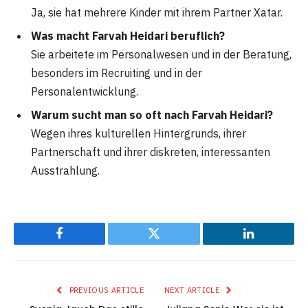
Ja, sie hat mehrere Kinder mit ihrem Partner Xatar.
Was macht Farvah Heidari beruflich?
Sie arbeitete im Personalwesen und in der Beratung,
besonders im Recruiting und in der
Personalentwicklung.
Warum sucht man so oft nach Farvah Heidari?
Wegen ihres kulturellen Hintergrunds, ihrer
Partnerschaft und ihrer diskreten, interessanten
Ausstrahlung.
Facebook
Twitter
LinkedIn
PREVIOUS ARTICLE
NEXT ARTICLE