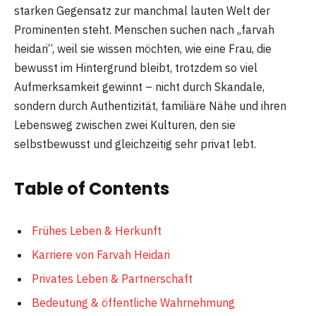
starken Gegensatz zur manchmal lauten Welt der
Prominenten steht. Menschen suchen nach „farvah
heidari“, weil sie wissen möchten, wie eine Frau, die
bewusst im Hintergrund bleibt, trotzdem so viel
Aufmerksamkeit gewinnt – nicht durch Skandale,
sondern durch Authentizität, familiäre Nähe und ihren
Lebensweg zwischen zwei Kulturen, den sie
selbstbewusst und gleichzeitig sehr privat lebt.
Table of Contents
Frühes Leben & Herkunft
Karriere von Farvah Heidari
Privates Leben & Partnerschaft
Bedeutung & öffentliche Wahrnehmung