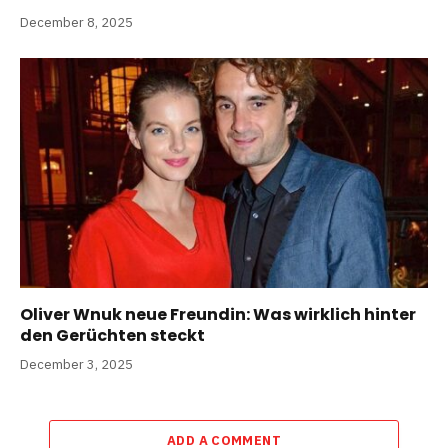
December 8, 2025
Oliver Wnuk neue Freundin: Was wirklich hinter
den Gerüchten steckt
December 3, 2025
ADD A COMMENT