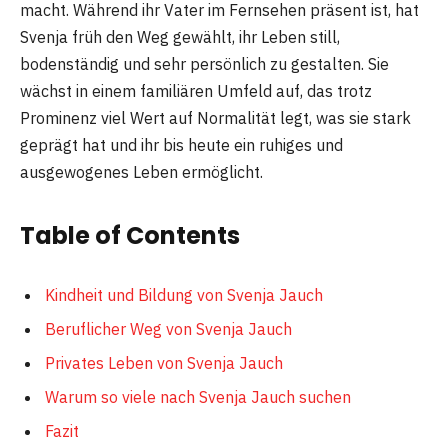
macht. Während ihr Vater im Fernsehen präsent ist, hat
Svenja früh den Weg gewählt, ihr Leben still,
bodenständig und sehr persönlich zu gestalten. Sie
wächst in einem familiären Umfeld auf, das trotz
Prominenz viel Wert auf Normalität legt, was sie stark
geprägt hat und ihr bis heute ein ruhiges und
ausgewogenes Leben ermöglicht.
Table of Contents
Kindheit und Bildung von Svenja Jauch
Beruflicher Weg von Svenja Jauch
Privates Leben von Svenja Jauch
Warum so viele nach Svenja Jauch suchen
Fazit