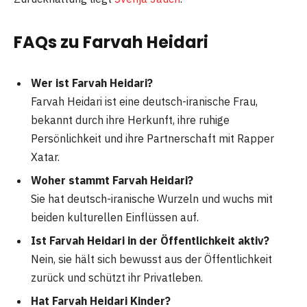
FAQs zu Farvah Heidari
Wer ist Farvah Heidari?
Farvah Heidari ist eine deutsch-iranische Frau,
bekannt durch ihre Herkunft, ihre ruhige
Persönlichkeit und ihre Partnerschaft mit Rapper
Xatar.
Woher stammt Farvah Heidari?
Sie hat deutsch-iranische Wurzeln und wuchs mit
beiden kulturellen Einflüssen auf.
Ist Farvah Heidari in der Öffentlichkeit aktiv?
Nein, sie hält sich bewusst aus der Öffentlichkeit
zurück und schützt ihr Privatleben.
Hat Farvah Heidari Kinder?