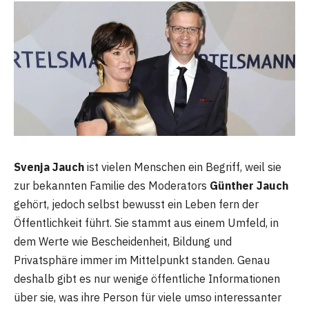
Svenja Jauch
ist vielen Menschen ein Begriff, weil sie
zur bekannten Familie des Moderators
Günther Jauch
gehört, jedoch selbst bewusst ein Leben fern der
Öffentlichkeit führt. Sie stammt aus einem Umfeld, in
dem Werte wie Bescheidenheit, Bildung und
Privatsphäre immer im Mittelpunkt standen. Genau
deshalb gibt es nur wenige öffentliche Informationen
über sie, was ihre Person für viele umso interessanter