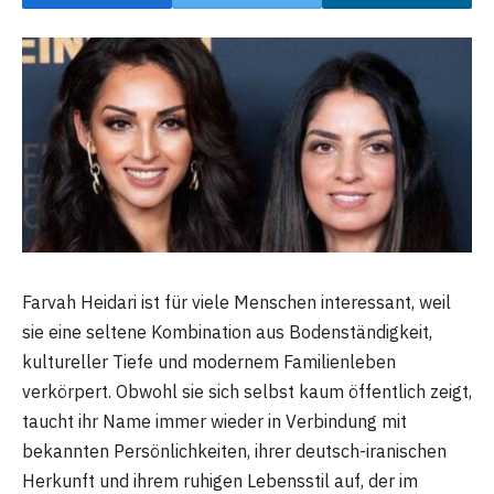
Farvah Heidari ist für viele Menschen interessant, weil
sie eine seltene Kombination aus Bodenständigkeit,
kultureller Tiefe und modernem Familienleben
verkörpert. Obwohl sie sich selbst kaum öffentlich zeigt,
taucht ihr Name immer wieder in Verbindung mit
bekannten Persönlichkeiten, ihrer deutsch-iranischen
Herkunft und ihrem ruhigen Lebensstil auf, der im