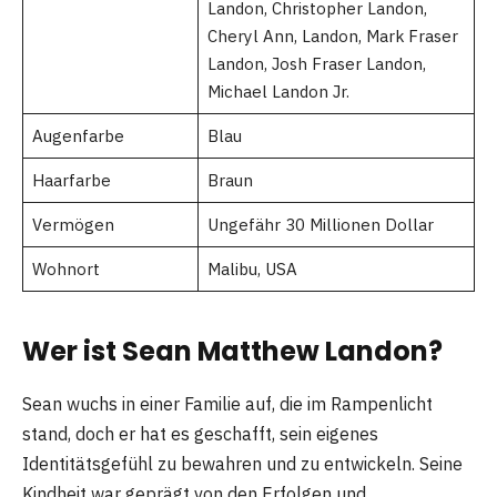
Landon, Christopher Landon,
Cheryl Ann, Landon, Mark Fraser
Landon, Josh Fraser Landon,
Michael Landon Jr.
Augenfarbe
Blau
Haarfarbe
Braun
Vermögen
Ungefähr 30 Millionen Dollar
Wohnort
Malibu, USA
Wer ist Sean Matthew Landon?
Sean wuchs in einer Familie auf, die im Rampenlicht
stand, doch er hat es geschafft, sein eigenes
Identitätsgefühl zu bewahren und zu entwickeln. Seine
Kindheit war geprägt von den Erfolgen und