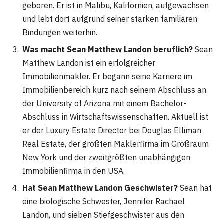
geboren. Er ist in Malibu, Kalifornien, aufgewachsen
und lebt dort aufgrund seiner starken familiären
Bindungen weiterhin​
​.
Was macht Sean Matthew Landon beruflich?
Sean
Matthew Landon ist ein erfolgreicher
Immobilienmakler. Er begann seine Karriere im
Immobilienbereich kurz nach seinem Abschluss an
der University of Arizona mit einem Bachelor-
Abschluss in Wirtschaftswissenschaften. Aktuell ist
er der Luxury Estate Director bei Douglas Elliman
Real Estate, der größten Maklerfirma im Großraum
New York und der zweitgrößten unabhängigen
Immobilienfirma in den USA​
​.
Hat Sean Matthew Landon Geschwister?
Sean hat
eine biologische Schwester, Jennifer Rachael
Landon, und sieben Stiefgeschwister aus den