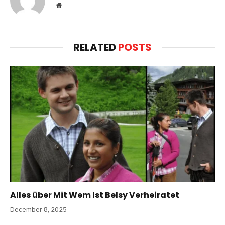
Website
RELATED
POSTS
Alles über Mit Wem Ist Belsy Verheiratet
December 8, 2025