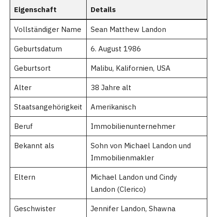
Eigenschaft
Details
Vollständiger Name
Sean Matthew Landon
Geburtsdatum
6. August 1986
Geburtsort
Malibu, Kalifornien, USA
Alter
38 Jahre alt
Staatsangehörigkeit
Amerikanisch
Beruf
Immobilienunternehmer
Bekannt als
Sohn von Michael Landon und
Immobilienmakler
Eltern
Michael Landon und Cindy
Landon (Clerico)
Geschwister
Jennifer Landon, Shawna