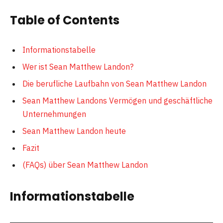
Table of Contents
Informationstabelle
Wer ist Sean Matthew Landon?
Die berufliche Laufbahn von Sean Matthew Landon
Sean Matthew Landons Vermögen und geschäftliche
Unternehmungen
Sean Matthew Landon heute
Fazit
(FAQs) über Sean Matthew Landon
Informationstabelle