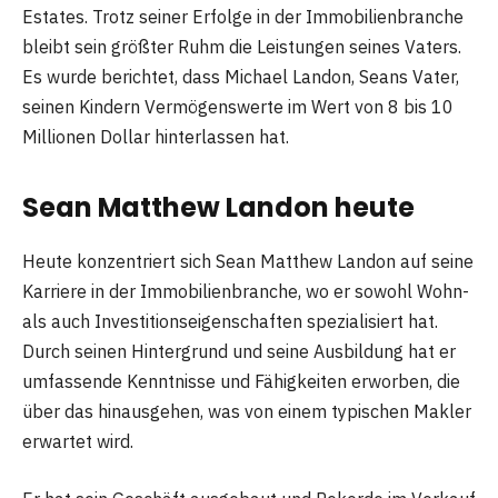
Estates. Trotz seiner Erfolge in der Immobilienbranche
bleibt sein größter Ruhm die Leistungen seines Vaters.
Es wurde berichtet, dass Michael Landon, Seans Vater,
seinen Kindern Vermögenswerte im Wert von 8 bis 10
Millionen Dollar hinterlassen hat​
​.
Sean Matthew Landon heute
Heute konzentriert sich Sean Matthew Landon auf seine
Karriere in der Immobilienbranche, wo er sowohl Wohn-
als auch Investitionseigenschaften spezialisiert hat.
Durch seinen Hintergrund und seine Ausbildung hat er
umfassende Kenntnisse und Fähigkeiten erworben, die
über das hinausgehen, was von einem typischen Makler
erwartet wird.