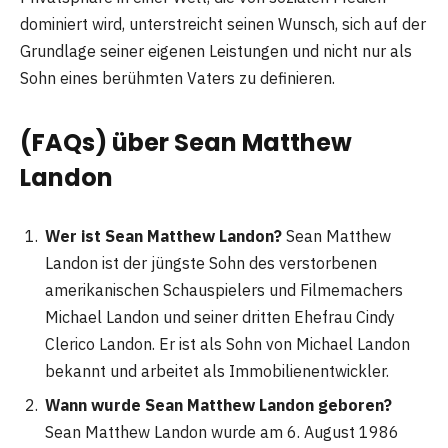
dominiert wird, unterstreicht seinen Wunsch, sich auf der
Grundlage seiner eigenen Leistungen und nicht nur als
Sohn eines berühmten Vaters zu definieren.
(FAQs) über Sean Matthew
Landon
Wer ist Sean Matthew Landon?
Sean Matthew
Landon ist der jüngste Sohn des verstorbenen
amerikanischen Schauspielers und Filmemachers
Michael Landon und seiner dritten Ehefrau Cindy
Clerico Landon. Er ist als Sohn von Michael Landon
bekannt und arbeitet als Immobilienentwickler​
​.
Wann wurde Sean Matthew Landon geboren?
Sean Matthew Landon wurde am 6. August 1986