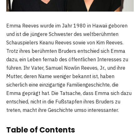
Emma Reeves wurde im Jahr 1980 in Hawaii geboren
und ist die jüngere Schwester des weltberühmten
Schauspielers Keanu Reeves sowie von Kim Reeves.
Trotz ihres berühmten Bruders entschied sich Emma
dazu, ein Leben fernab des öffentlichen Interesses zu
führen. Ihr Vater, Samuel Nowlin Reeves, Jr., und ihre
Mutter, deren Name weniger bekannt ist, haben
sicherlich eine einzigartige Familiengeschichte, die
Emma geprägt hat. Die Tatsache, dass Emma sich dazu
entschied, nicht in die Fußstapfen ihres Bruders zu
treten, macht ihre Geschichte umso interessanter.
Table of Contents