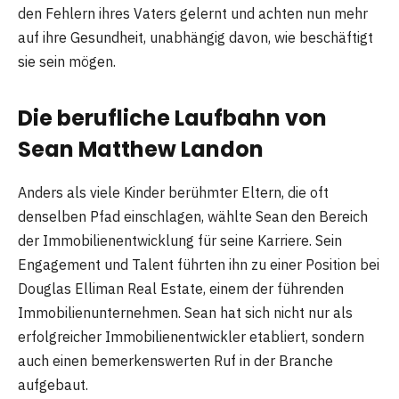
den Fehlern ihres Vaters gelernt und achten nun mehr
auf ihre Gesundheit, unabhängig davon, wie beschäftigt
sie sein mögen​​.
Die berufliche Laufbahn von
Sean Matthew Landon
Anders als viele Kinder berühmter Eltern, die oft
denselben Pfad einschlagen, wählte Sean den Bereich
der Immobilienentwicklung für seine Karriere. Sein
Engagement und Talent führten ihn zu einer Position bei
Douglas Elliman Real Estate, einem der führenden
Immobilienunternehmen. Sean hat sich nicht nur als
erfolgreicher Immobilienentwickler etabliert, sondern
auch einen bemerkenswerten Ruf in der Branche
aufgebaut.