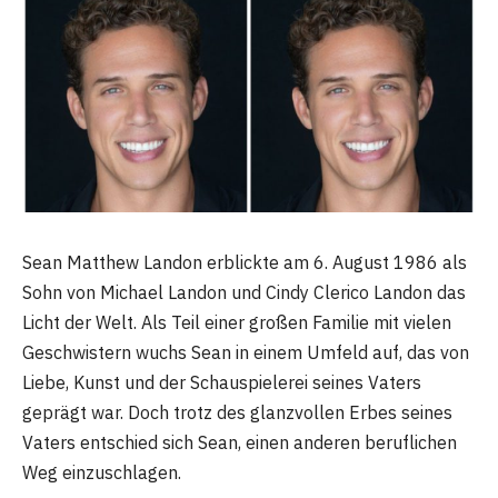
Sean Matthew Landon erblickte am 6. August 1986 als
Sohn von Michael Landon und Cindy Clerico Landon das
Licht der Welt. Als Teil einer großen Familie mit vielen
Geschwistern wuchs Sean in einem Umfeld auf, das von
Liebe, Kunst und der Schauspielerei seines Vaters
geprägt war. Doch trotz des glanzvollen Erbes seines
Vaters entschied sich Sean, einen anderen beruflichen
Weg einzuschlagen.