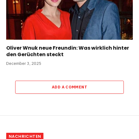
Oliver Wnuk neue Freundin: Was wirklich hinter
den Gerüchten steckt
December 3, 2025
ADD A COMMENT
NACHRICHTEN