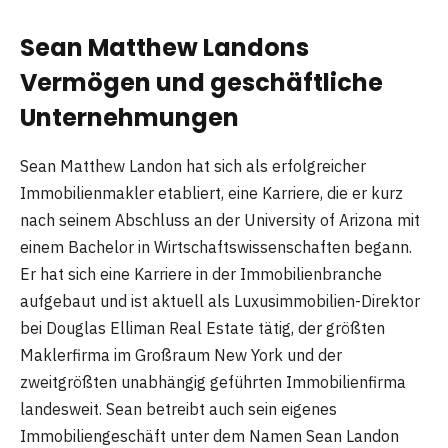
Sean Matthew Landons
Vermögen und geschäftliche
Unternehmungen
Sean Matthew Landon hat sich als erfolgreicher
Immobilienmakler etabliert, eine Karriere, die er kurz
nach seinem Abschluss an der University of Arizona mit
einem Bachelor in Wirtschaftswissenschaften begann.
Er hat sich eine Karriere in der Immobilienbranche
aufgebaut und ist aktuell als Luxusimmobilien-Direktor
bei Douglas Elliman Real Estate tätig, der größten
Maklerfirma im Großraum New York und der
zweitgrößten unabhängig geführten Immobilienfirma
landesweit. Sean betreibt auch sein eigenes
Immobiliengeschäft unter dem Namen Sean Landon