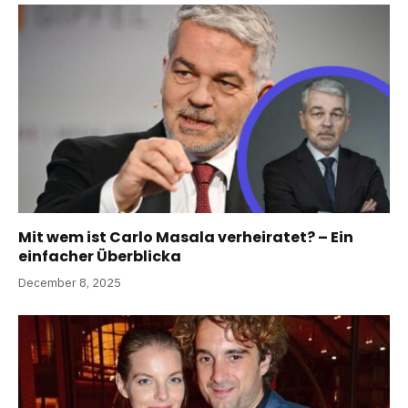
Mit wem ist Carlo Masala verheiratet? – Ein
einfacher Überblicka
December 8, 2025