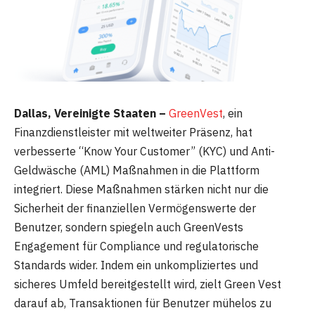
Dallas, Vereinigte Staaten –
GreenVest
, ein
Finanzdienstleister mit weltweiter Präsenz, hat
verbesserte “Know Your Customer” (KYC) und Anti-
Geldwäsche (AML) Maßnahmen in die Plattform
integriert. Diese Maßnahmen stärken nicht nur die
Sicherheit der finanziellen Vermögenswerte der
Benutzer, sondern spiegeln auch GreenVests
Engagement für Compliance und regulatorische
Standards wider. Indem ein unkompliziertes und
sicheres Umfeld bereitgestellt wird, zielt Green Vest
darauf ab, Transaktionen für Benutzer mühelos zu