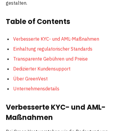
gestalten.
Table of Contents
Verbesserte KYC- und AML-Maßnahmen
Einhaltung regulatorischer Standards
Transparente Gebühren und Preise
Dedizierter Kundensupport
Über GreenVest
Unternehmensdetails
Verbesserte KYC- und AML-
Maßnahmen