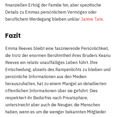
finanziellen Erfolg der Familie hin, aber spezifische
Details zu Emmas persönlichem Vermögen oder
beruflichem Werdegang bleiben unklar
Janine Tate​
​.
Fazit
Emma Reeves bleibt eine faszinierende Persönlichkeit,
die trotz der enormen Berühmtheit ihres Bruders Keanu
Reeves ein relativ unauffälliges Leben führt. Ihre
Entscheidung, abseits des Rampenlichts zu bleiben und
persönliche Informationen aus den Medien
herauszuhalten, hat zu einem Mangel an detaillierten
öffentlichen Informationen über sie geführt. Dies
respektiert ihr Bedürfnis nach Privatsphäre,
unterstreicht aber auch die Neugier, die Menschen
haben, wenn es um die weniger bekannten Mitglieder