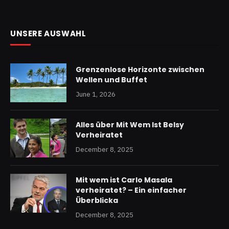
UNSERE AUSWAHL
Grenzenlose Horizonte zwischen
Wellen und Buffet
June 1, 2026
Alles über Mit Wem Ist Belsy
Verheiratet
December 8, 2025
Mit wem ist Carlo Masala
verheiratet? – Ein einfacher
Überblicka
December 8, 2025