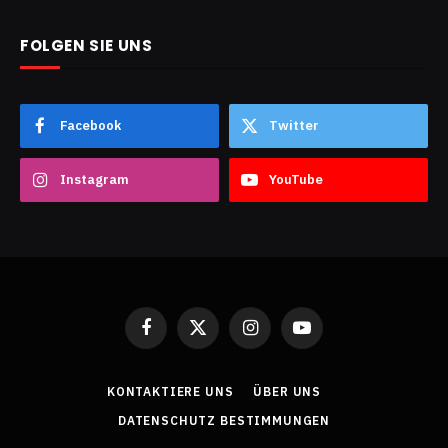
FOLGEN SIE UNS
Facebook
Twitter
Instagram
YouTube
Facebook
X
Instagram
YouTube
(Twitter)
KONTAKTIERE UNS
ÜBER UNS
DATENSCHUTZ BESTIMMUNGEN