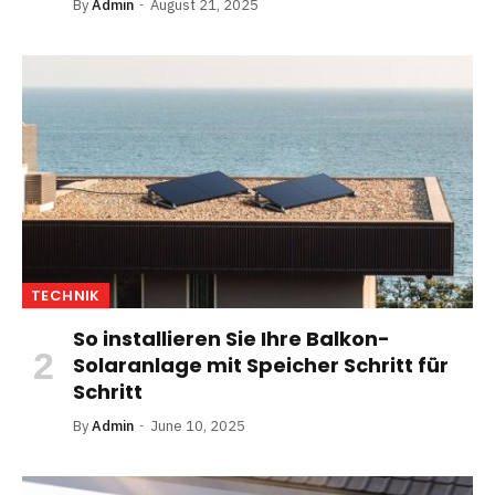
By
Admin
August 21, 2025
TECHNIK
So installieren Sie Ihre Balkon-
Solaranlage mit Speicher Schritt für
Schritt
By
Admin
June 10, 2025