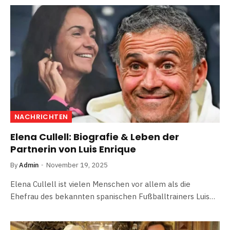
NACHRICHTEN
Elena Cullell: Biografie & Leben der
Partnerin von Luis Enrique
By
Admin
November 19, 2025
Elena Cullell ist vielen Menschen vor allem als die
Ehefrau des bekannten spanischen Fußballtrainers Luis…