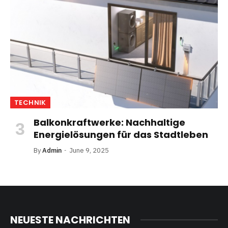
TECHNIK
Balkonkraftwerke: Nachhaltige
Energielösungen für das Stadtleben
By
Admin
June 9, 2025
NEUESTE NACHRICHTEN