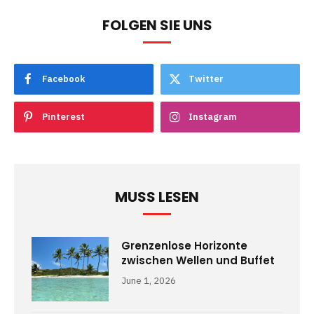
FOLGEN SIE UNS
Facebook
Twitter
Pinterest
Instagram
MUSS LESEN
Grenzenlose Horizonte
zwischen Wellen und Buffet
June 1, 2026