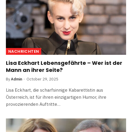
NACHRICHTEN
Lisa Eckhart Lebensgefährte – Wer ist der
Mann an ihrer Seite?
By
Admin
October 29, 2025
Lisa Eckhart, die scharfsinnige Kabarettistin aus
Österreich, ist für ihren einzigartigen Humor, ihre
provozierenden Auftritte…