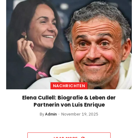
NACHRICHTEN
Elena Cullell: Biografie & Leben der
Partnerin von Luis Enrique
By
Admin
November 19, 2025