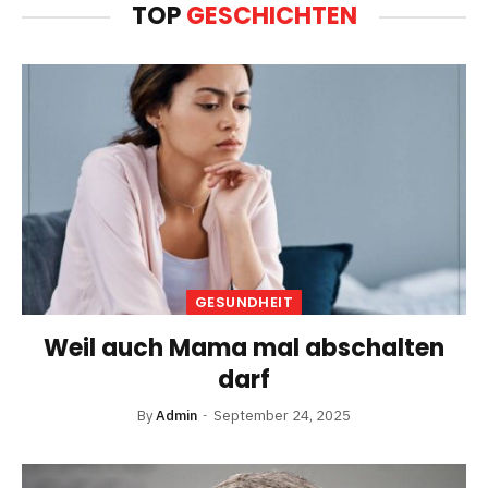
TOP
GESCHICHTEN
GESUNDHEIT
Weil auch Mama mal abschalten
darf
By
Admin
September 24, 2025