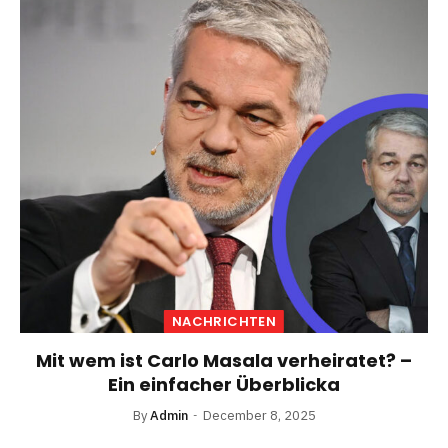
NACHRICHTEN
Mit wem ist Carlo Masala verheiratet? –
Ein einfacher Überblicka
By
Admin
December 8, 2025