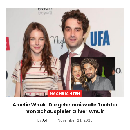
NACHRICHTEN
Amelie Wnuk: Die geheimnisvolle Tochter
von Schauspieler Oliver Wnuk
By
Admin
November 21, 2025