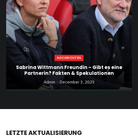
NACHRICHTEN
Sabrina Wittmann Freundin – Gibt es eine
Partnerin? Fakten & Spekulationen
Admin
December 3, 2025
LETZTE AKTUALISIERUNG