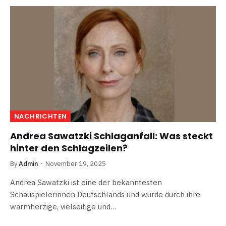
NACHRICHTEN
Andrea Sawatzki Schlaganfall: Was steckt
hinter den Schlagzeilen?
By
Admin
November 19, 2025
Andrea Sawatzki ist eine der bekanntesten
Schauspielerinnen Deutschlands und wurde durch ihre
warmherzige, vielseitige und…