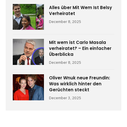
Alles über Mit Wem Ist Belsy
Verheiratet
December 8, 2025
Mit wem ist Carlo Masala
verheiratet? – Ein einfacher
Überblicka
December 8, 2025
Oliver Wnuk neue Freundin:
Was wirklich hinter den
Gerüchten steckt
December 3, 2025