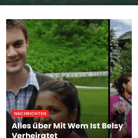
NACHRICHTEN
Alles über Mit Wem Ist Belsy
Verheiratet