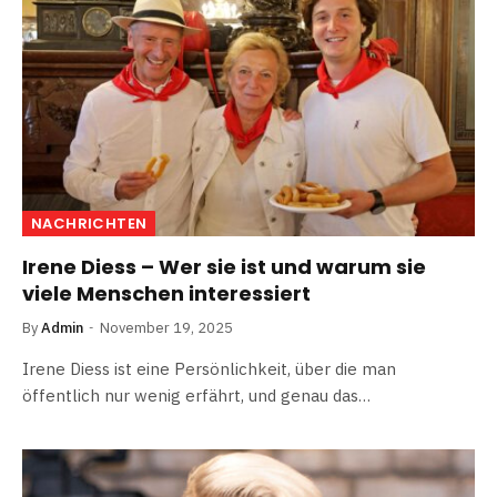
NACHRICHTEN
Irene Diess – Wer sie ist und warum sie
viele Menschen interessiert
By
Admin
November 19, 2025
Irene Diess ist eine Persönlichkeit, über die man
öffentlich nur wenig erfährt, und genau das…