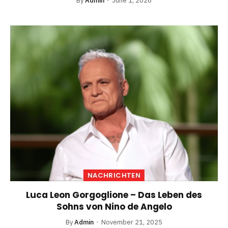
By
Admin
June 1, 2026
NACHRICHTEN
Luca Leon Gorgoglione – Das Leben des
Sohns von Nino de Angelo
By
Admin
November 21, 2025