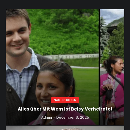
NACHRICHTEN
Alles über Mit Wem Ist Belsy Verheiratet
Admin
December 8, 2025