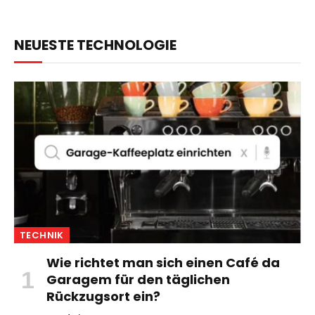
NEUESTE TECHNOLOGIE
TECHNIK
Wie richtet man sich einen Café da
Garagem für den täglichen
Rückzugsort ein?