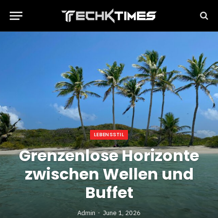
LEBENSSTIL
Grenzenlose Horizonte
zwischen Wellen und
Buffet
Admin
June 1, 2026