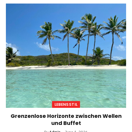
LEBENSSTIL
Grenzenlose Horizonte zwischen Wellen
und Buffet