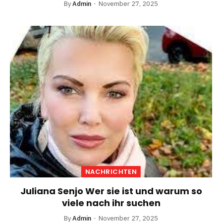
By
Admin
November 27, 2025
NACHRICHTEN
Juliana Senjo Wer sie ist und warum so
viele nach ihr suchen
By
Admin
November 27, 2025