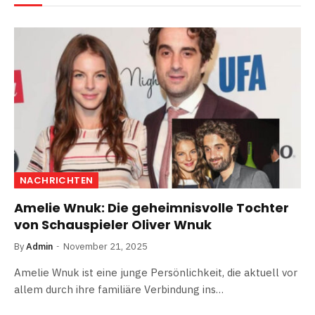
NACHRICHTEN
Amelie Wnuk: Die geheimnisvolle Tochter
von Schauspieler Oliver Wnuk
By
Admin
November 21, 2025
Amelie Wnuk ist eine junge Persönlichkeit, die aktuell vor
allem durch ihre familiäre Verbindung ins…