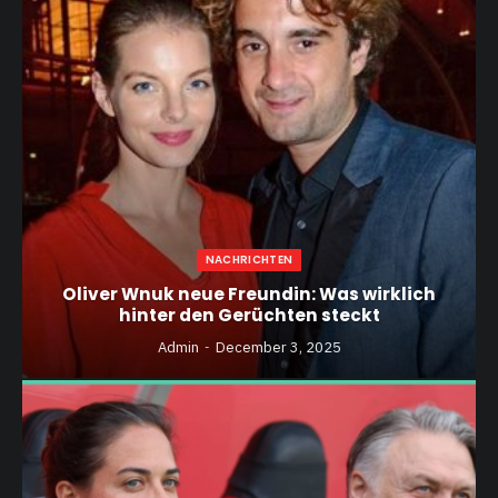
NACHRICHTEN
Oliver Wnuk neue Freundin: Was wirklich
hinter den Gerüchten steckt
Admin
December 3, 2025