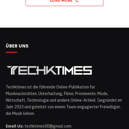
LOAD MORE
ÜBER UNS
Techktimes ist die führende Online-Publikation für
Musiknachrichten, Unterhaltung, Filme, Prominente, Mode,
Wirtschaft, Technologie und andere Online-Artikel. Gegründet im
Jahr 2023 und geleitet von einem Team engagierter Freiwilliger,
die Musik lieben.
Email Us:
techktimes00@gmail.com