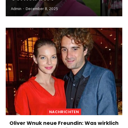
Admin
December 8, 2025
NACHRICHTEN
Oliver Wnuk neue Freundin: Was wirklich