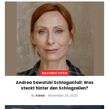
NACHRICHTEN
Andrea Sawatzki Schlaganfall: Was
steckt hinter den Schlagzeilen?
By
Admin
November 19, 2025