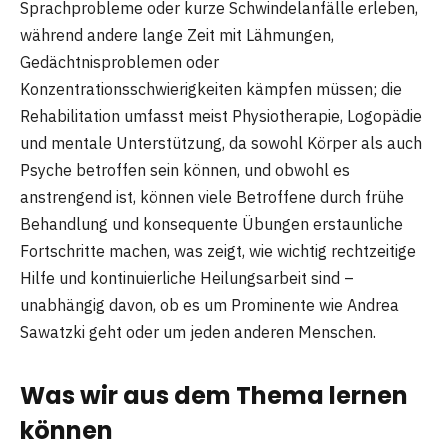
Sprachprobleme oder kurze Schwindelanfälle erleben,
während andere lange Zeit mit Lähmungen,
Gedächtnisproblemen oder
Konzentrationsschwierigkeiten kämpfen müssen; die
Rehabilitation umfasst meist Physiotherapie, Logopädie
und mentale Unterstützung, da sowohl Körper als auch
Psyche betroffen sein können, und obwohl es
anstrengend ist, können viele Betroffene durch frühe
Behandlung und konsequente Übungen erstaunliche
Fortschritte machen, was zeigt, wie wichtig rechtzeitige
Hilfe und kontinuierliche Heilungsarbeit sind –
unabhängig davon, ob es um Prominente wie Andrea
Sawatzki geht oder um jeden anderen Menschen.
Was wir aus dem Thema lernen
können