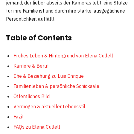
jemand, der lieber abseits der Kameras lebt, eine Stütze
für ihre Familie ist und durch ihre starke, ausgeglichene
Persönlichkeit auffällt.
Table of Contents
Frühes Leben & Hintergrund von Elena Cullell
Karriere & Beruf
Ehe & Beziehung zu Luis Enrique
Familienleben & persönliche Schicksale
Öffentliches Bild
Vermögen & aktueller Lebensstil
Fazit
FAQs zu Elena Cullell