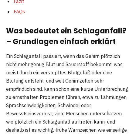
Fazit
FAQs
Was bedeutet ein Schlaganfall?
– Grundlagen einfach erklärt
Ein Schlaganfall passiert, wenn das Gehirn plötzlich
nicht mehr genug Blut und Sauerstoff bekommt, was
meist durch ein verstopftes Blutgefäß oder eine
Blutung entsteht, und weil Gehirnzellen sehr
empfindlich sind, kann schon eine kurze Unterbrechung
zu ernsthaften Problemen führen, etwa zu Lähmungen,
Sprachschwierigkeiten, Schwindel oder
Bewusstseinsverlust; viele Menschen unterschätzen,
wie plötzlich ein Schlaganfall auftreten kann, und
deshalb ist es wichtig, frühe Warnzeichen wie einseitige