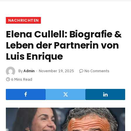
NACHRICHTEN
Elena Cullell: Biografie &
Leben der Partnerin von
Luis Enrique
By
Admin
November 19, 2025
No Comments
6 Mins Read