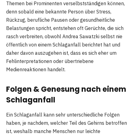
Themen bei Prominenten verselbstständigen können,
denn sobald eine bekannte Person über Stress,
Rückzug, berufliche Pausen oder gesundheitliche
Belastungen spricht, entstehen oft Gerüchte, die sich
rasch verbreiten, obwohl Andrea Sawatzki selbst nie
öffentlich von einem Schlaganfall berichtet hat und
daher davon auszugehen ist, dass es sich eher um
Fehlinterpretationen oder übertriebene
Medienreaktionen handelt.
Folgen & Genesung nach einem
Schlaganfall
Ein Schlaganfall kann sehr unterschiedliche Folgen
haben, je nachdem, welcher Teil des Gehirns betroffen
ist, weshalb manche Menschen nur leichte