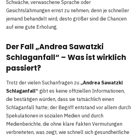
Schwäche, verwaschene Sprache oder
Gesichtslähmungen ernst zu nehmen, denn je schneller
jemand behandelt wird, desto größer sind die Chancen
auf eine gute Erholung.
Der Fall „Andrea Sawatzki
Schlaganfall“ – Was ist wirklich
passiert?
Trotz der vielen Suchanfragen zu
„Andrea Sawatzki
Schlaganfall“
gibt es keine offiziellen Informationen,
die bestätigen würden, dass sie tatsächlich einen
Schlaganfall hatte; der Begriff entstand vor allem durch
Spekulationen in sozialen Medien und durch
Medienberichte, die ohne klare Fakten Vermutungen
verbreiteten, was zeigt, wie schnell sich gesundheitliche