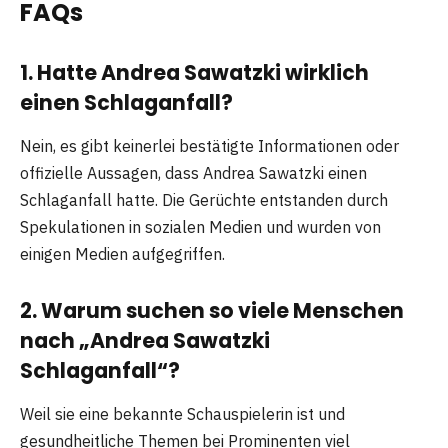
FAQs
1. Hatte Andrea Sawatzki wirklich
einen Schlaganfall?
Nein, es gibt keinerlei bestätigte Informationen oder
offizielle Aussagen, dass Andrea Sawatzki einen
Schlaganfall hatte. Die Gerüchte entstanden durch
Spekulationen in sozialen Medien und wurden von
einigen Medien aufgegriffen.
2. Warum suchen so viele Menschen
nach „Andrea Sawatzki
Schlaganfall“?
Weil sie eine bekannte Schauspielerin ist und
gesundheitliche Themen bei Prominenten viel