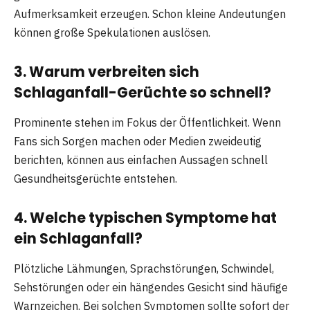
Aufmerksamkeit erzeugen. Schon kleine Andeutungen
können große Spekulationen auslösen.
3. Warum verbreiten sich
Schlaganfall-Gerüchte so schnell?
Prominente stehen im Fokus der Öffentlichkeit. Wenn
Fans sich Sorgen machen oder Medien zweideutig
berichten, können aus einfachen Aussagen schnell
Gesundheitsgerüchte entstehen.
4. Welche typischen Symptome hat
ein Schlaganfall?
Plötzliche Lähmungen, Sprachstörungen, Schwindel,
Sehstörungen oder ein hängendes Gesicht sind häufige
Warnzeichen. Bei solchen Symptomen sollte sofort der