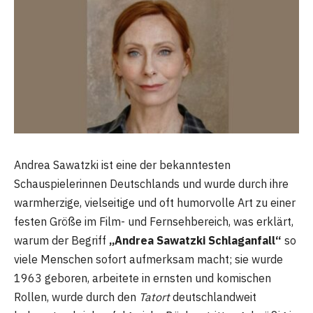
Andrea Sawatzki ist eine der bekanntesten
Schauspielerinnen Deutschlands und wurde durch ihre
warmherzige, vielseitige und oft humorvolle Art zu einer
festen Größe im Film- und Fernsehbereich, was erklärt,
warum der Begriff
„Andrea Sawatzki Schlaganfall“
so
viele Menschen sofort aufmerksam macht; sie wurde
1963 geboren, arbeitete in ernsten und komischen
Rollen, wurde durch den
Tatort
deutschlandweit