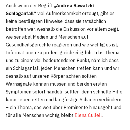
Auch wenn der Begriff
„Andrea Sawatzki
Schlaganfall“
viel Aufmerksamkeit erzeugt, gibt es
keine bestätigten Hinweise, dass sie tatsächlich
betroffen war, weshalb die Diskussion vor allem zeigt,
wie sensibel Medien und Menschen auf
Gesundheitsgerüchte reagieren und wie wichtig es ist,
Informationen zu prüfen; gleichzeitig führt das Thema
uns zu einem viel bedeutenderen Punkt, nämlich dass
ein Schlaganfall jeden Menschen treffen kann und wir
deshalb auf unseren Körper achten sollten,
Warnsignale kennen müssen und bei den ersten
Symptomen sofort handeln sollten, denn schnelle Hilfe
kann Leben retten und langfristige Schäden verhindern
– ein Thema, das weit über Prominente hinausgeht und
für alle Menschen wichtig bleibt
Elena Cullell
.