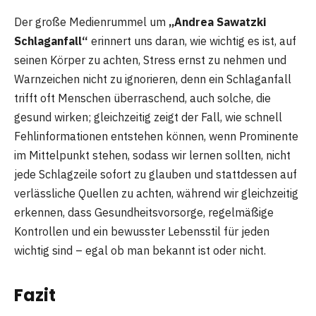
Der große Medienrummel um
„Andrea Sawatzki
Schlaganfall“
erinnert uns daran, wie wichtig es ist, auf
seinen Körper zu achten, Stress ernst zu nehmen und
Warnzeichen nicht zu ignorieren, denn ein Schlaganfall
trifft oft Menschen überraschend, auch solche, die
gesund wirken; gleichzeitig zeigt der Fall, wie schnell
Fehlinformationen entstehen können, wenn Prominente
im Mittelpunkt stehen, sodass wir lernen sollten, nicht
jede Schlagzeile sofort zu glauben und stattdessen auf
verlässliche Quellen zu achten, während wir gleichzeitig
erkennen, dass Gesundheitsvorsorge, regelmäßige
Kontrollen und ein bewusster Lebensstil für jeden
wichtig sind – egal ob man bekannt ist oder nicht.
Fazit