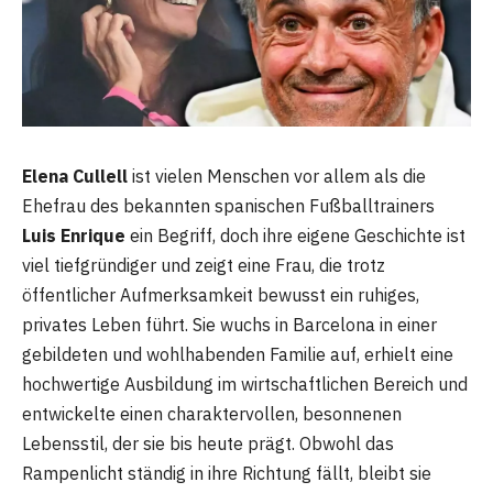
Elena Cullell
ist vielen Menschen vor allem als die
Ehefrau des bekannten spanischen Fußballtrainers
Luis Enrique
ein Begriff, doch ihre eigene Geschichte ist
viel tiefgründiger und zeigt eine Frau, die trotz
öffentlicher Aufmerksamkeit bewusst ein ruhiges,
privates Leben führt. Sie wuchs in Barcelona in einer
gebildeten und wohlhabenden Familie auf, erhielt eine
hochwertige Ausbildung im wirtschaftlichen Bereich und
entwickelte einen charaktervollen, besonnenen
Lebensstil, der sie bis heute prägt. Obwohl das
Rampenlicht ständig in ihre Richtung fällt, bleibt sie