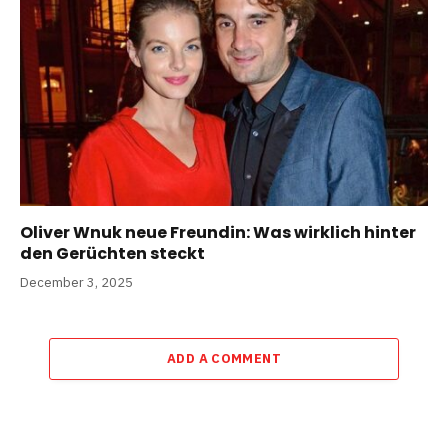
Oliver Wnuk neue Freundin: Was wirklich hinter
den Gerüchten steckt
December 3, 2025
ADD A COMMENT