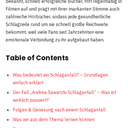
bekannt, schrieb erfolgreiche Bücher, tritt regelmäßig in
Filmen auf und prägt mit ihrer markanten Stimme auch
zahlreiche Hörbücher, sodass jede gesundheitliche
Schlagzeile rund um sie schnell große Reichweite
bekommt, weil viele Fans seit Jahrzehnten eine
emotionale Verbindung zu ihr aufgebaut haben.
Table of Contents
Was bedeutet ein Schlaganfall? – Grundlagen
einfach erklärt
Der Fall „Andrea Sawatzki Schlaganfall“ – Was ist
wirklich passiert?
Folgen & Genesung nach einem Schlaganfall
Was wir aus dem Thema lernen können