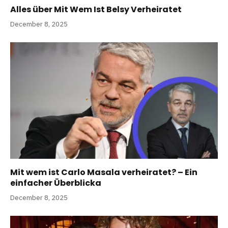
Alles über Mit Wem Ist Belsy Verheiratet
December 8, 2025
Mit wem ist Carlo Masala verheiratet? – Ein
einfacher Überblicka
December 8, 2025