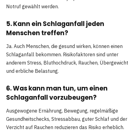
Notruf gewählt werden.
5. Kann ein Schlaganfall jeden
Menschen treffen?
Ja. Auch Menschen, die gesund wirken, können einen
Schlaganfall bekommen. Risikofaktoren sind unter
anderem Stress, Bluthochdruck, Rauchen, Übergewicht
und erbliche Belastung.
6. Was kann man tun, um einen
Schlaganfall vorzubeugen?
Ausgewogene Ernährung, Bewegung, regelmäßige
Gesundheitschecks, Stressabbau, guter Schlaf und der
Verzicht auf Rauchen reduzieren das Risiko erheblich.