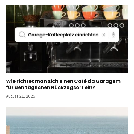
Wie richtet man sich einen Café da Garagem
für den täglichen Rückzugsort ein?
August 21, 2025