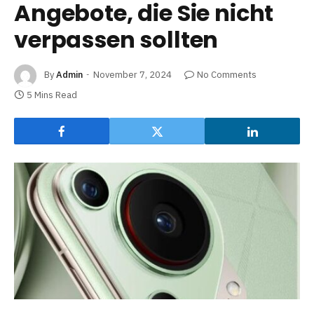
Angebote, die Sie nicht
verpassen sollten
By
Admin
November 7, 2024
No Comments
5 Mins Read