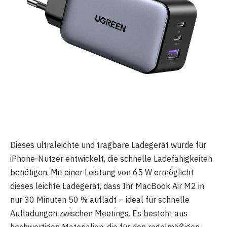
Dieses ultraleichte und tragbare Ladegerät wurde für
iPhone-Nutzer entwickelt, die schnelle Ladefähigkeiten
benötigen. Mit einer Leistung von 65 W ermöglicht
dieses leichte Ladegerät, dass Ihr MacBook Air M2 in
nur 30 Minuten 50 % auflädt – ideal für schnelle
Aufladungen zwischen Meetings. Es besteht aus
hochwertigen Materialien, die für den regelmäßigen