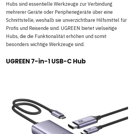
Hubs sind essentielle Werkzeuge zur Verbindung
mehrerer Geräte oder Peripheriegeräte über eine
Schnittstelle, weshalb sie unverzichtbare Hilfsmittel für
Profis und Reisende sind. UGREEN bietet vielseitige
Hubs, die die Funktionalität erhöhen und somit
besonders wichtige Werkzeuge sind.
UGREEN 7-in-1 USB-C Hub