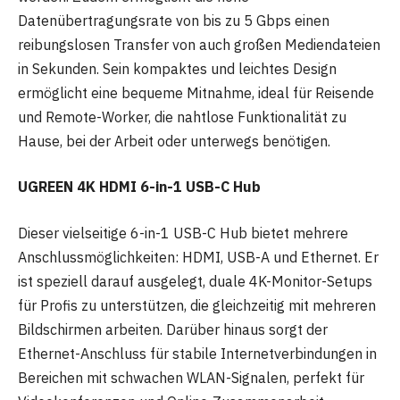
Datenübertragungsrate von bis zu 5 Gbps einen
reibungslosen Transfer von auch großen Mediendateien
in Sekunden. Sein kompaktes und leichtes Design
ermöglicht eine bequeme Mitnahme, ideal für Reisende
und Remote-Worker, die nahtlose Funktionalität zu
Hause, bei der Arbeit oder unterwegs benötigen.
UGREEN 4K HDMI 6-in-1 USB-C Hub
Dieser vielseitige 6-in-1 USB-C Hub bietet mehrere
Anschlussmöglichkeiten: HDMI, USB-A und Ethernet. Er
ist speziell darauf ausgelegt, duale 4K-Monitor-Setups
für Profis zu unterstützen, die gleichzeitig mit mehreren
Bildschirmen arbeiten. Darüber hinaus sorgt der
Ethernet-Anschluss für stabile Internetverbindungen in
Bereichen mit schwachen WLAN-Signalen, perfekt für