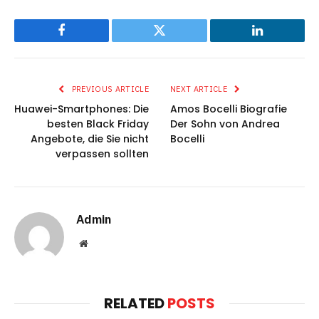
Facebook
Twitter
LinkedIn
PREVIOUS ARTICLE
NEXT ARTICLE
Huawei-Smartphones: Die
Amos Bocelli Biografie
besten Black Friday
Der Sohn von Andrea
Angebote, die Sie nicht
Bocelli
verpassen sollten
Admin
Website
RELATED
POSTS