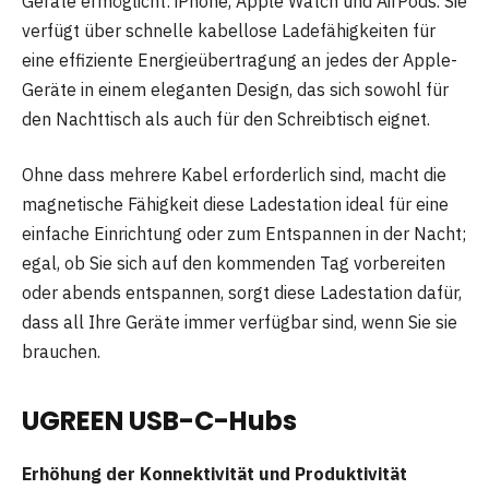
Geräte ermöglicht: iPhone, Apple Watch und AirPods. Sie
verfügt über schnelle kabellose Ladefähigkeiten für
eine effiziente Energieübertragung an jedes der Apple-
Geräte in einem eleganten Design, das sich sowohl für
den Nachttisch als auch für den Schreibtisch eignet.
Ohne dass mehrere Kabel erforderlich sind, macht die
magnetische Fähigkeit diese Ladestation ideal für eine
einfache Einrichtung oder zum Entspannen in der Nacht;
egal, ob Sie sich auf den kommenden Tag vorbereiten
oder abends entspannen, sorgt diese Ladestation dafür,
dass all Ihre Geräte immer verfügbar sind, wenn Sie sie
brauchen.
UGREEN USB-C-Hubs
Erhöhung der Konnektivität und Produktivität