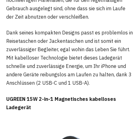
Gebrauch ausgelegt sind, ohne dass sie sich im Laufe
der Zeit abnutzen oder verschleißen.
Dank seines kompakten Designs passt es problemlos in
Reisetaschen oder Jackentaschen und ist somit ein
zuverlässiger Begleiter, egal wohin das Leben Sie führt.
Mit kabelloser Technologie bietet dieses Ladegerät
schnelle und zuverlässige Energie, um Ihr iPhone und
andere Geräte reibungslos am Laufen zu halten, dank 3
Anschlüssen (2 USB-C und 1 USB-A).
UGREEN 15W 2-in-1 Magnetisches kabelloses
Ladegerät