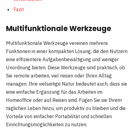
Fazit
Multifunktionale Werkzeuge
Multifunktionale Werkzeuge vereinen mehrere
Funktionen in einer kompakten Lösung, die den Nutzern
eine effizientere Aufgabenbewältigung und weniger
Unordnung bieten. Diese Werkzeuge sind praktisch, ob
Sie remote arbeiten, viel reisen oder Ihren Alltag
managen. Ihre vielseitige Natur bedeutet auch, dass sie
eine einfache Ergänzung für das Arbeiten im
Homeoffice oder auf Reisen sind. Fügen Sie sie Ihrem
täglichen Leben hinzu, um produktiv zu bleiben und die
Vorteile von einfacher Portabilität und schnellen
Einrichtungsmöglichkeiten zu nutzen.