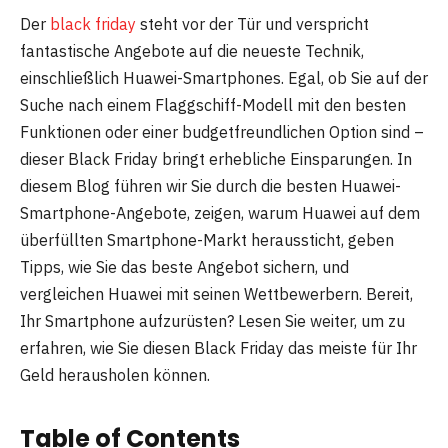
Der
black friday
steht vor der Tür und verspricht
fantastische Angebote auf die neueste Technik,
einschließlich Huawei-Smartphones. Egal, ob Sie auf der
Suche nach einem Flaggschiff-Modell mit den besten
Funktionen oder einer budgetfreundlichen Option sind –
dieser Black Friday bringt erhebliche Einsparungen. In
diesem Blog führen wir Sie durch die besten Huawei-
Smartphone-Angebote, zeigen, warum Huawei auf dem
überfüllten Smartphone-Markt heraussticht, geben
Tipps, wie Sie das beste Angebot sichern, und
vergleichen Huawei mit seinen Wettbewerbern. Bereit,
Ihr Smartphone aufzurüsten? Lesen Sie weiter, um zu
erfahren, wie Sie diesen Black Friday das meiste für Ihr
Geld herausholen können.
Table of Contents