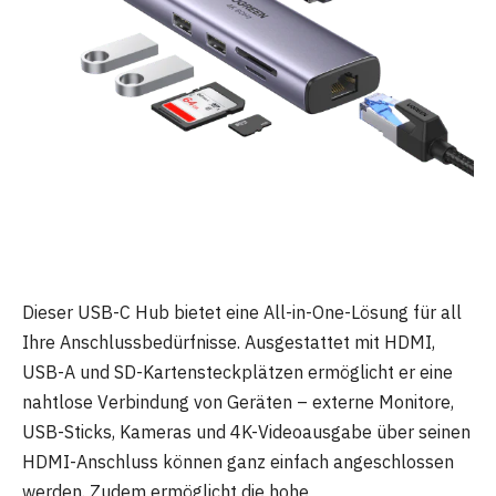
Dieser USB-C Hub bietet eine All-in-One-Lösung für all
Ihre Anschlussbedürfnisse. Ausgestattet mit HDMI,
USB-A und SD-Kartensteckplätzen ermöglicht er eine
nahtlose Verbindung von Geräten – externe Monitore,
USB-Sticks, Kameras und 4K-Videoausgabe über seinen
HDMI-Anschluss können ganz einfach angeschlossen
werden. Zudem ermöglicht die hohe