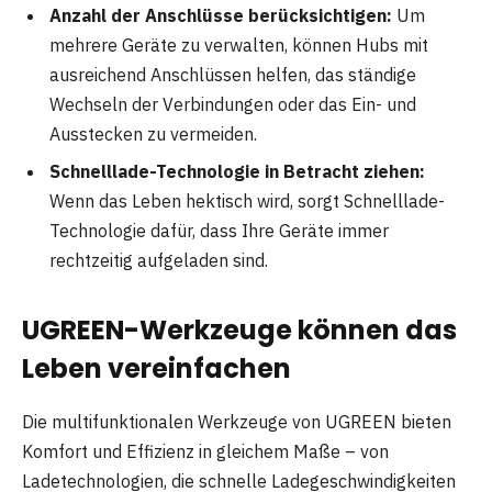
Anzahl der Anschlüsse berücksichtigen:
Um
mehrere Geräte zu verwalten, können Hubs mit
ausreichend Anschlüssen helfen, das ständige
Wechseln der Verbindungen oder das Ein- und
Ausstecken zu vermeiden.
Schnelllade-Technologie in Betracht ziehen:
Wenn das Leben hektisch wird, sorgt Schnelllade-
Technologie dafür, dass Ihre Geräte immer
rechtzeitig aufgeladen sind.
UGREEN-Werkzeuge können das
Leben vereinfachen
Die multifunktionalen Werkzeuge von UGREEN bieten
Komfort und Effizienz in gleichem Maße – von
Ladetechnologien, die schnelle Ladegeschwindigkeiten