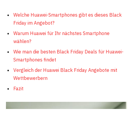
Welche Huawei-Smartphones gibt es dieses Black
Friday im Angebot?
Warum Huawei für Ihr nächstes Smartphone
wählen?
Wie man die besten Black Friday Deals für Huawei-
Smartphones findet
Vergleich der Huawei Black Friday Angebote mit
Wettbewerbern
Fazit