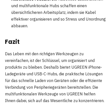
und multifunktionale Hubs schaffen einen
übersichtlicheren Arbeitsplatz, indem sie Kabel
effektiver organisieren und so Stress und Unordnung
abbauen.
Fazit
Das Leben mit den richtigen Werkzeugen zu
vereinfachen, ist der Schlüssel, um organisiert und
produktiv zu bleiben. Deshalb bietet UGREEN iPhone-
Ladegeräte und USB-C-Hubs, die praktische Lösungen
für das schnelle Laden von Geräten oder die effiziente
Verbindung von Peripheriegeräten bereitstellen. Die
multifunktionalen Werkzeuge von UGREEN helfen
Ihnen dabei, sich auf das Wesentliche zu konzentrieren.