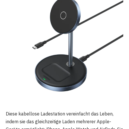
Diese kabellose Ladestation vereinfacht das Leben,
indem sie das gleichzeitige Laden mehrerer Apple-