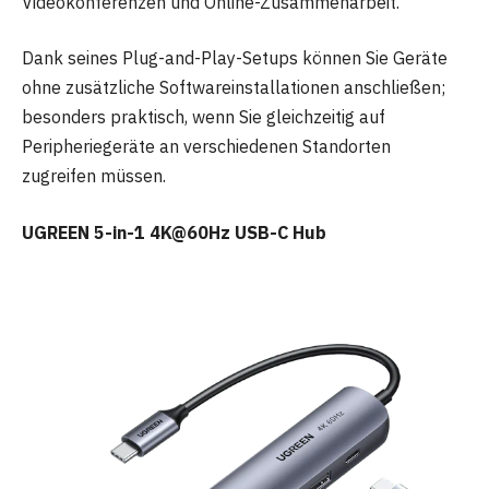
Videokonferenzen und Online-Zusammenarbeit.
Dank seines Plug-and-Play-Setups können Sie Geräte
ohne zusätzliche Softwareinstallationen anschließen;
besonders praktisch, wenn Sie gleichzeitig auf
Peripheriegeräte an verschiedenen Standorten
zugreifen müssen.
UGREEN 5-in-1 4K@60Hz USB-C Hub