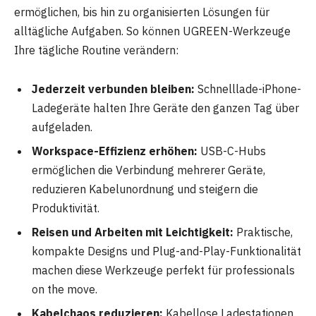
ermöglichen, bis hin zu organisierten Lösungen für
alltägliche Aufgaben. So können UGREEN-Werkzeuge
Ihre tägliche Routine verändern:
Jederzeit verbunden bleiben:
Schnelllade-iPhone-
Ladegeräte halten Ihre Geräte den ganzen Tag über
aufgeladen.
Workspace-Effizienz erhöhen:
USB-C-Hubs
ermöglichen die Verbindung mehrerer Geräte,
reduzieren Kabelunordnung und steigern die
Produktivität.
Reisen und Arbeiten mit Leichtigkeit:
Praktische,
kompakte Designs und Plug-and-Play-Funktionalität
machen diese Werkzeuge perfekt für professionals
on the move.
Kabelchaos reduzieren:
Kabellose Ladestationen