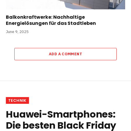
Balkonkraftwerke: Nachhaltige
Energielösungen für das Stadtleben
June 9, 2025
ADD A COMMENT
TECHNIK
Huawei-Smartphones:
Die besten Black Friday