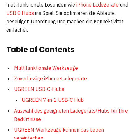
multifunktionale Lösungen wie
iPhone Ladegeräte
und
USB C Hubs
ins Spiel. Sie optimieren die Abläufe,
beseitigen Unordnung und machen die Konnektivität
einfacher.
Table of Contents
Multifunktionale Werkzeuge
Zuverlässige iPhone-Ladegeräte
UGREEN USB-C-Hubs
UGREEN 7-in-1 USB-C Hub
Auswahl des geeigneten Ladegeräts/Hubs für Ihre
Bedürfnisse
UGREEN-Werkzeuge können das Leben
vereinfachen