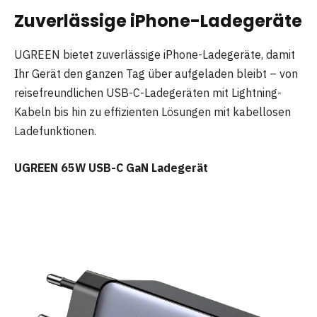
Zuverlässige iPhone-Ladegeräte
UGREEN bietet zuverlässige iPhone-Ladegeräte, damit
Ihr Gerät den ganzen Tag über aufgeladen bleibt – von
reisefreundlichen USB-C-Ladegeräten mit Lightning-
Kabeln bis hin zu effizienten Lösungen mit kabellosen
Ladefunktionen.
UGREEN 65W USB-C GaN Ladegerät