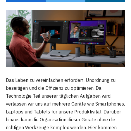
Das Leben zu vereinfachen erfordert, Unordnung zu
beseitigen und die Effizienz zu optimieren. Da
Technologie Teil unserer täglichen Aufgaben wird,
verlassen wir uns auf mehrere Geräte wie Smartphones,
Laptops und Tablets für unsere Produktivität. Darüber
hinaus kann die Organisation dieser Geräte ohne die
richtigen Werkzeuge komplex werden. Hier kommen