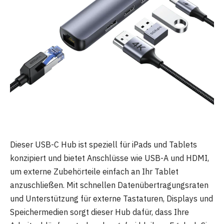
Dieser USB-C Hub ist speziell für iPads und Tablets
konzipiert und bietet Anschlüsse wie USB-A und HDMI,
um externe Zubehörteile einfach an Ihr Tablet
anzuschließen. Mit schnellen Datenübertragungsraten
und Unterstützung für externe Tastaturen, Displays und
Speichermedien sorgt dieser Hub dafür, dass Ihre