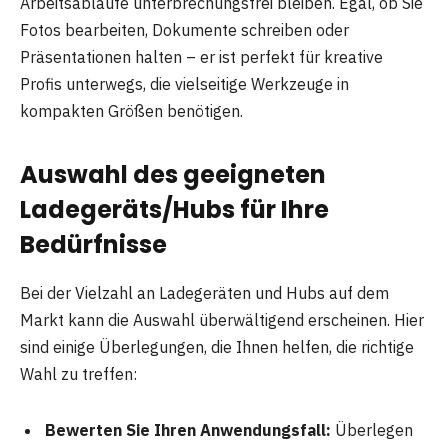
Arbeitsabläufe unterbrechungsfrei bleiben. Egal, ob Sie
Fotos bearbeiten, Dokumente schreiben oder
Präsentationen halten – er ist perfekt für kreative
Profis unterwegs, die vielseitige Werkzeuge in
kompakten Größen benötigen.
Auswahl des geeigneten
Ladegeräts/Hubs für Ihre
Bedürfnisse
Bei der Vielzahl an Ladegeräten und Hubs auf dem
Markt kann die Auswahl überwältigend erscheinen. Hier
sind einige Überlegungen, die Ihnen helfen, die richtige
Wahl zu treffen:
Bewerten Sie Ihren Anwendungsfall:
Überlegen