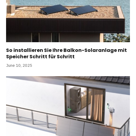
So installieren Sie Ihre Balkon-Solaranlage mit
Speicher Schritt für Schritt
June 10, 2025