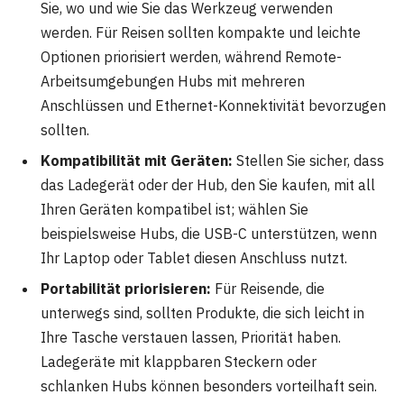
Sie, wo und wie Sie das Werkzeug verwenden
werden. Für Reisen sollten kompakte und leichte
Optionen priorisiert werden, während Remote-
Arbeitsumgebungen Hubs mit mehreren
Anschlüssen und Ethernet-Konnektivität bevorzugen
sollten.
Kompatibilität mit Geräten:
Stellen Sie sicher, dass
das Ladegerät oder der Hub, den Sie kaufen, mit all
Ihren Geräten kompatibel ist; wählen Sie
beispielsweise Hubs, die USB-C unterstützen, wenn
Ihr Laptop oder Tablet diesen Anschluss nutzt.
Portabilität priorisieren:
Für Reisende, die
unterwegs sind, sollten Produkte, die sich leicht in
Ihre Tasche verstauen lassen, Priorität haben.
Ladegeräte mit klappbaren Steckern oder
schlanken Hubs können besonders vorteilhaft sein.