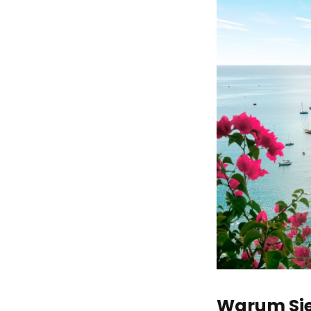
Warum Sie 