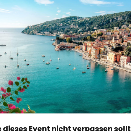
dieses Event nicht verpassen soll