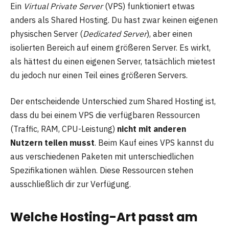
Ein
Virtual Private Server
(VPS) funktioniert etwas
anders als Shared Hosting. Du hast zwar keinen eigenen
physischen Server (
Dedicated Server
), aber einen
isolierten Bereich auf einem größeren Server. Es wirkt,
als hättest du einen eigenen Server, tatsächlich mietest
du jedoch nur einen Teil eines größeren Servers.
Der entscheidende Unterschied zum Shared Hosting ist,
dass du bei einem VPS die verfügbaren Ressourcen
(Traffic, RAM, CPU-Leistung)
nicht mit anderen
Nutzern teilen musst
. Beim Kauf eines VPS kannst du
aus verschiedenen Paketen mit unterschiedlichen
Spezifikationen wählen. Diese Ressourcen stehen
ausschließlich dir zur Verfügung.
Welche Hosting-Art passt am