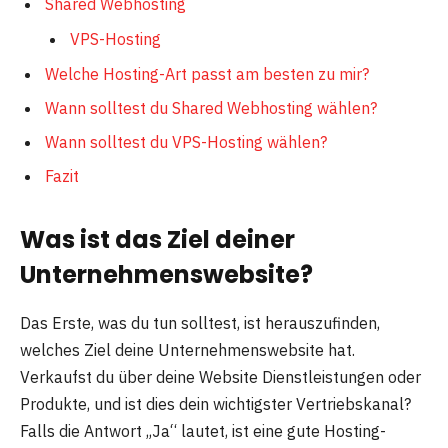
Shared Webhosting
VPS-Hosting
Welche Hosting-Art passt am besten zu mir?
Wann solltest du Shared Webhosting wählen?
Wann solltest du VPS-Hosting wählen?
Fazit
Was ist das Ziel deiner
Unternehmenswebsite?
Das Erste, was du tun solltest, ist herauszufinden,
welches Ziel deine Unternehmenswebsite hat.
Verkaufst du über deine Website Dienstleistungen oder
Produkte, und ist dies dein wichtigster Vertriebskanal?
Falls die Antwort „Ja“ lautet, ist eine gute Hosting-