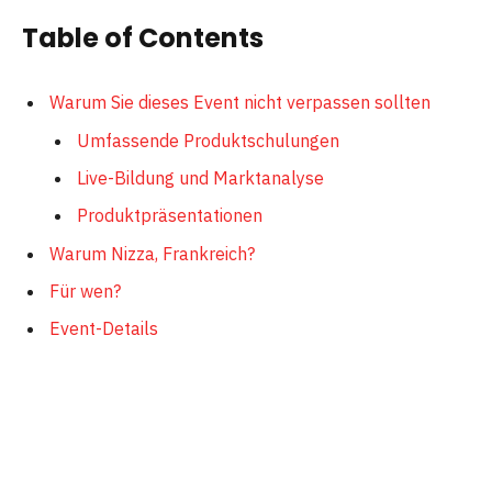
Table of Contents
Warum Sie dieses Event nicht verpassen sollten
Umfassende Produktschulungen
Live-Bildung und Marktanalyse
Produktpräsentationen
Warum Nizza, Frankreich?
Für wen?
Event-Details
Über IYOVIA