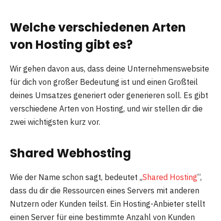
Welche verschiedenen Arten
von Hosting gibt es?
Wir gehen davon aus, dass deine Unternehmenswebsite
für dich von großer Bedeutung ist und einen Großteil
deines Umsatzes generiert oder generieren soll. Es gibt
verschiedene Arten von Hosting, und wir stellen dir die
zwei wichtigsten kurz vor.
Shared Webhosting
Wie der Name schon sagt, bedeutet „
Shared Hosting
“,
dass du dir die Ressourcen eines Servers mit anderen
Nutzern oder Kunden teilst. Ein Hosting-Anbieter stellt
einen Server für eine bestimmte Anzahl von Kunden