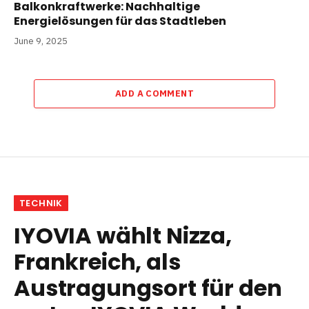
Balkonkraftwerke: Nachhaltige
Energielösungen für das Stadtleben
June 9, 2025
ADD A COMMENT
TECHNIK
IYOVIA wählt Nizza,
Frankreich, als
Austragungsort für den