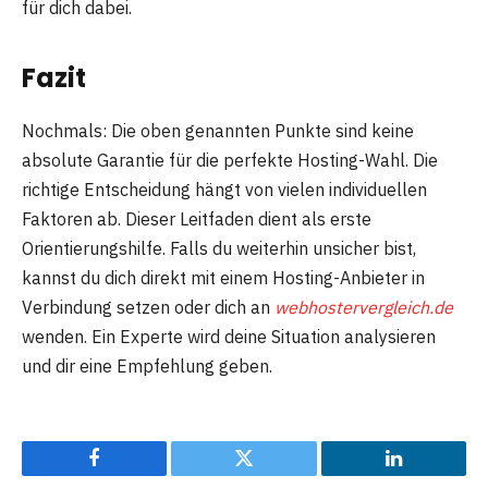
für dich dabei.
Fazit
Nochmals: Die oben genannten Punkte sind keine
absolute Garantie für die perfekte Hosting-Wahl. Die
richtige Entscheidung hängt von vielen individuellen
Faktoren ab. Dieser Leitfaden dient als erste
Orientierungshilfe. Falls du weiterhin unsicher bist,
kannst du dich direkt mit einem Hosting-Anbieter in
Verbindung setzen oder dich an
webhostervergleich.de
wenden. Ein Experte wird deine Situation analysieren
und dir eine Empfehlung geben.
Facebook
Twitter
LinkedIn