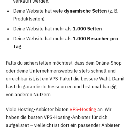
verkauft werden.
Deine Website hat viele
dynamische Seiten
(z. B.
Produktseiten).
Deine Website hat mehr als
1.000 Seiten
.
Deine Website hat mehr als
1.000 Besucher pro
Tag
.
Falls du sicherstellen möchtest, dass dein Online-Shop
oder deine Unternehmenswebsite stets schnell und
erreichbar ist, ist ein VPS-Paket die bessere Wahl. Damit
hast du garantierte Ressourcen und bist unabhängig
von anderen Nutzern.
Viele Hosting-Anbieter bieten
VPS-Hosting
an. Wir
haben die besten VPS-Hosting-Anbieter für dich
aufgelistet – vielleicht ist dort ein passender Anbieter