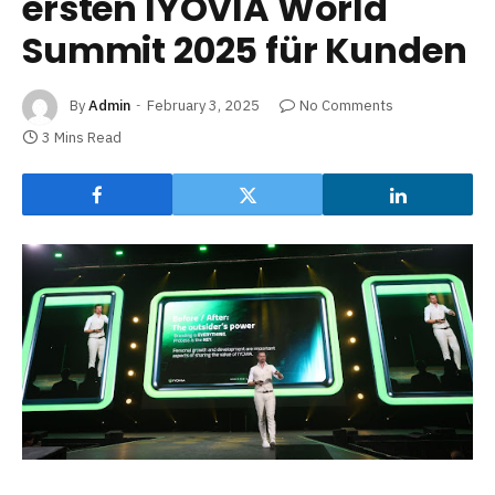
ersten IYOVIA World
Summit 2025 für Kunden
By
Admin
February 3, 2025
No Comments
3 Mins Read