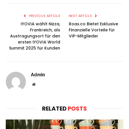
PREVIOUS ARTICLE
NEXT ARTICLE
IYOVIA wählt Nizza,
Roax.co Bietet Exklusive
Frankreich, als
Finanzielle Vorteile für
Austragungsort für den
VIP-Mitglieder
ersten IYOVIA World
Summit 2025 für Kunden
Admin
Website
RELATED
POSTS