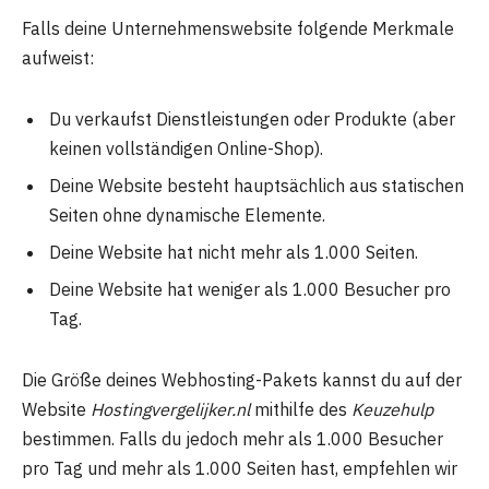
Falls deine Unternehmenswebsite folgende Merkmale
aufweist:
Du verkaufst Dienstleistungen oder Produkte (aber
keinen vollständigen Online-Shop).
Deine Website besteht hauptsächlich aus statischen
Seiten ohne dynamische Elemente.
Deine Website hat nicht mehr als 1.000 Seiten.
Deine Website hat weniger als 1.000 Besucher pro
Tag.
Die Größe deines Webhosting-Pakets kannst du auf der
Website
Hostingvergelijker.nl
mithilfe des
Keuzehulp
bestimmen. Falls du jedoch mehr als 1.000 Besucher
pro Tag und mehr als 1.000 Seiten hast, empfehlen wir