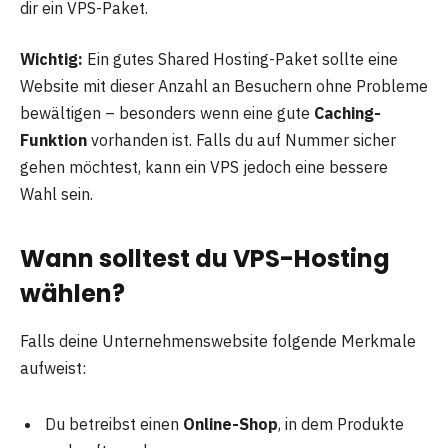
dir ein VPS-Paket.
Wichtig:
Ein gutes Shared Hosting-Paket sollte eine
Website mit dieser Anzahl an Besuchern ohne Probleme
bewältigen – besonders wenn eine gute
Caching-
Funktion
vorhanden ist. Falls du auf Nummer sicher
gehen möchtest, kann ein VPS jedoch eine bessere
Wahl sein.
Wann solltest du VPS-Hosting
wählen?
Falls deine Unternehmenswebsite folgende Merkmale
aufweist:
Du betreibst einen
Online-Shop
, in dem Produkte