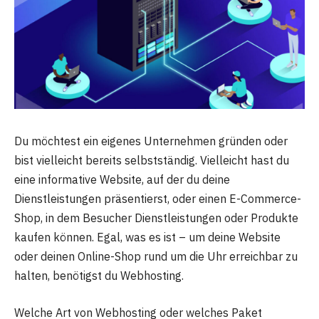
Du möchtest ein eigenes Unternehmen gründen oder
bist vielleicht bereits selbstständig. Vielleicht hast du
eine informative Website, auf der du deine
Dienstleistungen präsentierst, oder einen E-Commerce-
Shop, in dem Besucher Dienstleistungen oder Produkte
kaufen können. Egal, was es ist – um deine Website
oder deinen Online-Shop rund um die Uhr erreichbar zu
halten, benötigst du Webhosting.
Welche Art von Webhosting oder welches Paket