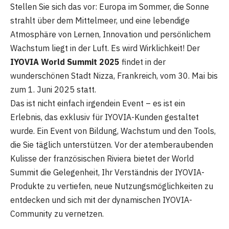
Stellen Sie sich das vor: Europa im Sommer, die Sonne
strahlt über dem Mittelmeer, und eine lebendige
Atmosphäre von Lernen, Innovation und persönlichem
Wachstum liegt in der Luft. Es wird Wirklichkeit! Der
IYOVIA World Summit 2025
findet in der
wunderschönen Stadt Nizza, Frankreich, vom 30. Mai bis
zum 1. Juni 2025 statt.
Das ist nicht einfach irgendein Event – es ist ein
Erlebnis, das exklusiv für IYOVIA-Kunden gestaltet
wurde. Ein Event von Bildung, Wachstum und den Tools,
die Sie täglich unterstützen. Vor der atemberaubenden
Kulisse der französischen Riviera bietet der World
Summit die Gelegenheit, Ihr Verständnis der IYOVIA-
Produkte zu vertiefen, neue Nutzungsmöglichkeiten zu
entdecken und sich mit der dynamischen IYOVIA-
Community zu vernetzen.