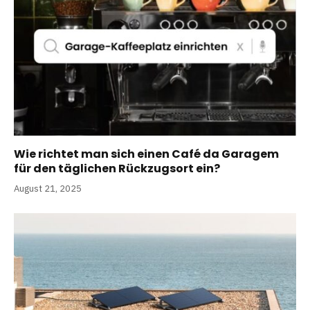
Wie richtet man sich einen Café da Garagem
für den täglichen Rückzugsort ein?
August 21, 2025