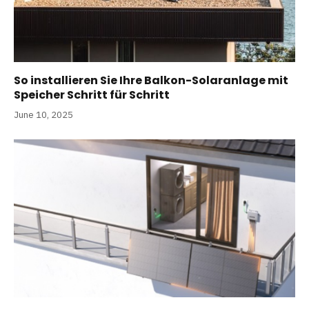
So installieren Sie Ihre Balkon-Solaranlage mit
Speicher Schritt für Schritt
June 10, 2025