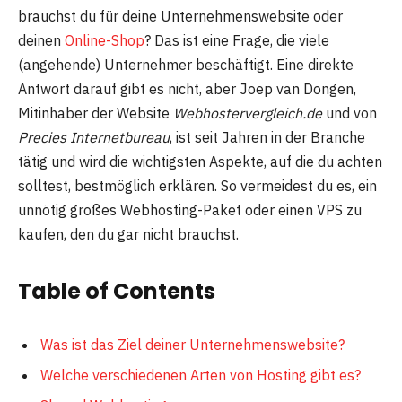
brauchst du für deine Unternehmenswebsite oder
deinen
Online-Shop
? Das ist eine Frage, die viele
(angehende) Unternehmer beschäftigt. Eine direkte
Antwort darauf gibt es nicht, aber Joep van Dongen,
Mitinhaber der Website
Webhostervergleich.de
und von
Precies Internetbureau
, ist seit Jahren in der Branche
tätig und wird die wichtigsten Aspekte, auf die du achten
solltest, bestmöglich erklären. So vermeidest du es, ein
unnötig großes Webhosting-Paket oder einen VPS zu
kaufen, den du gar nicht brauchst.
Table of Contents
Was ist das Ziel deiner Unternehmenswebsite?
Welche verschiedenen Arten von Hosting gibt es?