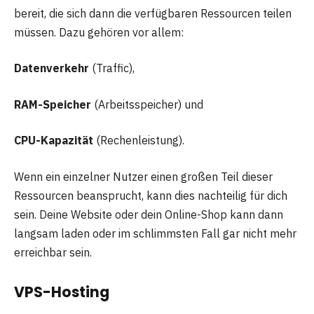
bereit, die sich dann die verfügbaren Ressourcen teilen
müssen. Dazu gehören vor allem:
Datenverkehr
(Traffic),
RAM-Speicher
(Arbeitsspeicher) und
CPU-Kapazität
(Rechenleistung).
Wenn ein einzelner Nutzer einen großen Teil dieser
Ressourcen beansprucht, kann dies nachteilig für dich
sein. Deine Website oder dein Online-Shop kann dann
langsam laden oder im schlimmsten Fall gar nicht mehr
erreichbar sein.
VPS-Hosting