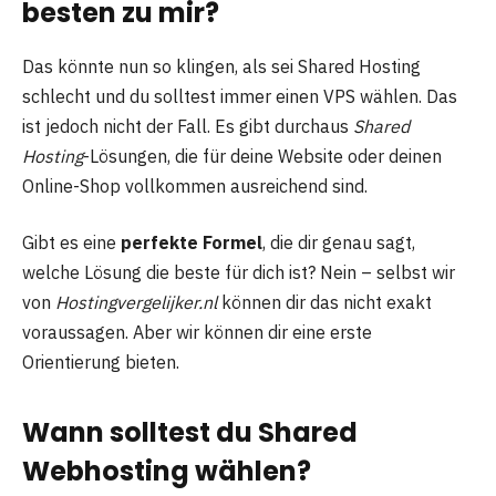
besten zu mir?
Das könnte nun so klingen, als sei Shared Hosting
schlecht und du solltest immer einen VPS wählen. Das
ist jedoch nicht der Fall. Es gibt durchaus
Shared
Hosting
-Lösungen, die für deine Website oder deinen
Online-Shop vollkommen ausreichend sind.
Gibt es eine
perfekte Formel
, die dir genau sagt,
welche Lösung die beste für dich ist? Nein – selbst wir
von
Hostingvergelijker.nl
können dir das nicht exakt
voraussagen. Aber wir können dir eine erste
Orientierung bieten.
Wann solltest du Shared
Webhosting wählen?