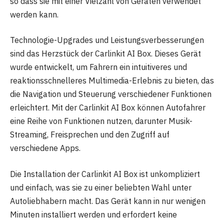
so dass sie mit einer Vielzahl von Geräten verwendet
werden kann.
Technologie-Upgrades und Leistungsverbesserungen
sind das Herzstück der Carlinkit AI Box. Dieses Gerät
wurde entwickelt, um Fahrern ein intuitiveres und
reaktionsschnelleres Multimedia-Erlebnis zu bieten, das
die Navigation und Steuerung verschiedener Funktionen
erleichtert. Mit der Carlinkit AI Box können Autofahrer
eine Reihe von Funktionen nutzen, darunter Musik-
Streaming, Freisprechen und den Zugriff auf
verschiedene Apps.
Die Installation der Carlinkit AI Box ist unkompliziert
und einfach, was sie zu einer beliebten Wahl unter
Autoliebhabern macht. Das Gerät kann in nur wenigen
Minuten installiert werden und erfordert keine