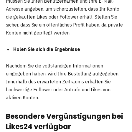
müssen Sie Ihren Benutzernamen und Ihre E-Mail-
Adresse angeben, um sicherzustellen, dass Ihr Konto
die gekauften Likes oder Follower erhält. Stellen Sie
sicher, dass Sie ein öffentliches Profil haben, da private
Konten nicht gepflegt werden.
Holen Sie sich die Ergebnisse
Nachdem Sie die vollständigen Informationen
eingegeben haben, wird Ihre Bestellung aufgegeben.
Innerhalb des erwarteten Zeitraums erhalten Sie
hochwertige Follower oder Aufrufe und Likes von
aktiven Konten.
Besondere Vergünstigungen bei
Likes24 verfügbar