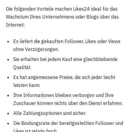
Die folgenden Vorteile machen Likes24 ideal für das
Wachstum Ihres Unternehmens oder Blogs über das
Internet:
Es liefert die gekauften Follower, Likes oder Views
ohne Verzögerungen.
Sie erhalten bei jedem Kauf eine gleichbleibende
Qualität.
Es hat angemessene Preise, die sich jeder leicht
leisten kann.
Ihre Informationen bleiben verborgen und Ihre
Zuschauer können nichts über den Dienst erfahren.
Alle Zahlungsoptionen sind sicher.
Die Bindungsrate der bereitgestellten Follower und
Likes ist relativ hoch.