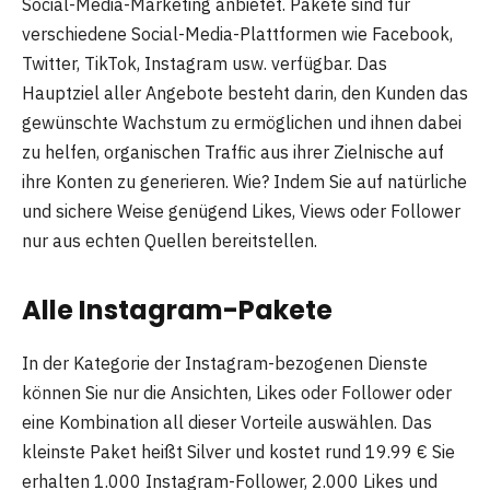
Social-Media-Marketing anbietet. Pakete sind für
verschiedene Social-Media-Plattformen wie Facebook,
Twitter, TikTok, Instagram usw. verfügbar. Das
Hauptziel aller Angebote besteht darin, den Kunden das
gewünschte Wachstum zu ermöglichen und ihnen dabei
zu helfen, organischen Traffic aus ihrer Zielnische auf
ihre Konten zu generieren. Wie? Indem Sie auf natürliche
und sichere Weise genügend Likes, Views oder Follower
nur aus echten Quellen bereitstellen.
Alle Instagram-Pakete
In der Kategorie der Instagram-bezogenen Dienste
können Sie nur die Ansichten, Likes oder Follower oder
eine Kombination all dieser Vorteile auswählen. Das
kleinste Paket heißt Silver und kostet rund 19.99 € Sie
erhalten 1.000 Instagram-Follower, 2.000 Likes und