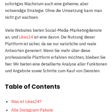
sofortiges Wachstum auch eine geheime, aber
notwendige Strategie. Ohne die Umsetzung kann man
nicht gut wachsen.
Viele Websites bieten Social-Media-Marketingdienste
an, und
Likes24
ist eine davon. Die Nutzung dieser
Plattform ist sicher, da sie nur natürliche und reale
Antworten generiert. Wenn Sie mehr über diese
professionelle Plattform erfahren möchten, bleiben Sie
hier. Wir bieten eine detaillierte Analyse aller Funktionen
und Angebote sowie Schritte zum Kauf von Diensten.
Table of Contents
Was ist Likes24?
Alle Instagram-Pakete