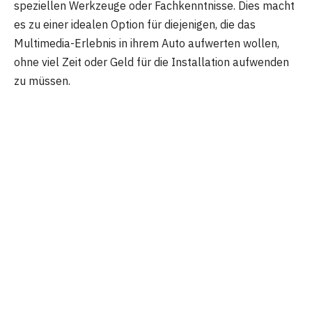
speziellen Werkzeuge oder Fachkenntnisse. Dies macht
es zu einer idealen Option für diejenigen, die das
Multimedia-Erlebnis in ihrem Auto aufwerten wollen,
ohne viel Zeit oder Geld für die Installation aufwenden
zu müssen.