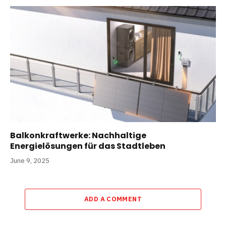
Balkonkraftwerke: Nachhaltige
Energielösungen für das Stadtleben
June 9, 2025
ADD A COMMENT