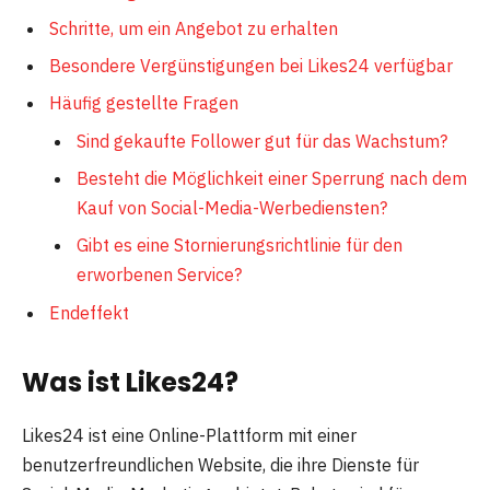
Schritte, um ein Angebot zu erhalten
Besondere Vergünstigungen bei Likes24 verfügbar
Häufig gestellte Fragen
Sind gekaufte Follower gut für das Wachstum?
Besteht die Möglichkeit einer Sperrung nach dem
Kauf von Social-Media-Werbediensten?
Gibt es eine Stornierungsrichtlinie für den
erworbenen Service?
Endeffekt
Was ist Likes24?
Likes24 ist eine Online-Plattform mit einer
benutzerfreundlichen Website, die ihre Dienste für