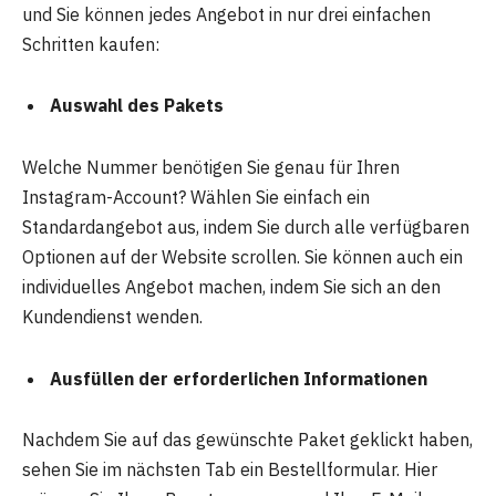
und Sie können jedes Angebot in nur drei einfachen
Schritten kaufen:
Auswahl des Pakets
Welche Nummer benötigen Sie genau für Ihren
Instagram-Account? Wählen Sie einfach ein
Standardangebot aus, indem Sie durch alle verfügbaren
Optionen auf der Website scrollen. Sie können auch ein
individuelles Angebot machen, indem Sie sich an den
Kundendienst wenden.
Ausfüllen der erforderlichen Informationen
Nachdem Sie auf das gewünschte Paket geklickt haben,
sehen Sie im nächsten Tab ein Bestellformular. Hier