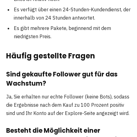
Es verfügt über einen 24-Stunden-Kundendienst, der
innerhalb von 24 Stunden antwortet.
Es gibt mehrere Pakete, beginnend mit dem
niedrigsten Preis.
Häufig gestellte Fragen
Sind gekaufte Follower gut für das
Wachstum?
Ja, Sie erhalten nur echte Follower (keine Bots), sodass
die Ergebnisse nach dem Kauf zu 100 Prozent positiv
sind und Ihr Konto auf der Explore-Seite angezeigt wird.
Besteht die Möglichkeit einer