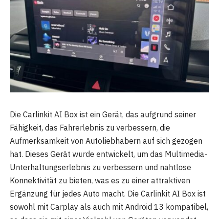
Die Carlinkit AI Box ist ein Gerät, das aufgrund seiner
Fähigkeit, das Fahrerlebnis zu verbessern, die
Aufmerksamkeit von Autoliebhabern auf sich gezogen
hat. Dieses Gerät wurde entwickelt, um das Multimedia-
Unterhaltungserlebnis zu verbessern und nahtlose
Konnektivität zu bieten, was es zu einer attraktiven
Ergänzung für jedes Auto macht. Die Carlinkit AI Box ist
sowohl mit Carplay als auch mit Android 13 kompatibel,