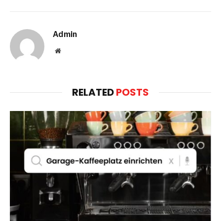
Admin
Website
RELATED
POSTS