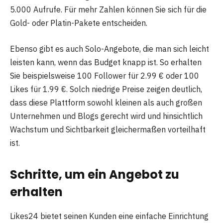
5.000 Aufrufe. Für mehr Zahlen können Sie sich für die
Gold- oder Platin-Pakete entscheiden.
Ebenso gibt es auch Solo-Angebote, die man sich leicht
leisten kann, wenn das Budget knapp ist. So erhalten
Sie beispielsweise 100 Follower für 2.99 € oder 100
Likes für 1.99 €. Solch niedrige Preise zeigen deutlich,
dass diese Plattform sowohl kleinen als auch großen
Unternehmen und Blogs gerecht wird und hinsichtlich
Wachstum und Sichtbarkeit gleichermaßen vorteilhaft
ist.
Schritte, um ein Angebot zu
erhalten
Likes24 bietet seinen Kunden eine einfache Einrichtung