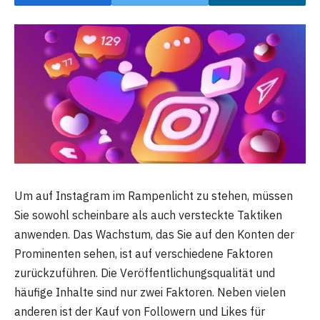
Um auf Instagram im Rampenlicht zu stehen, müssen
Sie sowohl scheinbare als auch versteckte Taktiken
anwenden. Das Wachstum, das Sie auf den Konten der
Prominenten sehen, ist auf verschiedene Faktoren
zurückzuführen. Die Veröffentlichungsqualität und
häufige Inhalte sind nur zwei Faktoren. Neben vielen
anderen ist der Kauf von Followern und Likes für