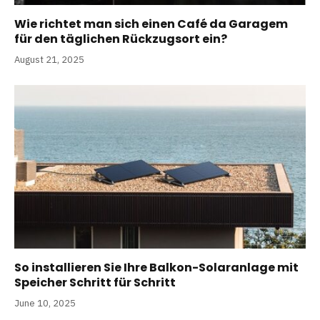
Wie richtet man sich einen Café da Garagem
für den täglichen Rückzugsort ein?
August 21, 2025
So installieren Sie Ihre Balkon-Solaranlage mit
Speicher Schritt für Schritt
June 10, 2025