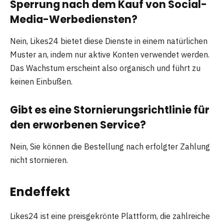
Sperrung nach dem Kauf von Social-
Media-Werbediensten?
Nein, Likes24 bietet diese Dienste in einem natürlichen
Muster an, indem nur aktive Konten verwendet werden.
Das Wachstum erscheint also organisch und führt zu
keinen Einbußen.
Gibt es eine Stornierungsrichtlinie für
den erworbenen Service?
Nein, Sie können die Bestellung nach erfolgter Zahlung
nicht stornieren.
Endeffekt
Likes24 ist eine preisgekrönte Plattform, die zahlreiche