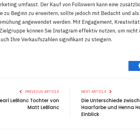
rketing umfasst. Der Kauf von Followern kann eine zusätzlic
 zu Beginn zu erweitern, sollte jedoch mit Bedacht und als 
mühung angewendet werden. Mit Engagement, Kreativität 
 Zielgruppe können Sie Instagram effektiv nutzen, um nicht 
uch Ihre Verkaufszahlen signifikant zu steigern.
PREVIOUS ARTICLE
NEXT ARTICLE
Pearl LeBlanc Tochter von
Die Unterschiede zwisc
Matt LeBlanc
Haarfarbe und Henna Haa
Einblick