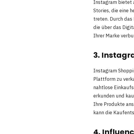
Instagram bietet 
Stories, die eine 
treten. Durch das
die über das Digit
Ihrer Marke verbu
3. Instagr
Instagram Shoppin
Plattform zu verk
nahtlose Einkaufs
erkunden und kauf
Ihre Produkte ans
kann die Kaufents
4. Influen