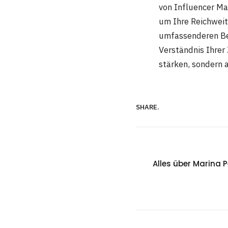
von Influencer Ma
um Ihre Reichweite
umfassenderen Be
Verständnis Ihrer
stärken, sondern a
SHARE.
Alles über Marina 