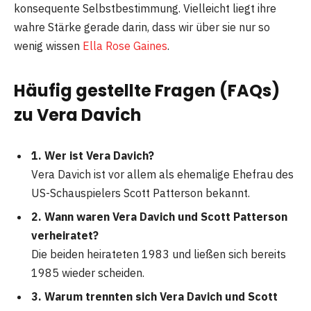
konsequente Selbstbestimmung. Vielleicht liegt ihre
wahre Stärke gerade darin, dass wir über sie nur so
wenig wissen
Ella Rose Gaines
.
Häufig gestellte Fragen (FAQs)
zu Vera Davich
1. Wer ist Vera Davich?
Vera Davich ist vor allem als ehemalige Ehefrau des
US-Schauspielers Scott Patterson bekannt.
2. Wann waren Vera Davich und Scott Patterson
verheiratet?
Die beiden heirateten 1983 und ließen sich bereits
1985 wieder scheiden.
3. Warum trennten sich Vera Davich und Scott