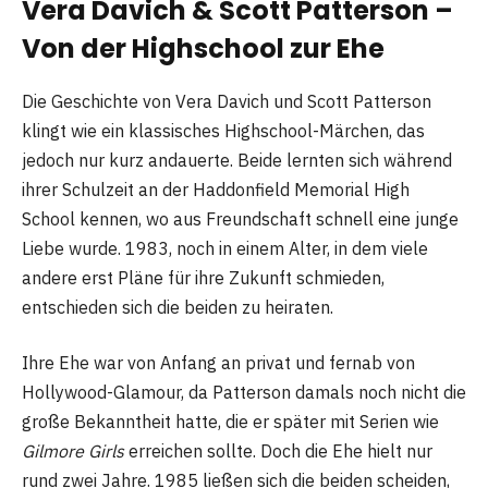
Vera Davich & Scott Patterson –
Von der Highschool zur Ehe
Die Geschichte von Vera Davich und Scott Patterson
klingt wie ein klassisches Highschool-Märchen, das
jedoch nur kurz andauerte. Beide lernten sich während
ihrer Schulzeit an der Haddonfield Memorial High
School kennen, wo aus Freundschaft schnell eine junge
Liebe wurde. 1983, noch in einem Alter, in dem viele
andere erst Pläne für ihre Zukunft schmieden,
entschieden sich die beiden zu heiraten.
Ihre Ehe war von Anfang an privat und fernab von
Hollywood-Glamour, da Patterson damals noch nicht die
große Bekanntheit hatte, die er später mit Serien wie
Gilmore Girls
erreichen sollte. Doch die Ehe hielt nur
rund zwei Jahre. 1985 ließen sich die beiden scheiden,