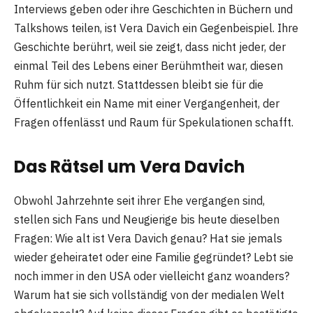
Interviews geben oder ihre Geschichten in Büchern und
Talkshows teilen, ist Vera Davich ein Gegenbeispiel. Ihre
Geschichte berührt, weil sie zeigt, dass nicht jeder, der
einmal Teil des Lebens einer Berühmtheit war, diesen
Ruhm für sich nutzt. Stattdessen bleibt sie für die
Öffentlichkeit ein Name mit einer Vergangenheit, der
Fragen offenlässt und Raum für Spekulationen schafft.
Das Rätsel um Vera Davich
Obwohl Jahrzehnte seit ihrer Ehe vergangen sind,
stellen sich Fans und Neugierige bis heute dieselben
Fragen: Wie alt ist Vera Davich genau? Hat sie jemals
wieder geheiratet oder eine Familie gegründet? Lebt sie
noch immer in den USA oder vielleicht ganz woanders?
Warum hat sie sich vollständig von der medialen Welt