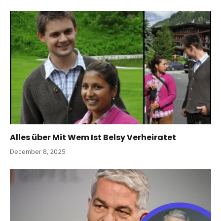
Alles über Mit Wem Ist Belsy Verheiratet
December 8, 2025