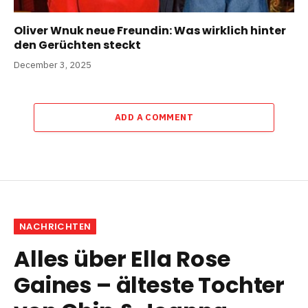
Oliver Wnuk neue Freundin: Was wirklich hinter
den Gerüchten steckt
December 3, 2025
ADD A COMMENT
NACHRICHTEN
Alles über Ella Rose
Gaines – älteste Tochter