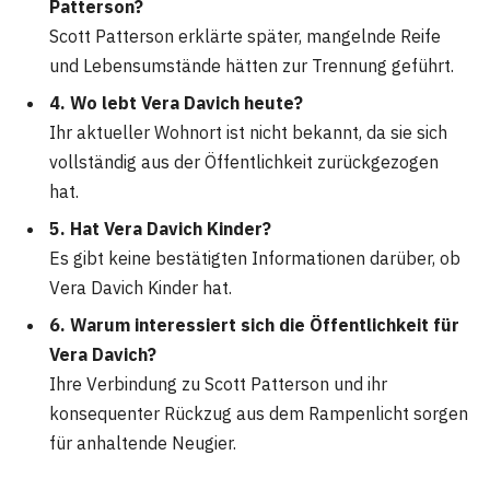
Patterson?
Scott Patterson erklärte später, mangelnde Reife
und Lebensumstände hätten zur Trennung geführt.
4. Wo lebt Vera Davich heute?
Ihr aktueller Wohnort ist nicht bekannt, da sie sich
vollständig aus der Öffentlichkeit zurückgezogen
hat.
5. Hat Vera Davich Kinder?
Es gibt keine bestätigten Informationen darüber, ob
Vera Davich Kinder hat.
6. Warum interessiert sich die Öffentlichkeit für
Vera Davich?
Ihre Verbindung zu Scott Patterson und ihr
konsequenter Rückzug aus dem Rampenlicht sorgen
für anhaltende Neugier.