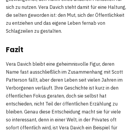
sich zu nutzen. Vera Davich steht damit für eine Haltung,
die selten geworden ist: den Mut, sich der Öffentlichkeit
zu entziehen und das eigene Leben fernab von
Schlagzeilen zu gestalten.
Fazit
Vera Davich bleibt eine geheimnisvolle Figur, deren
Name fast ausschließlich im Zusammenhang mit Scott
Patterson fällt, aber deren Leben seit vielen Jahren im
Verborgenen verläuft. Ihre Geschichte ist kurz in den
öffentlichen Fokus geraten, doch sie selbst hat
entschieden, nicht Teil der öffentlichen Erzählung zu
bleiben. Genau diese Entscheidung macht sie für viele
so interessant, denn in einer Welt, in der Privates oft
sofort öffentlich wird, ist Vera Davich ein Beispiel für