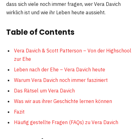
dass sich viele noch immer fragen, wer Vera Davich
wirklich ist und wie ihr Leben heute aussieht.
Table of Contents
Vera Davich & Scott Patterson – Von der Highschool
zur Ehe
Leben nach der Ehe – Vera Davich heute
Warum Vera Davich noch immer fasziniert
Das Rätsel um Vera Davich
Was wir aus ihrer Geschichte lernen können
Fazit
Häufig gestellte Fragen (FAQs) zu Vera Davich