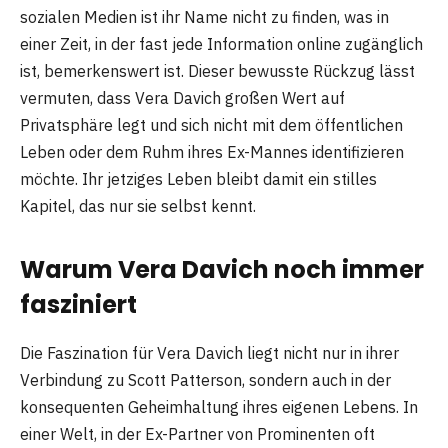
sozialen Medien ist ihr Name nicht zu finden, was in
einer Zeit, in der fast jede Information online zugänglich
ist, bemerkenswert ist. Dieser bewusste Rückzug lässt
vermuten, dass Vera Davich großen Wert auf
Privatsphäre legt und sich nicht mit dem öffentlichen
Leben oder dem Ruhm ihres Ex-Mannes identifizieren
möchte. Ihr jetziges Leben bleibt damit ein stilles
Kapitel, das nur sie selbst kennt.
Warum Vera Davich noch immer
fasziniert
Die Faszination für Vera Davich liegt nicht nur in ihrer
Verbindung zu Scott Patterson, sondern auch in der
konsequenten Geheimhaltung ihres eigenen Lebens. In
einer Welt, in der Ex-Partner von Prominenten oft