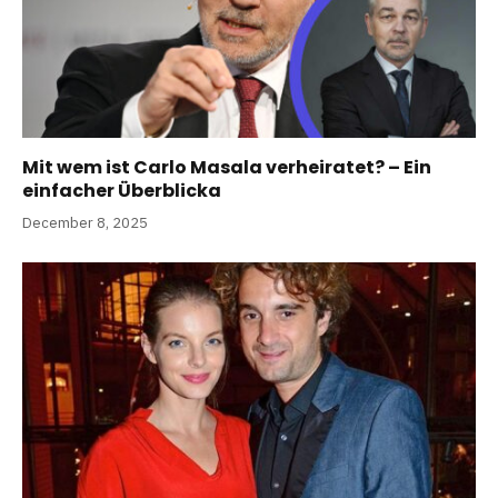
Mit wem ist Carlo Masala verheiratet? – Ein
einfacher Überblicka
December 8, 2025