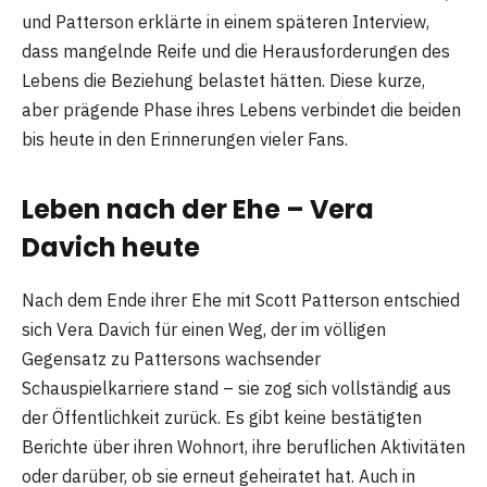
und Patterson erklärte in einem späteren Interview,
dass mangelnde Reife und die Herausforderungen des
Lebens die Beziehung belastet hätten. Diese kurze,
aber prägende Phase ihres Lebens verbindet die beiden
bis heute in den Erinnerungen vieler Fans.
Leben nach der Ehe – Vera
Davich heute
Nach dem Ende ihrer Ehe mit Scott Patterson entschied
sich Vera Davich für einen Weg, der im völligen
Gegensatz zu Pattersons wachsender
Schauspielkarriere stand – sie zog sich vollständig aus
der Öffentlichkeit zurück. Es gibt keine bestätigten
Berichte über ihren Wohnort, ihre beruflichen Aktivitäten
oder darüber, ob sie erneut geheiratet hat. Auch in