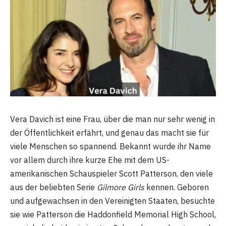
Vera Davich ist eine Frau, über die man nur sehr wenig in
der Öffentlichkeit erfährt, und genau das macht sie für
viele Menschen so spannend. Bekannt wurde ihr Name
vor allem durch ihre kurze Ehe mit dem US-
amerikanischen Schauspieler Scott Patterson, den viele
aus der beliebten Serie
Gilmore Girls
kennen. Geboren
und aufgewachsen in den Vereinigten Staaten, besuchte
sie wie Patterson die Haddonfield Memorial High School,