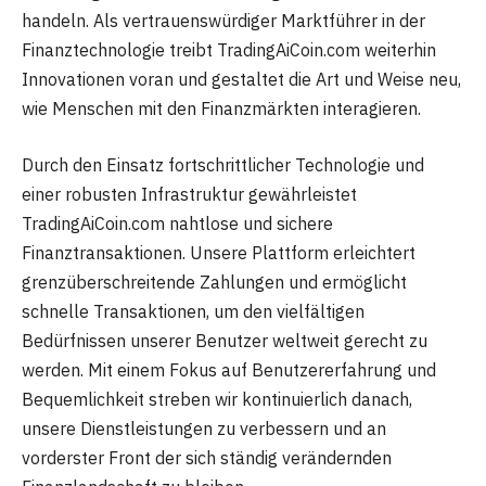
handeln. Als vertrauenswürdiger Marktführer in der
Finanztechnologie treibt TradingAiCoin.com weiterhin
Innovationen voran und gestaltet die Art und Weise neu,
wie Menschen mit den Finanzmärkten interagieren.
Durch den Einsatz fortschrittlicher Technologie und
einer robusten Infrastruktur gewährleistet
TradingAiCoin.com nahtlose und sichere
Finanztransaktionen. Unsere Plattform erleichtert
grenzüberschreitende Zahlungen und ermöglicht
schnelle Transaktionen, um den vielfältigen
Bedürfnissen unserer Benutzer weltweit gerecht zu
werden. Mit einem Fokus auf Benutzererfahrung und
Bequemlichkeit streben wir kontinuierlich danach,
unsere Dienstleistungen zu verbessern und an
vorderster Front der sich ständig verändernden