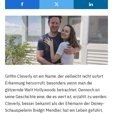
Griffin Cleverly ist ein Name, der vielleicht nicht sofort
Erkennung hervorruft, besonders wenn man die
glitzernde Welt Hollywoods betrachtet. Dennoch ist
seine Geschichte eine, die es wert ist, erzählt zu werden.
Cleverly, besser bekannt als der Ehemann der Disney-
Schauspielerin Bridgit Mendler, hat ein Leben geführt,