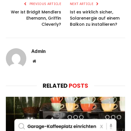
PREVIOUS ARTICLE
NEXT ARTICLE
Wer ist Bridgit Mendlers
Ist es wirklich sicher,
Ehemann, Griffin
Solarenergie auf einem
Cleverly?
Balkon zu installieren?
Admin
Website
RELATED
POSTS