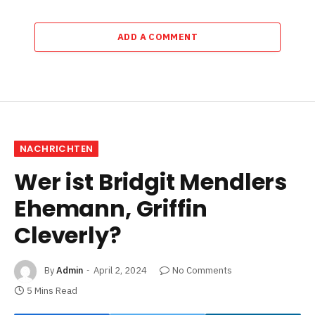
ADD A COMMENT
NACHRICHTEN
Wer ist Bridgit Mendlers
Ehemann, Griffin
Cleverly?
By
Admin
April 2, 2024
No Comments
5 Mins Read