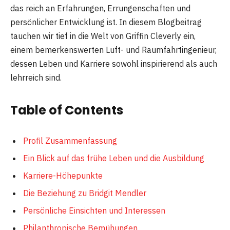
das reich an Erfahrungen, Errungenschaften und
persönlicher Entwicklung ist. In diesem Blogbeitrag
tauchen wir tief in die Welt von Griffin Cleverly ein,
einem bemerkenswerten Luft- und Raumfahrtingenieur,
dessen Leben und Karriere sowohl inspirierend als auch
lehrreich sind.
Table of Contents
Profil Zusammenfassung
Ein Blick auf das frühe Leben und die Ausbildung
Karriere-Höhepunkte
Die Beziehung zu Bridgit Mendler
Persönliche Einsichten und Interessen
Philanthropische Bemühungen