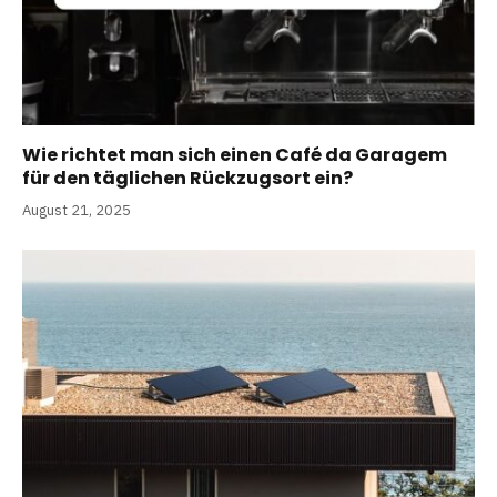
Wie richtet man sich einen Café da Garagem
für den täglichen Rückzugsort ein?
August 21, 2025