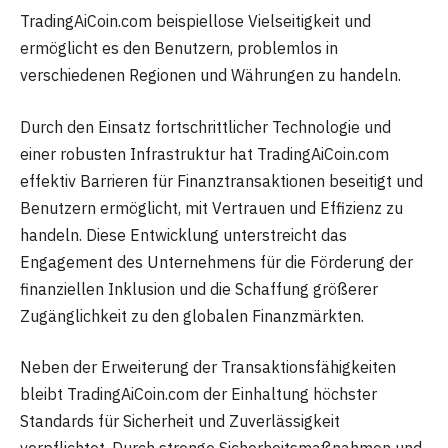
TradingAiCoin.com beispiellose Vielseitigkeit und
ermöglicht es den Benutzern, problemlos in
verschiedenen Regionen und Währungen zu handeln.
Durch den Einsatz fortschrittlicher Technologie und
einer robusten Infrastruktur hat TradingAiCoin.com
effektiv Barrieren für Finanztransaktionen beseitigt und
Benutzern ermöglicht, mit Vertrauen und Effizienz zu
handeln. Diese Entwicklung unterstreicht das
Engagement des Unternehmens für die Förderung der
finanziellen Inklusion und die Schaffung größerer
Zugänglichkeit zu den globalen Finanzmärkten.
Neben der Erweiterung der Transaktionsfähigkeiten
bleibt TradingAiCoin.com der Einhaltung höchster
Standards für Sicherheit und Zuverlässigkeit