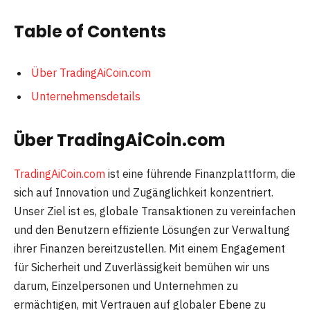
Table of Contents
Über TradingAiCoin.com
Unternehmensdetails
Über TradingAiCoin.com
TradingAiCoin.com
ist eine führende Finanzplattform, die
sich auf Innovation und Zugänglichkeit konzentriert.
Unser Ziel ist es, globale Transaktionen zu vereinfachen
und den Benutzern effiziente Lösungen zur Verwaltung
ihrer Finanzen bereitzustellen. Mit einem Engagement
für Sicherheit und Zuverlässigkeit bemühen wir uns
darum, Einzelpersonen und Unternehmen zu
ermächtigen, mit Vertrauen auf globaler Ebene zu