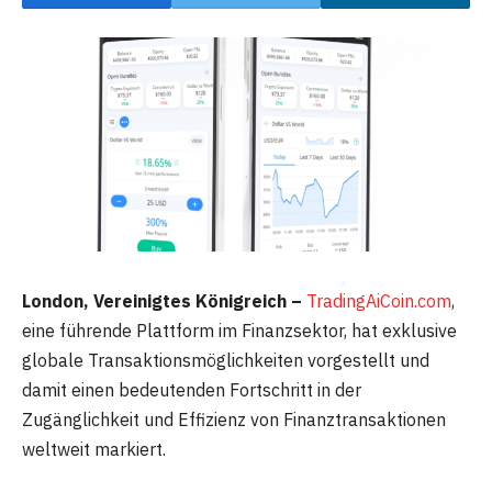
London, Vereinigtes Königreich –
TradingAiCoin.com
,
eine führende Plattform im Finanzsektor, hat exklusive
globale Transaktionsmöglichkeiten vorgestellt und
damit einen bedeutenden Fortschritt in der
Zugänglichkeit und Effizienz von Finanztransaktionen
weltweit markiert.