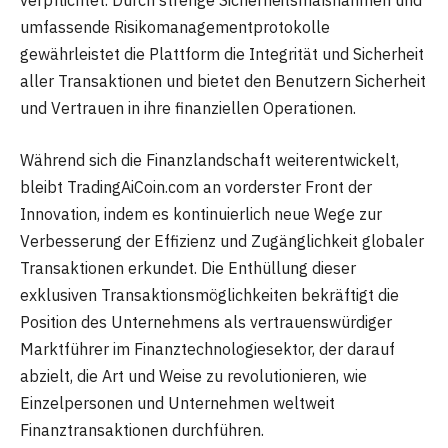
verpflichtet. Durch strenge Sicherheitsmaßnahmen und
umfassende Risikomanagementprotokolle
gewährleistet die Plattform die Integrität und Sicherheit
aller Transaktionen und bietet den Benutzern Sicherheit
und Vertrauen in ihre finanziellen Operationen.
Während sich die Finanzlandschaft weiterentwickelt,
bleibt TradingAiCoin.com an vorderster Front der
Innovation, indem es kontinuierlich neue Wege zur
Verbesserung der Effizienz und Zugänglichkeit globaler
Transaktionen erkundet. Die Enthüllung dieser
exklusiven Transaktionsmöglichkeiten bekräftigt die
Position des Unternehmens als vertrauenswürdiger
Marktführer im Finanztechnologiesektor, der darauf
abzielt, die Art und Weise zu revolutionieren, wie
Einzelpersonen und Unternehmen weltweit
Finanztransaktionen durchführen.