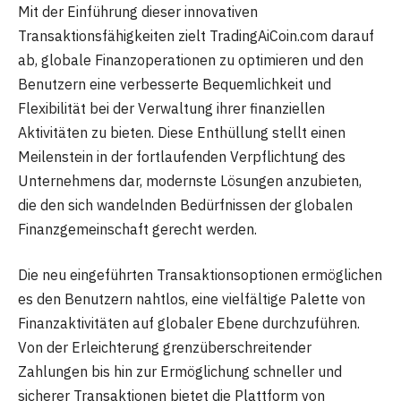
Mit der Einführung dieser innovativen
Transaktionsfähigkeiten zielt TradingAiCoin.com darauf
ab, globale Finanzoperationen zu optimieren und den
Benutzern eine verbesserte Bequemlichkeit und
Flexibilität bei der Verwaltung ihrer finanziellen
Aktivitäten zu bieten. Diese Enthüllung stellt einen
Meilenstein in der fortlaufenden Verpflichtung des
Unternehmens dar, modernste Lösungen anzubieten,
die den sich wandelnden Bedürfnissen der globalen
Finanzgemeinschaft gerecht werden.
Die neu eingeführten Transaktionsoptionen ermöglichen
es den Benutzern nahtlos, eine vielfältige Palette von
Finanzaktivitäten auf globaler Ebene durchzuführen.
Von der Erleichterung grenzüberschreitender
Zahlungen bis hin zur Ermöglichung schneller und
sicherer Transaktionen bietet die Plattform von