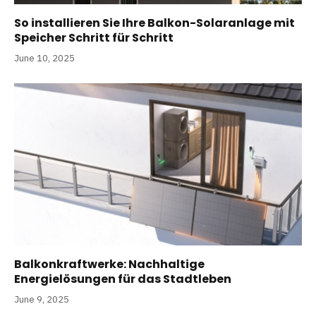
So installieren Sie Ihre Balkon-Solaranlage mit
Speicher Schritt für Schritt
June 10, 2025
Balkonkraftwerke: Nachhaltige
Energielösungen für das Stadtleben
June 9, 2025