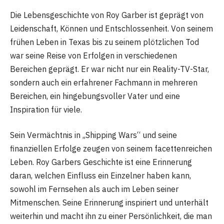
Die Lebensgeschichte von Roy Garber ist geprägt von
Leidenschaft, Können und Entschlossenheit. Von seinem
frühen Leben in Texas bis zu seinem plötzlichen Tod
war seine Reise von Erfolgen in verschiedenen
Bereichen geprägt. Er war nicht nur ein Reality-TV-Star,
sondern auch ein erfahrener Fachmann in mehreren
Bereichen, ein hingebungsvoller Vater und eine
Inspiration für viele.
Sein Vermächtnis in „Shipping Wars“ und seine
finanziellen Erfolge zeugen von seinem facettenreichen
Leben. Roy Garbers Geschichte ist eine Erinnerung
daran, welchen Einfluss ein Einzelner haben kann,
sowohl im Fernsehen als auch im Leben seiner
Mitmenschen. Seine Erinnerung inspiriert und unterhält
weiterhin und macht ihn zu einer Persönlichkeit, die man