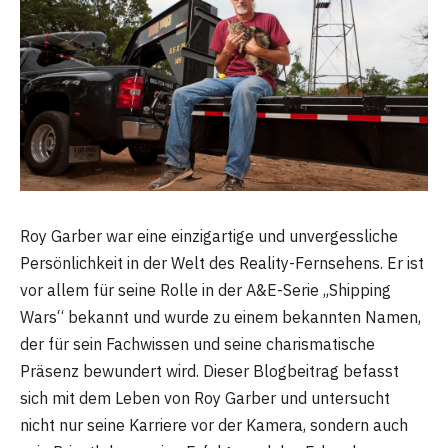
Roy Garber war eine einzigartige und unvergessliche
Persönlichkeit in der Welt des Reality-Fernsehens. Er ist
vor allem für seine Rolle in der A&E-Serie „Shipping
Wars“ bekannt und wurde zu einem bekannten Namen,
der für sein Fachwissen und seine charismatische
Präsenz bewundert wird. Dieser Blogbeitrag befasst
sich mit dem Leben von Roy Garber und untersucht
nicht nur seine Karriere vor der Kamera, sondern auch