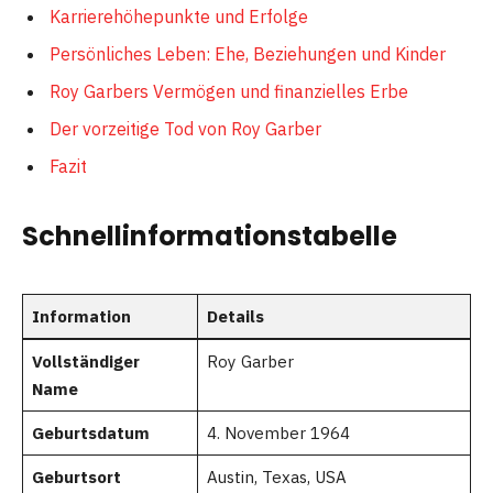
Karrierehöhepunkte und Erfolge
Persönliches Leben: Ehe, Beziehungen und Kinder
Roy Garbers Vermögen und finanzielles Erbe
Der vorzeitige Tod von Roy Garber
Fazit
Schnellinformationstabelle
Information
Details
Vollständiger
Roy Garber
Name
Geburtsdatum
4. November 1964
Geburtsort
Austin, Texas, USA