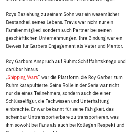
Roys Beziehung zu seinem Sohn war ein wesentlicher
Bestandteil seines Lebens. Travis war nicht nur ein
Familienmitglied, sondern auch Partner bei seinen
geschäftlichen Unternehmungen. Ihre Bindung war ein
Beweis für Garbers Engagement als Vater und Mentor.
Roy Garbers Anspruch auf Ruhm: Schifffahrtskriege und
darüber hinaus
„
Shipping Wars
“ war die Plattform, die Roy Garber zum
Ruhm katapultierte. Seine Rolle in der Serie war nicht
nur die eines Teilnehmers, sondern auch die einer
Schlüsselfigur, die Fachwissen und Unterhaltung
einbrachte. Er war bekannt für seine Fähigkeit, das
scheinbar Untransportierbare zu transportieren, was
ihm sowohl bei Fans als auch bei Kollegen Respekt und