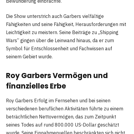
Bewunderung einbrachte.
Die Show unterstrich auch Garbers vielfältige
Fähigkeiten und seine Fähigkeit, Herausforderungen mit
Leichtigkeit zu meistern. Seine Beiträge zu „Shipping
Wars“ gingen über die Leinwand hinaus, da er zum
Symbol für Entschlossenheit und Fachwissen auf
seinem Gebiet wurde.
Roy Garbers Vermögen und
finanzielles Erbe
Roy Garbers Erfolg im Fernsehen und bei seinen
verschiedenen beruflichen Aktivitäten führte zu einem
beträchtlichen Nettovermögen, das zum Zeitpunkt
seines Todes auf rund 800.000 US-Dollar geschätzt
wurde. Seine Einnahmequellen beschränkten sich nicht