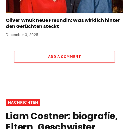
Oliver Wnuk neue Freundin: Was wirklich hinter
den Gerüchten steckt
December 3, 2025
ADD A COMMENT
NACHRICHTEN
Liam Costner: biografie,
Eltern, Geschwister,