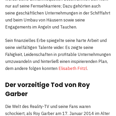
nur auf seine Fernsehkarriere; Dazu gehörten auch
seine geschäftlichen Unternehmungen in der Schifffahrt
und beim Umbau von Häusern sowie seine
Engagements im Angeln und Tauchen.
Sein finanzielles Erbe spiegelte seine harte Arbeit und
seine vielfältigen Talente wider. Es zeigte seine
Fähigkeit, Leidenschaften in profitable Unternehmungen
umzuwandeln und hinterließ einen inspirierenden Plan,
dem andere folgen konnten
Elisabeth Fritzl
.
Der vorzeitige Tod von Roy
Garber
Die Welt des Reality-TV und seine Fans waren
schockiert, als Roy Garber am 17. Januar 2014 im Alter