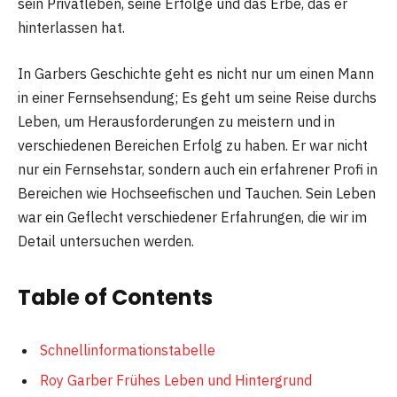
sein Privatleben, seine Erfolge und das Erbe, das er
hinterlassen hat.
In Garbers Geschichte geht es nicht nur um einen Mann
in einer Fernsehsendung; Es geht um seine Reise durchs
Leben, um Herausforderungen zu meistern und in
verschiedenen Bereichen Erfolg zu haben. Er war nicht
nur ein Fernsehstar, sondern auch ein erfahrener Profi in
Bereichen wie Hochseefischen und Tauchen. Sein Leben
war ein Geflecht verschiedener Erfahrungen, die wir im
Detail untersuchen werden.
Table of Contents
Schnellinformationstabelle
Roy Garber Frühes Leben und Hintergrund