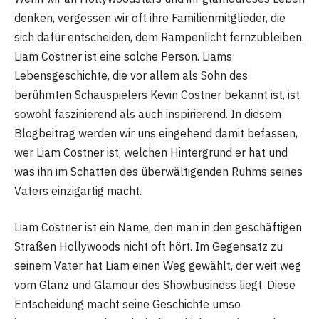
denken, vergessen wir oft ihre Familienmitglieder, die
sich dafür entscheiden, dem Rampenlicht fernzubleiben.
Liam Costner ist eine solche Person. Liams
Lebensgeschichte, die vor allem als Sohn des
berühmten Schauspielers Kevin Costner bekannt ist, ist
sowohl faszinierend als auch inspirierend. In diesem
Blogbeitrag werden wir uns eingehend damit befassen,
wer Liam Costner ist, welchen Hintergrund er hat und
was ihn im Schatten des überwältigenden Ruhms seines
Vaters einzigartig macht.
Liam Costner ist ein Name, den man in den geschäftigen
Straßen Hollywoods nicht oft hört. Im Gegensatz zu
seinem Vater hat Liam einen Weg gewählt, der weit weg
vom Glanz und Glamour des Showbusiness liegt. Diese
Entscheidung macht seine Geschichte umso