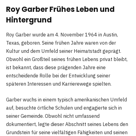
Roy Garber Frühes Leben und
Hintergrund
Roy Garber wurde am 4. November 1964 in Austin,
Texas, geboren. Seine frühen Jahre waren von der
Kultur und dem Umfeld seiner Heimatstadt geprägt.
Obwohl ein Großteil seines frühen Lebens privat bleibt,
ist bekannt, dass diese prägenden Jahre eine
entscheidende Rolle bei der Entwicklung seiner
späteren Interessen und Karrierewege spielten.
Garber wuchs in einem typisch amerikanischen Umfeld
auf, besuchte örtliche Schulen und engagierte sich in
seiner Gemeinde. Obwohl nicht umfassend
dokumentiert, legte dieser Abschnitt seines Lebens den
Grundstein für seine vielfältigen Fähigkeiten und seinen