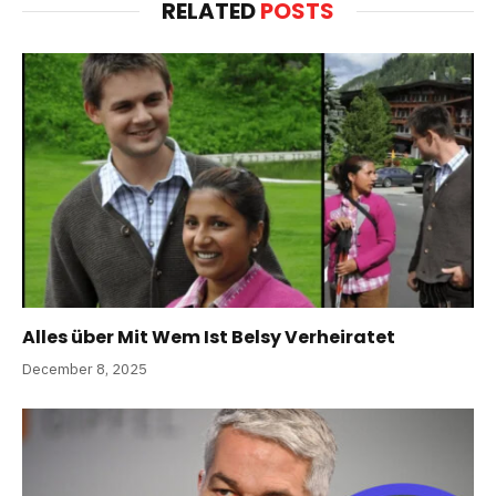
RELATED
POSTS
Alles über Mit Wem Ist Belsy Verheiratet
December 8, 2025