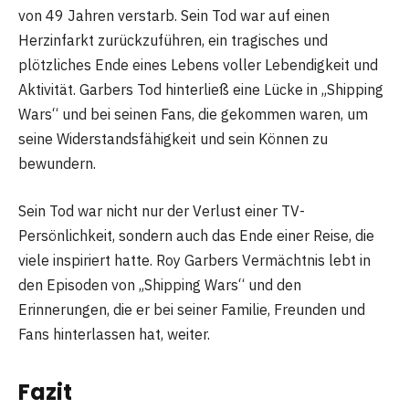
von 49 Jahren verstarb. Sein Tod war auf einen
Herzinfarkt zurückzuführen, ein tragisches und
plötzliches Ende eines Lebens voller Lebendigkeit und
Aktivität. Garbers Tod hinterließ eine Lücke in „Shipping
Wars“ und bei seinen Fans, die gekommen waren, um
seine Widerstandsfähigkeit und sein Können zu
bewundern.
Sein Tod war nicht nur der Verlust einer TV-
Persönlichkeit, sondern auch das Ende einer Reise, die
viele inspiriert hatte. Roy Garbers Vermächtnis lebt in
den Episoden von „Shipping Wars“ und den
Erinnerungen, die er bei seiner Familie, Freunden und
Fans hinterlassen hat, weiter.
Fazit