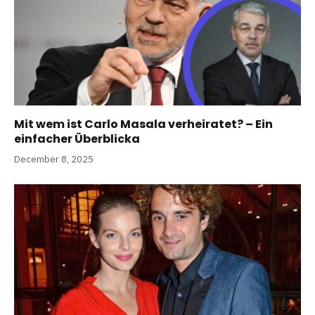
Mit wem ist Carlo Masala verheiratet? – Ein
einfacher Überblicka
December 8, 2025