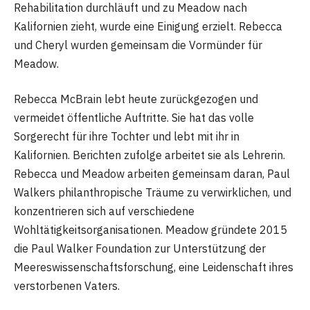
Rehabilitation durchläuft und zu Meadow nach
Kalifornien zieht, wurde eine Einigung erzielt. Rebecca
und Cheryl wurden gemeinsam die Vormünder für
Meadow.
Rebecca McBrain lebt heute zurückgezogen und
vermeidet öffentliche Auftritte. Sie hat das volle
Sorgerecht für ihre Tochter und lebt mit ihr in
Kalifornien. Berichten zufolge arbeitet sie als Lehrerin.
Rebecca und Meadow arbeiten gemeinsam daran, Paul
Walkers philanthropische Träume zu verwirklichen, und
konzentrieren sich auf verschiedene
Wohltätigkeitsorganisationen. Meadow gründete 2015
die Paul Walker Foundation zur Unterstützung der
Meereswissenschaftsforschung, eine Leidenschaft ihres
verstorbenen Vaters.