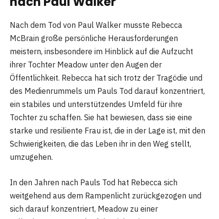
nach Paul Walker
Nach dem Tod von Paul Walker musste Rebecca
McBrain große persönliche Herausforderungen
meistern, insbesondere im Hinblick auf die Aufzucht
ihrer Tochter Meadow unter den Augen der
Öffentlichkeit. Rebecca hat sich trotz der Tragödie und
des Medienrummels um Pauls Tod darauf konzentriert,
ein stabiles und unterstützendes Umfeld für ihre
Tochter zu schaffen. Sie hat bewiesen, dass sie eine
starke und resiliente Frau ist, die in der Lage ist, mit den
Schwierigkeiten, die das Leben ihr in den Weg stellt,
umzugehen.
In den Jahren nach Pauls Tod hat Rebecca sich
weitgehend aus dem Rampenlicht zurückgezogen und
sich darauf konzentriert, Meadow zu einer