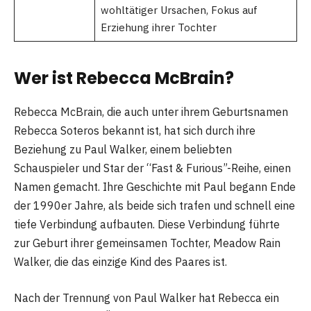
wohltätiger Ursachen, Fokus auf
Erziehung ihrer Tochter
Wer ist Rebecca McBrain?
Rebecca McBrain, die auch unter ihrem Geburtsnamen
Rebecca Soteros bekannt ist, hat sich durch ihre
Beziehung zu Paul Walker, einem beliebten
Schauspieler und Star der “Fast & Furious”-Reihe, einen
Namen gemacht. Ihre Geschichte mit Paul begann Ende
der 1990er Jahre, als beide sich trafen und schnell eine
tiefe Verbindung aufbauten. Diese Verbindung führte
zur Geburt ihrer gemeinsamen Tochter, Meadow Rain
Walker, die das einzige Kind des Paares ist.
Nach der Trennung von Paul Walker hat Rebecca ein