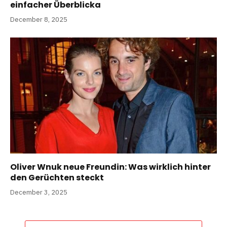
einfacher Überblicka
December 8, 2025
Oliver Wnuk neue Freundin: Was wirklich hinter
den Gerüchten steckt
December 3, 2025