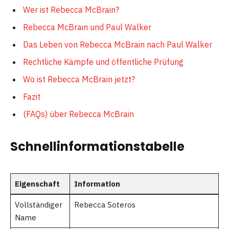
Wer ist Rebecca McBrain?
Rebecca McBrain und Paul Walker
Das Leben von Rebecca McBrain nach Paul Walker
Rechtliche Kämpfe und öffentliche Prüfung
Wo ist Rebecca McBrain jetzt?
Fazit
(FAQs) über Rebecca McBrain
Schnellinformationstabelle
Eigenschaft
Information
Vollständiger
Rebecca Soteros
Name