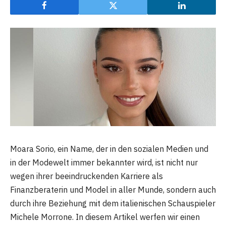
Moara Sorio, ein Name, der in den sozialen Medien und
in der Modewelt immer bekannter wird, ist nicht nur
wegen ihrer beeindruckenden Karriere als
Finanzberaterin und Model in aller Munde, sondern auch
durch ihre Beziehung mit dem italienischen Schauspieler
Michele Morrone. In diesem Artikel werfen wir einen