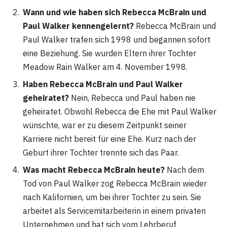
Wann und wie haben sich Rebecca McBrain und
Paul Walker kennengelernt?
Rebecca McBrain und
Paul Walker trafen sich 1998 und begannen sofort
eine Beziehung. Sie wurden Eltern ihrer Tochter
Meadow Rain Walker am 4. November 1998​
​.
Haben Rebecca McBrain und Paul Walker
geheiratet?
Nein, Rebecca und Paul haben nie
geheiratet. Obwohl Rebecca die Ehe mit Paul Walker
wünschte, war er zu diesem Zeitpunkt seiner
Karriere nicht bereit für eine Ehe. Kurz nach der
Geburt ihrer Tochter trennte sich das Paar​
​.
Was macht Rebecca McBrain heute?
Nach dem
Tod von Paul Walker zog Rebecca McBrain wieder
nach Kalifornien, um bei ihrer Tochter zu sein. Sie
arbeitet als Servicemitarbeiterin in einem privaten
Unternehmen und hat sich vom Lehrberuf