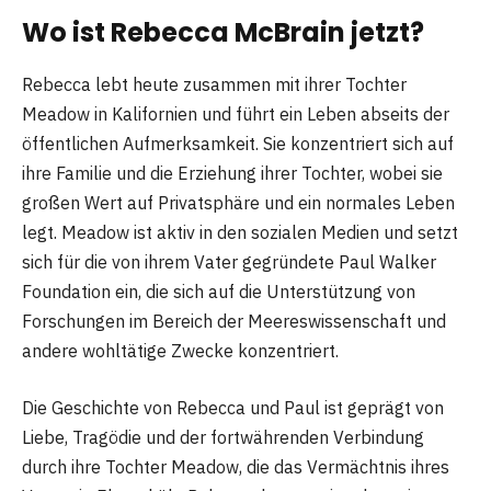
Wo ist Rebecca McBrain jetzt?
Rebecca lebt heute zusammen mit ihrer Tochter
Meadow in Kalifornien und führt ein Leben abseits der
öffentlichen Aufmerksamkeit. Sie konzentriert sich auf
ihre Familie und die Erziehung ihrer Tochter, wobei sie
großen Wert auf Privatsphäre und ein normales Leben
legt. Meadow ist aktiv in den sozialen Medien und setzt
sich für die von ihrem Vater gegründete Paul Walker
Foundation ein, die sich auf die Unterstützung von
Forschungen im Bereich der Meereswissenschaft und
andere wohltätige Zwecke konzentriert.
Die Geschichte von Rebecca und Paul ist geprägt von
Liebe, Tragödie und der fortwährenden Verbindung
durch ihre Tochter Meadow, die das Vermächtnis ihres