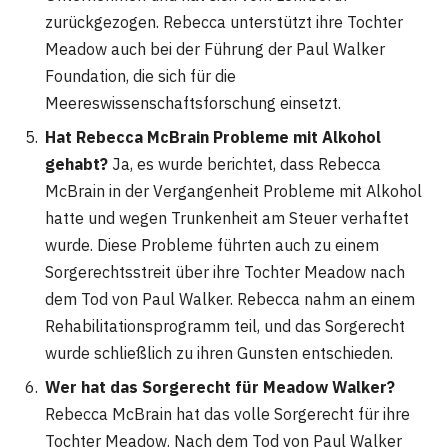
zurückgezogen. Rebecca unterstützt ihre Tochter
Meadow auch bei der Führung der Paul Walker
Foundation, die sich für die
Meereswissenschaftsforschung einsetzt​
​.
Hat Rebecca McBrain Probleme mit Alkohol
gehabt?
Ja, es wurde berichtet, dass Rebecca
McBrain in der Vergangenheit Probleme mit Alkohol
hatte und wegen Trunkenheit am Steuer verhaftet
wurde. Diese Probleme führten auch zu einem
Sorgerechtsstreit über ihre Tochter Meadow nach
dem Tod von Paul Walker. Rebecca nahm an einem
Rehabilitationsprogramm teil, und das Sorgerecht
wurde schließlich zu ihren Gunsten entschieden​
​.
Wer hat das Sorgerecht für Meadow Walker?
Rebecca McBrain hat das volle Sorgerecht für ihre
Tochter Meadow. Nach dem Tod von Paul Walker