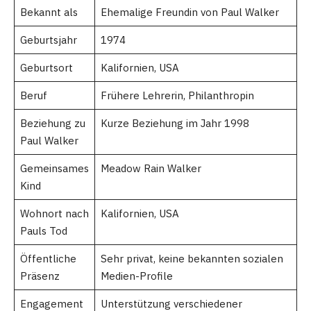
Bekannt als
Ehemalige Freundin von Paul Walker
Geburtsjahr
1974
Geburtsort
Kalifornien, USA
Beruf
Frühere Lehrerin, Philanthropin
Beziehung zu
Kurze Beziehung im Jahr 1998
Paul Walker
Gemeinsames
Meadow Rain Walker
Kind
Wohnort nach
Kalifornien, USA
Pauls Tod
Öffentliche
Sehr privat, keine bekannten sozialen
Präsenz
Medien-Profile
Engagement
Unterstützung verschiedener