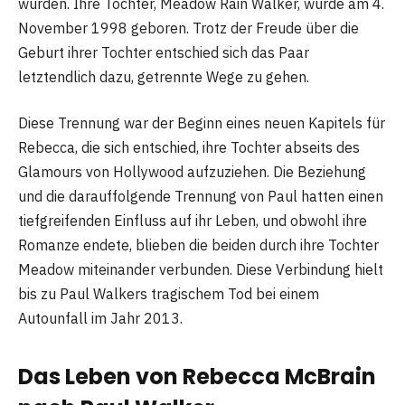
wurden. Ihre Tochter, Meadow Rain Walker, wurde am 4.
November 1998 geboren. Trotz der Freude über die
Geburt ihrer Tochter entschied sich das Paar
letztendlich dazu, getrennte Wege zu gehen.
Diese Trennung war der Beginn eines neuen Kapitels für
Rebecca, die sich entschied, ihre Tochter abseits des
Glamours von Hollywood aufzuziehen. Die Beziehung
und die darauffolgende Trennung von Paul hatten einen
tiefgreifenden Einfluss auf ihr Leben, und obwohl ihre
Romanze endete, blieben die beiden durch ihre Tochter
Meadow miteinander verbunden. Diese Verbindung hielt
bis zu Paul Walkers tragischem Tod bei einem
Autounfall im Jahr 2013.
Das Leben von Rebecca McBrain