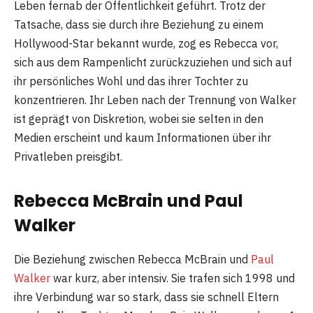
Leben fernab der Öffentlichkeit geführt. Trotz der
Tatsache, dass sie durch ihre Beziehung zu einem
Hollywood-Star bekannt wurde, zog es Rebecca vor,
sich aus dem Rampenlicht zurückzuziehen und sich auf
ihr persönliches Wohl und das ihrer Tochter zu
konzentrieren. Ihr Leben nach der Trennung von Walker
ist geprägt von Diskretion, wobei sie selten in den
Medien erscheint und kaum Informationen über ihr
Privatleben preisgibt.
Rebecca McBrain und Paul
Walker
Die Beziehung zwischen Rebecca McBrain und
Paul
Walker
war kurz, aber intensiv. Sie trafen sich 1998 und
ihre Verbindung war so stark, dass sie schnell Eltern