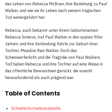
das Leben von Rebecca McBrain, ihre Beziehung zu Paul
Walker, und wie sie ihr Leben nach seinem tragischen
Tod weitergeführt hat.
Rebecca, auch bekannt unter ihrem Geburtsnamen
Rebecca Soteros, traf Paul Walker in den späten 90er
Jahren, und ihre Verbindung führte zur Geburt ihrer
Tochter, Meadow Rain Walker. Doch das
Scheinwerferlicht und die Tragödie von Paul Walkers
Tod haben Rebecca und ihre Tochter auf eine Weise in
das öffentliche Bewusstsein gerückt, die sowohl
herausfordernd als auch prägend war.
Table of Contents
Schnellinformationstabelle