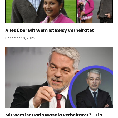
Alles über Mit Wem Ist Belsy Verheiratet
December 8, 2025
Mit wem ist Carlo Masala verheiratet? – Ein