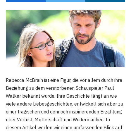
Rebecca McBrain ist eine Figur, die vor allem durch ihre
Beziehung zu dem verstorbenen Schauspieler Paul
Walker bekannt wurde. Ihre Geschichte fängt an wie
viele andere Liebesgeschichten, entwickelt sich aber zu
einer tragischen und dennoch inspirierenden Erzählung
über Verlust, Mutterschaft und Weitermachen. In
diesem Artikel werfen wir einen umfassenden Blick auf