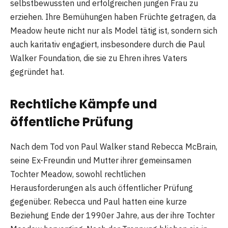
selbstbewussten und erfolgreichen jungen Frau zu
erziehen. Ihre Bemühungen haben Früchte getragen, da
Meadow heute nicht nur als Model tätig ist, sondern sich
auch karitativ engagiert, insbesondere durch die Paul
Walker Foundation, die sie zu Ehren ihres Vaters
gegründet hat.
Rechtliche Kämpfe und
öffentliche Prüfung
Nach dem Tod von Paul Walker stand Rebecca McBrain,
seine Ex-Freundin und Mutter ihrer gemeinsamen
Tochter Meadow, sowohl rechtlichen
Herausforderungen als auch öffentlicher Prüfung
gegenüber. Rebecca und Paul hatten eine kurze
Beziehung Ende der 1990er Jahre, aus der ihre Tochter