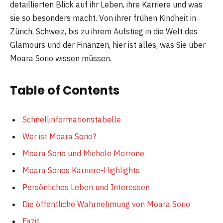
detaillierten Blick auf ihr Leben, ihre Karriere und was
sie so besonders macht. Von ihrer frühen Kindheit in
Zürich, Schweiz, bis zu ihrem Aufstieg in die Welt des
Glamours und der Finanzen, hier ist alles, was Sie über
Moara Sorio wissen müssen.
Table of Contents
Schnellinformationstabelle
Wer ist Moara Sorio?
Moara Sorio und Michele Morrone
Moara Sorios Karriere-Highlights
Persönliches Leben und Interessen
Die öffentliche Wahrnehmung von Moara Sorio
Fazit