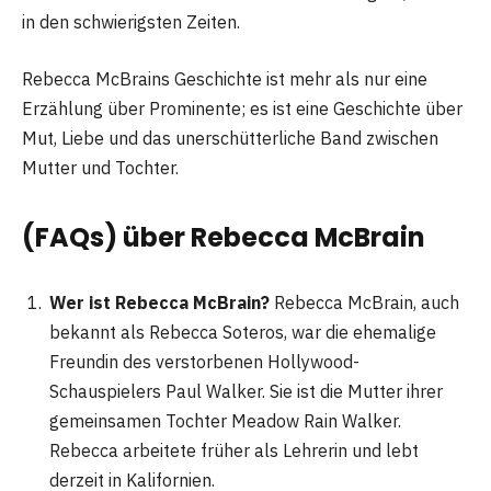
in den schwierigsten Zeiten.
Rebecca McBrains Geschichte ist mehr als nur eine
Erzählung über Prominente; es ist eine Geschichte über
Mut, Liebe und das unerschütterliche Band zwischen
Mutter und Tochter.
(FAQs) über Rebecca McBrain
Wer ist Rebecca McBrain?
Rebecca McBrain, auch
bekannt als Rebecca Soteros, war die ehemalige
Freundin des verstorbenen Hollywood-
Schauspielers Paul Walker. Sie ist die Mutter ihrer
gemeinsamen Tochter Meadow Rain Walker.
Rebecca arbeitete früher als Lehrerin und lebt
derzeit in Kalifornien​
​.