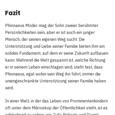
Fazit
Phinnaeus Moder mag der Sohn zweier berühmter
Persönlichkeiten sein, aber er ist auch ein junger
Mensch, der seinen eigenen Weg sucht. Die
Unterstützung und Liebe seiner Familie bieten ihm ein
solides Fundament, auf dem er seine Zukunft aufbauen
kann. Während die Welt gespannt ist, welche Richtung
er in seinem Leben einschlagen wird, steht fest, dass
Phinnaeus, egal wohin sein Weg ihn führt, immer die
uneingeschränkte Unterstützung seiner Familie haben
wird.
In einer Welt, in der das Leben von Prominentenkindern
oft unter dem Mikroskop der Öffentlichkeit steht, ist es
erfrischend zu sehen, wie Julia Roberts und Daniel