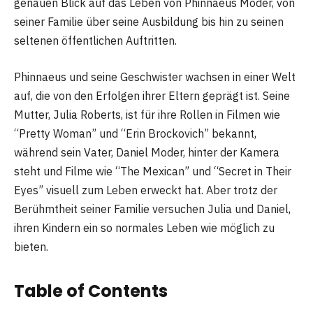
genauen Blick auf das Leben von Phinnaeus Moder, von
seiner Familie über seine Ausbildung bis hin zu seinen
seltenen öffentlichen Auftritten.
Phinnaeus und seine Geschwister wachsen in einer Welt
auf, die von den Erfolgen ihrer Eltern geprägt ist. Seine
Mutter, Julia Roberts, ist für ihre Rollen in Filmen wie
“Pretty Woman” und “Erin Brockovich” bekannt,
während sein Vater, Daniel Moder, hinter der Kamera
steht und Filme wie “The Mexican” und “Secret in Their
Eyes” visuell zum Leben erweckt hat. Aber trotz der
Berühmtheit seiner Familie versuchen Julia und Daniel,
ihren Kindern ein so normales Leben wie möglich zu
bieten.
Table of Contents