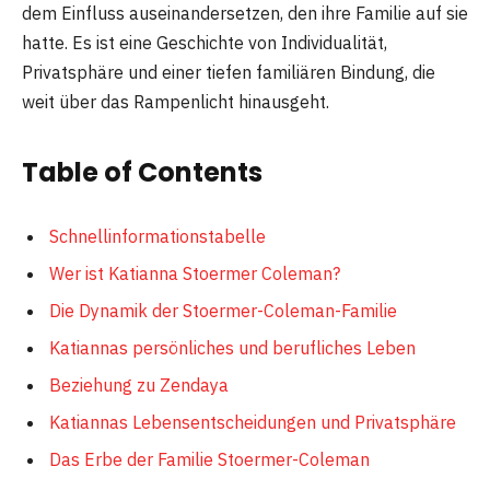
dem Einfluss auseinandersetzen, den ihre Familie auf sie
hatte. Es ist eine Geschichte von Individualität,
Privatsphäre und einer tiefen familiären Bindung, die
weit über das Rampenlicht hinausgeht.
Table of Contents
Schnellinformationstabelle
Wer ist Katianna Stoermer Coleman?
Die Dynamik der Stoermer-Coleman-Familie
Katiannas persönliches und berufliches Leben
Beziehung zu Zendaya
Katiannas Lebensentscheidungen und Privatsphäre
Das Erbe der Familie Stoermer-Coleman