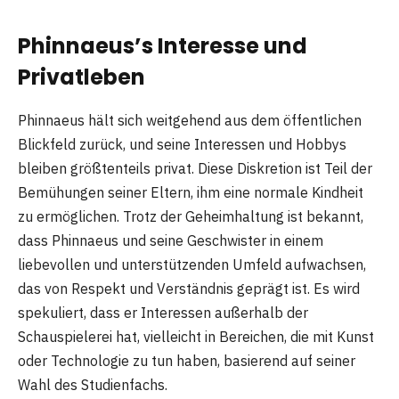
Phinnaeus’s Interesse und
Privatleben
Phinnaeus hält sich weitgehend aus dem öffentlichen
Blickfeld zurück, und seine Interessen und Hobbys
bleiben größtenteils privat. Diese Diskretion ist Teil der
Bemühungen seiner Eltern, ihm eine normale Kindheit
zu ermöglichen. Trotz der Geheimhaltung ist bekannt,
dass Phinnaeus und seine Geschwister in einem
liebevollen und unterstützenden Umfeld aufwachsen,
das von Respekt und Verständnis geprägt ist. Es wird
spekuliert, dass er Interessen außerhalb der
Schauspielerei hat, vielleicht in Bereichen, die mit Kunst
oder Technologie zu tun haben, basierend auf seiner
Wahl des Studienfachs.