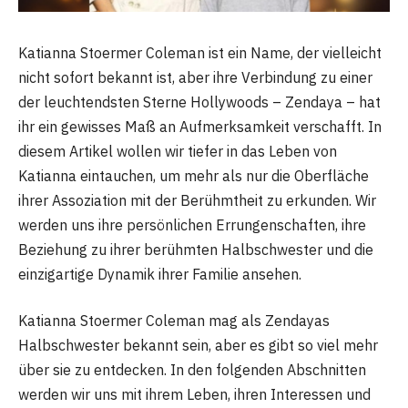
Katianna Stoermer Coleman ist ein Name, der vielleicht
nicht sofort bekannt ist, aber ihre Verbindung zu einer
der leuchtendsten Sterne Hollywoods – Zendaya – hat
ihr ein gewisses Maß an Aufmerksamkeit verschafft. In
diesem Artikel wollen wir tiefer in das Leben von
Katianna eintauchen, um mehr als nur die Oberfläche
ihrer Assoziation mit der Berühmtheit zu erkunden. Wir
werden uns ihre persönlichen Errungenschaften, ihre
Beziehung zu ihrer berühmten Halbschwester und die
einzigartige Dynamik ihrer Familie ansehen.
Katianna Stoermer Coleman mag als Zendayas
Halbschwester bekannt sein, aber es gibt so viel mehr
über sie zu entdecken. In den folgenden Abschnitten
werden wir uns mit ihrem Leben, ihren Interessen und