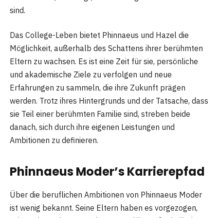
sind.
Das College-Leben bietet Phinnaeus und Hazel die
Möglichkeit, außerhalb des Schattens ihrer berühmten
Eltern zu wachsen. Es ist eine Zeit für sie, persönliche
und akademische Ziele zu verfolgen und neue
Erfahrungen zu sammeln, die ihre Zukunft prägen
werden. Trotz ihres Hintergrunds und der Tatsache, dass
sie Teil einer berühmten Familie sind, streben beide
danach, sich durch ihre eigenen Leistungen und
Ambitionen zu definieren.
Phinnaeus Moder’s Karrierepfad
Über die beruflichen Ambitionen von Phinnaeus Moder
ist wenig bekannt. Seine Eltern haben es vorgezogen,