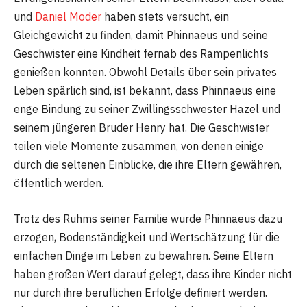
und
Daniel Moder
haben stets versucht, ein
Gleichgewicht zu finden, damit Phinnaeus und seine
Geschwister eine Kindheit fernab des Rampenlichts
genießen konnten. Obwohl Details über sein privates
Leben spärlich sind, ist bekannt, dass Phinnaeus eine
enge Bindung zu seiner Zwillingsschwester Hazel und
seinem jüngeren Bruder Henry hat. Die Geschwister
teilen viele Momente zusammen, von denen einige
durch die seltenen Einblicke, die ihre Eltern gewähren,
öffentlich werden.
Trotz des Ruhms seiner Familie wurde Phinnaeus dazu
erzogen, Bodenständigkeit und Wertschätzung für die
einfachen Dinge im Leben zu bewahren. Seine Eltern
haben großen Wert darauf gelegt, dass ihre Kinder nicht
nur durch ihre beruflichen Erfolge definiert werden.