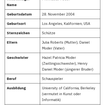
Name
Geburtsdatum
28. November 2004
Geburtsort
Los Angeles, Kalifornien, USA
Sternzeichen
Schütze
Eltern
Julia Roberts (Mutter), Daniel
Moder (Vater)
Geschwister
Hazel Patricia Moder
(Zwillingsschwester), Henry
Daniel Moder (jüngerer Bruder)
Beruf
Schauspieler
Ausbildung
University of California, Berkeley
(vermutet in Kunst oder
Informatik)