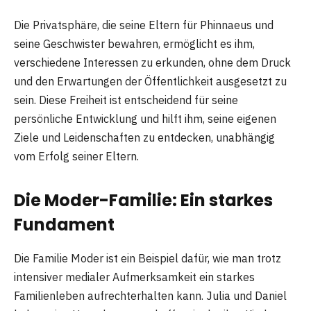
Die Privatsphäre, die seine Eltern für Phinnaeus und
seine Geschwister bewahren, ermöglicht es ihm,
verschiedene Interessen zu erkunden, ohne dem Druck
und den Erwartungen der Öffentlichkeit ausgesetzt zu
sein. Diese Freiheit ist entscheidend für seine
persönliche Entwicklung und hilft ihm, seine eigenen
Ziele und Leidenschaften zu entdecken, unabhängig
vom Erfolg seiner Eltern.
Die Moder-Familie: Ein starkes
Fundament
Die Familie Moder ist ein Beispiel dafür, wie man trotz
intensiver medialer Aufmerksamkeit ein starkes
Familienleben aufrechterhalten kann. Julia und Daniel