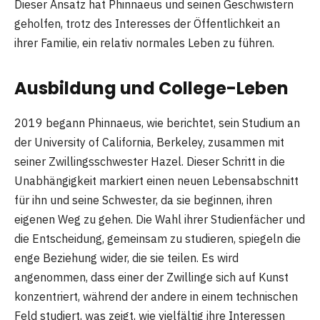
Dieser Ansatz hat Phinnaeus und seinen Geschwistern
geholfen, trotz des Interesses der Öffentlichkeit an
ihrer Familie, ein relativ normales Leben zu führen.
Ausbildung und College-Leben
2019 begann Phinnaeus, wie berichtet, sein Studium an
der University of California, Berkeley, zusammen mit
seiner Zwillingsschwester Hazel. Dieser Schritt in die
Unabhängigkeit markiert einen neuen Lebensabschnitt
für ihn und seine Schwester, da sie beginnen, ihren
eigenen Weg zu gehen. Die Wahl ihrer Studienfächer und
die Entscheidung, gemeinsam zu studieren, spiegeln die
enge Beziehung wider, die sie teilen. Es wird
angenommen, dass einer der Zwillinge sich auf Kunst
konzentriert, während der andere in einem technischen
Feld studiert, was zeigt, wie vielfältig ihre Interessen