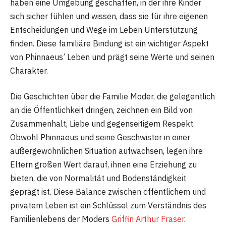
haben eine Umgebung geschaffen, in der ihre Kinder
sich sicher fühlen und wissen, dass sie für ihre eigenen
Entscheidungen und Wege im Leben Unterstützung
finden. Diese familiäre Bindung ist ein wichtiger Aspekt
von Phinnaeus’ Leben und prägt seine Werte und seinen
Charakter.
Die Geschichten über die Familie Moder, die gelegentlich
an die Öffentlichkeit dringen, zeichnen ein Bild von
Zusammenhalt, Liebe und gegenseitigem Respekt.
Obwohl Phinnaeus und seine Geschwister in einer
außergewöhnlichen Situation aufwachsen, legen ihre
Eltern großen Wert darauf, ihnen eine Erziehung zu
bieten, die von Normalität und Bodenständigkeit
geprägt ist. Diese Balance zwischen öffentlichem und
privatem Leben ist ein Schlüssel zum Verständnis des
Familienlebens der Moders
Griffin Arthur Fraser
.