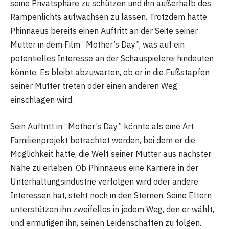
seine Privatsphäre zu schützen und ihn außerhalb des
Rampenlichts aufwachsen zu lassen. Trotzdem hatte
Phinnaeus bereits einen Auftritt an der Seite seiner
Mutter in dem Film “Mother’s Day”, was auf ein
potentielles Interesse an der Schauspielerei hindeuten
könnte. Es bleibt abzuwarten, ob er in die Fußstapfen
seiner Mutter treten oder einen anderen Weg
einschlagen wird.
Sein Auftritt in “Mother’s Day” könnte als eine Art
Familienprojekt betrachtet werden, bei dem er die
Möglichkeit hatte, die Welt seiner Mutter aus nächster
Nähe zu erleben. Ob Phinnaeus eine Karriere in der
Unterhaltungsindustrie verfolgen wird oder andere
Interessen hat, steht noch in den Sternen. Seine Eltern
unterstützen ihn zweifellos in jedem Weg, den er wählt,
und ermutigen ihn, seinen Leidenschaften zu folgen.