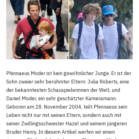
Phinnaeus Moder ist kein gewöhnlicher Junge. Er ist der
Sohn zweier sehr berühmter Eltern: Julia Roberts, eine
der bekanntesten Schauspielerinnen der Welt, und
Daniel Moder, ein sehr geschätzter Kameramann.
Geboren am 28. November 2004, teilt Phinnaeus sein
Leben nicht nur mit seinen Eltern, sondern auch mit
seiner Zwillingsschwester Hazel und seinem jüngeren
Bruder Henry. In diesem Artikel werfen wir einen