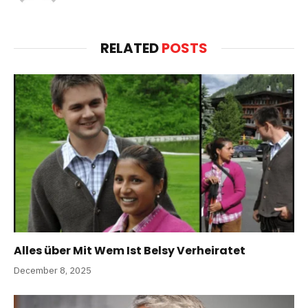
RELATED
POSTS
Alles über Mit Wem Ist Belsy Verheiratet
December 8, 2025