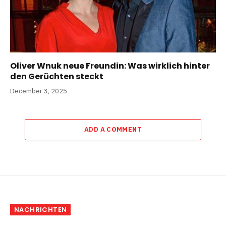
Oliver Wnuk neue Freundin: Was wirklich hinter
den Gerüchten steckt
December 3, 2025
ADD A COMMENT
NACHRICHTEN