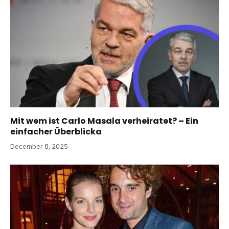
Mit wem ist Carlo Masala verheiratet? – Ein
einfacher Überblicka
December 8, 2025