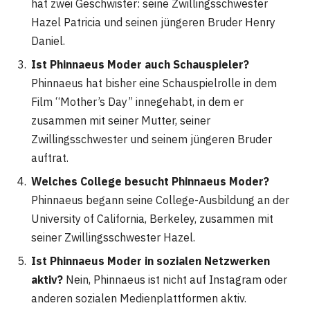
hat zwei Geschwister: seine Zwillingsschwester
Hazel Patricia und seinen jüngeren Bruder Henry
Daniel.
Ist Phinnaeus Moder auch Schauspieler?
Phinnaeus hat bisher eine Schauspielrolle in dem
Film “Mother’s Day” innegehabt, in dem er
zusammen mit seiner Mutter, seiner
Zwillingsschwester und seinem jüngeren Bruder
auftrat.
Welches College besucht Phinnaeus Moder?
Phinnaeus begann seine College-Ausbildung an der
University of California, Berkeley, zusammen mit
seiner Zwillingsschwester Hazel.
Ist Phinnaeus Moder in sozialen Netzwerken
aktiv?
Nein, Phinnaeus ist nicht auf Instagram oder
anderen sozialen Medienplattformen aktiv.