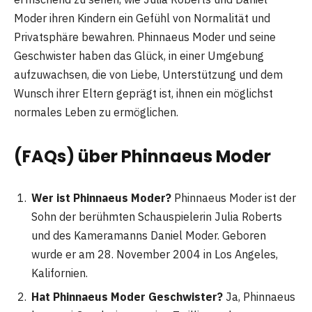
Moder ihren Kindern ein Gefühl von Normalität und
Privatsphäre bewahren. Phinnaeus Moder und seine
Geschwister haben das Glück, in einer Umgebung
aufzuwachsen, die von Liebe, Unterstützung und dem
Wunsch ihrer Eltern geprägt ist, ihnen ein möglichst
normales Leben zu ermöglichen.
(FAQs) über Phinnaeus Moder
Wer ist Phinnaeus Moder?
Phinnaeus Moder ist der
Sohn der berühmten Schauspielerin Julia Roberts
und des Kameramanns Daniel Moder. Geboren
wurde er am 28. November 2004 in Los Angeles,
Kalifornien.
Hat Phinnaeus Moder Geschwister?
Ja, Phinnaeus