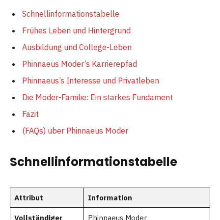
Schnellinformationstabelle
Frühes Leben und Hintergrund
Ausbildung und College-Leben
Phinnaeus Moder’s Karrierepfad
Phinnaeus’s Interesse und Privatleben
Die Moder-Familie: Ein starkes Fundament
Fazit
(FAQs) über Phinnaeus Moder
Schnellinformationstabelle
Attribut
Information
Vollständiger
Phinnaeus Moder