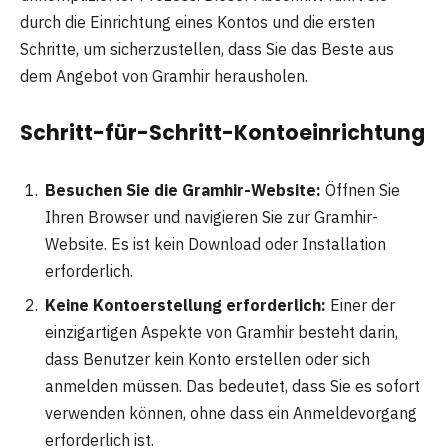
durch die Einrichtung eines Kontos und die ersten
Schritte, um sicherzustellen, dass Sie das Beste aus
dem Angebot von Gramhir herausholen.
Schritt-für-Schritt-Kontoeinrichtung
Besuchen Sie die Gramhir-Website:
Öffnen Sie
Ihren Browser und navigieren Sie zur Gramhir-
Website. Es ist kein Download oder Installation
erforderlich.
Keine Kontoerstellung erforderlich:
Einer der
einzigartigen Aspekte von Gramhir besteht darin,
dass Benutzer kein Konto erstellen oder sich
anmelden müssen. Das bedeutet, dass Sie es sofort
verwenden können, ohne dass ein Anmeldevorgang
erforderlich ist.