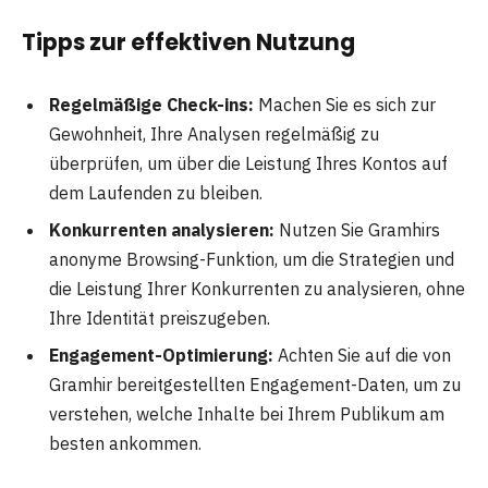
Tipps zur effektiven Nutzung
Regelmäßige Check-ins:
Machen Sie es sich zur
Gewohnheit, Ihre Analysen regelmäßig zu
überprüfen, um über die Leistung Ihres Kontos auf
dem Laufenden zu bleiben.
Konkurrenten analysieren:
Nutzen Sie Gramhirs
anonyme Browsing-Funktion, um die Strategien und
die Leistung Ihrer Konkurrenten zu analysieren, ohne
Ihre Identität preiszugeben.
Engagement-Optimierung:
Achten Sie auf die von
Gramhir bereitgestellten Engagement-Daten, um zu
verstehen, welche Inhalte bei Ihrem Publikum am
besten ankommen.