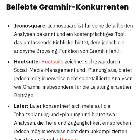
Beliebte Gramhir-Konkurrenten
Iconosquare:
Iconosquare ist für seine detaillierten
Analysen bekannt und ein kostenpflichtiges Tool,
das umfassende Einblicke bietet, dem jedoch die
anonyme Browsing-Funktion von Gramhir fehlt.
Hootsuite:
Hootsuite
zeichnet sich zwar durch
Social-Media-Management und -Planung aus, bietet
jedoch möglicherweise nicht so detaillierte Analysen
wie Gramhir, insbesondere für die Leistung einzelner
Beiträge.
Later:
Later konzentriert sich mehr auf die
Inhaltsplanung und -planung und bietet zwar
Analysen, die Tiefe und Zugänglichkeit entsprechen
jedoch möglicherweise nicht dem unkomplizierten
Ansatz von Gramhir
Dumpor
.