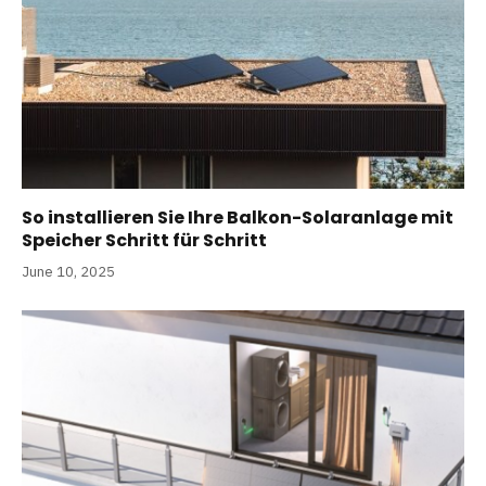
So installieren Sie Ihre Balkon-Solaranlage mit
Speicher Schritt für Schritt
June 10, 2025