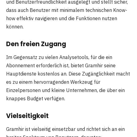
und Benutzerfreundlichkeit ausgelegt und stellt sicher,
dass auch Benutzer mit minimalem technischen Know-
how effektiv navigieren und die Funktionen nutzen
können.
Den freien Zugang
Im Gegensatz zu vielen Analysetools, für die ein
Abonnement erforderlich ist, bietet Gramhir seine
Hauptdienste kostenlos an. Diese Zugänglichkeit macht
es zu einem hervorragenden Werkzeug für
Einzelpersonen und kleine Unternehmen, die über ein
knappes Budget verfügen.
Vielseitigkeit
Gramhir ist vielseitig einsetzbar und richtet sich an ein