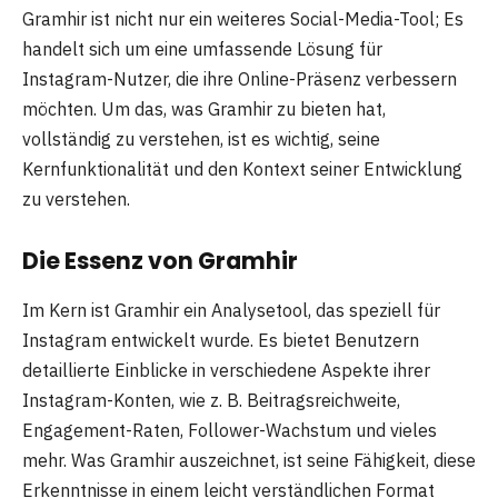
Gramhir ist nicht nur ein weiteres Social-Media-Tool; Es
handelt sich um eine umfassende Lösung für
Instagram-Nutzer, die ihre Online-Präsenz verbessern
möchten. Um das, was Gramhir zu bieten hat,
vollständig zu verstehen, ist es wichtig, seine
Kernfunktionalität und den Kontext seiner Entwicklung
zu verstehen.
Die Essenz von Gramhir
Im Kern ist Gramhir ein Analysetool, das speziell für
Instagram entwickelt wurde. Es bietet Benutzern
detaillierte Einblicke in verschiedene Aspekte ihrer
Instagram-Konten, wie z. B. Beitragsreichweite,
Engagement-Raten, Follower-Wachstum und vieles
mehr. Was Gramhir auszeichnet, ist seine Fähigkeit, diese
Erkenntnisse in einem leicht verständlichen Format