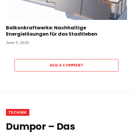
Balkonkraftwerke: Nachhaltige
Energielösungen für das Stadtleben
June 9, 2025
ADD A COMMENT
TECHNIK
Dumpor – Das