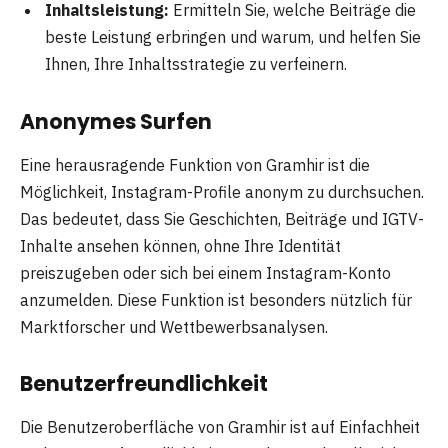
Inhaltsleistung:
Ermitteln Sie, welche Beiträge die
beste Leistung erbringen und warum, und helfen Sie
Ihnen, Ihre Inhaltsstrategie zu verfeinern.
Anonymes Surfen
Eine herausragende Funktion von Gramhir ist die
Möglichkeit, Instagram-Profile anonym zu durchsuchen.
Das bedeutet, dass Sie Geschichten, Beiträge und IGTV-
Inhalte ansehen können, ohne Ihre Identität
preiszugeben oder sich bei einem Instagram-Konto
anzumelden. Diese Funktion ist besonders nützlich für
Marktforscher und Wettbewerbsanalysen.
Benutzerfreundlichkeit
Die Benutzeroberfläche von Gramhir ist auf Einfachheit