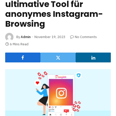
ultimative Tool für
anonymes Instagram-
Browsing
By
Admin
November 19, 2023
No Comments
6 Mins Read