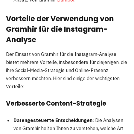
Vorteile der Verwendung von
Gramhir für die Instagram-
Analyse
Der Einsatz von Gramhir für die Instagram-Analyse
bietet mehrere Vorteile, insbesondere für diejenigen, die
ihre Social-Media-Strategie und Online-Präsenz
verbessern möchten. Hier sind einige der wichtigsten
Vorteile:
Verbesserte Content-Strategie
Datengesteuerte Entscheidungen:
Die Analysen
von Gramhir helfen Ihnen zu verstehen, welche Art