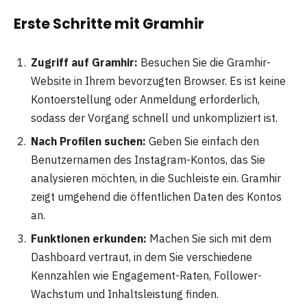
Erste Schritte mit Gramhir
Zugriff auf Gramhir:
Besuchen Sie die Gramhir-
Website in Ihrem bevorzugten Browser. Es ist keine
Kontoerstellung oder Anmeldung erforderlich,
sodass der Vorgang schnell und unkompliziert ist.
Nach Profilen suchen:
Geben Sie einfach den
Benutzernamen des Instagram-Kontos, das Sie
analysieren möchten, in die Suchleiste ein. Gramhir
zeigt umgehend die öffentlichen Daten des Kontos
an.
Funktionen erkunden:
Machen Sie sich mit dem
Dashboard vertraut, in dem Sie verschiedene
Kennzahlen wie Engagement-Raten, Follower-
Wachstum und Inhaltsleistung finden.