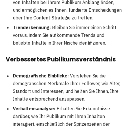
von Inhalten bei Ihrem Publikum Anklang finden,
und ermöglichen es Ihnen, fundierte Entscheidungen
über Ihre Content-Strategie zu treffen.
Trenderkennung:
Bleiben Sie immer einen Schritt
voraus, indem Sie aufkommende Trends und
beliebte Inhalte in Ihrer Nische identifizieren.
Verbessertes Publikumsverständnis
Demografische Einblicke:
Verstehen Sie die
demografischen Merkmale Ihrer Follower, wie Alter,
Standort und Interessen, und helfen Sie Ihnen, Ihre
Inhalte entsprechend anzupassen.
Verhaltensanalyse:
Erhalten Sie Erkenntnisse
darüber, wie Ihr Publikum mit Ihren Inhalten
interagiert, einschließlich der Spitzenzeiten der