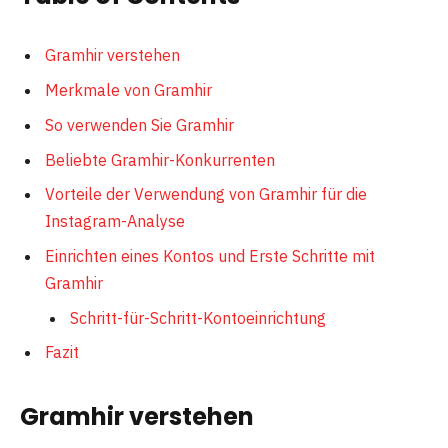
Gramhir verstehen
Merkmale von Gramhir
So verwenden Sie Gramhir
Beliebte Gramhir-Konkurrenten
Vorteile der Verwendung von Gramhir für die
Instagram-Analyse
Einrichten eines Kontos und Erste Schritte mit
Gramhir
Schritt-für-Schritt-Kontoeinrichtung
Fazit
Gramhir verstehen