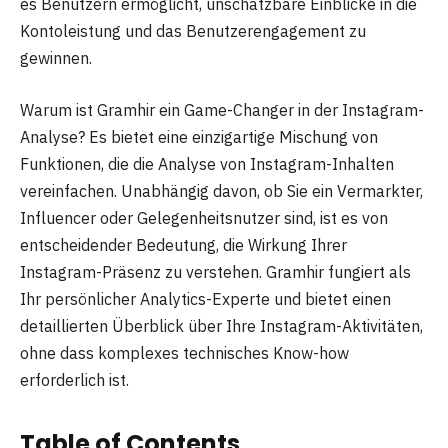
es Benutzern ermöglicht, unschätzbare Einblicke in die
Kontoleistung und das Benutzerengagement zu
gewinnen.
Warum ist Gramhir ein Game-Changer in der Instagram-
Analyse? Es bietet eine einzigartige Mischung von
Funktionen, die die Analyse von Instagram-Inhalten
vereinfachen. Unabhängig davon, ob Sie ein Vermarkter,
Influencer oder Gelegenheitsnutzer sind, ist es von
entscheidender Bedeutung, die Wirkung Ihrer
Instagram-Präsenz zu verstehen. Gramhir fungiert als
Ihr persönlicher Analytics-Experte und bietet einen
detaillierten Überblick über Ihre Instagram-Aktivitäten,
ohne dass komplexes technisches Know-how
erforderlich ist.
Table of Contents