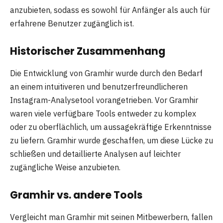
anzubieten, sodass es sowohl für Anfänger als auch für
erfahrene Benutzer zugänglich ist.
Historischer Zusammenhang
Die Entwicklung von Gramhir wurde durch den Bedarf
an einem intuitiveren und benutzerfreundlicheren
Instagram-Analysetool vorangetrieben. Vor Gramhir
waren viele verfügbare Tools entweder zu komplex
oder zu oberflächlich, um aussagekräftige Erkenntnisse
zu liefern. Gramhir wurde geschaffen, um diese Lücke zu
schließen und detaillierte Analysen auf leichter
zugängliche Weise anzubieten.
Gramhir vs. andere Tools
Vergleicht man Gramhir mit seinen Mitbewerbern, fallen