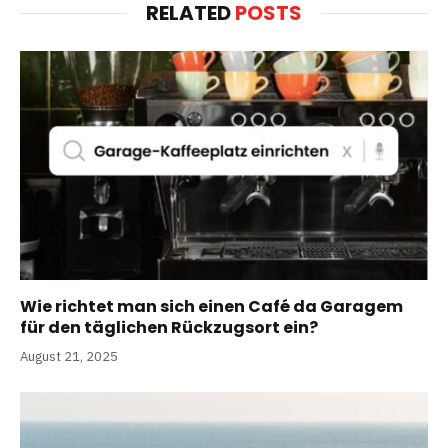
RELATED
POSTS
Wie richtet man sich einen Café da Garagem
für den täglichen Rückzugsort ein?
August 21, 2025