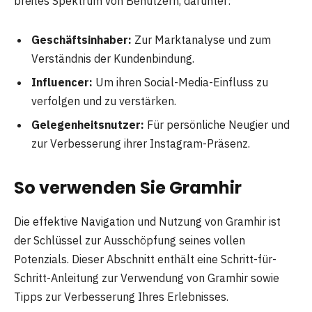
breites Spektrum von Benutzern, darunter:
Geschäftsinhaber:
Zur Marktanalyse und zum
Verständnis der Kundenbindung.
Influencer:
Um ihren Social-Media-Einfluss zu
verfolgen und zu verstärken.
Gelegenheitsnutzer:
Für persönliche Neugier und
zur Verbesserung ihrer Instagram-Präsenz.
So verwenden Sie Gramhir
Die effektive Navigation und Nutzung von Gramhir ist
der Schlüssel zur Ausschöpfung seines vollen
Potenzials. Dieser Abschnitt enthält eine Schritt-für-
Schritt-Anleitung zur Verwendung von Gramhir sowie
Tipps zur Verbesserung Ihres Erlebnisses.