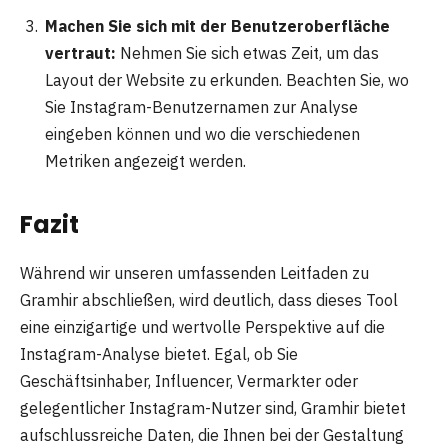
Machen Sie sich mit der Benutzeroberfläche
vertraut:
Nehmen Sie sich etwas Zeit, um das
Layout der Website zu erkunden. Beachten Sie, wo
Sie Instagram-Benutzernamen zur Analyse
eingeben können und wo die verschiedenen
Metriken angezeigt werden.
Fazit
Während wir unseren umfassenden Leitfaden zu
Gramhir abschließen, wird deutlich, dass dieses Tool
eine einzigartige und wertvolle Perspektive auf die
Instagram-Analyse bietet. Egal, ob Sie
Geschäftsinhaber, Influencer, Vermarkter oder
gelegentlicher Instagram-Nutzer sind, Gramhir bietet
aufschlussreiche Daten, die Ihnen bei der Gestaltung