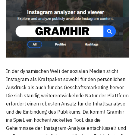
In der dynamischen Welt der sozialen Medien sticht
Instagram als Kraftpaket sowohl für den persönlichen
Ausdruck als auch für das Geschäftsmarketing hervor.
Die sich ständig weiterentwickelnde Natur der Plattform
erfordert einen robusten Ansatz für die Inhaltsanalyse
und die Einbindung des Publikums. Da kommt Gramhir
ins Spiel, ein hochentwickeltes Tool, das die
Geheimnisse der Instagram-Analyse entschlüsselt und