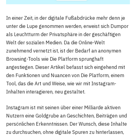
In einer Zeit, in der digitale Fußabdrücke mehr denn je
unter die Lupe genommen werden, erweist sich Dumpor
als Leuchtturm der Privatsphäre in der geschäftigen
Welt der sozialen Medien. Da die Online-Welt
zunehmend vernetzt ist, ist der Bedarf an anonymen
Browsing-Tools wie Die Platform sprunghaft
angestiegen. Dieser Artikel befasst sich eingehend mit
den Funktionen und Nuancen von Die Platform, einem
Tool, das die Art und Weise, wie wir mit Instagram-
Inhalten interagieren, neu gestaltet.
Instagram ist mit seinen über einer Milliarde aktiven
Nutzern eine Goldgrube an Geschichten, Beiträgen und
persönlichen Erkenntnissen. Der Wunsch, diese Inhalte
zu durchsuchen, ohne digitale Spuren zu hinterlassen,