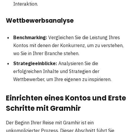
Interaktion.
Wettbewerbsanalyse
Benchmarking:
Vergleichen Sie die Leistung Ihres
Kontos mit denen der Konkurrenz, um zu verstehen,
wo Sie in Ihrer Branche stehen.
Strategieeinblicke:
Analysieren Sie die
erfolgreichen Inhalte und Strategien der
Wettbewerber, um Ihre eigenen zu inspirieren.
Einrichten eines Kontos und Erste
Schritte mit Gramhir
Der Beginn Ihrer Reise mit Gramhir ist ein
unkomplizierter Prozess. Dieser Abschnitt führt Sie