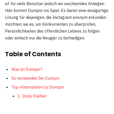
ist für viele Benutzer jedoch ein wachsendes Anliegen.
Hier kommt Dumpor ins Spiel. Es bietet eine einzigartige
Lösung für diejenigen, die Instagram anonym erkunden
möchten, sei es, um Konkurrenten zu überprüfen,
Persönlichkeiten des öffentlichen Lebens zu folgen
oder einfach nur die Neugier zu befriedigen.
Table of Contents
Was ist Dumpor?
So verwenden Sie Dumpor
Top-Alternativen zu Dumpor
1. Insta-Stalker
2. StoriesIG
3. AnonIGViewer