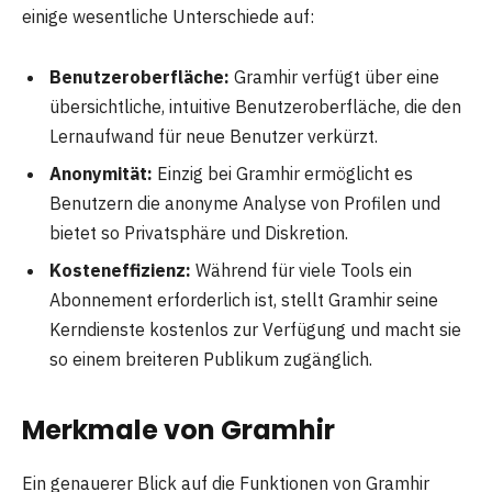
einige wesentliche Unterschiede auf:
Benutzeroberfläche:
Gramhir verfügt über eine
übersichtliche, intuitive Benutzeroberfläche, die den
Lernaufwand für neue Benutzer verkürzt.
Anonymität:
Einzig bei Gramhir ermöglicht es
Benutzern die anonyme Analyse von Profilen und
bietet so Privatsphäre und Diskretion.
Kosteneffizienz:
Während für viele Tools ein
Abonnement erforderlich ist, stellt Gramhir seine
Kerndienste kostenlos zur Verfügung und macht sie
so einem breiteren Publikum zugänglich.
Merkmale von Gramhir
Ein genauerer Blick auf die Funktionen von Gramhir