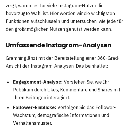
zeigt, warum es für viele Instagram-Nutzer die
bevorzugte Wahl ist. Hier werden wir die wichtigsten
Funktionen aufschlüsseln und untersuchen, wie jede für
den größtmöglichen Nutzen genutzt werden kann.
Umfassende Instagram-Analysen
Gramhir glänzt mit der Bereitstellung einer 360-Grad-
Ansicht der Instagram-Analysen. Das beinhaltet:
Engagement-Analyse:
Verstehen Sie, wie Ihr
Publikum durch Likes, Kommentare und Shares mit
Ihren Beiträgen interagiert.
Follower-Einblicke:
Verfolgen Sie das Follower-
Wachstum, demografische Informationen und
Verhaltensmuster.