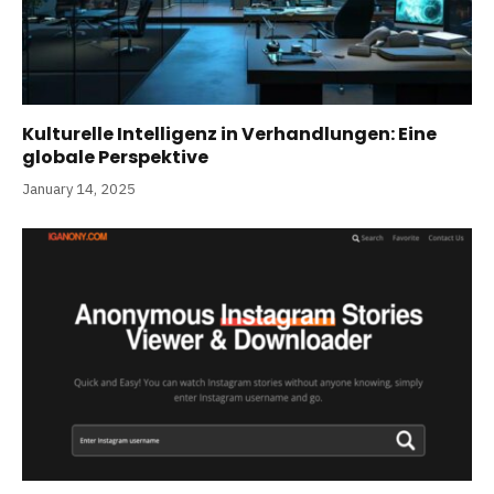
Kulturelle Intelligenz in Verhandlungen: Eine
globale Perspektive
January 14, 2025