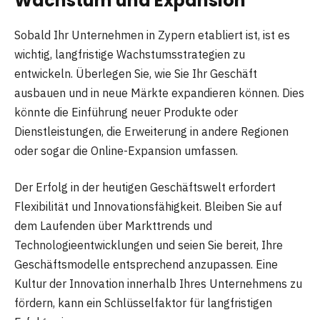
Wachstum und Expansion
Sobald Ihr Unternehmen in Zypern etabliert ist, ist es
wichtig, langfristige Wachstumsstrategien zu
entwickeln. Überlegen Sie, wie Sie Ihr Geschäft
ausbauen und in neue Märkte expandieren können. Dies
könnte die Einführung neuer Produkte oder
Dienstleistungen, die Erweiterung in andere Regionen
oder sogar die Online-Expansion umfassen.
Der Erfolg in der heutigen Geschäftswelt erfordert
Flexibilität und Innovationsfähigkeit. Bleiben Sie auf
dem Laufenden über Markttrends und
Technologieentwicklungen und seien Sie bereit, Ihre
Geschäftsmodelle entsprechend anzupassen. Eine
Kultur der Innovation innerhalb Ihres Unternehmens zu
fördern, kann ein Schlüsselfaktor für langfristigen