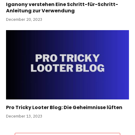
Iganony verstehen Eine Schritt-für-Schritt-
Anleitung zur Verwendung
December 20, 2023
Pro Tricky Looter Blog: Die Geheimnisse lüften
December 13, 2023