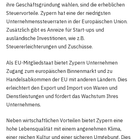
ihre Geschäftsgründung wählen, sind die erheblichen
Steuervorteile. Zypern hat eine der niedrigsten
Unternehmenssteuerraten in der Europäischen Union.
Zusätzlich gibt es Anreize für Start-ups und
ausländische Investitionen, wie z.B.
Steuererleichterungen und Zuschüsse.
Als EU-Mitgliedstaat bietet Zypern Unternehmen
Zugang zum europäischen Binnenmarkt und zu
Handelsabkommen der EU mit anderen Ländern. Dies
erleichtert den Export und Import von Waren und
Dienstleistungen und fördert das Wachstum Ihres
Unternehmens.
Neben wirtschaftlichen Vorteilen bietet Zypern eine
hohe Lebensqualität mit einem angenehmen Klima,
einer reichen Kultur und einer sicheren Umgebung. Dies