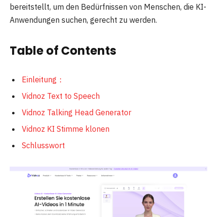
bereitstellt, um den Bedürfnissen von Menschen, die KI-
Anwendungen suchen, gerecht zu werden.
Table of Contents
Einleitung：
Vidnoz Text to Speech
Vidnoz Talking Head Generator
Vidnoz KI Stimme klonen
Schlusswort