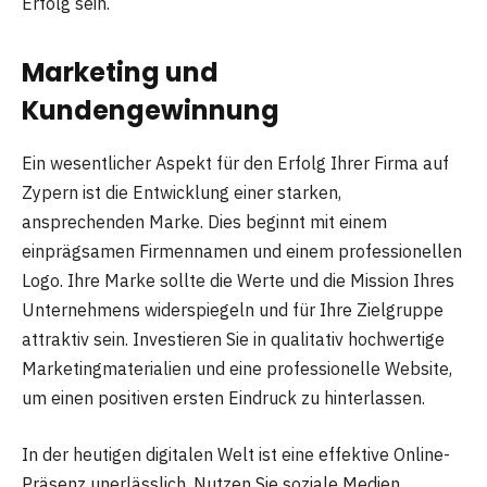
Erfolg sein.
Marketing und
Kundengewinnung
Ein wesentlicher Aspekt für den Erfolg Ihrer Firma auf
Zypern ist die Entwicklung einer starken,
ansprechenden Marke. Dies beginnt mit einem
einprägsamen Firmennamen und einem professionellen
Logo. Ihre Marke sollte die Werte und die Mission Ihres
Unternehmens widerspiegeln und für Ihre Zielgruppe
attraktiv sein. Investieren Sie in qualitativ hochwertige
Marketingmaterialien und eine professionelle Website,
um einen positiven ersten Eindruck zu hinterlassen.
In der heutigen digitalen Welt ist eine effektive Online-
Präsenz unerlässlich. Nutzen Sie soziale Medien,