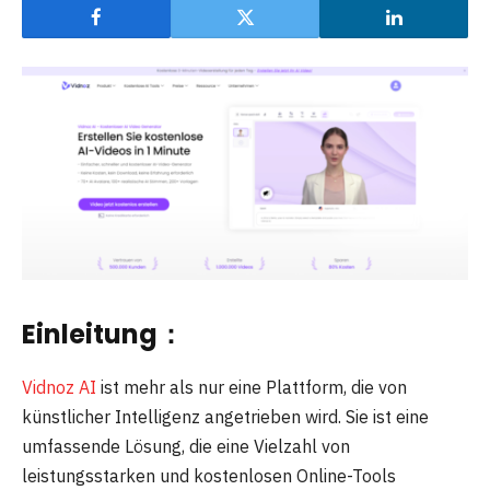
Einleitung：
Vidnoz AI
ist mehr als nur eine Plattform, die von
künstlicher Intelligenz angetrieben wird. Sie ist eine
umfassende Lösung, die eine Vielzahl von
leistungsstarken und kostenlosen Online-Tools