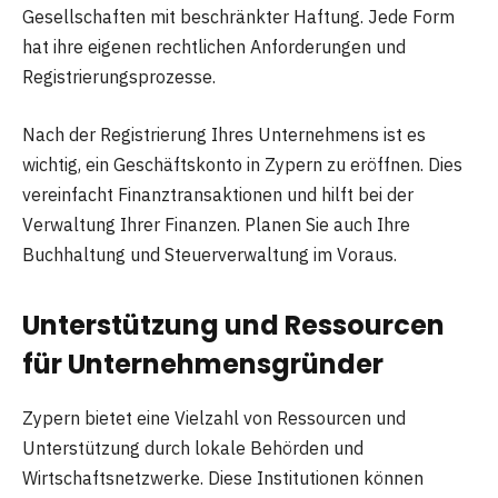
Gesellschaften mit beschränkter Haftung. Jede Form
hat ihre eigenen rechtlichen Anforderungen und
Registrierungsprozesse.
Nach der Registrierung Ihres Unternehmens ist es
wichtig, ein Geschäftskonto in Zypern zu eröffnen. Dies
vereinfacht Finanztransaktionen und hilft bei der
Verwaltung Ihrer Finanzen. Planen Sie auch Ihre
Buchhaltung und Steuerverwaltung im Voraus.
Unterstützung und Ressourcen
für Unternehmensgründer
Zypern bietet eine Vielzahl von Ressourcen und
Unterstützung durch lokale Behörden und
Wirtschaftsnetzwerke. Diese Institutionen können