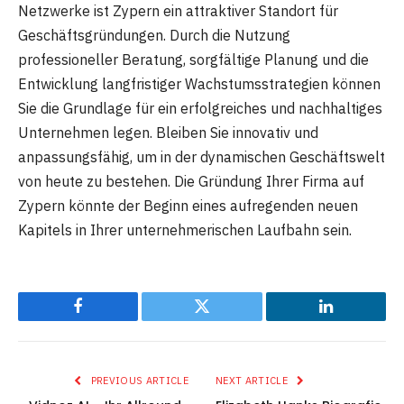
Netzwerke ist Zypern ein attraktiver Standort für
Geschäftsgründungen. Durch die Nutzung
professioneller Beratung, sorgfältige Planung und die
Entwicklung langfristiger Wachstumsstrategien können
Sie die Grundlage für ein erfolgreiches und nachhaltiges
Unternehmen legen. Bleiben Sie innovativ und
anpassungsfähig, um in der dynamischen Geschäftswelt
von heute zu bestehen. Die Gründung Ihrer Firma auf
Zypern könnte der Beginn eines aufregenden neuen
Kapitels in Ihrer unternehmerischen Laufbahn sein.
Facebook
Twitter
LinkedIn
PREVIOUS ARTICLE
NEXT ARTICLE