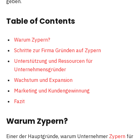
geben.
Table of Contents
Warum Zypern?
Schritte zur Firma Gründen auf Zypern
Unterstützung und Ressourcen für
Unternehmensgründer
Wachstum und Expansion
Marketing und Kundengewinnung
Fazit
Warum Zypern?
Einer der Hauptgründe, warum Unternehmer
Zypern
für