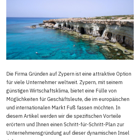
Die Firma Gründen auf Zypern ist eine attraktive Option
für viele Unternehmer weltweit. Zypern, mit seinem
günstigen Wirtschaftsklima, bietet eine Fülle von
Möglichkeiten für Geschäftsleute, die im europäischen
und internationalen Markt Fuß fassen möchten. In
diesem Artikel werden wir die spezifischen Vorteile
erörtern und Ihnen einen Schritt-für-Schritt-Plan zur
Unternehmensgründung auf dieser dynamischen Insel