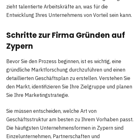
zieht talentierte Arbeitskräfte an, was für die
Entwicklung Ihres Unternehmens von Vorteil sein kann.
Schritte zur Firma Gründen auf
Zypern
Bevor Sie den Prozess beginnen, ist es wichtig, eine
gründliche Marktforschung durchzuführen und einen
detaillierten Geschäftsplan zu erstellen. Verstehen Sie
den Markt, identifizieren Sie Ihre Zielgruppe und planen
Sie Ihre Marketingstrategie.
Sie müssen entscheiden, welche Art von
Geschäftsstruktur am besten zu Ihrem Vorhaben passt.
Die häufigsten Unternehmensformen in Zypern sind
Einzelunternehmen, Partnerschaften und