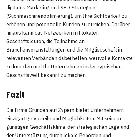
digitales Marketing und SEO-Strategien
(Suchmaschinenoptimierung), um Ihre Sichtbarkeit zu
erhöhen und potenzielle Kunden zu erreichen. Darüber
hinaus kann das Netzwerken mit lokalen
Geschäftsleuten, die Teilnahme an
Branchenveranstaltungen und die Mitgliedschaft in
relevanten Verbänden dabei helfen, wertvolle Kontakte
zu knüpfen und Ihr Unternehmen in der zyprischen
Geschäftswelt bekannt zu machen.
Fazit
Die Firma Gründen auf Zypern bietet Unternehmern
einzigartige Vorteile und Möglichkeiten. Mit seinem
günstigen Geschäftsklima, der strategischen Lage und
der Unterstützung durch lokale Behörden und