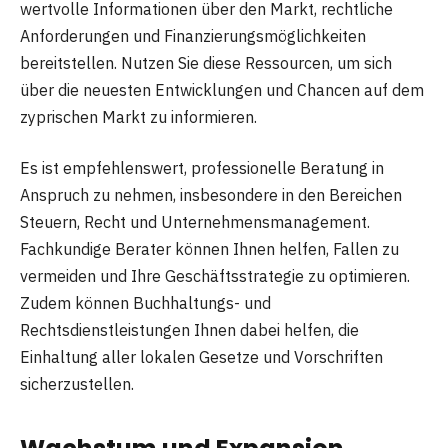
wertvolle Informationen über den Markt, rechtliche
Anforderungen und Finanzierungsmöglichkeiten
bereitstellen. Nutzen Sie diese Ressourcen, um sich
über die neuesten Entwicklungen und Chancen auf dem
zyprischen Markt zu informieren.
Es ist empfehlenswert, professionelle Beratung in
Anspruch zu nehmen, insbesondere in den Bereichen
Steuern, Recht und Unternehmensmanagement.
Fachkundige Berater können Ihnen helfen, Fallen zu
vermeiden und Ihre Geschäftsstrategie zu optimieren.
Zudem können Buchhaltungs- und
Rechtsdienstleistungen Ihnen dabei helfen, die
Einhaltung aller lokalen Gesetze und Vorschriften
sicherzustellen.