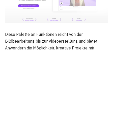
Diese Palette an Funktionen reicht von der
Bildbearbeitung bis zur Videoerstellung und bietet
Anwendern die Möglichkeit, kreative Projekte mit
minimalem Aufwand umzusetzen.
Vidnoz Text to Speech