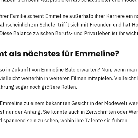
hrer Familie scheint Emmeline außerhalb ihrer Karriere ein 
ahrscheinlich zur Schule, trifft sich mit Freunden und hat 
Diese Balance zwischen Berufs- und Privatleben ist ihr wich
 als nächstes für Emmeline?
so in Zukunft von Emmeline Bale erwarten? Nun, wenn man 
vielleicht weiterhin in weiteren Filmen mitspielen. Vielleich
hrung sogar noch größere Rollen.
 Emmeline zu einem bekannten Gesicht in der Modewelt wer
st nur der Anfang. Sie könnte auch in Zeitschriften oder 
d spannend sein zu sehen, wohin ihre Talente sie führen.