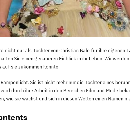
 nicht nur als Tochter von Christian Bale für ihre eigenen 
alten Sie einen genaueren Einblick in ihr Leben. Wir werden
s auf sie zukommen könnte.
 Rampenlicht. Sie ist nicht mehr nur die Tochter eines berü
 wird durch ihre Arbeit in den Bereichen Film und Mode bekan
n, wie sie wächst und sich in diesen Welten einen Namen m
ontents