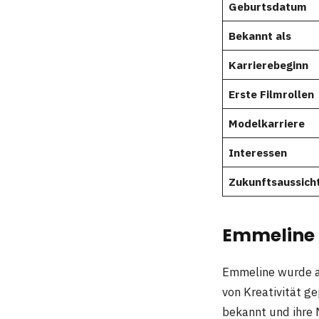
Geburtsdatum
Bekannt als
Karrierebeginn
Erste Filmrollen
Modelkarriere
Interessen
Zukunftsaussich
Emmeline 
Emmeline wurde a
von Kreativität ge
bekannt und ihre 