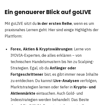
Ein genauerer Blick auf goLIVE
Mit goLIVE sitzt du
in der ersten Reihe
, wenn es um
praxisnahes Lernen geht. Hier sind einige Highlights der
Plattform:
Forex, Aktien & Kryptowährungen
: Lerne von
IYOVIA-Experten, die alles erklären – von
technischen Handelsmustern bis hin zu Scalping-
Strategien. Egal, ob du
Anfänger oder
Fortgeschrittener
bist, es gibt immer neue Inhalte
zu entdecken. Du kannst
Live-Analysen
verfolgen,
Marktstrategien lernen oder tiefer in
Krypto- und
Aktienmärkte
eintauchen. Auch Gold- und
Indexstrategien werden behandelt. Das Beste