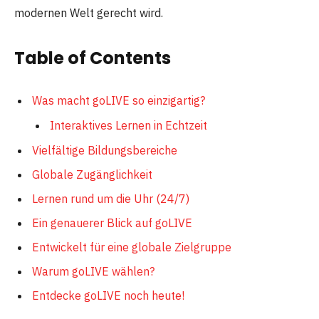
modernen Welt gerecht wird.
Table of Contents
Was macht goLIVE so einzigartig?
Interaktives Lernen in Echtzeit
Vielfältige Bildungsbereiche
Globale Zugänglichkeit
Lernen rund um die Uhr (24/7)
Ein genauerer Blick auf goLIVE
Entwickelt für eine globale Zielgruppe
Warum goLIVE wählen?
Entdecke goLIVE noch heute!