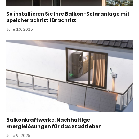
So installieren Sie Ihre Balkon-Solaranlage mit
Speicher Schritt für Schritt
June 10, 2025
Balkonkraftwerke: Nachhaltige
Energielösungen für das Stadtleben
June 9, 2025