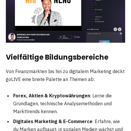
Vielfältige Bildungsbereiche
Von Finanzmärkten bis hin zu digitalem Marketing deckt
goLIVE eine breite Palette an Themen ab:
Forex, Aktien & Kryptowährungen
: Lerne die
Grundlagen, technische Analysemethoden und
Markttrends kennen.
Digitales Marketing & E-Commerce
: Erfahre, wie
du Marken aufbaust, in sozialen Medien wächst und