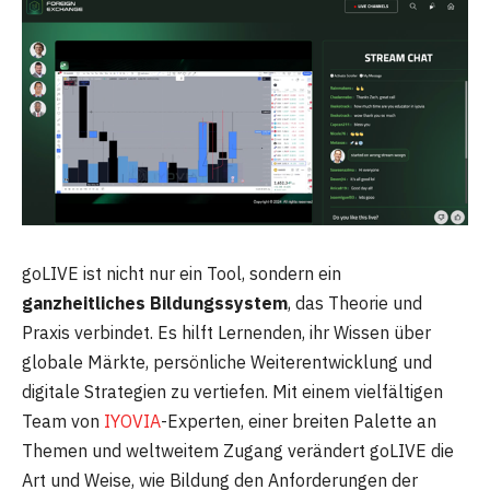
goLIVE ist nicht nur ein Tool, sondern ein
ganzheitliches Bildungssystem
, das Theorie und
Praxis verbindet. Es hilft Lernenden, ihr Wissen über
globale Märkte, persönliche Weiterentwicklung und
digitale Strategien zu vertiefen. Mit einem vielfältigen
Team von
IYOVIA
-Experten, einer breiten Palette an
Themen und weltweitem Zugang verändert goLIVE die
Art und Weise, wie Bildung den Anforderungen der