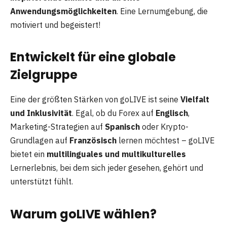
Anwendungsmöglichkeiten
. Eine Lernumgebung, die
motiviert und begeistert!
Entwickelt für eine globale
Zielgruppe
Eine der größten Stärken von goLIVE ist seine
Vielfalt
und Inklusivität
. Egal, ob du Forex auf
Englisch
,
Marketing-Strategien auf
Spanisch
oder Krypto-
Grundlagen auf
Französisch
lernen möchtest – goLIVE
bietet ein
multilinguales und multikulturelles
Lernerlebnis, bei dem sich jeder gesehen, gehört und
unterstützt fühlt.
Warum goLIVE wählen?