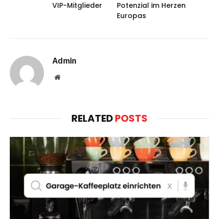
VIP-Mitglieder
Potenzial im Herzen
Europas
Admin
Website
RELATED
POSTS