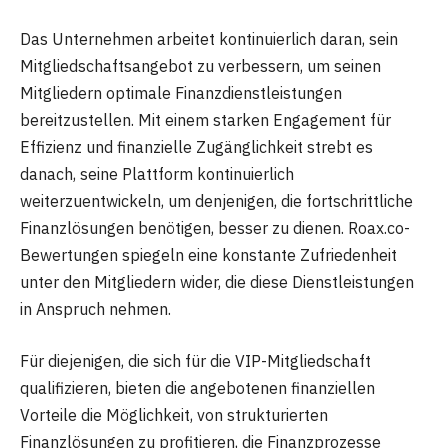
Das Unternehmen arbeitet kontinuierlich daran, sein
Mitgliedschaftsangebot zu verbessern, um seinen
Mitgliedern optimale Finanzdienstleistungen
bereitzustellen. Mit einem starken Engagement für
Effizienz und finanzielle Zugänglichkeit strebt es
danach, seine Plattform kontinuierlich
weiterzuentwickeln, um denjenigen, die fortschrittliche
Finanzlösungen benötigen, besser zu dienen. Roax.co-
Bewertungen spiegeln eine konstante Zufriedenheit
unter den Mitgliedern wider, die diese Dienstleistungen
in Anspruch nehmen.
Für diejenigen, die sich für die VIP-Mitgliedschaft
qualifizieren, bieten die angebotenen finanziellen
Vorteile die Möglichkeit, von strukturierten
Finanzlösungen zu profitieren, die Finanzprozesse