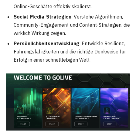
Online-Geschäfte effektiv skalierst.
Social-Media-Strategien
: Verstehe Algorithmen,
Community-Engagement und Content-Strategien, die
wirklich Wirkung zeigen.
Persönlichkeitsentwicklung
: Entwickle Resilienz,
Führungsfähigkeiten und die richtige Denkweise für
Erfolg in einer schnelllebigen Welt.