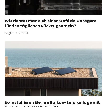
Wie richtet man sich einen Café da Garagem
für den täglichen Rückzugsort ein?
August 21, 2025
So installieren Sie Ihre Balkon-Solaranlage mit