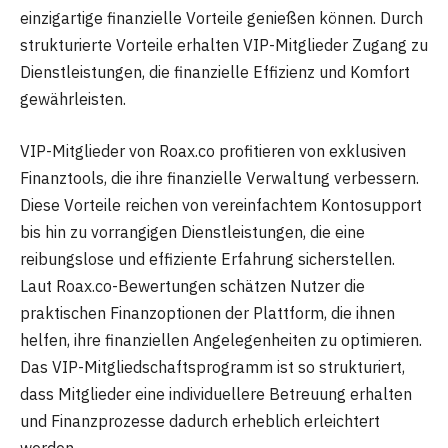
einzigartige finanzielle Vorteile genießen können. Durch
strukturierte Vorteile erhalten VIP-Mitglieder Zugang zu
Dienstleistungen, die finanzielle Effizienz und Komfort
gewährleisten.
VIP-Mitglieder von Roax.co profitieren von exklusiven
Finanztools, die ihre finanzielle Verwaltung verbessern.
Diese Vorteile reichen von vereinfachtem Kontosupport
bis hin zu vorrangigen Dienstleistungen, die eine
reibungslose und effiziente Erfahrung sicherstellen.
Laut Roax.co-Bewertungen schätzen Nutzer die
praktischen Finanzoptionen der Plattform, die ihnen
helfen, ihre finanziellen Angelegenheiten zu optimieren.
Das VIP-Mitgliedschaftsprogramm ist so strukturiert,
dass Mitglieder eine individuellere Betreuung erhalten
und Finanzprozesse dadurch erheblich erleichtert
werden.