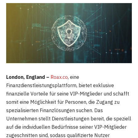
London, England –
Roax.co
, eine
Finanzdienstleistungsplattform, bietet exklusive
finanzielle Vorteile für seine VIP-Mitglieder und schafft
somit eine Möglichkeit für Personen, die Zugang zu
spezialisierten Finanzlösungen suchen. Das
Unternehmen stellt Dienstleistungen bereit, die speziell
auf die individuellen Bedürfnisse seiner VIP-Mitglieder
zugeschnitten sind, sodass qualifizierte Nutzer