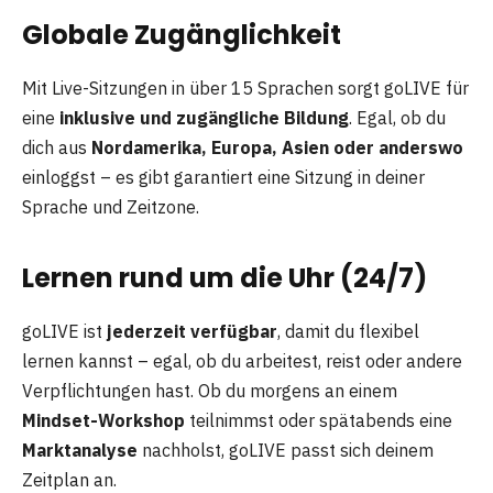
Globale Zugänglichkeit
Mit Live-Sitzungen in über 15 Sprachen sorgt goLIVE für
eine
inklusive und zugängliche Bildung
. Egal, ob du
dich aus
Nordamerika, Europa, Asien oder anderswo
einloggst – es gibt garantiert eine Sitzung in deiner
Sprache und Zeitzone.
Lernen rund um die Uhr (24/7)
goLIVE ist
jederzeit verfügbar
, damit du flexibel
lernen kannst – egal, ob du arbeitest, reist oder andere
Verpflichtungen hast. Ob du morgens an einem
Mindset-Workshop
teilnimmst oder spätabends eine
Marktanalyse
nachholst, goLIVE passt sich deinem
Zeitplan an.