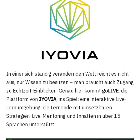
In einer sich ständig verändernden Welt reicht es nicht
aus, nur Wissen zu besitzen – man braucht auch Zugang
zu Echtzeit-Einblicken. Genau hier kommt
goLIVE
, die
Plattform von
IYOVIA
, ins Spiel: eine interaktive Live-
Lernumgebung, die Lernende mit umsetzbaren
Strategien, Live-Mentoring und Inhalten in über 15
Sprachen unterstützt.