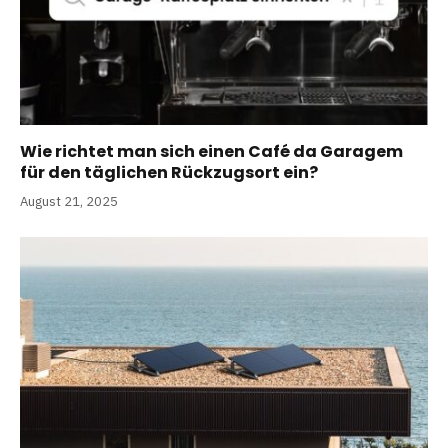
Wie richtet man sich einen Café da Garagem
für den täglichen Rückzugsort ein?
August 21, 2025