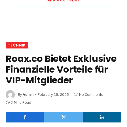
ADD A COMMENT
TECHNIK
Roax.co Bietet Exklusive
Finanzielle Vorteile für
VIP-Mitglieder
By
Admin
February 18, 2025
No Comments
3 Mins Read