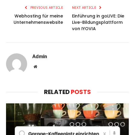
PREVIOUS ARTICLE
NEXT ARTICLE
Webhosting für meine
Einführung in goLIVE: Die
Unternehmenswebsite
Live-Bildungsplattform
von IYOVIA
Admin
Website
RELATED
POSTS