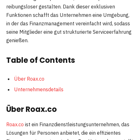
reibungsloser gestalten. Dank dieser exklusiven
Funktionen schafft das Unternehmen eine Umgebung,
in der das Finanzmanagement vereinfacht wird, sodass
seine Mitglieder eine gut strukturierte Serviceerfahrung
genießen.
Table of Contents
Über Roax.co
Unternehmensdetails
Über Roax.co
Roax.co
ist ein Finanzdienstleistungsunternehmen, das
Lösungen für Personen anbietet, die ein effizientes