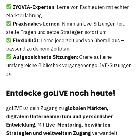
IYOVIA-Experten
: Lerne von Fachleuten mit echter
Markterfahrung.
Praxisnahes Lernen
: Nimm an Live-Sitzungen teil,
stelle Fragen und setze Strategien sofort um.
Flexibilität
: Lerne jederzeit und von überall aus –
passend zu deinem Zeitplan.
Aufgezeichnete Sitzungen
: Greife auf eine
umfangreiche Bibliothek vergangener goLIVE-Sitzungen
zu.
Entdecke goLIVE noch heute!
goLIVE ist dein Zugang zu
globalen Märkten,
digitalem Unternehmertum und persönlicher
Entwicklung
. Mit
Live-Mentoring, bewährten
Strategien und weltweitem Zugang
verwandelt