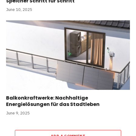
Speicher Schritt für Schritt
June 10, 2025
Balkonkraftwerke: Nachhaltige
Energielösungen für das Stadtleben
June 9, 2025