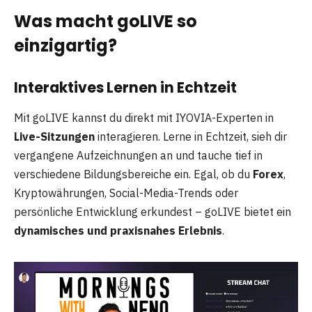
Was macht goLIVE so
einzigartig?
Interaktives Lernen in Echtzeit
Mit goLIVE kannst du direkt mit IYOVIA-Experten in
Live-Sitzungen
interagieren. Lerne in Echtzeit, sieh dir
vergangene Aufzeichnungen an und tauche tief in
verschiedene Bildungsbereiche ein. Egal, ob du
Forex
,
Kryptowährungen, Social-Media-Trends oder
persönliche Entwicklung erkundest – goLIVE bietet ein
dynamisches und praxisnahes Erlebnis
.