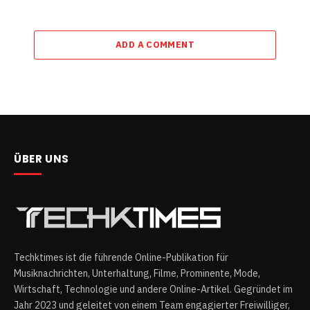
ADD A COMMENT
ÜBER UNS
Techktimes ist die führende Online-Publikation für
Musiknachrichten, Unterhaltung, Filme, Prominente, Mode,
Wirtschaft, Technologie und andere Online-Artikel. Gegründet im
Jahr 2023 und geleitet von einem Team engagierter Freiwilliger,