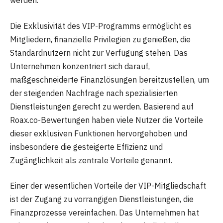
Die Exklusivität des VIP-Programms ermöglicht es
Mitgliedern, finanzielle Privilegien zu genießen, die
Standardnutzern nicht zur Verfügung stehen. Das
Unternehmen konzentriert sich darauf,
maßgeschneiderte Finanzlösungen bereitzustellen, um
der steigenden Nachfrage nach spezialisierten
Dienstleistungen gerecht zu werden. Basierend auf
Roax.co-Bewertungen haben viele Nutzer die Vorteile
dieser exklusiven Funktionen hervorgehoben und
insbesondere die gesteigerte Effizienz und
Zugänglichkeit als zentrale Vorteile genannt.
Einer der wesentlichen Vorteile der VIP-Mitgliedschaft
ist der Zugang zu vorrangigen Dienstleistungen, die
Finanzprozesse vereinfachen. Das Unternehmen hat