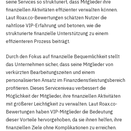
seine Services so strukturiert, dass Mitglieder ihre
finanziellen Aktivitäten effizienter verwalten können.
Laut Roax.co-Bewertungen schätzen Nutzer die
nahtlose VIP-Erfahrung und betonen, wie die
strukturierte finanzielle Unterstützung zu einem
effizienteren Prozess beiträgt.
Durch den Fokus auf finanzielle Bequemlichkeit stellt
das Unternehmen sicher, dass seine Mitglieder von
verkürzten Bearbeitungszeiten und einem
personalisierten Ansatz im Finanzdienstleistungsbereich
profitieren. Dieses Serviceniveau verbessert die
Möglichkeit der Mitglieder, ihre finanziellen Aktivitäten
mit größerer Leichtigkeit zu verwalten. Laut Roax.co-
Bewertungen haben VIP-Mitglieder die Bedeutung
dieser Vorteile hervorgehoben, da sie ihnen helfen, ihre
finanziellen Ziele ohne Komplikationen zu erreichen.