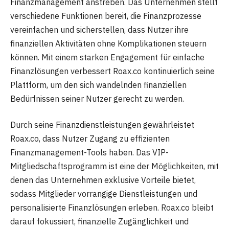
Finanzmanagement anstreben. Das Unternehmen stellt
verschiedene Funktionen bereit, die Finanzprozesse
vereinfachen und sicherstellen, dass Nutzer ihre
finanziellen Aktivitäten ohne Komplikationen steuern
können. Mit einem starken Engagement für einfache
Finanzlösungen verbessert Roax.co kontinuierlich seine
Plattform, um den sich wandelnden finanziellen
Bedürfnissen seiner Nutzer gerecht zu werden.
Durch seine Finanzdienstleistungen gewährleistet
Roax.co, dass Nutzer Zugang zu effizienten
Finanzmanagement-Tools haben. Das VIP-
Mitgliedschaftsprogramm ist eine der Möglichkeiten, mit
denen das Unternehmen exklusive Vorteile bietet,
sodass Mitglieder vorrangige Dienstleistungen und
personalisierte Finanzlösungen erleben. Roax.co bleibt
darauf fokussiert, finanzielle Zugänglichkeit und