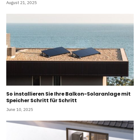
August 21, 2025
So installieren Sie Ihre Balkon-Solaranlage mit
Speicher Schritt für Schritt
June 10, 2025