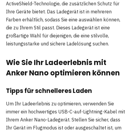
ActiveShield-Technologie, die zusätzlichen Schutz für
Ihre Geräte bietet. Das Ladegerät ist in mehreren
Farben erhältlich, sodass Sie eine auswählen können,
die zu Ihrem Stil passt. Dieses Ladegerät ist eine
großartige Wahl für diejenigen, die eine stilvolle,
leistungsstarke und sichere Ladelösung suchen.
Wie Sie Ihr Ladeerlebnis mit
Anker Nano optimieren können
Tipps für schnelleres Laden
Um Ihr Ladeerlebnis zu optimieren, verwenden Sie
immer ein hochwertiges USB-C-auf-Lightning-Kabel mit
Ihrem Anker Nano-Ladegerät. Stellen Sie sicher, dass
Ihr Gerät im Flugmodus ist oder ausgeschaltet ist, um