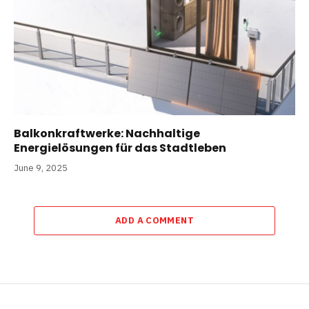
Balkonkraftwerke: Nachhaltige
Energielösungen für das Stadtleben
June 9, 2025
ADD A COMMENT