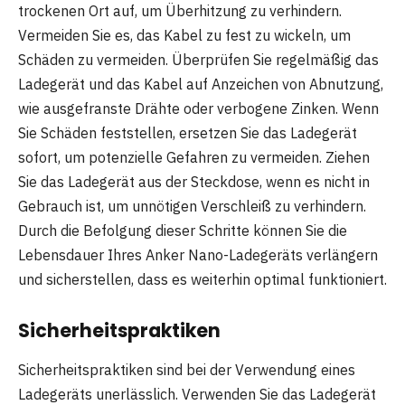
trockenen Ort auf, um Überhitzung zu verhindern.
Vermeiden Sie es, das Kabel zu fest zu wickeln, um
Schäden zu vermeiden. Überprüfen Sie regelmäßig das
Ladegerät und das Kabel auf Anzeichen von Abnutzung,
wie ausgefranste Drähte oder verbogene Zinken. Wenn
Sie Schäden feststellen, ersetzen Sie das Ladegerät
sofort, um potenzielle Gefahren zu vermeiden. Ziehen
Sie das Ladegerät aus der Steckdose, wenn es nicht in
Gebrauch ist, um unnötigen Verschleiß zu verhindern.
Durch die Befolgung dieser Schritte können Sie die
Lebensdauer Ihres Anker Nano-Ladegeräts verlängern
und sicherstellen, dass es weiterhin optimal funktioniert.
Sicherheitspraktiken
Sicherheitspraktiken sind bei der Verwendung eines
Ladegeräts unerlässlich. Verwenden Sie das Ladegerät