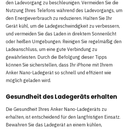
den Ladevorgang zu beschleunigen. Vermeiden Sie die
Nutzung Ihres Telefons während des Ladevorgangs, um
den Energieverbrauch zu reduzieren. Halten Sie Ihr
Gerät kühl, um die Ladegeschwindigkeit zu verbessern,
und vermeiden Sie das Laden in direktem Sonnenlicht
oder heißen Umgebungen. Reinigen Sie regelmäßig den
Ladeanschluss, um eine gute Verbindung zu
gewährleisten. Durch die Befolgung dieser Tipps
können Sie sicherstellen, dass Ihr iPhone mit Ihrem
Anker Nano-Ladegerät so schnell und effizient wie
möglich geladen wird.
Gesundheit des Ladegeräts erhalten
Die Gesundheit Ihres Anker Nano-Ladegeräts zu
erhalten, ist entscheidend für den langfristigen Einsatz.
Bewahren Sie das Ladegerät an einem kühlen,