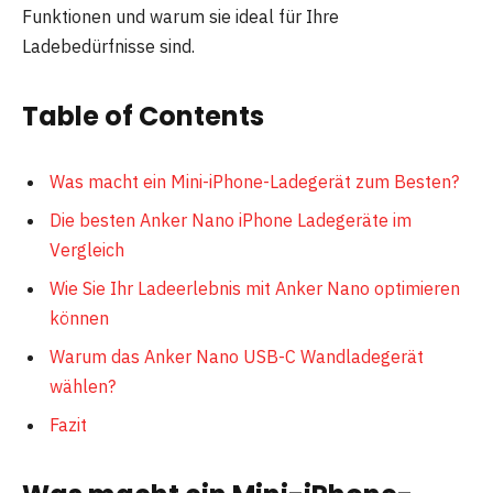
Funktionen und warum sie ideal für Ihre
Ladebedürfnisse sind.
Table of Contents
Was macht ein Mini-iPhone-Ladegerät zum Besten?
Die besten Anker Nano iPhone Ladegeräte im
Vergleich
Wie Sie Ihr Ladeerlebnis mit Anker Nano optimieren
können
Warum das Anker Nano USB-C Wandladegerät
wählen?
Fazit