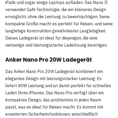
iPads und sogar einige Laptops aufladen. Das Nano II
verwendet GaN-Technologie, die ein kleineres Design
ermöglicht, ohne die Leistung zu beeinträchtigen. Seine
kompakte Größe macht es perfekt für Reisen, und seine
langlebige Konstruktion gewährleistet Langlebigkeit.
Dieses Ladegerät ist ideal für diejenigen, die eine
vielseitige und leistungsstarke Ladelösung benötigen.
Anker Nano Pro 20W Ladegerät
Das Anker Nano Pro 20W Ladegerät kombiniert ein
elegantes Design mit leistungsstarker Leistung. Es
liefert 40W Leistung und ist damit perfekt für schnelles
Laden Ihres iPhones. Das Nano Pro verfügt über ein
kompaktes Design, das problemlos in jeden Raum
passt, was es ideal für Reisen macht. Es kommt mit
erweiterten Sicherheitsfunktionen, einschließlich