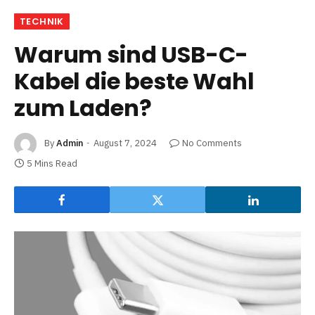
TECHNIK
Warum sind USB-C-
Kabel die beste Wahl
zum Laden?
By
Admin
August 7, 2024
No Comments
5 Mins Read