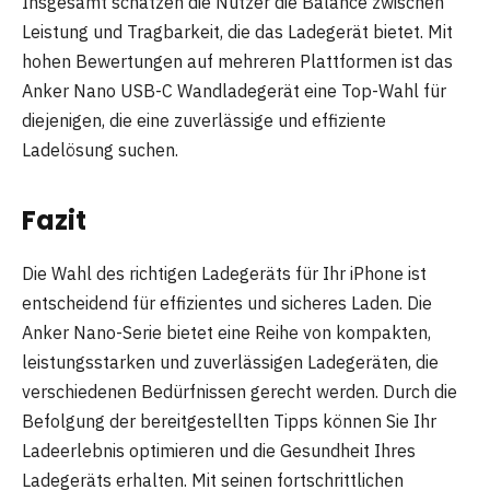
Insgesamt schätzen die Nutzer die Balance zwischen
Leistung und Tragbarkeit, die das Ladegerät bietet. Mit
hohen Bewertungen auf mehreren Plattformen ist das
Anker Nano USB-C Wandladegerät eine Top-Wahl für
diejenigen, die eine zuverlässige und effiziente
Ladelösung suchen.
Fazit
Die Wahl des richtigen Ladegeräts für Ihr iPhone ist
entscheidend für effizientes und sicheres Laden. Die
Anker Nano-Serie bietet eine Reihe von kompakten,
leistungsstarken und zuverlässigen Ladegeräten, die
verschiedenen Bedürfnissen gerecht werden. Durch die
Befolgung der bereitgestellten Tipps können Sie Ihr
Ladeerlebnis optimieren und die Gesundheit Ihres
Ladegeräts erhalten. Mit seinen fortschrittlichen