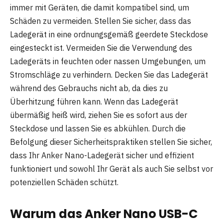
immer mit Geräten, die damit kompatibel sind, um
Schäden zu vermeiden. Stellen Sie sicher, dass das
Ladegerät in eine ordnungsgemäß geerdete Steckdose
eingesteckt ist. Vermeiden Sie die Verwendung des
Ladegeräts in feuchten oder nassen Umgebungen, um
Stromschläge zu verhindern. Decken Sie das Ladegerät
während des Gebrauchs nicht ab, da dies zu
Überhitzung führen kann. Wenn das Ladegerät
übermäßig heiß wird, ziehen Sie es sofort aus der
Steckdose und lassen Sie es abkühlen. Durch die
Befolgung dieser Sicherheitspraktiken stellen Sie sicher,
dass Ihr Anker Nano-Ladegerät sicher und effizient
funktioniert und sowohl Ihr Gerät als auch Sie selbst vor
potenziellen Schäden schützt.
Warum das Anker Nano USB-C