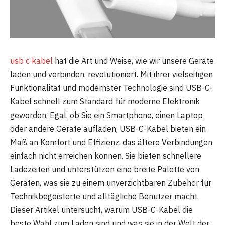
usb c kabel
hat die Art und Weise, wie wir unsere Geräte
laden und verbinden, revolutioniert. Mit ihrer vielseitigen
Funktionalität und modernster Technologie sind USB-C-
Kabel schnell zum Standard für moderne Elektronik
geworden. Egal, ob Sie ein Smartphone, einen Laptop
oder andere Geräte aufladen, USB-C-Kabel bieten ein
Maß an Komfort und Effizienz, das ältere Verbindungen
einfach nicht erreichen können. Sie bieten schnellere
Ladezeiten und unterstützen eine breite Palette von
Geräten, was sie zu einem unverzichtbaren Zubehör für
Technikbegeisterte und alltägliche Benutzer macht.
Dieser Artikel untersucht, warum USB-C-Kabel die
beste Wahl zum Laden sind und was sie in der Welt der