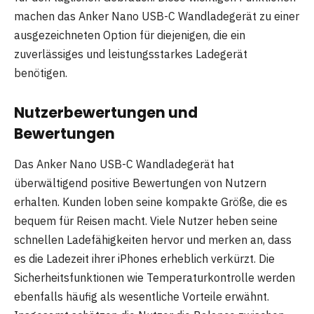
machen das Anker Nano USB-C Wandladegerät zu einer
ausgezeichneten Option für diejenigen, die ein
zuverlässiges und leistungsstarkes Ladegerät
benötigen.
Nutzerbewertungen und
Bewertungen
Das Anker Nano USB-C Wandladegerät hat
überwältigend positive Bewertungen von Nutzern
erhalten. Kunden loben seine kompakte Größe, die es
bequem für Reisen macht. Viele Nutzer heben seine
schnellen Ladefähigkeiten hervor und merken an, dass
es die Ladezeit ihrer iPhones erheblich verkürzt. Die
Sicherheitsfunktionen wie Temperaturkontrolle werden
ebenfalls häufig als wesentliche Vorteile erwähnt.