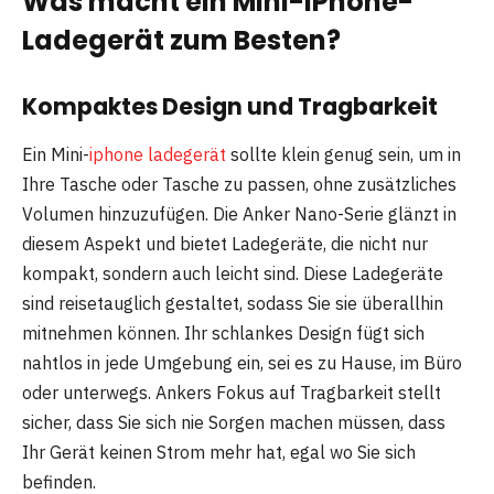
Was macht ein Mini-iPhone-
Ladegerät zum Besten?
Kompaktes Design und Tragbarkeit
Ein Mini-
iphone ladegerät
sollte klein genug sein, um in
Ihre Tasche oder Tasche zu passen, ohne zusätzliches
Volumen hinzuzufügen. Die Anker Nano-Serie glänzt in
diesem Aspekt und bietet Ladegeräte, die nicht nur
kompakt, sondern auch leicht sind. Diese Ladegeräte
sind reisetauglich gestaltet, sodass Sie sie überallhin
mitnehmen können. Ihr schlankes Design fügt sich
nahtlos in jede Umgebung ein, sei es zu Hause, im Büro
oder unterwegs. Ankers Fokus auf Tragbarkeit stellt
sicher, dass Sie sich nie Sorgen machen müssen, dass
Ihr Gerät keinen Strom mehr hat, egal wo Sie sich
befinden.