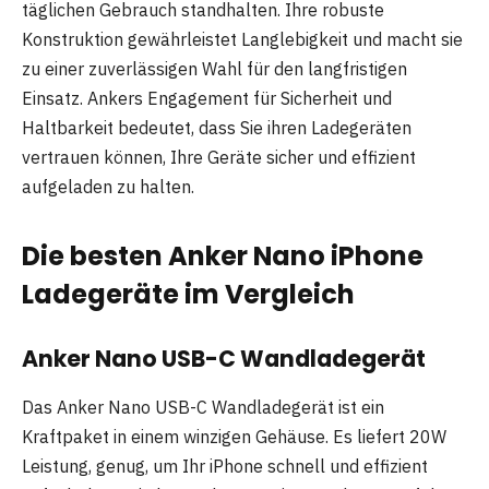
täglichen Gebrauch standhalten. Ihre robuste
Konstruktion gewährleistet Langlebigkeit und macht sie
zu einer zuverlässigen Wahl für den langfristigen
Einsatz. Ankers Engagement für Sicherheit und
Haltbarkeit bedeutet, dass Sie ihren Ladegeräten
vertrauen können, Ihre Geräte sicher und effizient
aufgeladen zu halten.
Die besten Anker Nano iPhone
Ladegeräte im Vergleich
Anker Nano USB-C Wandladegerät
Das Anker Nano USB-C Wandladegerät ist ein
Kraftpaket in einem winzigen Gehäuse. Es liefert 20W
Leistung, genug, um Ihr iPhone schnell und effizient