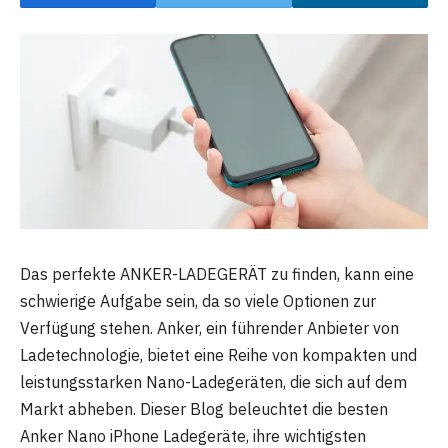
Das perfekte ANKER-LADEGERÄT zu finden, kann eine
schwierige Aufgabe sein, da so viele Optionen zur
Verfügung stehen. Anker, ein führender Anbieter von
Ladetechnologie, bietet eine Reihe von kompakten und
leistungsstarken Nano-Ladegeräten, die sich auf dem
Markt abheben. Dieser Blog beleuchtet die besten
Anker Nano iPhone Ladegeräte, ihre wichtigsten