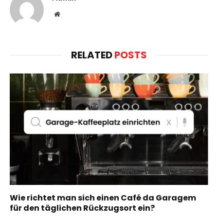
Website
RELATED
POSTS
Wie richtet man sich einen Café da Garagem
für den täglichen Rückzugsort ein?