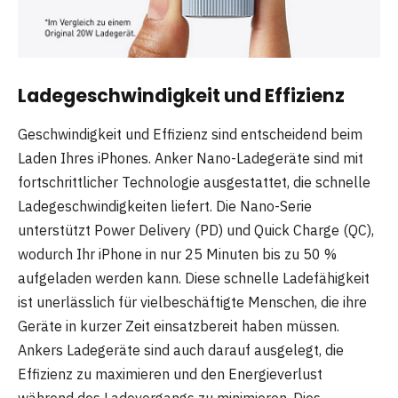
Ladegeschwindigkeit und Effizienz
Geschwindigkeit und Effizienz sind entscheidend beim
Laden Ihres iPhones. Anker Nano-Ladegeräte sind mit
fortschrittlicher Technologie ausgestattet, die schnelle
Ladegeschwindigkeiten liefert. Die Nano-Serie
unterstützt Power Delivery (PD) und Quick Charge (QC),
wodurch Ihr iPhone in nur 25 Minuten bis zu 50 %
aufgeladen werden kann. Diese schnelle Ladefähigkeit
ist unerlässlich für vielbeschäftigte Menschen, die ihre
Geräte in kurzer Zeit einsatzbereit haben müssen.
Ankers Ladegeräte sind auch darauf ausgelegt, die
Effizienz zu maximieren und den Energieverlust