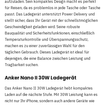
aufzuladen. Sein kompaktes Design macht es perfekt
für Reisen, da es problemlos in jede Tasche oder Tasche
passt. Das Ladegerät unterstützt Power Delivery und
stellt sicher, dass Ihr Gerät mit der schnellstmöglichen
Geschwindigkeit geladen wird. Seine robuste
Bauqualität und Sicherheitsfunktionen, einschließlich
Temperaturkontrolle und Überspannungsschutz,
machen es zu einer zuverlässigen Wahl für den
täglichen Gebrauch. Dieses Ladegerät ist ideal für
diejenigen, die eine Balance zwischen Leistung und
Tragbarkeit suchen.
Anker Nano II 30W Ladegerät
Das Anker Nano II 30W Ladegerät hebt kompaktes
Laden auf die nächste Stufe. Mit 30W Leistung kann es
nicht nur Ihr iPhone, sondern auch andere Geräte wie