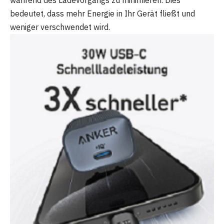
während des Ladevorgangs zu minimieren. Dies
bedeutet, dass mehr Energie in Ihr Gerät fließt und
weniger verschwendet wird.