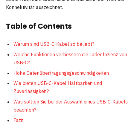
Konnektivität auszeichnet.
Table of Contents
Warum sind USB-C-Kabel so beliebt?
Welche Funktionen verbessern die Ladeeffizienz von
USB-C?
Hohe Datenübertragungsgeschwindigkeiten
Wie bieten USB-C-Kabel Haltbarkeit und
Zuverlässigkeit?
Was sollten Sie bei der Auswahl eines USB-C-Kabels
beachten?
Fazit