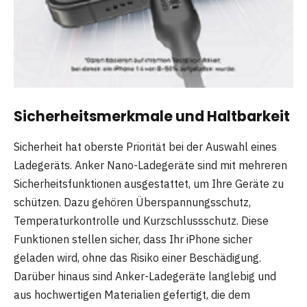
Sicherheitsmerkmale und Haltbarkeit
Sicherheit hat oberste Priorität bei der Auswahl eines
Ladegeräts. Anker Nano-Ladegeräte sind mit mehreren
Sicherheitsfunktionen ausgestattet, um Ihre Geräte zu
schützen. Dazu gehören Überspannungsschutz,
Temperaturkontrolle und Kurzschlussschutz. Diese
Funktionen stellen sicher, dass Ihr iPhone sicher
geladen wird, ohne das Risiko einer Beschädigung.
Darüber hinaus sind Anker-Ladegeräte langlebig und
aus hochwertigen Materialien gefertigt, die dem