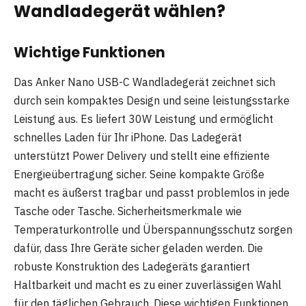
Wandladegerät wählen?
Wichtige Funktionen
Das Anker Nano USB-C Wandladegerät zeichnet sich
durch sein kompaktes Design und seine leistungsstarke
Leistung aus. Es liefert 30W Leistung und ermöglicht
schnelles Laden für Ihr iPhone. Das Ladegerät
unterstützt Power Delivery und stellt eine effiziente
Energieübertragung sicher. Seine kompakte Größe
macht es äußerst tragbar und passt problemlos in jede
Tasche oder Tasche. Sicherheitsmerkmale wie
Temperaturkontrolle und Überspannungsschutz sorgen
dafür, dass Ihre Geräte sicher geladen werden. Die
robuste Konstruktion des Ladegeräts garantiert
Haltbarkeit und macht es zu einer zuverlässigen Wahl
für den täglichen Gebrauch. Diese wichtigen Funktionen