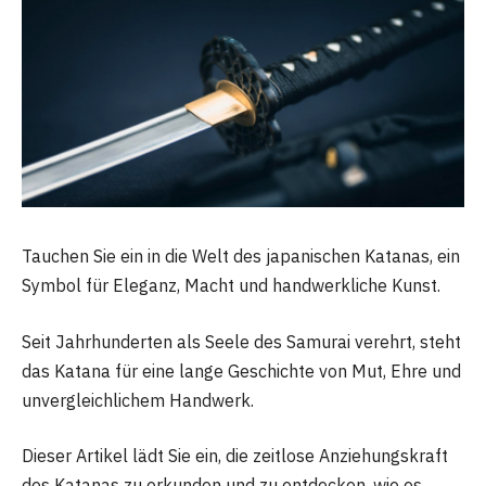
Tauchen Sie ein in die Welt des japanischen Katanas, ein
Symbol für Eleganz, Macht und handwerkliche Kunst.
Seit Jahrhunderten als Seele des Samurai verehrt, steht
das Katana für eine lange Geschichte von Mut, Ehre und
unvergleichlichem Handwerk.
Dieser Artikel lädt Sie ein, die zeitlose Anziehungskraft
des Katanas zu erkunden und zu entdecken, wie es