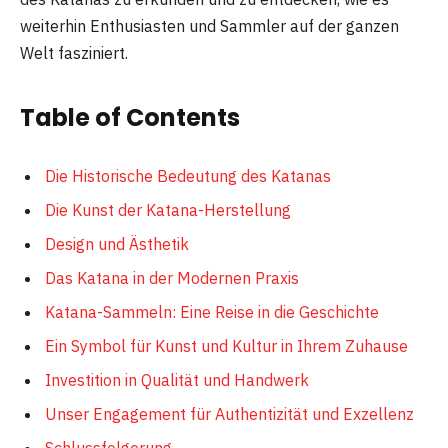
weiterhin Enthusiasten und Sammler auf der ganzen
Welt fasziniert.
Table of Contents
Die Historische Bedeutung des Katanas
Die Kunst der Katana-Herstellung
Design und Ästhetik
Das Katana in der Modernen Praxis
Katana-Sammeln: Eine Reise in die Geschichte
Ein Symbol für Kunst und Kultur in Ihrem Zuhause
Investition in Qualität und Handwerk
Unser Engagement für Authentizität und Exzellenz