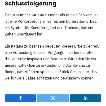
Schlussfolgerung
Das japanische Katana ist mehr als nur ein Schwert; es
ist eine Verkörperung eines reichen kulturellen Erbes,
ein Symbol für Kunstfertigkeit und Tradition, das die
Zeiten überdauert hat.
Ein Katana zu besitzen bedeutet, dieses Erbe zu ehren,
eine Verbindung zu einer Vergangenheit herzustellen,
die weiterhin inspiriert und fasziniert. Wir laden Sie ein,
unsere Kollektion zu erkunden und das Katana zu
finden, das zu Ihnen spricht, ein Stück Geschichte, das
Sie für viele Jahre schätzen und bewundern können.
Facebook
Twitter
LinkedIn