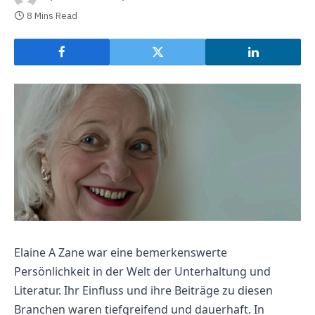
8 Mins Read
Elaine A Zane war eine bemerkenswerte
Persönlichkeit in der Welt der Unterhaltung und
Literatur. Ihr Einfluss und ihre Beiträge zu diesen
Branchen waren tiefgreifend und dauerhaft. In