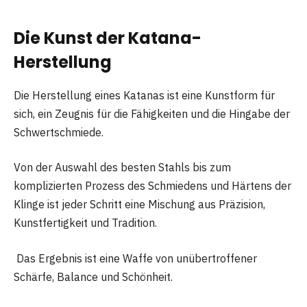
Die Kunst der Katana-
Herstellung
Die Herstellung eines Katanas ist eine Kunstform für
sich, ein Zeugnis für die Fähigkeiten und die Hingabe der
Schwertschmiede.
Von der Auswahl des besten Stahls bis zum
komplizierten Prozess des Schmiedens und Härtens der
Klinge ist jeder Schritt eine Mischung aus Präzision,
Kunstfertigkeit und Tradition.
Das Ergebnis ist eine Waffe von unübertroffener
Schärfe, Balance und Schönheit.