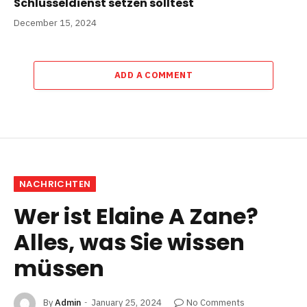
Schlüsseldienst setzen solltest
December 15, 2024
ADD A COMMENT
NACHRICHTEN
Wer ist Elaine A Zane?
Alles, was Sie wissen
müssen
By
Admin
January 25, 2024
No Comments