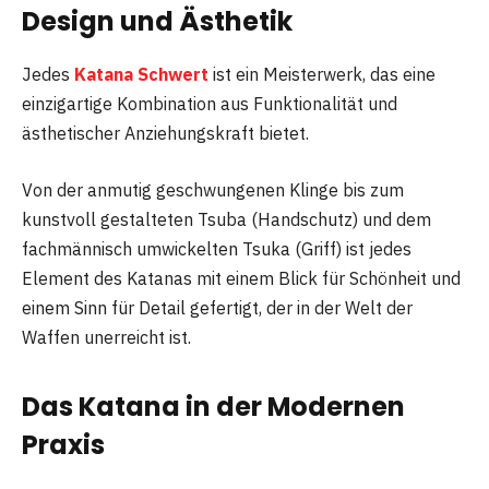
Design und Ästhetik
Jedes
Katana Schwert
ist ein Meisterwerk, das eine
einzigartige Kombination aus Funktionalität und
ästhetischer Anziehungskraft bietet.
Von der anmutig geschwungenen Klinge bis zum
kunstvoll gestalteten Tsuba (Handschutz) und dem
fachmännisch umwickelten Tsuka (Griff) ist jedes
Element des Katanas mit einem Blick für Schönheit und
einem Sinn für Detail gefertigt, der in der Welt der
Waffen unerreicht ist.
Das Katana in der Modernen
Praxis