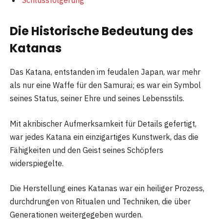
Schlussfolgerung
Die Historische Bedeutung des
Katanas
Das Katana, entstanden im feudalen Japan, war mehr
als nur eine Waffe für den Samurai; es war ein Symbol
seines Status, seiner Ehre und seines Lebensstils.
Mit akribischer Aufmerksamkeit für Details gefertigt,
war jedes Katana ein einzigartiges Kunstwerk, das die
Fähigkeiten und den Geist seines Schöpfers
widerspiegelte.
Die Herstellung eines Katanas war ein heiliger Prozess,
durchdrungen von Ritualen und Techniken, die über
Generationen weitergegeben wurden.