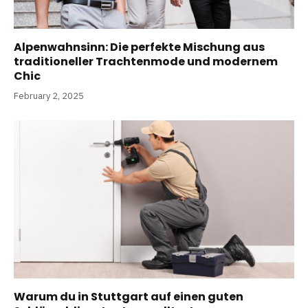
Alpenwahnsinn: Die perfekte Mischung aus
traditioneller Trachtenmode und modernem
Chic
February 2, 2025
Warum du in Stuttgart auf einen guten