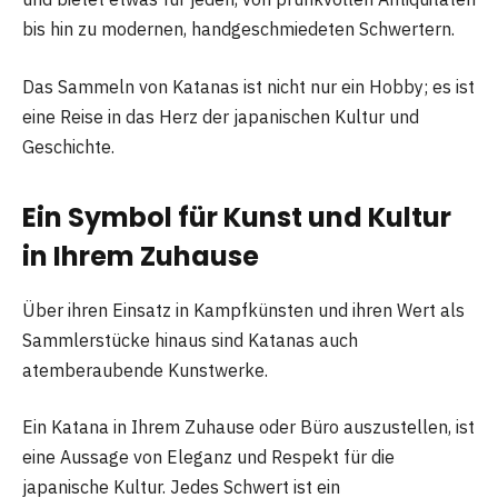
bis hin zu modernen, handgeschmiedeten Schwertern.
Das Sammeln von Katanas ist nicht nur ein Hobby; es ist
eine Reise in das Herz der japanischen Kultur und
Geschichte.
Ein Symbol für Kunst und Kultur
in Ihrem Zuhause
Über ihren Einsatz in Kampfkünsten und ihren Wert als
Sammlerstücke hinaus sind Katanas auch
atemberaubende Kunstwerke.
Ein Katana in Ihrem Zuhause oder Büro auszustellen, ist
eine Aussage von Eleganz und Respekt für die
japanische Kultur. Jedes Schwert ist ein