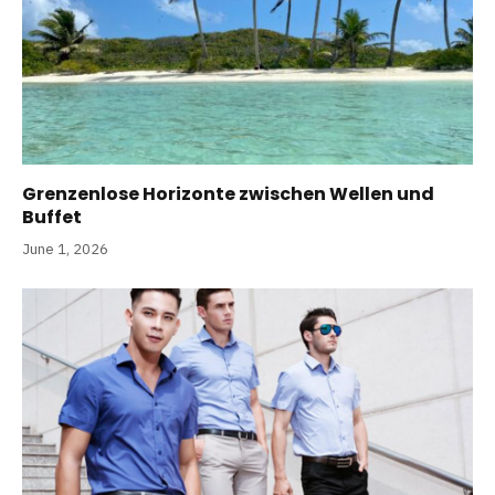
Grenzenlose Horizonte zwischen Wellen und
Buffet
June 1, 2026