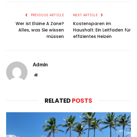
PREVIOUS ARTICLE
NEXT ARTICLE
Wer ist Elaine A Zane?
Kostensparen im
Alles, was Sie wissen
Haushalt: Ein Leitfaden für
müssen
effizientes Heizen
Admin
Website
RELATED
POSTS