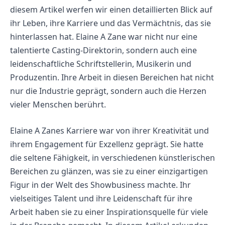
diesem Artikel werfen wir einen detaillierten Blick auf
ihr Leben, ihre Karriere und das Vermächtnis, das sie
hinterlassen hat. Elaine A Zane war nicht nur eine
talentierte Casting-Direktorin, sondern auch eine
leidenschaftliche Schriftstellerin, Musikerin und
Produzentin. Ihre Arbeit in diesen Bereichen hat nicht
nur die Industrie geprägt, sondern auch die Herzen
vieler Menschen berührt.
Elaine A Zanes Karriere war von ihrer Kreativität und
ihrem Engagement für Exzellenz geprägt. Sie hatte
die seltene Fähigkeit, in verschiedenen künstlerischen
Bereichen zu glänzen, was sie zu einer einzigartigen
Figur in der Welt des Showbusiness machte. Ihr
vielseitiges Talent und ihre Leidenschaft für ihre
Arbeit haben sie zu einer Inspirationsquelle für viele