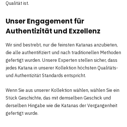
Qualität ist.
Unser Engagement für
Authentizität und Exzellenz
Wir sind bestrebt, nur die feinsten Katanas anzubieten,
die alle authentifiziert und nach traditionellen Methoden
gefertigt wurden. Unsere Experten stellen sicher, dass
jedes Katana in unserer Kollektion höchsten Qualitäts-
und Authentizität Standards entspricht.
Wenn Sie aus unserer Kollektion wählen, wählen Sie ein
Stück Geschichte, das mit demselben Geschick und
derselben Hingabe wie die Katanas der Vergangenheit
gefertigt wurde.