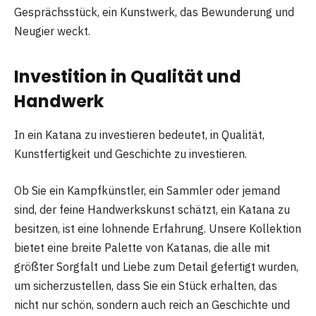
Gesprächsstück, ein Kunstwerk, das Bewunderung und
Neugier weckt.
Investition in Qualität und
Handwerk
In ein Katana zu investieren bedeutet, in Qualität,
Kunstfertigkeit und Geschichte zu investieren.
Ob Sie ein Kampfkünstler, ein Sammler oder jemand
sind, der feine Handwerkskunst schätzt, ein Katana zu
besitzen, ist eine lohnende Erfahrung. Unsere Kollektion
bietet eine breite Palette von Katanas, die alle mit
größter Sorgfalt und Liebe zum Detail gefertigt wurden,
um sicherzustellen, dass Sie ein Stück erhalten, das
nicht nur schön, sondern auch reich an Geschichte und