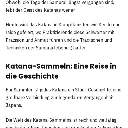
Obwohl die Tage der Samurai längst vergangen sind,
lebt der Geist des Katanas weiter.
Heute wird das Katana in Kampfkünsten wie Kendo und
Iaido gefeiert, wo Praktizierende diese Schwerter mit
Präzision und Anmut führen und die Traditionen und
Techniken der Samurai lebendig halten.
Katana-Sammeln: Eine Reise in
die Geschichte
Für Sammler ist jedes Katana ein Stück Geschichte, eine
greifbare Verbindung zur legendären Vergangenheit
Japans.
Die Welt des Katana-Sammelns ist reich und vielfältig
und bietet etwas für jeden, von prunkvollen Antiquitäten